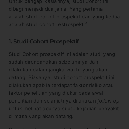
Untuk pengaplikasiannya, studi Cohort ini
dibagi menjadi dua jenis. Yang pertama
adalah studi cohort prospektif dan yang kedua
adalah studi cohort restrospektif.
1. Studi Cohort Prospektif
Studi Cohort prospektif ini adalah studi yang
sudah direncanakan sebelumnya dan
dilakukan dalam jangka waktu yang akan
datang. Biasanya, studi cohort prospektif ini
dilakukan apabila terdapat faktor risiko atau
faktor penelitian yang diukur pada awal
penelitian dan selanjutnya dilakukan
follow up
untuk melihat adanya suatu kejadian penyakit
di masa yang akan datang.