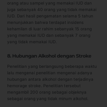
orang atau sampel yang memakai IUD dan
juga sebanyak 40 orang yang tidak memakai
IUD. Dari hasil pengamatan selama 5 tahun
menunjukkan bahwa terdapat insidens
kehamilan di luar rahim sebanyak 15 orang
yang memakai IUD dan sebanyak 7 orang
yang tidak memakai IUD.
8. Hubungan Alkohol dengan Stroke
Penelitian yang berlangsung beberapa waktu
lalu mengenai penelitian mengenai adanya
hubungan antara alkohol dengan terjadinya
hemorage stroke. Penelitian tersebut
mengambil 200 orang sebagai objeknya
sebagai orang yang tidak minum alkohol.