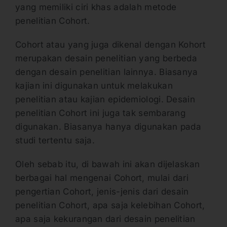
yang memiliki ciri khas adalah metode
penelitian Cohort.
Cohort atau yang juga dikenal dengan Kohort
merupakan desain penelitian yang berbeda
dengan desain penelitian lainnya. Biasanya
kajian ini digunakan untuk melakukan
penelitian atau kajian epidemiologi. Desain
penelitian Cohort ini juga tak sembarang
digunakan. Biasanya hanya digunakan pada
studi tertentu saja.
Oleh sebab itu, di bawah ini akan dijelaskan
berbagai hal mengenai Cohort, mulai dari
pengertian Cohort, jenis-jenis dari desain
penelitian Cohort, apa saja kelebihan Cohort,
apa saja kekurangan dari desain penelitian