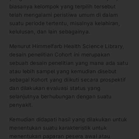
biasanya kelompok yang terpilih tersebut
telah mengalami peristiwa umum di dalam
suatu periode tertentu, misalnya kelahiran,
kelulusan, dan lain sebagainya.
Menurut Himmelfarb Health Science Library,
desain penelitian Cohort ini merupakan
sebuah desain penelitian yang mana ada satu
atau lebih sampel yang kemudian disebut
sebagai Kohort yang diikuti secara prospektif
dan dilakukan evaluasi status yang
selanjutnya berhubungan dengan suatu
penyakit.
Kemudian didapati hasil yang dilakukan untuk
menentukan suatu karakteristik untuk
menentukan paparan pesera awal atau