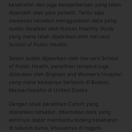
kesehatan dan juga kesejahteraan yang telah
diperoleh oleh para peneliti. Tentu saja
wawasan tersebut menggunakan data yang
sudah disajikan oleh Nurses Healthy Study
yang mana telah dijalankan oleh Harvard
School of Public Health.
Selain sudah dijalankan oleh Harvard School
of Public Health, penelitian tersebut juga
dilakukan oleh Brigham and Women’s Hospital
yang mana keduanya berbasis di Boston,
Massachusetts di United States.
Dengan studi penelitian Cohort yang
dijalankan tersebut, ditemukan data yang
akhirnya dapat membantu bidang kesehatan
di seluruh dunia, khususnya di Inggris