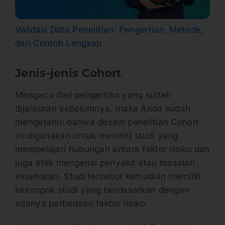
Validasi Data Penelitian: Pengertian, Metode,
dan Contoh Lengkap
Jenis-jenis Cohort
Mengacu dari pengertian yang sudah
dijelaskan sebelumnya, maka Anda sudah
mengetahui bahwa desain penelitian Cohort
ini digunakan untuk meneliti studi yang
mempelajari hubungan antara faktor risiko dan
juga efek mengenai penyakit atau masalah
kesehatan. Studi tersebut kemudian memilih
kelompok studi yang berdasarkan dengan
adanya perbedaan faktor risiko.