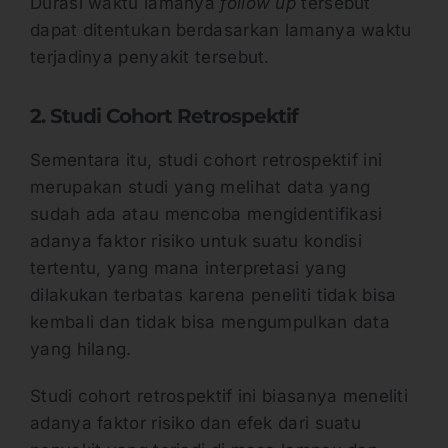
Durasi waktu lamanya
follow up
tersebut
dapat ditentukan berdasarkan lamanya waktu
terjadinya penyakit tersebut.
2. Studi Cohort Retrospektif
Sementara itu, studi cohort retrospektif ini
merupakan studi yang melihat data yang
sudah ada atau mencoba mengidentifikasi
adanya faktor risiko untuk suatu kondisi
tertentu, yang mana interpretasi yang
dilakukan terbatas karena peneliti tidak bisa
kembali dan tidak bisa mengumpulkan data
yang hilang.
Studi cohort retrospektif ini biasanya meneliti
adanya faktor risiko dan efek dari suatu