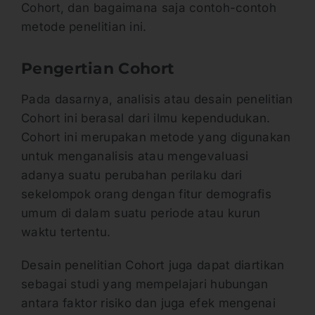
Cohort, dan bagaimana saja contoh-contoh
metode penelitian ini.
Pengertian Cohort
Pada dasarnya, analisis atau desain penelitian
Cohort ini berasal dari ilmu kependudukan.
Cohort ini merupakan metode yang digunakan
untuk menganalisis atau mengevaluasi
adanya suatu perubahan perilaku dari
sekelompok orang dengan fitur demografis
umum di dalam suatu periode atau kurun
waktu tertentu.
Desain penelitian Cohort juga dapat diartikan
sebagai studi yang mempelajari hubungan
antara faktor risiko dan juga efek mengenai