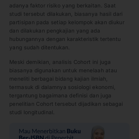
adanya faktor risiko yang berkaitan. Saat
studi tersebut dilakukan, biasanya hasil dari
partisipan pada setiap kelompok akan diukur
dan dilakukan pengkajian yang ada
hubungannya dengan karakteristik tertentu
yang sudah ditentukan.
Meski demikian, analisis Cohort ini juga
biasanya digunakan untuk menelaah atau
meneliti berbagai bidang kajian ilmiah,
termasuk di dalamnya sosiologi ekonomi,
tergantung bagaimana definisi dan juga
penelitian Cohort tersebut dijadikan sebagai
studi longitudinal.