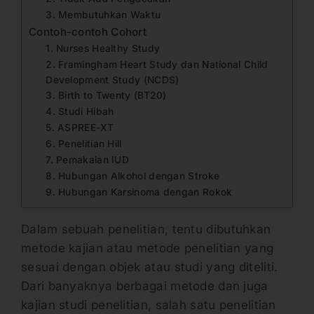
3. Membutuhkan Waktu
Contoh-contoh Cohort
1. Nurses Healthy Study
2. Framingham Heart Study dan National Child
Development Study (NCDS)
3. Birth to Twenty (BT20)
4. Studi Hibah
5. ASPREE-XT
6. Penelitian Hill
7. Pemakaian IUD
8. Hubungan Alkohol dengan Stroke
9. Hubungan Karsinoma dengan Rokok
Dalam sebuah penelitian, tentu dibutuhkan
metode kajian atau metode penelitian yang
sesuai dengan objek atau studi yang diteliti.
Dari banyaknya berbagai metode dan juga
kajian studi penelitian, salah satu penelitian