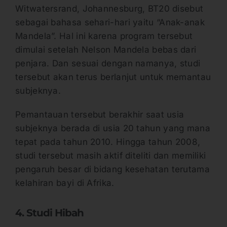
Witwatersrand, Johannesburg, BT20 disebut
sebagai bahasa sehari-hari yaitu “Anak-anak
Mandela”. Hal ini karena program tersebut
dimulai setelah Nelson Mandela bebas dari
penjara. Dan sesuai dengan namanya, studi
tersebut akan terus berlanjut untuk memantau
subjeknya.
Pemantauan tersebut berakhir saat usia
subjeknya berada di usia 20 tahun yang mana
tepat pada tahun 2010. Hingga tahun 2008,
studi tersebut masih aktif diteliti dan memiliki
pengaruh besar di bidang kesehatan terutama
kelahiran bayi di Afrika.
4. Studi Hibah