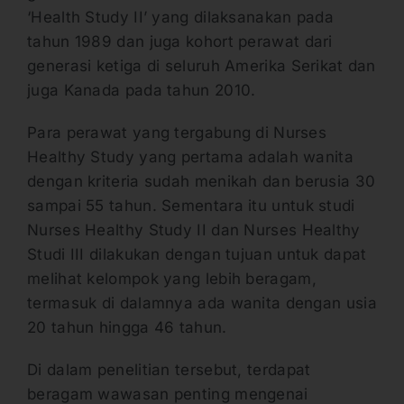
‘Health Study II’ yang dilaksanakan pada
tahun 1989 dan juga kohort perawat dari
generasi ketiga di seluruh Amerika Serikat dan
juga Kanada pada tahun 2010.
Para perawat yang tergabung di Nurses
Healthy Study yang pertama adalah wanita
dengan kriteria sudah menikah dan berusia 30
sampai 55 tahun. Sementara itu untuk studi
Nurses Healthy Study II dan Nurses Healthy
Studi III dilakukan dengan tujuan untuk dapat
melihat kelompok yang lebih beragam,
termasuk di dalamnya ada wanita dengan usia
20 tahun hingga 46 tahun.
Di dalam penelitian tersebut, terdapat
beragam wawasan penting mengenai