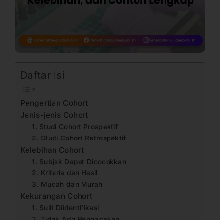
Daftar Isi
Pengertian Cohort
Jenis-jenis Cohort
1. Studi Cohort Prospektif
2. Studi Cohort Retrospektif
Kelebihan Cohort
1. Subjek Dapat Dicocokkan
2. Kriteria dan Hasil
3. Mudah dan Murah
Kekurangan Cohort
1. Sulit Diidentifikasi
2. Tidak Ada Pengacakan