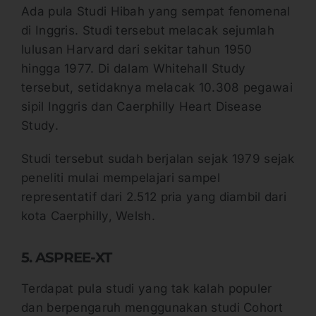
Ada pula Studi Hibah yang sempat fenomenal
di Inggris. Studi tersebut melacak sejumlah
lulusan Harvard dari sekitar tahun 1950
hingga 1977. Di dalam Whitehall Study
tersebut, setidaknya melacak 10.308 pegawai
sipil Inggris dan Caerphilly Heart Disease
Study.
Studi tersebut sudah berjalan sejak 1979 sejak
peneliti mulai mempelajari sampel
representatif dari 2.512 pria yang diambil dari
kota Caerphilly, Welsh.
5. ASPREE-XT
Terdapat pula studi yang tak kalah populer
dan berpengaruh menggunakan studi Cohort