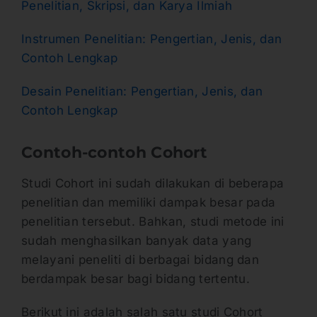
Penelitian, Skripsi, dan Karya Ilmiah
Instrumen Penelitian: Pengertian, Jenis, dan
Contoh Lengkap
Desain Penelitian: Pengertian, Jenis, dan
Contoh Lengkap
Contoh-contoh Cohort
Studi Cohort ini sudah dilakukan di beberapa
penelitian dan memiliki dampak besar pada
penelitian tersebut. Bahkan, studi metode ini
sudah menghasilkan banyak data yang
melayani peneliti di berbagai bidang dan
berdampak besar bagi bidang tertentu.
Berikut ini adalah salah satu studi Cohort