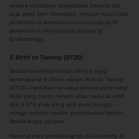
selama kehidupan sekelompok peserta dan
juga sejak lahir. Kemudian, temuan kunci pada
penelitian ini kemudian muncul pada profil
penelitian di
International Journal of
Epidemiology
.
3.
Birth to Twenty (BT20)
Sebuah penelitian besar lainnya yang
berlangsung di Afrika adalah
Birth to Twenty
(BT20
). Penelitian tersebut dimulai pada tahun
1990 yang mana meneliti atau melacak lebih
dari 3.273 anak yang lahir pada minggu-
minggu setelah insiden pembebasan Nelson
Mandela dari penjara.
Menurut para pendukungnya di University of