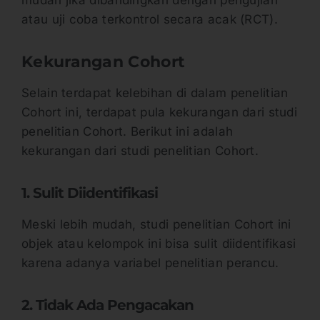
mudah jika dibandingkan dengan pengujian
atau uji coba terkontrol secara acak (RCT).
Kekurangan Cohort
Selain terdapat kelebihan di dalam penelitian
Cohort ini, terdapat pula kekurangan dari studi
penelitian Cohort. Berikut ini adalah
kekurangan dari studi penelitian Cohort.
1. Sulit Diidentifikasi
Meski lebih mudah, studi penelitian Cohort ini
objek atau kelompok ini bisa sulit diidentifikasi
karena adanya variabel penelitian perancu.
2. Tidak Ada Pengacakan