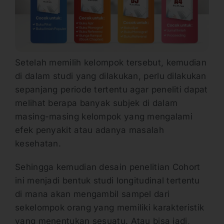
Setelah memilih kelompok tersebut, kemudian
di dalam studi yang dilakukan, perlu dilakukan
sepanjang periode tertentu agar peneliti dapat
melihat berapa banyak subjek di dalam
masing-masing kelompok yang mengalami
efek penyakit atau adanya masalah
kesehatan.
Sehingga kemudian desain penelitian Cohort
ini menjadi bentuk studi longitudinal tertentu
di mana akan mengambil sampel dari
sekelompok orang yang memiliki karakteristik
yang menentukan sesuatu. Atau bisa jadi,