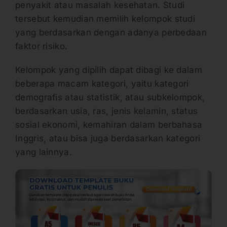
penyakit atau masalah kesehatan. Studi
tersebut kemudian memilih kelompok studi
yang berdasarkan dengan adanya perbedaan
faktor risiko.
Kelompok yang dipilih dapat dibagi ke dalam
beberapa macam kategori, yaitu kategori
demografis atau statistik, atau subkelompok,
berdasarkan usia, ras, jenis kelamin, status
sosial ekonomi, kemahiran dalam berbahasa
Inggris, atau bisa juga berdasarkan kategori
yang lainnya.