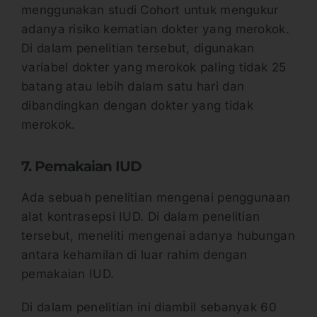
menggunakan studi Cohort untuk mengukur
adanya risiko kematian dokter yang merokok.
Di dalam penelitian tersebut, digunakan
variabel dokter yang merokok paling tidak 25
batang atau lebih dalam satu hari dan
dibandingkan dengan dokter yang tidak
merokok.
7. Pemakaian IUD
Ada sebuah penelitian mengenai penggunaan
alat kontrasepsi IUD. Di dalam penelitian
tersebut, meneliti mengenai adanya hubungan
antara kehamilan di luar rahim dengan
pemakaian IUD.
Di dalam penelitian ini diambil sebanyak 60