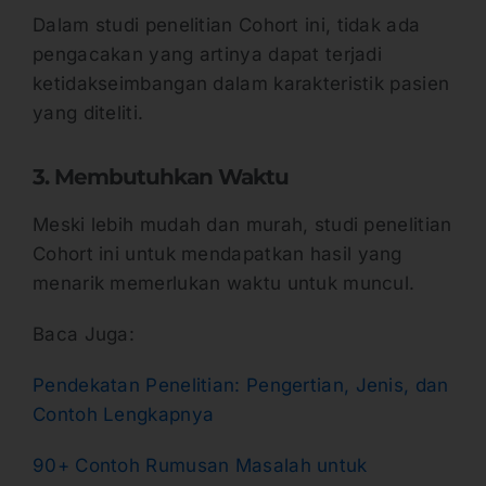
Dalam studi penelitian Cohort ini, tidak ada
pengacakan yang artinya dapat terjadi
ketidakseimbangan dalam karakteristik pasien
yang diteliti.
3. Membutuhkan Waktu
Meski lebih mudah dan murah, studi penelitian
Cohort ini untuk mendapatkan hasil yang
menarik memerlukan waktu untuk muncul.
Baca Juga:
Pendekatan Penelitian: Pengertian, Jenis, dan
Contoh Lengkapnya
90+ Contoh Rumusan Masalah untuk