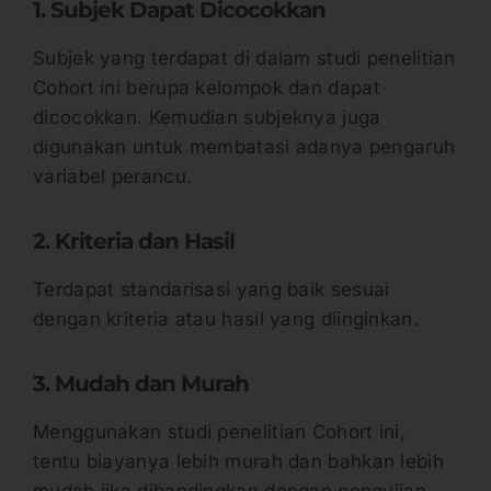
1. Subjek Dapat Dicocokkan
Subjek yang terdapat di dalam studi penelitian
Cohort ini berupa kelompok dan dapat
dicocokkan. Kemudian subjeknya juga
digunakan untuk membatasi adanya pengaruh
variabel perancu.
2. Kriteria dan Hasil
Terdapat standarisasi yang baik sesuai
dengan kriteria atau hasil yang diinginkan.
3. Mudah dan Murah
Menggunakan studi penelitian Cohort ini,
tentu biayanya lebih murah dan bahkan lebih