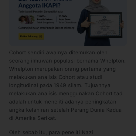
Cohort sendiri awalnya ditemukan oleh
seorang ilmuwan populasi bernama Whelpton.
Whelpton merupakan orang pertama yang
melakukan analisis Cohort atau studi
longitudinal pada 1949 silam. Tujuannya
melakukan analisis menggunakan Cohort tadi
adalah untuk meneliti adanya peningkatan
angka kelahiran setelah Perang Dunia Kedua
di Amerika Serikat.
Oleh sebab itu, para peneliti Nazi