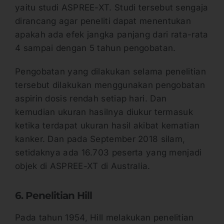
yaitu studi ASPREE-XT. Studi tersebut sengaja
dirancang agar peneliti dapat menentukan
apakah ada efek jangka panjang dari rata-rata
4 sampai dengan 5 tahun pengobatan.
Pengobatan yang dilakukan selama penelitian
tersebut dilakukan menggunakan pengobatan
aspirin dosis rendah setiap hari. Dan
kemudian ukuran hasilnya diukur termasuk
ketika terdapat ukuran hasil akibat kematian
kanker. Dan pada September 2018 silam,
setidaknya ada 16.703 peserta yang menjadi
objek di ASPREE-XT di Australia.
6. Penelitian Hill
Pada tahun 1954, Hill melakukan penelitian