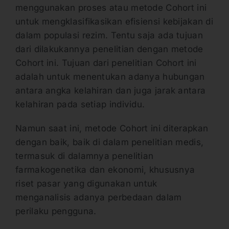
menggunakan proses atau metode Cohort ini
untuk mengklasifikasikan efisiensi kebijakan di
dalam populasi rezim. Tentu saja ada tujuan
dari dilakukannya penelitian dengan metode
Cohort ini. Tujuan dari penelitian Cohort ini
adalah untuk menentukan adanya hubungan
antara angka kelahiran dan juga jarak antara
kelahiran pada setiap individu.
Namun saat ini, metode Cohort ini diterapkan
dengan baik, baik di dalam penelitian medis,
termasuk di dalamnya penelitian
farmakogenetika dan ekonomi, khususnya
riset pasar yang digunakan untuk
menganalisis adanya perbedaan dalam
perilaku pengguna.