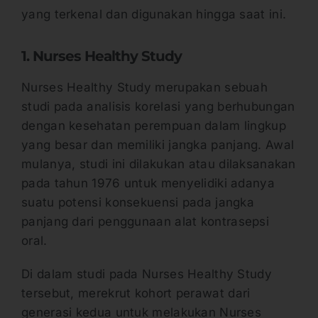
yang terkenal dan digunakan hingga saat ini.
1. Nurses Healthy Study
Nurses Healthy Study merupakan sebuah
studi pada analisis korelasi yang berhubungan
dengan kesehatan perempuan dalam lingkup
yang besar dan memiliki jangka panjang. Awal
mulanya, studi ini dilakukan atau dilaksanakan
pada tahun 1976 untuk menyelidiki adanya
suatu potensi konsekuensi pada jangka
panjang dari penggunaan alat kontrasepsi
oral.
Di dalam studi pada Nurses Healthy Study
tersebut, merekrut kohort perawat dari
generasi kedua untuk melakukan Nurses