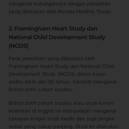
mengenai hubungannya dengan penelitian
yang dilakukan oleh Nurses Healthy Study.
2. Framingham Heart Study dan
National Child Development Study
(NCDS)
Pada penelitian yang dilakukan oleh
Framingham Heart Study dan National Child
Development Study (NCDS) dalam kurun
waktu lebih dari 50 tahun, meneliti mengenai
British birth cohort studies.
British birth cohort studies
atau studi kohort
kelahiran di Inggris ini mempelajari mengenai
cakupan empat studi medis dan juga jangka
sosial yang cukup panjang. Studi ini dilakukan