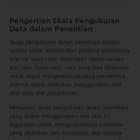
Pengertian Skala Pengukuran
Data dalam Penelitian
Skala pengukuran dalam penelitian adalah
sarana untuk menentukan panjang pendeknya
interval yang telah ditentukan dalam satuan
alat ukur. Salah satu cara yang bisa dilakukan
untuk dapat mengetahui panjang pendeknya
interval dapat dilakukan menggunakan alat
ukur atau alat pengukuran.
Kemudian, skala pengukuran dalam penelitian
yang diukur menggunakan alat ukur ini
digunakan untuk mengkuanlifikasi informasi
yang diberikan oleh konsumen, jika mereka