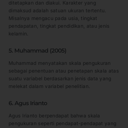
ditetapkan dan diakui. Karakter yang
dimaksud adalah satuan ukuran tertentu.
Misalnya mengacu pada usia, tingkat
pendapatan, tingkat pendidikan, atau jenis
kelamin.
5. Muhammad (2005)
Muhammad menyatakan skala pengukuran
sebagai penentuan atau penetapan skala atas
suatu variabel berdasarkan jenis data yang
melekat dalam variabel penelitian.
6. Agus Irianto
Agus Irianto berpendapat bahwa skala
pengukuran seperti pendapat-pendapat yang