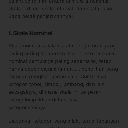
dalam penelitian antara lain skala nominal,
skala ordinal, skala interval, dan skala rasio.
Baca detail penjelasannya!
1. Skala Nominal
Skala nominal adalah skala pengukuran yang
paling sering digunakan. Hal ini karena skala
nominal bentuknya paling sederhana, tetapi
hanya cocok digunakan untuk penelitian yang
mencari pengkategorian saja. Contohnya
kategori tabel, simbol, lambang, dan lain
sebagainya, di mana skala ini berperan
mengelompokkan data sesuai
kategorisasinya.
Biasanya, kategori yang dilakukan di lapangan