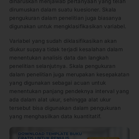
diharuskan menjawab pertanyaan yang telah
dirumuskan dalam suatu kuesioner. Skala
pengukuran dalam penelitian juga biasanya
digunakan untuk mengklasifikasikan variabel.
Variabel yang sudah diklasifikasikan akan
diukur supaya tidak terjadi kesalahan dalam
menentukan analisis data dan langkah
penelitian selanjutnya. Skala pengukuran
dalam penelitian juga merupakan kesepakatan
yang digunakan sebagai acuan untuk
menentukan panjang pendeknya interval yang
ada dalam alat ukur, sehingga alat ukur
tersebut bisa digunakan dalam pengukuran
yang menghasilkan data kuantitatif.