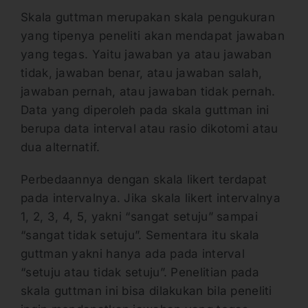
Skala guttman merupakan skala pengukuran
yang tipenya peneliti akan mendapat jawaban
yang tegas. Yaitu jawaban ya atau jawaban
tidak, jawaban benar, atau jawaban salah,
jawaban pernah, atau jawaban tidak pernah.
Data yang diperoleh pada skala guttman ini
berupa data interval atau rasio dikotomi atau
dua alternatif.
Perbedaannya dengan skala likert terdapat
pada intervalnya. Jika skala likert intervalnya
1, 2, 3, 4, 5, yakni “sangat setuju” sampai
“sangat tidak setuju”. Sementara itu skala
guttman yakni hanya ada pada interval
“setuju atau tidak setuju”. Penelitian pada
skala guttman ini bisa dilakukan bila peneliti