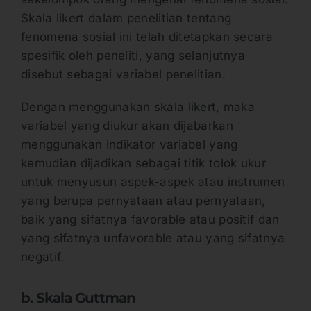
Skala likert dalam penelitian tentang
fenomena sosial ini telah ditetapkan secara
spesifik oleh peneliti, yang selanjutnya
disebut sebagai variabel penelitian.
Dengan menggunakan skala likert, maka
variabel yang diukur akan dijabarkan
menggunakan indikator variabel yang
kemudian dijadikan sebagai titik tolok ukur
untuk menyusun aspek-aspek atau instrumen
yang berupa pernyataan atau pernyataan,
baik yang sifatnya favorable atau positif dan
yang sifatnya unfavorable atau yang sifatnya
negatif.
b. Skala Guttman