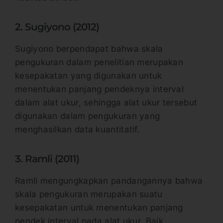
2. Sugiyono (2012)
Sugiyono berpendapat bahwa skala
pengukuran dalam penelitian merupakan
kesepakatan yang digunakan untuk
menentukan panjang pendeknya interval
dalam alat ukur, sehingga alat ukur tersebut
digunakan dalam pengukuran yang
menghasilkan data kuantitatif.
3. Ramli (2011)
Ramli mengungkapkan pandangannya bahwa
skala pengukuran merupakan suatu
kesepakatan untuk menentukan panjang
pendek interval pada alat ukur. Baik