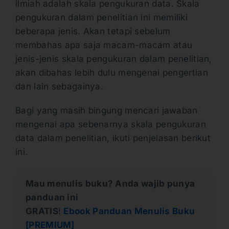
ilmiah adalah skala pengukuran data. Skala
pengukuran dalam penelitian ini memiliki
beberapa jenis. Akan tetapi sebelum
membahas apa saja macam-macam atau
jenis-jenis skala pengukuran dalam penelitian,
akan dibahas lebih dulu mengenai pengertian
dan lain sebagainya.
Bagi yang masih bingung mencari jawaban
mengenai apa sebenarnya skala pengukuran
data dalam penelitian, ikuti penjelasan berikut
ini.
Mau menulis buku? Anda wajib punya
panduan ini
GRATIS
!
Ebook Panduan Menulis Buku
[PREMIUM]