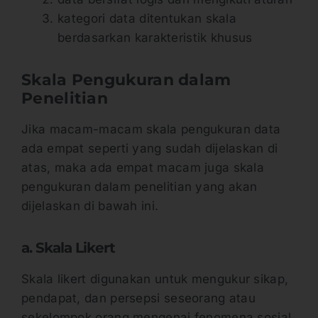
kategori data ditentukan skala
berdasarkan karakteristik khusus
Skala Pengukuran dalam
Penelitian
Jika macam-macam skala pengukuran data
ada empat seperti yang sudah dijelaskan di
atas, maka ada empat macam juga skala
pengukuran dalam penelitian yang akan
dijelaskan di bawah ini.
a. Skala Likert
Skala likert digunakan untuk mengukur sikap,
pendapat, dan persepsi seseorang atau
sekelompok orang mengenai fenomena sosial.