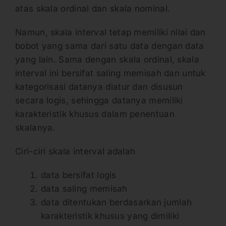
atas skala ordinal dan skala nominal.
Namun, skala interval tetap memiliki nilai dan
bobot yang sama dari satu data dengan data
yang lain. Sama dengan skala ordinal, skala
interval ini bersifat saling memisah dan untuk
kategorisasi datanya diatur dan disusun
secara logis, sehingga datanya memiliki
karakteristik khusus dalam penentuan
skalanya.
Ciri-ciri skala interval adalah
data bersifat logis
data saling memisah
data ditentukan berdasarkan jumlah
karakteristik khusus yang dimiliki