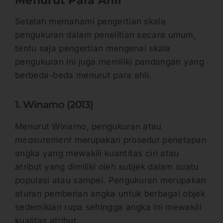
Menurut Para Ahli
Setelah memahami pengertian skala
pengukuran dalam penelitian secara umum,
tentu saja pengertian mengenai skala
pengukuran ini juga memiliki pandangan yang
berbeda-beda menurut para ahli.
1. Winarno (2013)
Menurut Winarno, pengukuran atau
measurement
merupakan prosedur penetapan
angka yang mewakili kuantitas ciri atau
atribut yang dimiliki oleh subjek dalam suatu
populasi atau sampel. Pengukuran merupakan
aturan pemberian angka untuk berbagai objek
sedemikian rupa sehingga angka ini mewakili
kualitas atribut.