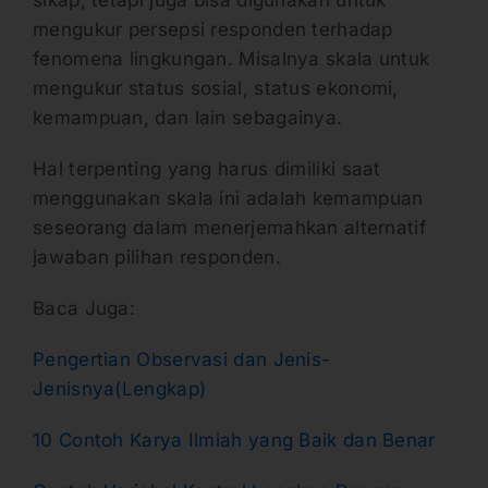
mengukur persepsi responden terhadap
fenomena lingkungan. Misalnya skala untuk
mengukur status sosial, status ekonomi,
kemampuan, dan lain sebagainya.
Hal terpenting yang harus dimiliki saat
menggunakan skala ini adalah kemampuan
seseorang dalam menerjemahkan alternatif
jawaban pilihan responden.
Baca Juga:
Pengertian Observasi dan Jenis-
Jenisnya(Lengkap)
10 Contoh Karya Ilmiah yang Baik dan Benar