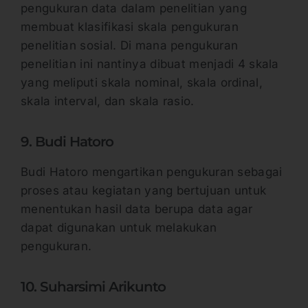
pengukuran data dalam penelitian yang
membuat klasifikasi skala pengukuran
penelitian sosial. Di mana pengukuran
penelitian ini nantinya dibuat menjadi 4 skala
yang meliputi skala nominal, skala ordinal,
skala interval, dan skala rasio.
9. Budi Hatoro
Budi Hatoro mengartikan pengukuran sebagai
proses atau kegiatan yang bertujuan untuk
menentukan hasil data berupa data agar
dapat digunakan untuk melakukan
pengukuran.
10. Suharsimi Arikunto