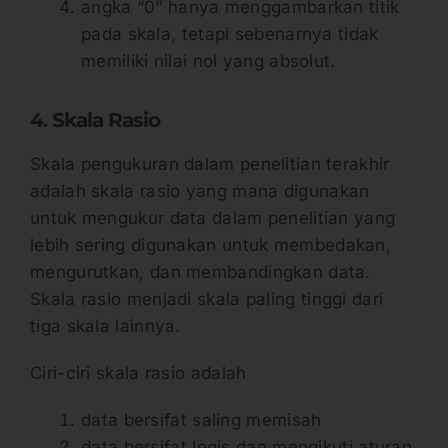
angka “0” hanya menggambarkan titik
pada skala, tetapi sebenarnya tidak
memiliki nilai nol yang absolut.
4. Skala Rasio
Skala pengukuran dalam penelitian terakhir
adalah skala rasio yang mana digunakan
untuk mengukur data dalam penelitian yang
lebih sering digunakan untuk membedakan,
mengurutkan, dan membandingkan data.
Skala rasio menjadi skala paling tinggi dari
tiga skala lainnya.
Ciri-ciri skala rasio adalah
data bersifat saling memisah
data bersifat logis dan mengikuti aturan