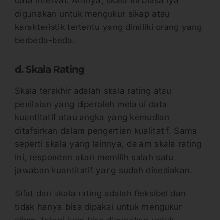
data interval. Artinya, skala ini biasanya
digunakan untuk mengukur sikap atau
karakteristik tertentu yang dimiliki orang yang
berbeda-beda.
d. Skala Rating
Skala terakhir adalah skala rating atau
penilaian yang diperoleh melalui data
kuantitatif atau angka yang kemudian
ditafsirkan dalam pengertian kualitatif. Sama
seperti skala yang lainnya, dalam skala rating
ini, responden akan memilih salah satu
jawaban kuantitatif yang sudah disediakan.
Sifat dari skala rating adalah fleksibel dan
tidak hanya bisa dipakai untuk mengukur
sikap, tetapi juga bisa digunakan untuk