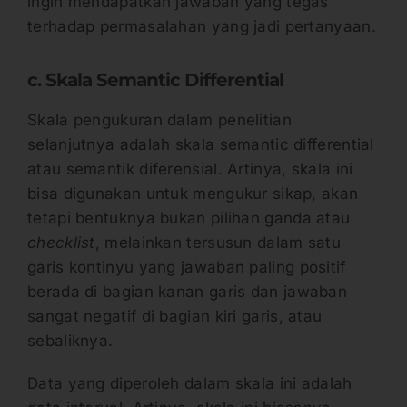
ingin mendapatkan jawaban yang tegas
terhadap permasalahan yang jadi pertanyaan.
c. Skala Semantic Differential
Skala pengukuran dalam penelitian
selanjutnya adalah skala semantic differential
atau semantik diferensial. Artinya, skala ini
bisa digunakan untuk mengukur sikap, akan
tetapi bentuknya bukan pilihan ganda atau
checklist
, melainkan tersusun dalam satu
garis kontinyu yang jawaban paling positif
berada di bagian kanan garis dan jawaban
sangat negatif di bagian kiri garis, atau
sebaliknya.
Data yang diperoleh dalam skala ini adalah