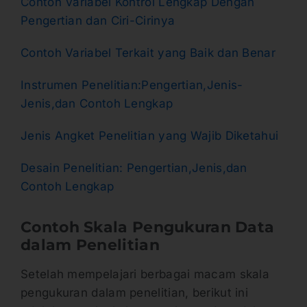
Contoh Variabel Kontrol Lengkap Dengan
Pengertian dan Ciri-Cirinya
Contoh Variabel Terkait yang Baik dan Benar
Instrumen Penelitian:Pengertian,Jenis-
Jenis,dan Contoh Lengkap
Jenis Angket Penelitian yang Wajib Diketahui
Desain Penelitian: Pengertian,Jenis,dan
Contoh Lengkap
Contoh Skala Pengukuran Data
dalam Penelitian
Setelah mempelajari berbagai macam skala
pengukuran dalam penelitian, berikut ini