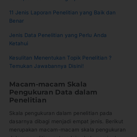
11 Jenis Laporan Penelitian yang Baik dan
Benar
Jenis Data Penelitian yang Perlu Anda
Ketahui
Kesulitan Menentukan Topik Penelitian ?
Temukan Jawabannya Disini!
Macam-macam Skala
Pengukuran Data dalam
Penelitian
Skala pengukuran dalam penelitian pada
dasarnya dibagi menjadi empat jenis. Berikut
merupakan macam-macam skala pengukuran