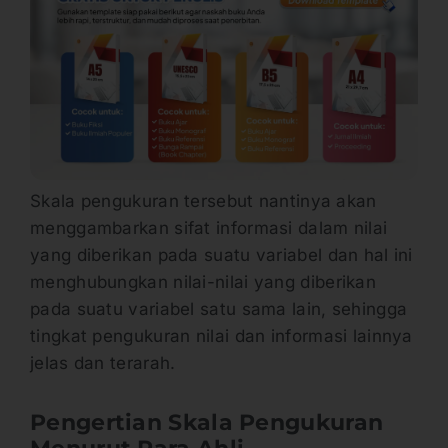
Skala pengukuran tersebut nantinya akan
menggambarkan sifat informasi dalam nilai
yang diberikan pada suatu variabel dan hal ini
menghubungkan nilai-nilai yang diberikan
pada suatu variabel satu sama lain, sehingga
tingkat pengukuran nilai dan informasi lainnya
jelas dan terarah.
Pengertian Skala Pengukuran