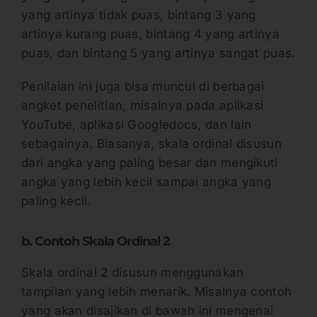
yang artinya tidak puas, bintang 3 yang
artinya kurang puas, bintang 4 yang artinya
puas, dan bintang 5 yang artinya sangat puas.
Penilaian ini juga bisa muncul di berbagai
angket penelitian, misalnya pada aplikasi
YouTube, aplikasi Googledocs, dan lain
sebagainya. Biasanya, skala ordinal disusun
dari angka yang paling besar dan mengikuti
angka yang lebih kecil sampai angka yang
paling kecil.
b. Contoh Skala Ordinal 2
Skala ordinal 2 disusun menggunakan
tampilan yang lebih menarik. Misalnya contoh
yang akan disajikan di bawah ini mengenai