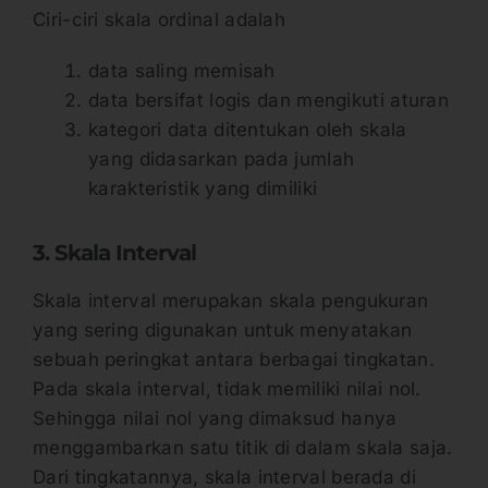
Ciri-ciri skala ordinal adalah
data saling memisah
data bersifat logis dan mengikuti aturan
kategori data ditentukan oleh skala
yang didasarkan pada jumlah
karakteristik yang dimiliki
3. Skala Interval
Skala interval merupakan skala pengukuran
yang sering digunakan untuk menyatakan
sebuah peringkat antara berbagai tingkatan.
Pada skala interval, tidak memiliki nilai nol.
Sehingga nilai nol yang dimaksud hanya
menggambarkan satu titik di dalam skala saja.
Dari tingkatannya, skala interval berada di