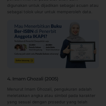
digunakan untuk dijadikan sebagai acuan atau
sebagai tolok ukur untuk memperoleh data.
4. Imam Ghozali (2005)
Menurut Imam Ghozali, pengukuran adalah
meletakkan angka atau simbol pada karakter
yang sesuai dengan prosedur yang telah