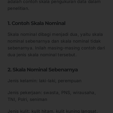
adalah contoh skala pengukuran data dalam
penelitian.
1. Contoh Skala Nominal
Skala nominal dibagi menjadi dua, yaitu skala
nominal sebenarnya dan skala nominal tidak
sebenarnya. Inilah masing-masing contoh dari
dua jenis skala nominal tersebut.
2. Skala Nominal Sebenarnya
Jenis kelamin: laki-laki, perempuan
Jenis pekerjaan: swasta, PNS, wirausaha,
TNI, Polri, seniman
Jenis kulit: kulit hitam, kulit kuning langsat,