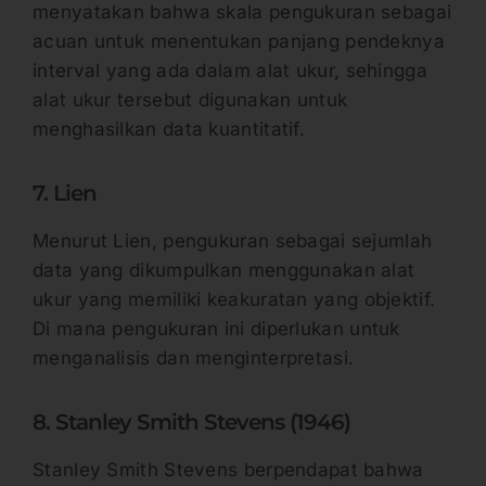
menyatakan bahwa skala pengukuran sebagai
acuan untuk menentukan panjang pendeknya
interval yang ada dalam alat ukur, sehingga
alat ukur tersebut digunakan untuk
menghasilkan data kuantitatif.
7. Lien
Menurut Lien, pengukuran sebagai sejumlah
data yang dikumpulkan menggunakan alat
ukur yang memiliki keakuratan yang objektif.
Di mana pengukuran ini diperlukan untuk
menganalisis dan menginterpretasi.
8. Stanley Smith Stevens (1946)
Stanley Smith Stevens berpendapat bahwa