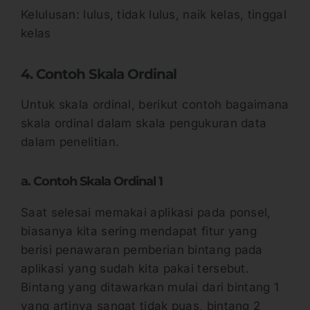
Kelulusan: lulus, tidak lulus, naik kelas, tinggal
kelas
4. Contoh Skala Ordinal
Untuk skala ordinal, berikut contoh bagaimana
skala ordinal dalam skala pengukuran data
dalam penelitian.
a. Contoh Skala Ordinal 1
Saat selesai memakai aplikasi pada ponsel,
biasanya kita sering mendapat fitur yang
berisi penawaran pemberian bintang pada
aplikasi yang sudah kita pakai tersebut.
Bintang yang ditawarkan mulai dari bintang 1
yang artinya sangat tidak puas, bintang 2