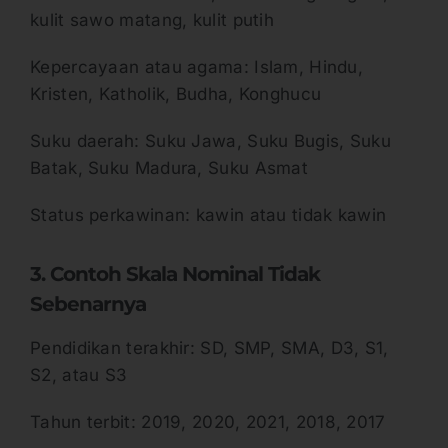
kulit sawo matang, kulit putih
Kepercayaan atau agama: Islam, Hindu,
Kristen, Katholik, Budha, Konghucu
Suku daerah: Suku Jawa, Suku Bugis, Suku
Batak, Suku Madura, Suku Asmat
Status perkawinan: kawin atau tidak kawin
3. Contoh Skala Nominal Tidak
Sebenarnya
Pendidikan terakhir: SD, SMP, SMA, D3, S1,
S2, atau S3
Tahun terbit: 2019, 2020, 2021, 2018, 2017