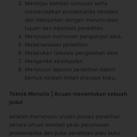
Meninjau kembali rumusan serta
memantapkan problematika tersebut
dan dilanjutkan dengan merumuskan
tujuan dan hipotesis penelitian.
Menyusun instrumen pengumpul data.
Melaksanakan penelitian
Melakukan tabulasi pengolahan data
Mengambil kesimpulan
Menyusun laporan penelitian dalam
bentuk naskah ilmiah ataupun buku.
Teknik Menulis | Acuan menentukan sebuah
judul
setelah memahami urutan proses penelitian
secara umum kembali pada perumusan
problematika dan judul penelitian atau buku