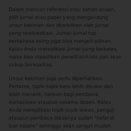
Dalam mencari referensi atau bahan acuan,
pilih jurnal atau paper yang mengandung
unsur kekinian dan diterbitkan oleh jurnal
yang terakreditasi. Jurnal-jurnal top
berbahasa asing juga bisa menjadi pilihan.
Kalau Anda mereplikasi jurnal yang berkelas,
maka bisa dipastikan penelitianAnda pun akan
cukup berkualitas.
Unsur kekinian juga perlu diperhatikan.
Pertama, topik-topik baru lebih disukai dan
lebih menarik, bahkan bagi pembaca,
mahasiswa ataupun sesama dosen. Kalau
Anda mereplikasi topik-topik lawas, penguji
ataupun pembaca biasanya sudah “hafal di
luar kepala” sehingga akan sangat mudah