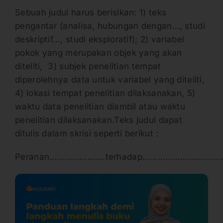
Sebuah judul harus berisikan: 1) teks
pengantar (analisa, hubungan dengan…, studi
deskriptif…, studi eksploratif); 2) variabel
pokok yang merupakan objek yang akan
diteliti, 3) subjek penelitian tempat
diperolehnya data untuk variabel yang diteliti,
4) lokasi tempat penelitian dilaksanakan, 5)
waktu data penelitian diambil atau waktu
penelitian dilaksanakan.Teks judul dapat
ditulis dalam skrisi seperti berikut :
Peranan………………….terhadap……………………