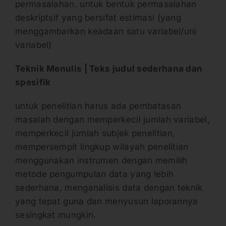
permasalahan. untuk bentuk permasalahan
deskriptsif yang bersifat estimasi (yang
menggambarkan keadaan satu variabel/uni
variabel)
Teknik Menulis | Teks judul sederhana dan
spesifik
untuk penelitian harus ada pembatasan
masalah dengan memperkecil jumlah variabel,
memperkecil jumlah subjek penelitian,
mempersempit lingkup wilayah penelitian
menggunakan instrumen dengan memilih
metode pengumpulan data yang lebih
sederhana, menganalisis data dengan teknik
yang tepat guna dan menyusun laporannya
sesingkat mungkin.