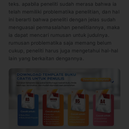
teks. apabila peneliti sudah merasa bahwa ia
telah memiliki problematika penelitian, dan hal
ini berarti bahwa peneliti dengan jelas sudah
menguasai permasalahan penelitiannya, maka
ia dapat mencari rumusan untuk judulnya.
rumusan problematika saja memang belum
cukup, peneliti harus juga mengetahui hal-hal
lain yang berkaitan dengannya.