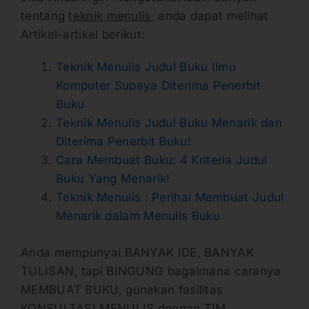
tentang
teknik menulis
anda dapat melihat
Artikel-artikel berikut:
Teknik Menulis Judul Buku Ilmu
Komputer Supaya Diterima Penerbit
Buku
Teknik Menulis Judul Buku Menarik dan
Diterima Penerbit Buku!
Cara Membuat Buku: 4 Kriteria Judul
Buku Yang Menarik!
Teknik Menulis : Perihal Membuat Judul
Menarik dalam Menulis Buku
Anda mempunyai BANYAK IDE, BANYAK
TULISAN, tapi BINGUNG bagaimana caranya
MEMBUAT BUKU, gunakan fasilitas
KONSULTASI MENULIS dengan TIM