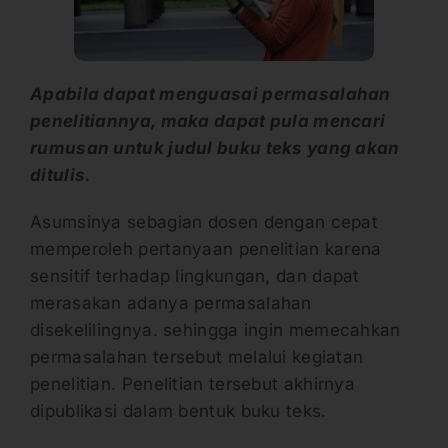
Apabila dapat menguasai permasalahan
penelitiannya, maka dapat pula mencari
rumusan untuk judul buku teks yang akan
ditulis.
Asumsinya sebagian dosen dengan cepat
memperoleh pertanyaan penelitian karena
sensitif terhadap lingkungan, dan dapat
merasakan adanya permasalahan
disekelilingnya. sehingga ingin memecahkan
permasalahan tersebut melalui kegiatan
penelitian. Penelitian tersebut akhirnya
dipublikasi dalam bentuk buku teks.