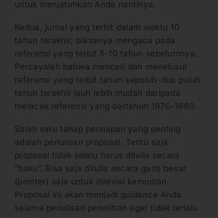
untuk menjatuhkan Anda nantinya.
Kedua, jurnal yang terbit dalam waktu 10
tahun terakhir, biasanya mengacu pada
referensi yang terbit 5-10 tahun sebelumnya.
Percayalah bahwa mencari dan menelusur
referensi yang terbit tahun sepuluh-dua puluh
tahun terakhir jauh lebih mudah daripada
melacak referensi yang bertahun 1970-1980.
Salah satu tahap persiapan yang penting
adalah penulisan proposal. Tentu saja
proposal tidak selalu harus ditulis secara
“baku”. Bisa saja ditulis secara garis besar
(pointer) saja untuk direvisi kemudian.
Proposal ini akan menjadi guidance Anda
selama penulisan penelitian agar tidak terlalu