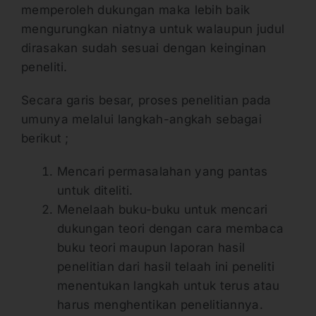
memperoleh dukungan maka lebih baik
mengurungkan niatnya untuk walaupun judul
dirasakan sudah sesuai dengan keinginan
peneliti.
Secara garis besar, proses penelitian pada
umunya melalui langkah-angkah sebagai
berikut ;
Mencari permasalahan yang pantas
untuk diteliti.
Menelaah buku-buku untuk mencari
dukungan teori dengan cara membaca
buku teori maupun laporan hasil
penelitian dari hasil telaah ini peneliti
menentukan langkah untuk terus atau
harus menghentikan penelitiannya.