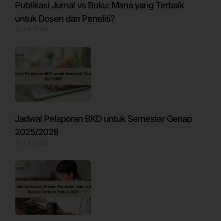
Publikasi Jurnal vs Buku: Mana yang Terbaik
untuk Dosen dan Peneliti?
Juli 9, 2026
Jadwal Pelaporan BKD untuk Semester Genap
2025/2026
Juli 6, 2026