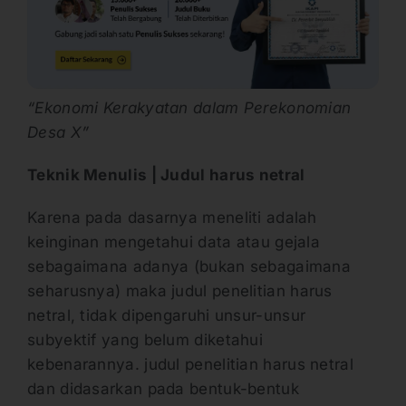
“Ekonomi Kerakyatan dalam Perekonomian
Desa X”
Teknik Menulis | Judul harus netral
Karena pada dasarnya meneliti adalah
keinginan mengetahui data atau gejala
sebagaimana adanya (bukan sebagaimana
seharusnya) maka judul penelitian harus
netral, tidak dipengaruhi unsur-unsur
subyektif yang belum diketahui
kebenarannya. judul penelitian harus netral
dan didasarkan pada bentuk-bentuk