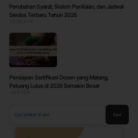
Perubahan Syarat, Sistem Penilaian, dan Jadwal
Serdos Terbaru Tahun 2026
Juli 29, 2026
Persiapan Sertifikasi Dosen yang Matang,
Peluang Lulus di 2026 Semakin Besar
Juli 6, 2026
Search
Cari