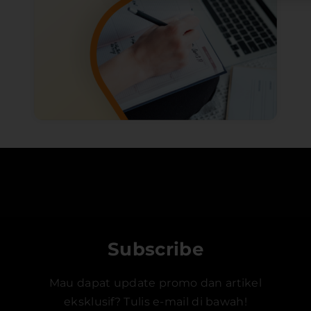
Subscribe
Mau dapat update promo dan artikel
eksklusif? Tulis e-mail di bawah!