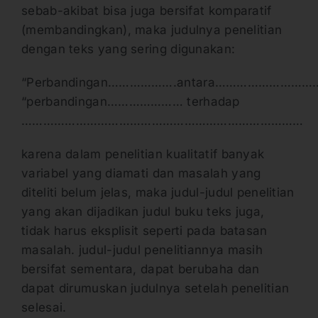
sebab-akibat bisa juga bersifat komparatif
(membandingkan), maka judulnya penelitian
dengan teks yang sering digunakan:
“Perbandingan……………….antara………………
“perbandingan………………… terhadap
……………………………………………………………………
karena dalam penelitian kualitatif banyak
variabel yang diamati dan masalah yang
diteliti belum jelas, maka judul-judul penelitian
yang akan dijadikan judul buku teks juga,
tidak harus eksplisit seperti pada batasan
masalah. judul-judul penelitiannya masih
bersifat sementara, dapat berubaha dan
dapat dirumuskan judulnya setelah penelitian
selesai.