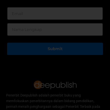
Submit
Penerbit Deepublish adalah penerbit buku yang
memfokuskan penerbitannya dalam bidang pendidikan,
pernah meraih penghargaan sebagai Penerbit Terbaik pada