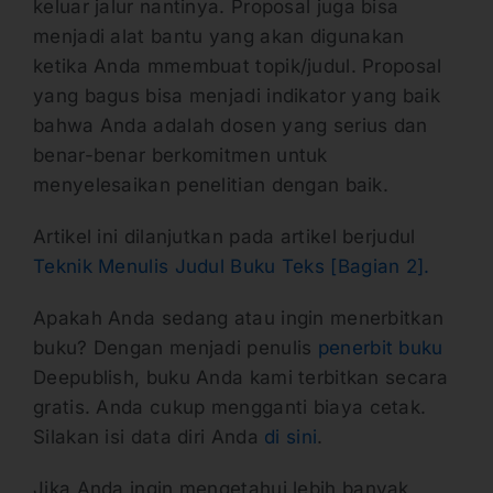
keluar jalur nantinya. Proposal juga bisa
menjadi alat bantu yang akan digunakan
ketika Anda mmembuat topik/judul. Proposal
yang bagus bisa menjadi indikator yang baik
bahwa Anda adalah dosen yang serius dan
benar-benar berkomitmen untuk
menyelesaikan penelitian dengan baik.
Artikel ini dilanjutkan pada artikel berjudul
Teknik Menulis Judul Buku Teks [Bagian 2].
Apakah Anda sedang atau ingin menerbitkan
buku? Dengan menjadi penulis
penerbit buku
Deepublish, buku Anda kami terbitkan secara
gratis. Anda cukup mengganti biaya cetak.
Silakan isi data diri Anda
di sini
.
Jika Anda ingin mengetahui lebih banyak