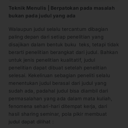
Teknik Menulis | Berpatokan pada masalah
bukan pada judul yang ada
Walaupun judul selalu tercantum dibagian
paling depan dari setiap penelitian yang
disajikan dalam bentuk buku teks, tetapi tidak
berarti penelitian berangkat dari judul. Bahkan
untuk jenis penelitian kualitatif, judul
penelitian dapat dibuat setelah penelitian
selesai. Kekeliruan sebagian peneliti selalu
menentukan judul berasal dari judul yang
sudah ada, padahal judul bisa diambil dari
permasalahan yang ada dalam mata kuliah,
fenomena sehari-hari ditempat kerja, dari
hasil sharing seminar, pola pikir membuat
judul dapat dilihat :