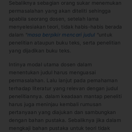
Sebaliknya sebagian orang sukar menemukan
permasalahan yang akan diteliti sehingga
apabila seorang dosen, setelah lama
menyelesiakan teori, tidak habis-habis berada
dalam “
masa berpikir mencari judul
“untuk
penelitian ataupun buku teks, serta penelitian
yang dijadikan buku teks.
Intinya modal utama dosen dalam
menentukan judul harus menguasai
permasalahan. Lalu lanjut pada pemahaman
terhadap literatur yang relevan dengan judul
penelitiannya. dalam keadaan mantap peneliti
harus juga meninjau kembali rumusan
pertanyaan yang diajukan dan sambungkan
dengan bahan pustaka. Sebaliknya jika dalam
mengkaji bahan pustaka untuk teori tidak