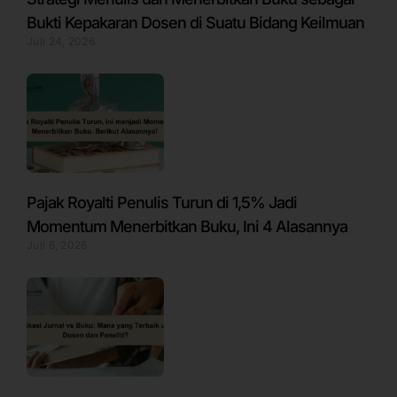
Bukti Kepakaran Dosen di Suatu Bidang Keilmuan
Juli 24, 2026
Pajak Royalti Penulis Turun di 1,5% Jadi
Momentum Menerbitkan Buku, Ini 4 Alasannya
Juli 6, 2026