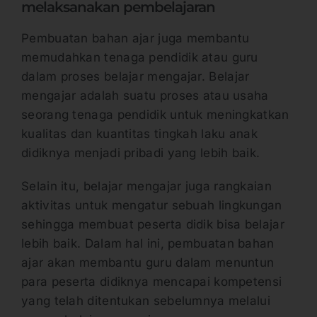
melaksanakan pembelajaran
Pembuatan bahan ajar juga membantu
memudahkan tenaga pendidik atau guru
dalam proses belajar mengajar. Belajar
mengajar adalah suatu proses atau usaha
seorang tenaga pendidik untuk meningkatkan
kualitas dan kuantitas tingkah laku anak
didiknya menjadi pribadi yang lebih baik.
Selain itu, belajar mengajar juga rangkaian
aktivitas untuk mengatur sebuah lingkungan
sehingga membuat peserta didik bisa belajar
lebih baik. Dalam hal ini, pembuatan bahan
ajar akan membantu guru dalam menuntun
para peserta didiknya mencapai kompetensi
yang telah ditentukan sebelumnya melalui