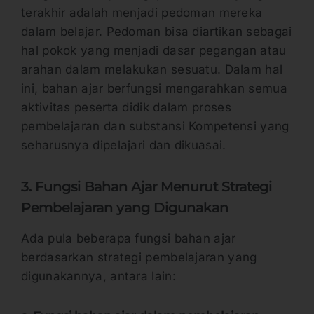
terakhir adalah menjadi pedoman mereka
dalam belajar. Pedoman bisa diartikan sebagai
hal pokok yang menjadi dasar pegangan atau
arahan dalam melakukan sesuatu. Dalam hal
ini, bahan ajar berfungsi mengarahkan semua
aktivitas peserta didik dalam proses
pembelajaran dan substansi Kompetensi yang
seharusnya dipelajari dan dikuasai.
3. Fungsi Bahan Ajar Menurut Strategi
Pembelajaran yang Digunakan
Ada pula beberapa fungsi bahan ajar
berdasarkan strategi pembelajaran yang
digunakannya, antara lain: