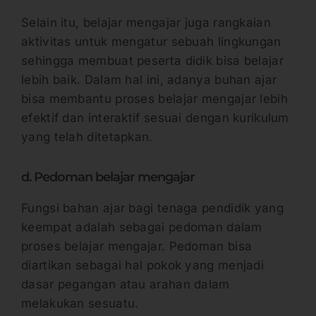
Selain itu, belajar mengajar juga rangkaian
aktivitas untuk mengatur sebuah lingkungan
sehingga membuat peserta didik bisa belajar
lebih baik. Dalam hal ini, adanya buhan ajar
bisa membantu proses belajar mengajar lebih
efektif dan interaktif sesuai dengan kurikulum
yang telah ditetapkan.
d. Pedoman belajar mengajar
Fungsi bahan ajar bagi tenaga pendidik yang
keempat adalah sebagai pedoman dalam
proses belajar mengajar. Pedoman bisa
diartikan sebagai hal pokok yang menjadi
dasar pegangan atau arahan dalam
melakukan sesuatu.