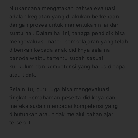
Nurkancana mengatakan bahwa evaluasi
adalah kegiatan yang dilakukan berkenaan
dengan proses untuk menentukan nilai dari
suatu hal. Dalam hal ini, tenaga pendidik bisa
mengevaluasi materi pembelajaran yang telah
diberikan kepada anak didiknya selama
periode waktu tertentu sudah sesuai
kurikulum dan kompetensi yang harus dicapai
atau tidak.
Selain itu, guru juga bisa mengevaluasi
tingkat pemahaman peserta didiknya dan
mereka sudah mencapai kompetensi yang
dibutuhkan atau tidak melalui bahan ajar
tersebut.