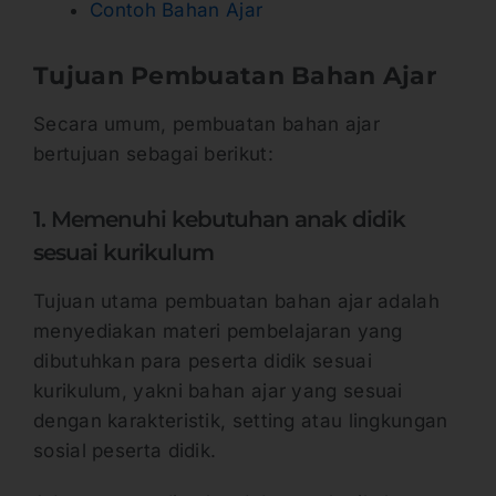
Contoh Bahan Ajar
Tujuan Pembuatan Bahan Ajar
Secara umum, pembuatan bahan ajar
bertujuan sebagai berikut:
1. Memenuhi kebutuhan anak didik
sesuai kurikulum
Tujuan utama pembuatan bahan ajar adalah
menyediakan materi pembelajaran yang
dibutuhkan para peserta didik sesuai
kurikulum, yakni bahan ajar yang sesuai
dengan karakteristik, setting atau lingkungan
sosial peserta didik.