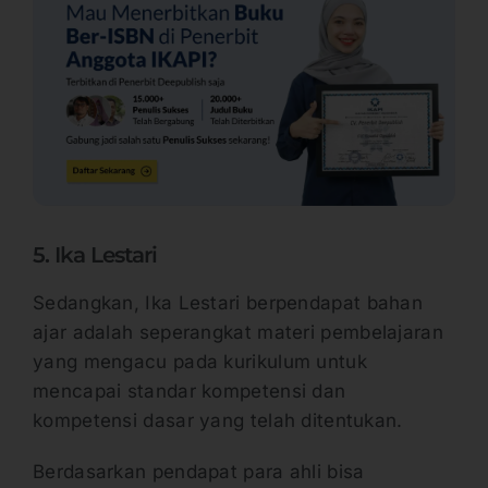
5. Ika Lestari
Sedangkan, Ika Lestari berpendapat bahan
ajar adalah seperangkat materi pembelajaran
yang mengacu pada kurikulum untuk
mencapai standar kompetensi dan
kompetensi dasar yang telah ditentukan.
Berdasarkan pendapat para ahli bisa