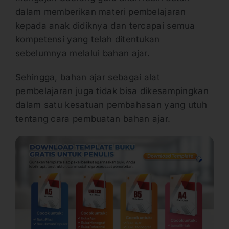
dalam memberikan materi pembelajaran
kepada anak didiknya dan tercapai semua
kompetensi yang telah ditentukan
sebelumnya melalui bahan ajar.
Sehingga, bahan ajar sebagai alat
pembelajaran juga tidak bisa dikesampingkan
dalam satu kesatuan pembahasan yang utuh
tentang cara pembuatan bahan ajar.