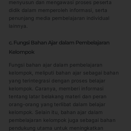
menyusun dan mengawasi proses peserta
didik dalam memperoleh informasi, serta
penunjang media pembelajaran individual
lainnya.
c. Fungsi Bahan Ajar dalam Pembelajaran
Kelompok
Fungsi bahan ajar dalam pembelajaran
kelompok, meliputi bahan ajar sebagai bahan
yang terintegrasi dengan proses belajar
kelompok. Caranya, memberi informasi
tentang latar belakang materi dan peran
orang-orang yang terlibat dalam belajar
kelompok. Selain itu, bahan ajar dalam
pembelajaran kelompok juga sebagai bahan
pendukung utama untuk meningkatkan