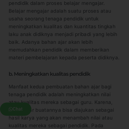
pendidik dalam proses belajar mengajar.
Belajar mengajar adalah suatu proses atau
usaha seorang tenaga pendidik untuk
meningkatkan kualitas dan kuantitas tingkah
laku anak didiknya menjadi pribadi yang lebih
baik. Adanya bahan ajar akan lebih
memudahkan pendidik dalam memberikan
materi pembelajaran kepada peserta didiknya.
b. Meningkatkan kualitas pendidik
Manfaat kedua pembuatan bahan ajar bagi
tenaga pendidik adalah meningkatkan nilai
atau kualitas mereka sebagai guru. Karena,
Chat
bahan ajar buatannya bisa diajukan sebagai
hasil karya yang akan menambah nilai atau
kualitas mereka sebagai pendidik. Pada