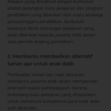
Adapun yang dimaksud dengan kurikulum
adalah perangkat mata pelajaran dan program
pendidikan yang diberikan oleh suatu lembaga
penyelenggara pendidikan. Kurikulum
biasanya berisi rancangan pelajaran yang
akan diberikan kepada peserta didik dalam
satu periode jenjang pendidikan.
2. Membantu memberikan alternatif
bahan ajar untuk anak didik
Pembuatan bahan ajar juga bertujuan
membantu peserta didik dalam memperoleh
alternatif materi pembelajaran. Karena,
terkadang buku pelajaran yang dibutuhkan
untuk memenuhi kompetensi para anak didik
sulit diperoleh.