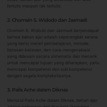
tertulis maupun tak tertulis.
2. Chomsin S. Widodo dan Jasmadi
Chomsin S. Widodo dan Jasmadi berpendapat
bahwa bahan ajar adalah seperangkat sarana
yang berisi materi pembelajaran, metode,
batasan-batasan, dan cara mengevaluasi
yang didesain secara sistematis dan menarik
untuk mencapai tujuan yang diharapkan, yaitu
mencapai kompetensi dan sub kompetensi
dengan segala kompleksitasnya.
3. Pails Ache dalam Diknas
Menurut Pails Ache dalam Diknas, bahan ajar
adalah gabungan dari dua kata “
teaching