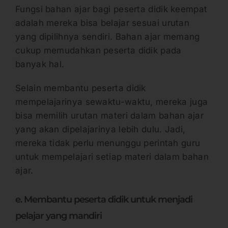
Fungsi bahan ajar bagi peserta didik keempat
adalah mereka bisa belajar sesuai urutan
yang dipilihnya sendiri. Bahan ajar memang
cukup memudahkan peserta didik pada
banyak hal.
Selain membantu peserta didik
mempelajarinya sewaktu-waktu, mereka juga
bisa memilih urutan materi dalam bahan ajar
yang akan dipelajarinya lebih dulu. Jadi,
mereka tidak perlu menunggu perintah guru
untuk mempelajari setiap materi dalam bahan
ajar.
e. Membantu peserta didik untuk menjadi
pelajar yang mandiri