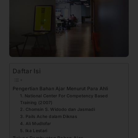
Daftar Isi
Pengertian Bahan Ajar Menurut Para Ahli
1. National Center For Competency Based
Training (2007)
2. Chomsin S. Widodo dan Jasmadi
3. Pails Ache dalam Diknas
4. Ali Mudlofar
5. Ika Lestari