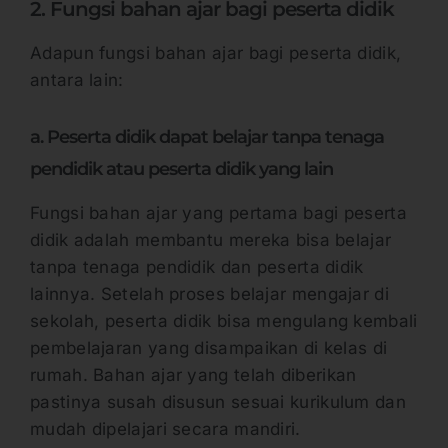
2. Fungsi bahan ajar bagi peserta didik
Adapun fungsi bahan ajar bagi peserta didik,
antara lain:
a. Peserta didik dapat belajar tanpa tenaga
pendidik atau peserta didik yang lain
Fungsi bahan ajar yang pertama bagi peserta
didik adalah membantu mereka bisa belajar
tanpa tenaga pendidik dan peserta didik
lainnya. Setelah proses belajar mengajar di
sekolah, peserta didik bisa mengulang kembali
pembelajaran yang disampaikan di kelas di
rumah. Bahan ajar yang telah diberikan
pastinya susah disusun sesuai kurikulum dan
mudah dipelajari secara mandiri.