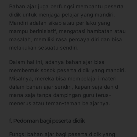
Bahan ajar juga berfungsi membantu peserta
didik untuk menjaga pelajar yang mandiri.
Mandiri adalah sikap atau perilaku yang
mampu berinisiatif, mengatasi hambatan atau
masalah, memiliki rasa percaya diri dan bisa
melakukan sesuatu sendiri.
Dalam hal ini, adanya bahan ajar bisa
membentuk sosok peserta didik yang mandiri.
Misalnya, mereka bisa mempelajari materi
dalam bahan ajar sendiri, kapan saja dan di
mana saja tanpa dampingan guru terus-
menerus atau teman-teman belajarnya.
f. Pedoman bagi peserta didik
Fungsi bahan ajar bagi peserta didik yang