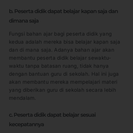
b. Peserta didik dapat belajar kapan saja dan
dimana saja
Fungsi bahan ajar bagi peserta didik yang
kedua adalah mereka bisa belajar kapan saja
dan di mana saja. Adanya bahan ajar akan
membantu peserta didik belajar sewaktu-
waktu tanpa batasan ruang, tidak hanya
dengan bantuan guru di sekolah. Hal ini juga
akan membantu mereka mempelajari materi
yang diberikan guru di sekolah secara lebih
mendalam.
c. Peserta didik dapat belajar sesuai
kecepatannya