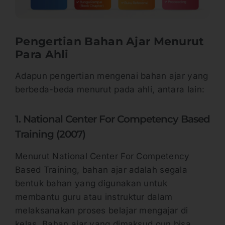
Pengertian Bahan Ajar Menurut
Para Ahli
Adapun pengertian mengenai bahan ajar yang
berbeda-beda menurut pada ahli, antara lain:
1. National Center For Competency Based
Training (2007)
Menurut National Center For Competency
Based Training, bahan ajar adalah segala
bentuk bahan yang digunakan untuk
membantu guru atau instruktur dalam
melaksanakan proses belajar mengajar di
kelas. Bahan ajar yang dimaksud oun bisa