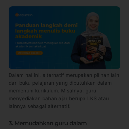
Dalam hal ini, alternatif merupakan pilihan lain
dari buku pelajaran yang dibutuhkan dalam
memenuhi kurikulum. Misalnya, guru
menyediakan bahan ajar berupa LKS atau
lainnya sebagai alternatif.
3. Memudahkan guru dalam