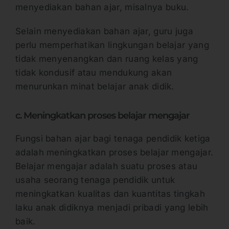
menyediakan bahan ajar, misalnya buku.
Selain menyediakan bahan ajar, guru juga
perlu memperhatikan lingkungan belajar yang
tidak menyenangkan dan ruang kelas yang
tidak kondusif atau mendukung akan
menurunkan minat belajar anak didik.
c. Meningkatkan proses belajar mengajar
Fungsi bahan ajar bagi tenaga pendidik ketiga
adalah meningkatkan proses belajar mengajar.
Belajar mengajar adalah suatu proses atau
usaha seorang tenaga pendidik untuk
meningkatkan kualitas dan kuantitas tingkah
laku anak didiknya menjadi pribadi yang lebih
baik.