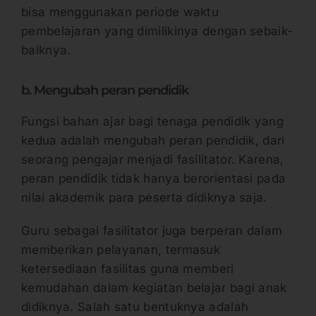
bisa menggunakan periode waktu
pembelajaran yang dimilikinya dengan sebaik-
baiknya.
b. Mengubah peran pendidik
Fungsi bahan ajar bagi tenaga pendidik yang
kedua adalah mengubah peran pendidik, dari
seorang pengajar menjadi fasilitator. Karena,
peran pendidik tidak hanya berorientasi pada
nilai akademik para peserta didiknya saja.
Guru sebagai fasilitator juga berperan dalam
memberikan pelayanan, termasuk
ketersediaan fasilitas guna memberi
kemudahan dalam kegiatan belajar bagi anak
didiknya. Salah satu bentuknya adalah