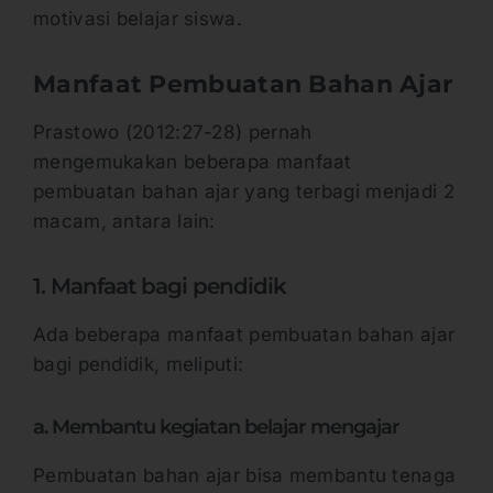
motivasi belajar siswa.
Manfaat Pembuatan Bahan Ajar
Prastowo (2012:27-28) pernah
mengemukakan beberapa manfaat
pembuatan bahan ajar yang terbagi menjadi 2
macam, antara lain:
1. Manfaat bagi pendidik
Ada beberapa manfaat pembuatan bahan ajar
bagi pendidik, meliputi:
a. Membantu kegiatan belajar mengajar
Pembuatan bahan ajar bisa membantu tenaga