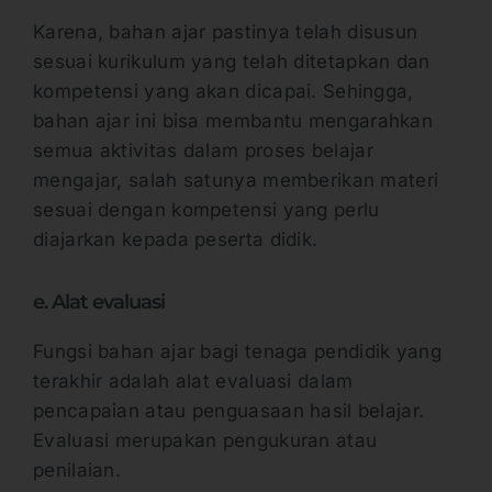
Karena, bahan ajar pastinya telah disusun
sesuai kurikulum yang telah ditetapkan dan
kompetensi yang akan dicapai. Sehingga,
bahan ajar ini bisa membantu mengarahkan
semua aktivitas dalam proses belajar
mengajar, salah satunya memberikan materi
sesuai dengan kompetensi yang perlu
diajarkan kepada peserta didik.
e. Alat evaluasi
Fungsi bahan ajar bagi tenaga pendidik yang
terakhir adalah alat evaluasi dalam
pencapaian atau penguasaan hasil belajar.
Evaluasi merupakan pengukuran atau
penilaian.