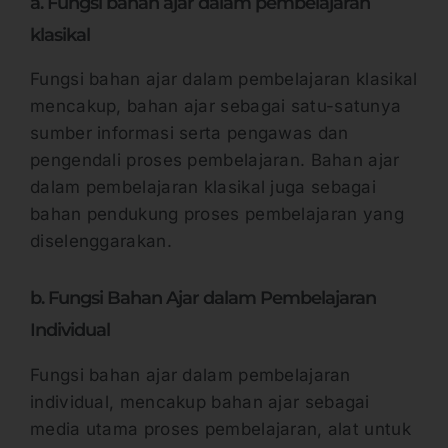
a. Fungsi bahan ajar dalam pembelajaran
klasikal
Fungsi bahan ajar dalam pembelajaran klasikal
mencakup, bahan ajar sebagai satu-satunya
sumber informasi serta pengawas dan
pengendali proses pembelajaran. Bahan ajar
dalam pembelajaran klasikal juga sebagai
bahan pendukung proses pembelajaran yang
diselenggarakan.
b. Fungsi Bahan Ajar dalam Pembelajaran
Individual
Fungsi bahan ajar dalam pembelajaran
individual, mencakup bahan ajar sebagai
media utama proses pembelajaran, alat untuk