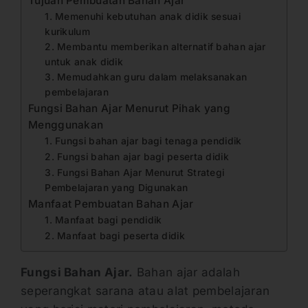
Tujuan Pembuatan Bahan Ajar
1. Memenuhi kebutuhan anak didik sesuai
kurikulum
2. Membantu memberikan alternatif bahan ajar
untuk anak didik
3. Memudahkan guru dalam melaksanakan
pembelajaran
Fungsi Bahan Ajar Menurut Pihak yang
Menggunakan
1. Fungsi bahan ajar bagi tenaga pendidik
2. Fungsi bahan ajar bagi peserta didik
3. Fungsi Bahan Ajar Menurut Strategi
Pembelajaran yang Digunakan
Manfaat Pembuatan Bahan Ajar
1. Manfaat bagi pendidik
2. Manfaat bagi peserta didik
Fungsi Bahan Ajar.
Bahan ajar adalah
seperangkat sarana atau alat pembelajaran