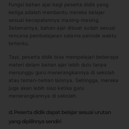
Fungsi bahan ajar bagi peserta didik yang
ketiga adalah membantu mereka belajar
sesuai kecepatannya masing-masing.
Sebenarnya, bahan ajar dibuat sudah sesuai
rencana pembelajaran selama periode waktu
tertentu.
Tapi, peserta didik bisa mempelajari beberapa
materi dalam bahan ajar lebih dulu tanpa
menunggu guru menerangkannya di sekolah
atau teman-teman lainnya. Sehingga, mereka
juga akan lebih siap ketika guru
menerangkannya di sekolah.
d. Peserta didik dapat belajar sesuai urutan
yang dipilihnya sendiri