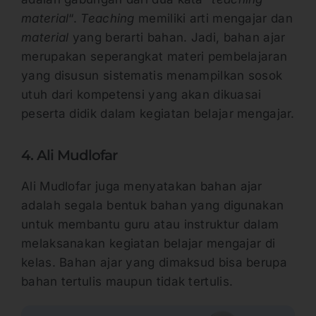
material
“.
Teaching
memiliki arti mengajar dan
material
yang berarti bahan. Jadi, bahan ajar
merupakan seperangkat materi pembelajaran
yang disusun sistematis menampilkan sosok
utuh dari kompetensi yang akan dikuasai
peserta didik dalam kegiatan belajar mengajar.
4. Ali Mudlofar
Ali Mudlofar juga menyatakan bahan ajar
adalah segala bentuk bahan yang digunakan
untuk membantu guru atau instruktur dalam
melaksanakan kegiatan belajar mengajar di
kelas. Bahan ajar yang dimaksud bisa berupa
bahan tertulis maupun tidak tertulis.