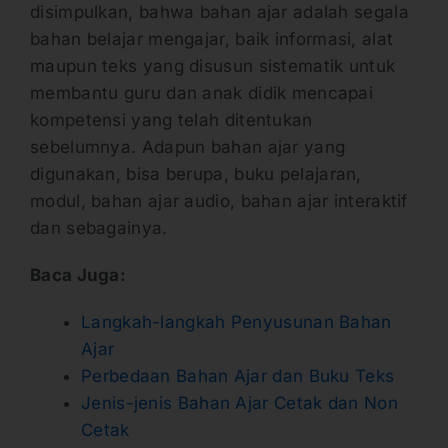
disimpulkan, bahwa bahan ajar adalah segala
bahan belajar mengajar, baik informasi, alat
maupun teks yang disusun sistematik untuk
membantu guru dan anak didik mencapai
kompetensi yang telah ditentukan
sebelumnya. Adapun bahan ajar yang
digunakan, bisa berupa, buku pelajaran,
modul, bahan ajar audio, bahan ajar interaktif
dan sebagainya.
Baca Juga:
Langkah-langkah Penyusunan Bahan
Ajar
Perbedaan Bahan Ajar dan Buku Teks
Jenis-jenis Bahan Ajar Cetak dan Non
Cetak