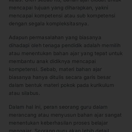
mencapai tujuan yang diharapkan, yakni
mencapai kompetensi atau sub kompetensi
dengan segala kompleksitasnya.
Adapun permasalahan yang biasanya
dihadapi oleh tenaga pendidik adalah memilih
atau menentukan bahan ajar yang tepat untuk
membantu anak didiknya mencapai
kompetensi. Sebab, materi bahan ajar
biasanya hanya ditulis secara garis besar
dalam bentuk materi pokok pada kurikulum
atau silabus.
Dalam hal ini, peran seorang guru dalam
merancang atau menyusun bahan ajar sangat
menentukan keberhasilan proses belajar
mengajar. Seorang guru akan lebih detail