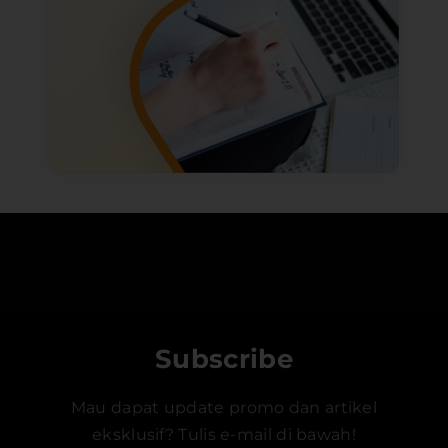
Subscribe
Mau dapat update promo dan artikel
eksklusif? Tulis e-mail di bawah!