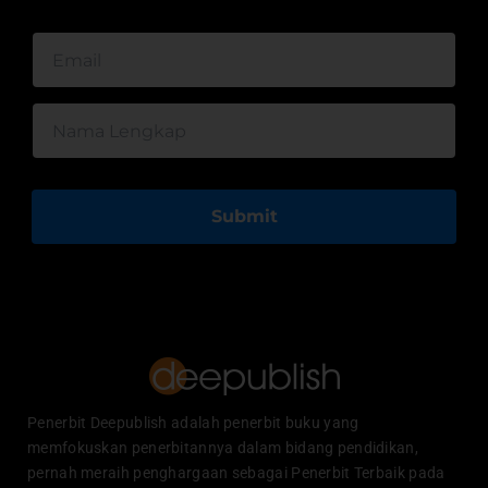
Submit
Penerbit Deepublish adalah penerbit buku yang
memfokuskan penerbitannya dalam bidang pendidikan,
pernah meraih penghargaan sebagai Penerbit Terbaik pada