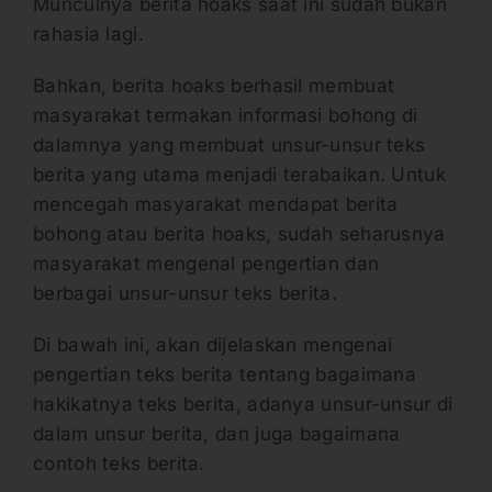
Munculnya berita hoaks saat ini sudah bukan
rahasia lagi.
Bahkan, berita hoaks berhasil membuat
masyarakat termakan informasi bohong di
dalamnya yang membuat unsur-unsur teks
berita yang utama menjadi terabaikan. Untuk
mencegah masyarakat mendapat berita
bohong atau berita hoaks, sudah seharusnya
masyarakat mengenal pengertian dan
berbagai unsur-unsur teks berita.
Di bawah ini, akan dijelaskan mengenai
pengertian teks berita tentang bagaimana
hakikatnya teks berita, adanya unsur-unsur di
dalam unsur berita, dan juga bagaimana
contoh teks berita.