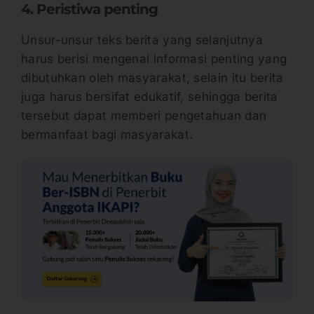
4. Peristiwa penting
Unsur-unsur teks berita yang selanjutnya
harus berisi mengenai informasi penting yang
dibutuhkan oleh masyarakat, selain itu berita
juga harus bersifat edukatif, sehingga berita
tersebut dapat memberi pengetahuan dan
bermanfaat bagi masyarakat.