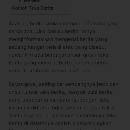
6. Menarik
Contoh Teks Berita
Saat ini, berita seolah menjadi informasi yang
serba ada. Jika dahulu berita hanya
menginformasikan mengenai berita yang
sedang hangat terjadi atau yang disebut
news
, kini ada berbagai unsur-unsur teks
berita yang memuat berbagai tema berita
yang dibutuhkan masyarakat luas.
Sayangnya, seiring berkembangnya jenis dan
unsur-unsur teks berita, banyak pula berita
yang tersebar di masyarakat dengan data
kurang valid atau tidak sesuai dengan fakta.
Tentu saja hal ini membuat unsur-unsur teks
berita di dalamnya seolah dikesampingkan.