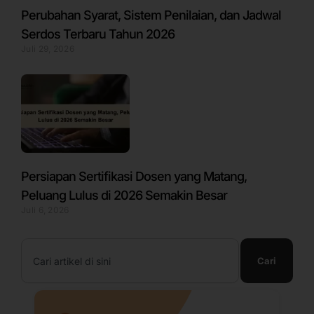
Perubahan Syarat, Sistem Penilaian, dan Jadwal
Serdos Terbaru Tahun 2026
Juli 29, 2026
Persiapan Sertifikasi Dosen yang Matang,
Peluang Lulus di 2026 Semakin Besar
Juli 6, 2026
Search
Cari