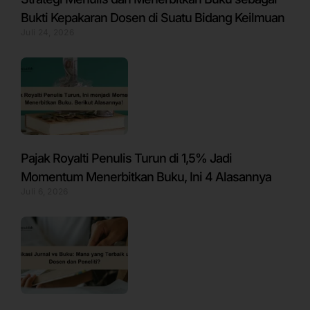
Bukti Kepakaran Dosen di Suatu Bidang Keilmuan
Juli 24, 2026
Pajak Royalti Penulis Turun di 1,5% Jadi
Momentum Menerbitkan Buku, Ini 4 Alasannya
Juli 6, 2026