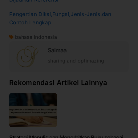
Pengertian Diksi,Fungsi,Jenis-Jenis,dan
Contoh Lengkap
bahasa indonesia
Salmaa
sharing and optimazing
Rekomendasi Artikel Lainnya
Strategi Menulis dan Menerbitkan Buku sebagai