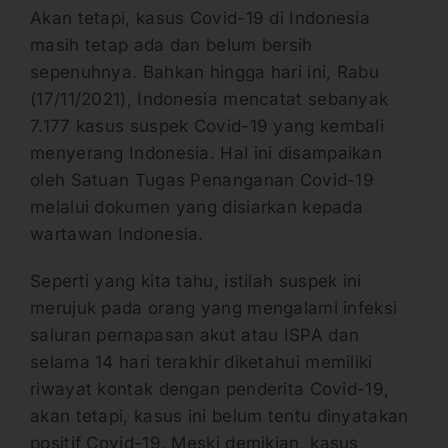
Akan tetapi, kasus Covid-19 di Indonesia
masih tetap ada dan belum bersih
sepenuhnya. Bahkan hingga hari ini, Rabu
(17/11/2021), Indonesia mencatat sebanyak
7.177 kasus suspek Covid-19 yang kembali
menyerang Indonesia. Hal ini disampaikan
oleh Satuan Tugas Penanganan Covid-19
melalui dokumen yang disiarkan kepada
wartawan Indonesia.
Seperti yang kita tahu, istilah suspek ini
merujuk pada orang yang mengalami infeksi
saluran pernapasan akut atau ISPA dan
selama 14 hari terakhir diketahui memiliki
riwayat kontak dengan penderita Covid-19,
akan tetapi, kasus ini belum tentu dinyatakan
positif Covid-19. Meski demikian, kasus