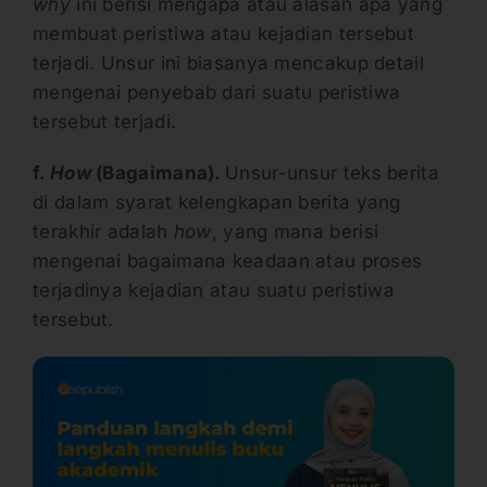
why
ini berisi mengapa atau alasan apa yang
membuat peristiwa atau kejadian tersebut
terjadi. Unsur ini biasanya mencakup detail
mengenai penyebab dari suatu peristiwa
tersebut terjadi.
f.
How
(Bagaimana).
Unsur-unsur teks berita
di dalam syarat kelengkapan berita yang
terakhir adalah
how
, yang mana berisi
mengenai bagaimana keadaan atau proses
terjadinya kejadian atau suatu peristiwa
tersebut.