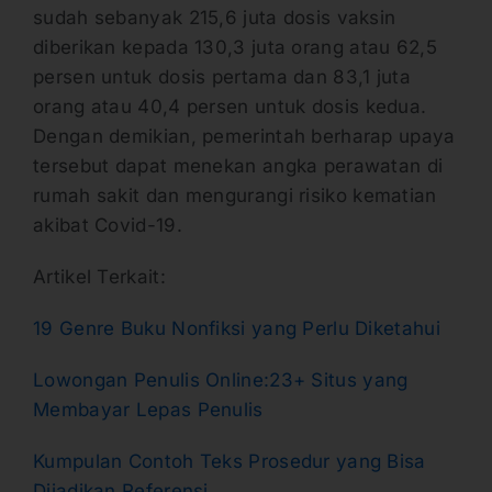
sudah sebanyak 215,6 juta dosis vaksin
diberikan kepada 130,3 juta orang atau 62,5
persen untuk dosis pertama dan 83,1 juta
orang atau 40,4 persen untuk dosis kedua.
Dengan demikian, pemerintah berharap upaya
tersebut dapat menekan angka perawatan di
rumah sakit dan mengurangi risiko kematian
akibat Covid-19.
Artikel Terkait:
19 Genre Buku Nonfiksi yang Perlu Diketahui
Lowongan Penulis Online:23+ Situs yang
Membayar Lepas Penulis
Kumpulan Contoh Teks Prosedur yang Bisa
Dijadikan Referensi