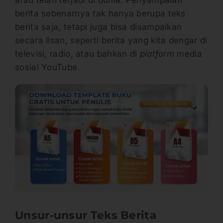
berita sebenarnya tak hanya berupa teks
berita saja, tetapi juga bisa disampaikan
secara lisan, seperti berita yang kita dengar di
televisi, radio, atau bahkan di
platform
media
sosial YouTube.
Unsur-unsur Teks Berita