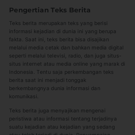
Pengertian Teks Berita
Teks berita merupakan teks yang berisi
informasi kejadian di dunia ini yang berupa
fakta. Saat ini, teks berita bisa disajikan
melalui media cetak dan bahkan media digital
seperti melalui televisi, radio, dan juga situs-
situs internet atau media online yang marak di
Indonesia. Tentu saja perkembangan teks
berita saat ini menjadi tonggak
berkembangnya dunia informasi dan
komunikasi.
Teks berita juga menyajikan mengenai
peristiwa atau informasi tentang terjadinya
suatu kejadian atau kejadian yang sedang
atau telah terjadi di dunia. Penyampaian