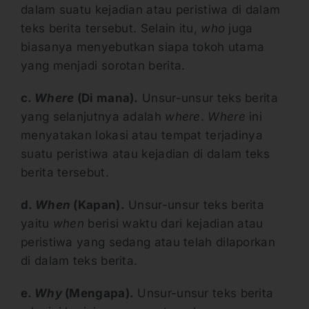
dalam suatu kejadian atau peristiwa di dalam
teks berita tersebut. Selain itu,
who
juga
biasanya menyebutkan siapa tokoh utama
yang menjadi sorotan berita.
c.
Where
(Di mana).
Unsur-unsur teks berita
yang selanjutnya adalah
where
.
Where
ini
menyatakan lokasi atau tempat terjadinya
suatu peristiwa atau kejadian di dalam teks
berita tersebut.
d.
When
(Kapan).
Unsur-unsur teks berita
yaitu
when
berisi waktu dari kejadian atau
peristiwa yang sedang atau telah dilaporkan
di dalam teks berita.
e.
Why
(Mengapa).
Unsur-unsur teks berita