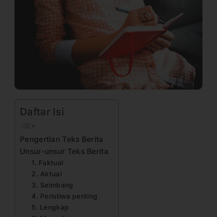
Daftar Isi
Pengertian Teks Berita
Unsur-unsur Teks Berita
1. Faktual
2. Aktual
3. Seimbang
4. Peristiwa penting
5. Lengkap