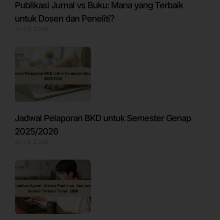
Publikasi Jurnal vs Buku: Mana yang Terbaik
untuk Dosen dan Peneliti?
Juli 9, 2026
Jadwal Pelaporan BKD untuk Semester Genap
2025/2026
Juli 6, 2026