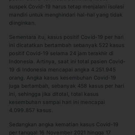
suspek Covid-19 harus tetap menjalani isolasi
mandiri untuk menghindari hal-hal yang tidak
diinginkan.
Sementara itu, kasus positif Covid-19 per hari
ini dicatatkan bertambah sebanyak 522 kasus
positif Covid-19 selama 24 jam terakhir di
Indonesia. Artinya, saat ini total pasien Covid-
19 di Indonesia mencapai angka 4.251.945
orang. Angka kasus kesembuhan Covid-19
juga bertambah, sebanyak 458 kasus per hari
ini, sehingga jika ditotal, total kasus
kesembuhan sampai hari ini mencapai
4.099.857 kasus.
Sedangkan angka kematian kasus Covid-19
per tanggal 16 November 2021 hingga 17