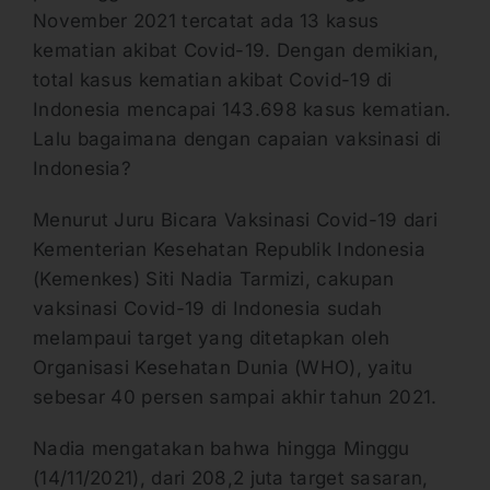
November 2021 tercatat ada 13 kasus
kematian akibat Covid-19. Dengan demikian,
total kasus kematian akibat Covid-19 di
Indonesia mencapai 143.698 kasus kematian.
Lalu bagaimana dengan capaian vaksinasi di
Indonesia?
Menurut Juru Bicara Vaksinasi Covid-19 dari
Kementerian Kesehatan Republik Indonesia
(Kemenkes) Siti Nadia Tarmizi, cakupan
vaksinasi Covid-19 di Indonesia sudah
melampaui target yang ditetapkan oleh
Organisasi Kesehatan Dunia (WHO), yaitu
sebesar 40 persen sampai akhir tahun 2021.
Nadia mengatakan bahwa hingga Minggu
(14/11/2021), dari 208,2 juta target sasaran,