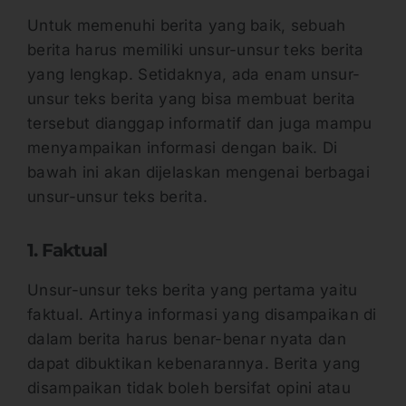
Untuk memenuhi berita yang baik, sebuah
berita harus memiliki unsur-unsur teks berita
yang lengkap. Setidaknya, ada enam unsur-
unsur teks berita yang bisa membuat berita
tersebut dianggap informatif dan juga mampu
menyampaikan informasi dengan baik. Di
bawah ini akan dijelaskan mengenai berbagai
unsur-unsur teks berita.
1. Faktual
Unsur-unsur teks berita yang pertama yaitu
faktual. Artinya informasi yang disampaikan di
dalam berita harus benar-benar nyata dan
dapat dibuktikan kebenarannya. Berita yang
disampaikan tidak boleh bersifat opini atau