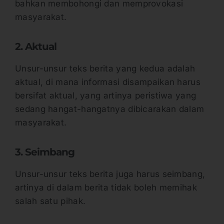
bahkan membohongi dan memprovokasi
masyarakat.
2. Aktual
Unsur-unsur teks berita yang kedua adalah
aktual, di mana informasi disampaikan harus
bersifat aktual, yang artinya peristiwa yang
sedang hangat-hangatnya dibicarakan dalam
masyarakat.
3. Seimbang
Unsur-unsur teks berita juga harus seimbang,
artinya di dalam berita tidak boleh memihak
salah satu pihak.