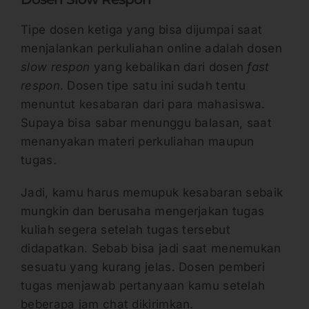
Tipe dosen ketiga yang bisa dijumpai saat
menjalankan perkuliahan online adalah dosen
slow respon
yang kebalikan dari dosen
fast
respon
. Dosen tipe satu ini sudah tentu
menuntut kesabaran dari para mahasiswa.
Supaya bisa sabar menunggu balasan, saat
menanyakan materi perkuliahan maupun
tugas.
Jadi, kamu harus memupuk kesabaran sebaik
mungkin dan berusaha mengerjakan tugas
kuliah segera setelah tugas tersebut
didapatkan. Sebab bisa jadi saat menemukan
sesuatu yang kurang jelas. Dosen pemberi
tugas menjawab pertanyaan kamu setelah
beberapa jam chat dikirimkan.