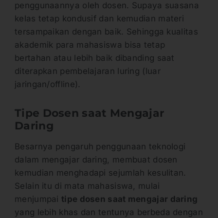
penggunaannya oleh dosen. Supaya suasana
kelas tetap kondusif dan kemudian materi
tersampaikan dengan baik. Sehingga kualitas
akademik para mahasiswa bisa tetap
bertahan atau lebih baik dibanding saat
diterapkan pembelajaran luring (luar
jaringan/offline).
Tipe Dosen saat Mengajar
Daring
Besarnya pengaruh penggunaan teknologi
dalam mengajar daring, membuat dosen
kemudian menghadapi sejumlah kesulitan.
Selain itu di mata mahasiswa, mulai
menjumpai
tipe dosen saat mengajar daring
yang lebih khas dan tentunya berbeda dengan