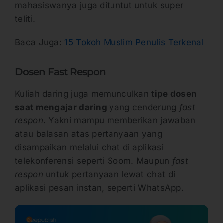
mahasiswanya juga dituntut untuk super
teliti.
Baca Juga:
15 Tokoh Muslim Penulis Terkenal
Dosen Fast Respon
Kuliah daring juga memunculkan
tipe dosen
saat mengajar daring
yang cenderung
fast
respon
. Yakni mampu memberikan jawaban
atau balasan atas pertanyaan yang
disampaikan melalui chat di aplikasi
telekonferensi seperti Soom. Maupun
fast
respon
untuk pertanyaan lewat chat di
aplikasi pesan instan, seperti WhatsApp.