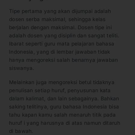
Tipe pertama yang akan dijumpai adalah
dosen serba maksimal, sehingga kelas
berjalan dengan maksimal. Dosen tipe ini
adalah dosen yang disiplin dan sangat teliti.
Ibarat seperti guru mata pelajaran bahasa
Indonesia, yang di lembar jawaban tidak
hanya mengoreksi salah benarnya jawaban
siswanya.
Melainkan juga mengoreksi betul tidaknya
penulisan setiap huruf, penyusunan kata
dalam kalimat, dan lain sebagainya. Bahkan
saking telitinya, guru bahasa Indonesia bisa
tahu kapan kamu salah menaruh titik pada
huruf i yang harusnya di atas namun ditaruh
di bawah.