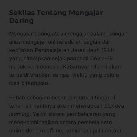
Sekilas Tentang Mengajar
Daring
Mengajar daring atau mengajar dalam jaringan
alias mengajar online adalah bagian dari
kebijakan Pembelajaran Jarak Jauh (PJJ)
yang diterapkan sejak pandemi Covid-19
masuk ke Indonesia. Kabarnya, PJJ ini akan
terus diterapkan sampai waktu yang belum
bisa ditentukan.
Sebab sebagian besar perguruan tinggi di
tanah air nantinya akan menerapkan
blended
learning
. Yakni sistem pembelajaran yang
mengkombinasikan antara pembelajaran
online dengan offline, kombinasi pula antara