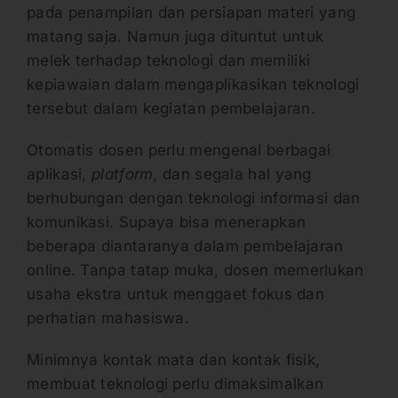
pada penampilan dan persiapan materi yang
matang saja. Namun juga dituntut untuk
melek terhadap teknologi dan memiliki
kepiawaian dalam mengaplikasikan teknologi
tersebut dalam kegiatan pembelajaran.
Otomatis dosen perlu mengenal berbagai
aplikasi,
platform
, dan segala hal yang
berhubungan dengan teknologi informasi dan
komunikasi. Supaya bisa menerapkan
beberapa diantaranya dalam pembelajaran
online. Tanpa tatap muka, dosen memerlukan
usaha ekstra untuk menggaet fokus dan
perhatian mahasiswa.
Minimnya kontak mata dan kontak fisik,
membuat teknologi perlu dimaksimalkan