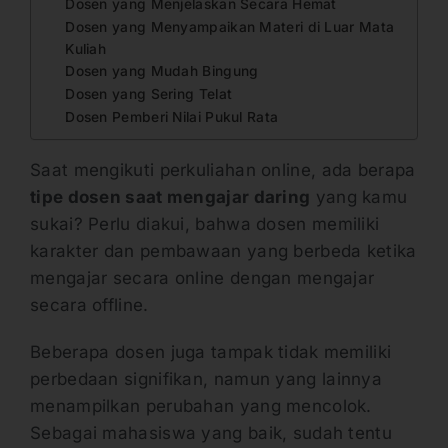
Dosen yang Menjelaskan Secara Hemat
Dosen yang Menyampaikan Materi di Luar Mata
Kuliah
Dosen yang Mudah Bingung
Dosen yang Sering Telat
Dosen Pemberi Nilai Pukul Rata
Saat mengikuti perkuliahan online, ada berapa
tipe dosen saat mengajar daring
yang kamu
sukai? Perlu diakui, bahwa dosen memiliki
karakter dan pembawaan yang berbeda ketika
mengajar secara online dengan mengajar
secara offline.
Beberapa dosen juga tampak tidak memiliki
perbedaan signifikan, namun yang lainnya
menampilkan perubahan yang mencolok.
Sebagai mahasiswa yang baik, sudah tentu