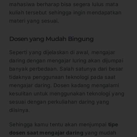
mahasiwa berharap bisa segera lulus mata
kuliah tersebut sehingga ingin mendapatkan
materi yang sesuai.
Dosen yang Mudah Bingung
Seperti yang dijelaskan di awal, mengajar
daring dengan mengajar luring akan dijumpai
banyak perbedaan. Salah satunya dari besar
tidaknya penggunaan teknologi pada saat
mengajar daring. Dosen kadang mengalami
kesulitan untuk menggunakan teknologi yang
sesuai dengan perkuliahan daring yang
diisinya.
Sehingga kamu tentu akan menjumpai
tipe
dosen saat mengajar daring
yang mudah