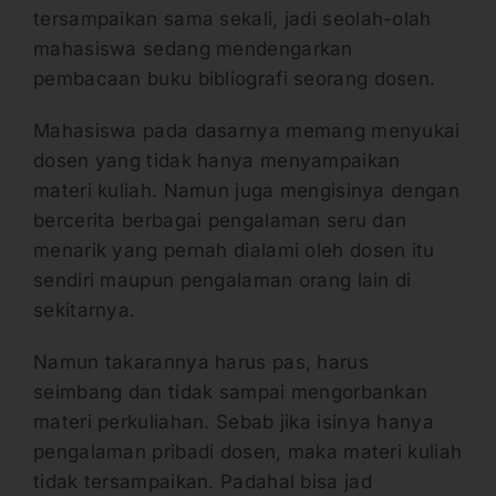
tersampaikan sama sekali, jadi seolah-olah
mahasiswa sedang mendengarkan
pembacaan buku bibliografi seorang dosen.
Mahasiswa pada dasarnya memang menyukai
dosen yang tidak hanya menyampaikan
materi kuliah. Namun juga mengisinya dengan
bercerita berbagai pengalaman seru dan
menarik yang pernah dialami oleh dosen itu
sendiri maupun pengalaman orang lain di
sekitarnya.
Namun takarannya harus pas, harus
seimbang dan tidak sampai mengorbankan
materi perkuliahan. Sebab jika isinya hanya
pengalaman pribadi dosen, maka materi kuliah
tidak tersampaikan. Padahal bisa jad