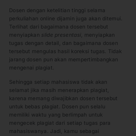
Dosen dengan ketelitian tinggi selama
perkuliahan online dijamin juga akan ditemui.
Terlihat dari bagaimana dosen tersebut
menyiapkan
slide presentasi
, menyiapkan
tugas dengan detail, dan bagaimana dosen
tersebut mengulas hasil koreksi tugas. Tidak
jarang dosen pun akan mempertimbangkan
mengenai plagiat.
Sehingga setiap mahasiswa tidak akan
selamat jika masih menerapkan plagiat,
karena memang diwajibkan dosen tersebut
untuk bebas plagiat. Dosen pun selalu
memiliki waktu yang berlimpah untuk
mengecek plagiat dari setiap tugas para
mahasiswanya. Jadi, kamu sebagai