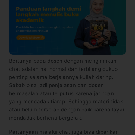
Bertanya pada dosen dengan mengirimkan
chat adalah hal normal dan terbilang cukup
penting selama berjalannya kuliah daring.
Sebab bisa jadi penjelasan dari dosen
bermasalah atau terputus karena jaringan
yang mendadak tiarap. Sehingga materi tidak
atau belum terserap dengan baik karena layar
mendadak berhenti bergerak.
Pertanyaan melalui chat juga bisa diberikan