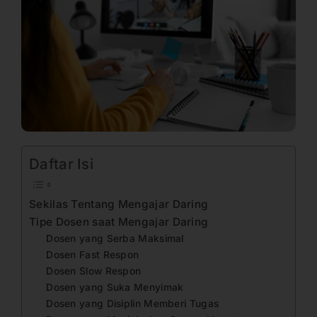
Daftar Isi
Sekilas Tentang Mengajar Daring
Tipe Dosen saat Mengajar Daring
Dosen yang Serba Maksimal
Dosen Fast Respon
Dosen Slow Respon
Dosen yang Suka Menyimak
Dosen yang Disiplin Memberi Tugas