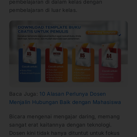
pembelajaran di dalam kelas dengan
pembelajaran di luar kelas.
Baca Juga:
10 Alasan Perlunya Dosen
Menjalin Hubungan Baik dengan Mahasiswa
Bicara mengenai mengajar daring, memang
sangat erat kaitannya dengan teknologi.
Dosen kini tidak hanya dituntut untuk fokus