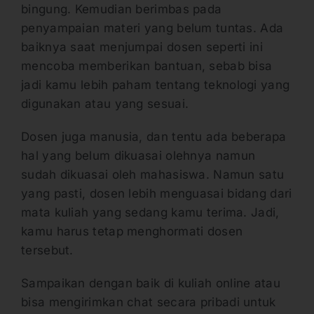
bingung. Kemudian berimbas pada
penyampaian materi yang belum tuntas. Ada
baiknya saat menjumpai dosen seperti ini
mencoba memberikan bantuan, sebab bisa
jadi kamu lebih paham tentang teknologi yang
digunakan atau yang sesuai.
Dosen juga manusia, dan tentu ada beberapa
hal yang belum dikuasai olehnya namun
sudah dikuasai oleh mahasiswa. Namun satu
yang pasti, dosen lebih menguasai bidang dari
mata kuliah yang sedang kamu terima. Jadi,
kamu harus tetap menghormati dosen
tersebut.
Sampaikan dengan baik di kuliah online atau
bisa mengirimkan chat secara pribadi untuk