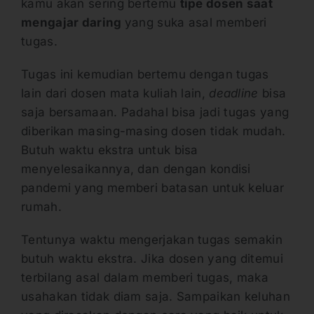
kamu akan sering bertemu
tipe dosen saat
mengajar daring
yang suka asal memberi
tugas.
Tugas ini kemudian bertemu dengan tugas
lain dari dosen mata kuliah lain,
deadline
bisa
saja bersamaan. Padahal bisa jadi tugas yang
diberikan masing-masing dosen tidak mudah.
Butuh waktu ekstra untuk bisa
menyelesaikannya, dan dengan kondisi
pandemi yang memberi batasan untuk keluar
rumah.
Tentunya waktu mengerjakan tugas semakin
butuh waktu ekstra. Jika dosen yang ditemui
terbilang asal dalam memberi tugas, maka
usahakan tidak diam saja. Sampaikan keluhan