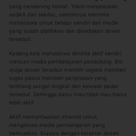
yang cenderung hemat. Yakni menjelaskan
sedikit dan sekilas, selebihnya meminta
mahasiswa untuk belajar sendiri dari media
yang sudah dipilihkan dan disediakan dosen
tersebut.
Kadang kala mahasiswa diminta aktif sendiri
mencari media pembelajaran pendukung. BIs
ajuga dosen tersebut memilih segera memberi
tugas pasca memberi penjelasan yang
terbilang sangat singkat dan kelewat padat
tersebut. Sehingga kamu mau tidak mau harus
lebih aktif.
Aktif memanfaatkan internet untuk
mengakses media pembelajaran yang
berkualitas. Supaya dengan karakter dosen