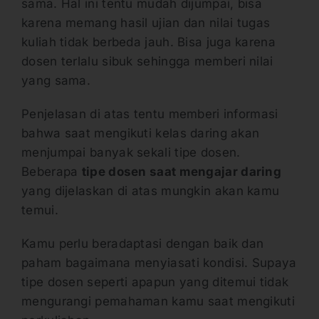
sama. Hal ini tentu mudah dijumpai, bisa
karena memang hasil ujian dan nilai tugas
kuliah tidak berbeda jauh. Bisa juga karena
dosen terlalu sibuk sehingga memberi nilai
yang sama.
Penjelasan di atas tentu memberi informasi
bahwa saat mengikuti kelas daring akan
menjumpai banyak sekali tipe dosen.
Beberapa
tipe dosen saat mengajar daring
yang dijelaskan di atas mungkin akan kamu
temui.
Kamu perlu beradaptasi dengan baik dan
paham bagaimana menyiasati kondisi. Supaya
tipe dosen seperti apapun yang ditemui tidak
mengurangi pemahaman kamu saat mengikuti