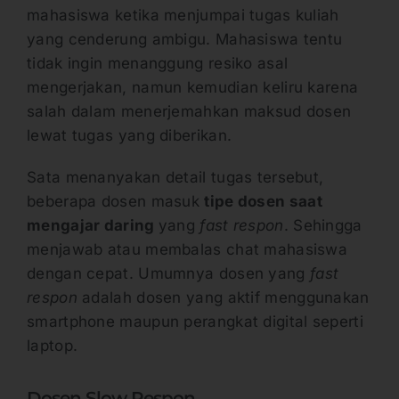
mahasiswa ketika menjumpai tugas kuliah
yang cenderung ambigu. Mahasiswa tentu
tidak ingin menanggung resiko asal
mengerjakan, namun kemudian keliru karena
salah dalam menerjemahkan maksud dosen
lewat tugas yang diberikan.
Sata menanyakan detail tugas tersebut,
beberapa dosen masuk
tipe dosen saat
mengajar daring
yang
fast respon
. Sehingga
menjawab atau membalas chat mahasiswa
dengan cepat. Umumnya dosen yang
fast
respon
adalah dosen yang aktif menggunakan
smartphone maupun perangkat digital seperti
laptop.
Dosen Slow Respon