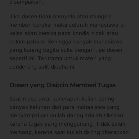
disampaikan.
Jika dosen tidak menyela atau mungkin
memberi koreksi maka seluruh mahasiswa di
kelas akan berada pada kondisi tidak atau
belum paham. Sehingga banyak mahasiswa
yang kurang begitu suka dengan tipe dosen
seperti ini. Terutama untuk materi yang
cenderung sulit dipahami.
Dosen yang Disiplin Memberi Tugas
Saat masa awal penerapan kuliah daring
banyak keluhan dari para mahasiswa yang
menyampaikan kuliah daring adalah siksaan
karena tugas yang menggunung. Tidak salah
memang, karena saat kuliah daring diterapkan