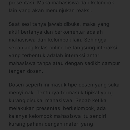
presentasi. Maka mahasiswa dari kelompok
lain yang akan menunjukan reaksi.
Saat sesi tanya jawab dibuka, maka yang
aktif bertanya dan berkomentar adalah
mahasiswa dari kelompok lain. Sehingga
sepanjang kelas online berlangsung interaksi
yang terbentuk adalah interaksi antar
mahasiswa tanpa atau dengan sedikit campur
tangan dosen.
Dosen seperti ini masuk tipe dosen yang suka
menyimak. Tentunya termasuk tipikal yang
kurang disukai mahasiswa. Sebab ketika
melakukan presentasi berkelompok, ada
kalanya kelompok mahasiswa itu sendiri
kurang paham dengan materi yang