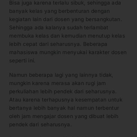
Bisa juga karena terlalu sibuk, sehingga ada
banyak kelas yang berbenturan dengan
kegiatan lain dari dosen yang bersangkutan.
Sehingga ada kalanya sudah terlambat
membuka kelas dan kemudian menutup kelas
lebih cepat dari seharusnya. Beberapa
mahasiswa mungkin menyukai karakter dosen
seperti ini.
Namun beberapa lagi yang lainnya tidak,
mungkin karena merasa akan rugi jam
perkuliahan lebih pendek dari seharusnya.
Atau karena terhapusnya kesempatan untuk
bertanya lebih banyak hal namun terbentur
oleh jam mengajar dosen yang dibuat lebih
pendek dari seharusnya.