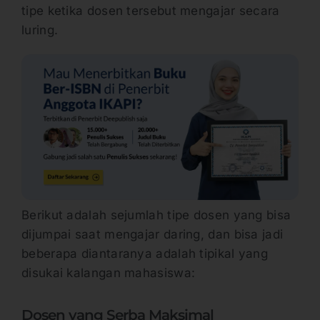
tipe ketika dosen tersebut mengajar secara
luring.
Berikut adalah sejumlah tipe dosen yang bisa
dijumpai saat mengajar daring, dan bisa jadi
beberapa diantaranya adalah tipikal yang
disukai kalangan mahasiswa:
Dosen yang Serba Maksimal