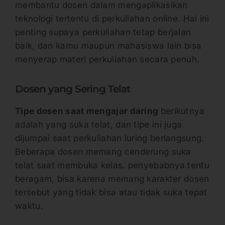
membantu dosen dalam mengaplikasikan
teknologi tertentu di perkuliahan online. Hal ini
penting supaya perkuliahan tetap berjalan
baik, dan kamu maupun mahasiswa lain bisa
menyerap materi perkuliahan secara penuh.
Dosen yang Sering Telat
Tipe dosen saat mengajar daring
berikutnya
adalah yang suka telat, dan tipe ini juga
dijumpai saat perkuliahan luring berlangsung.
Beberapa dosen memang cenderung suka
telat saat membuka kelas. penyebabnya tentu
beragam, bisa karena memang karakter dosen
tersebut yang tidak bisa atau tidak suka tepat
waktu.