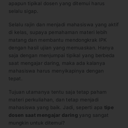
apapun tipikal dosen yang ditemui harus
selalu sigap.
Selalu rajin dan menjadi mahasiswa yang aktif
di kelas, supaya pemahaman materi lebih
matang dan membantu mendongkrak IPK
dengan hasil ujian yang memuaskan. Hanya
saja dengan menjumpai tipikal yang berbeda
saat mengajar daring, maka ada kalanya
mahasiswa harus menyikapinya dengan
tepat.
Tujuan utamanya tentu saja tetap paham
materi perkuliahan, dan tetap menjadi
mahasiswa yang baik. Jadi, seperti apa
tipe
dosen saat mengajar daring
yang sangat
mungkin untuk ditemui?