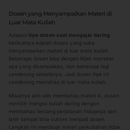
Dosen yang Menyampaikan Materi di
Luar Mata Kuliah
Adapun
tipe dosen saat mengajar daring
berikutnya adalah dosen yang suka
menyampaikan materi di luar mata kuliah.
Beberapa dosen bisa dengan bijak menakar
apa yang disampaikan, dan beberapa lagi
cenderung sebaliknya. Jadi dosen tipe ini
cenderung memahas di luar mata kuliah.
Misalnya alih-alih membahas materi A, dosen
memilih mengisi kuliah daring dengan
membahas tentang perjalanan hidupnya dari
lahir sampai bisa sukses menjadi dosen.
Langkah ini membuat materi perkuliahan tidak