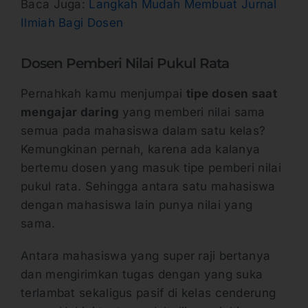
Baca Juga:
Langkah Mudah Membuat Jurnal
Ilmiah Bagi Dosen
Dosen Pemberi Nilai Pukul Rata
Pernahkah kamu menjumpai
tipe dosen saat
mengajar daring
yang memberi nilai sama
semua pada mahasiswa dalam satu kelas?
Kemungkinan pernah, karena ada kalanya
bertemu dosen yang masuk tipe pemberi nilai
pukul rata. Sehingga antara satu mahasiswa
dengan mahasiswa lain punya nilai yang
sama.
Antara mahasiswa yang super raji bertanya
dan mengirimkan tugas dengan yang suka
terlambat sekaligus pasif di kelas cenderung