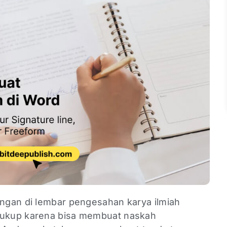
ngan di lembar pengesahan karya ilmiah
 cukup karena bisa membuat naskah