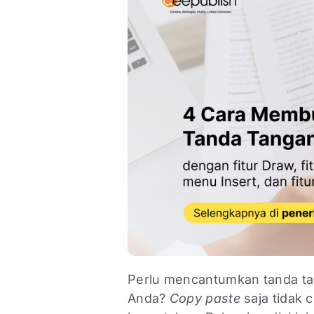
Perlu mencantumkan tanda ta
Anda?
Copy paste
saja tidak