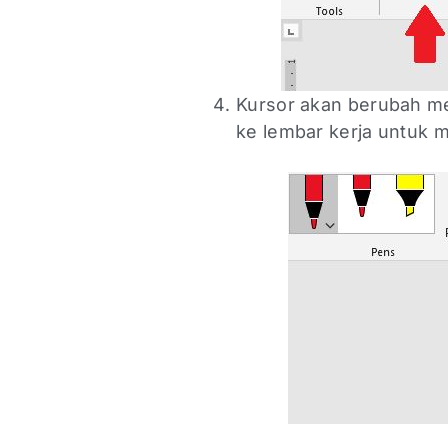
Kursor akan berubah me
ke lembar kerja untuk 