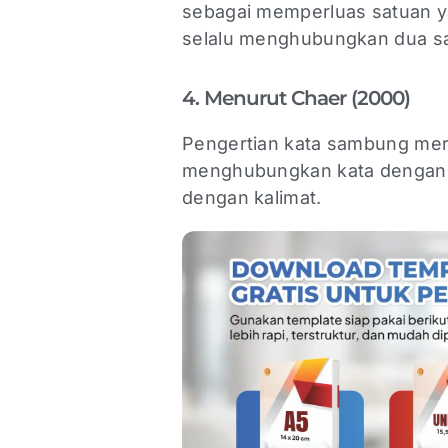
sebagai memperluas satuan ya
selalu menghubungkan dua sat
4. Menurut Chaer (2000)
Pengertian kata sambung mer
menghubungkan kata dengan ka
dengan kalimat.