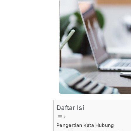
Daftar Isi
Pengertian Kata Hubung