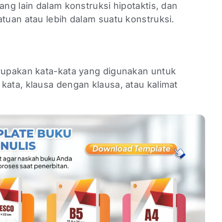
ng lain dalam konstruksi hipotaktis, dan
uan atau lebih dalam suatu konstruksi.
upakan kata-kata yang digunakan untuk
ta, klausa dengan klausa, atau kalimat