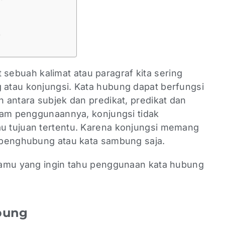
s
sebuah kalimat atau paragraf kita sering
atau konjungsi. Kata hubung dapat berfungsi
 antara subjek dan predikat, predikat dan
lam penggunaannya, konjungsi tidak
 tujuan tertentu. Karena konjungsi memang
 penghubung atau kata sambung saja.
kamu yang ingin tahu penggunaan kata hubung
ubung