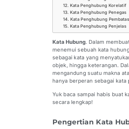
12. Kata Penghubung Korelatif
13. Kata Penghubung Penegas
14. Kata Penghubung Pembata
15. Kata Penghubung Penjelas
Kata Hubung
. Dalam membuat 
menemui sebuah kata hubung 
sebagai kata yang menyatukan
objek, hingga keterangan. Da
mengandung suatu makna atau
hanya berperan sebagai kata
Yuk baca sampai habis buat 
secara lengkap!
Pengertian Kata H