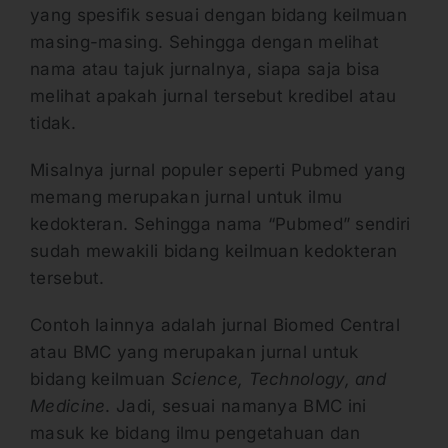
yang spesifik sesuai dengan bidang keilmuan
masing-masing. Sehingga dengan melihat
nama atau tajuk jurnalnya, siapa saja bisa
melihat apakah jurnal tersebut kredibel atau
tidak.
Misalnya jurnal populer seperti Pubmed yang
memang merupakan jurnal untuk ilmu
kedokteran. Sehingga nama “Pubmed” sendiri
sudah mewakili bidang keilmuan kedokteran
tersebut.
Contoh lainnya adalah jurnal Biomed Central
atau BMC yang merupakan jurnal untuk
bidang keilmuan
Science, Technology, and
Medicine
. Jadi, sesuai namanya BMC ini
masuk ke bidang ilmu pengetahuan dan