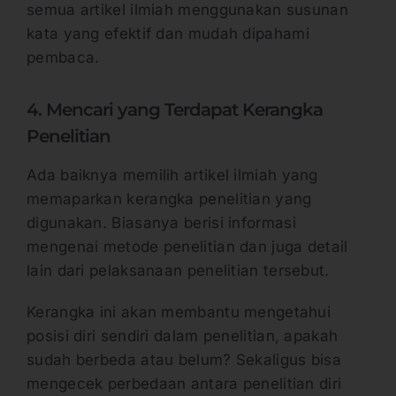
semua artikel ilmiah menggunakan susunan
kata yang efektif dan mudah dipahami
pembaca.
4. Mencari yang Terdapat Kerangka
Penelitian
Ada baiknya memilih artikel ilmiah yang
memaparkan kerangka penelitian yang
digunakan. Biasanya berisi informasi
mengenai metode penelitian dan juga detail
lain dari pelaksanaan penelitian tersebut.
Kerangka ini akan membantu mengetahui
posisi diri sendiri dalam penelitian, apakah
sudah berbeda atau belum? Sekaligus bisa
mengecek perbedaan antara penelitian diri