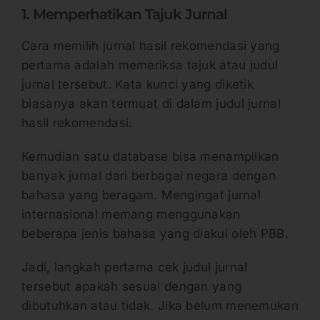
1. Memperhatikan Tajuk Jurnal
Cara memilih jurnal hasil rekomendasi yang
pertama adalah memeriksa tajuk atau judul
jurnal tersebut. Kata kunci yang diketik
biasanya akan termuat di dalam judul jurnal
hasil rekomendasi.
Kemudian satu database bisa menampilkan
banyak jurnal dari berbagai negara dengan
bahasa yang beragam. Mengingat jurnal
internasional memang menggunakan
beberapa jenis bahasa yang diakui oleh PBB.
Jadi, langkah pertama cek judul jurnal
tersebut apakah sesuai dengan yang
dibutuhkan atau tidak. Jika belum menemukan