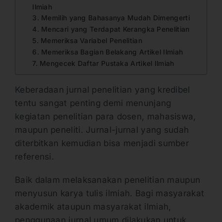
Ilmiah
3. Memilih yang Bahasanya Mudah Dimengerti
4. Mencari yang Terdapat Kerangka Penelitian
5. Memeriksa Variabel Penelitian
6. Memeriksa Bagian Belakang Artikel Ilmiah
7. Mengecek Daftar Pustaka Artikel Ilmiah
Keberadaan jurnal penelitian yang kredibel
tentu sangat penting demi menunjang
kegiatan penelitian para dosen, mahasiswa,
maupun peneliti. Jurnal-jurnal yang sudah
diterbitkan kemudian bisa menjadi sumber
referensi.
Baik dalam melaksanakan penelitian maupun
menyusun karya tulis ilmiah. Bagi masyarakat
akademik ataupun masyarakat ilmiah,
penggunaan jurnal umum dilakukan untuk