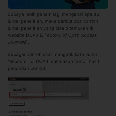
Supaya lebih paham lagi mengenai apa itu
jurnal penelitian, maka berikut ada contoh
jurnal penelitian yang bisa ditemukan di
website DOAJ (
Directory of Open Access
Journals
).
Sebagai contoh saat mengetik kata kunci
“ekonomi” di DOAJ maka akan tampil hasil
pencarian berikut: