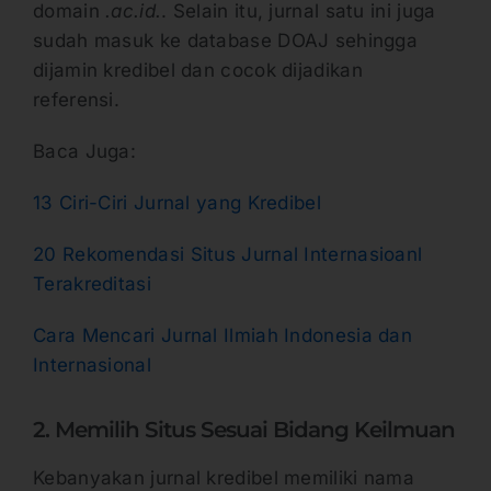
domain
.ac.id.
. Selain itu, jurnal satu ini juga
sudah masuk ke database DOAJ sehingga
dijamin kredibel dan cocok dijadikan
referensi.
Baca Juga:
13 Ciri-Ciri Jurnal yang Kredibel
20 Rekomendasi Situs Jurnal Internasioanl
Terakreditasi
Cara Mencari Jurnal Ilmiah Indonesia dan
Internasional
2. Memilih Situs Sesuai Bidang Keilmuan
Kebanyakan jurnal kredibel memiliki nama