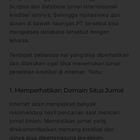
Scopus dan database jurnal internasional
kredibel lainnya. Sehingga mahasiswa dan
dosen di bawah naungan PT tersebut bisa
mengakses database tersebut dengan
leluasa.
Terdapat beberapa hal yang bisa diperhatikan
dan dilakukan agar bisa menemukan jurnal
penelitian kredibel di internet. Yaitu:
1. Memperhatikan Domain Situs Jurnal
Internet akan menyajikan banyak
rekomendasi hasil pencarian saat mencari
jurnal ilmiah. Memastikan jurnal yang
direkomendasikan memang kredibel dan
isinya bisa dipertanggung jawabkan.