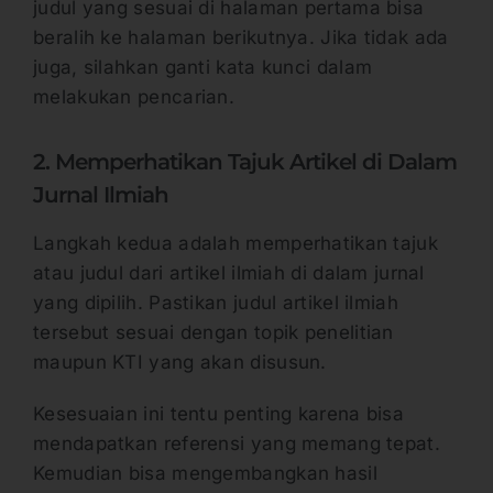
judul yang sesuai di halaman pertama bisa
beralih ke halaman berikutnya. Jika tidak ada
juga, silahkan ganti kata kunci dalam
melakukan pencarian.
2. Memperhatikan Tajuk Artikel di Dalam
Jurnal Ilmiah
Langkah kedua adalah memperhatikan tajuk
atau judul dari artikel ilmiah di dalam jurnal
yang dipilih. Pastikan judul artikel ilmiah
tersebut sesuai dengan topik penelitian
maupun KTI yang akan disusun.
Kesesuaian ini tentu penting karena bisa
mendapatkan referensi yang memang tepat.
Kemudian bisa mengembangkan hasil