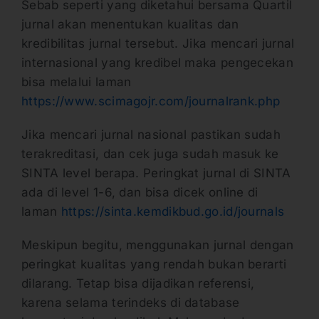
Sebab seperti yang diketahui bersama Quartil
jurnal akan menentukan kualitas dan
kredibilitas jurnal tersebut. Jika mencari jurnal
internasional yang kredibel maka pengecekan
bisa melalui laman
https://www.scimagojr.com/journalrank.php
Jika mencari jurnal nasional pastikan sudah
terakreditasi, dan cek juga sudah masuk ke
SINTA level berapa. Peringkat jurnal di SINTA
ada di level 1-6, dan bisa dicek online di
laman
https://sinta.kemdikbud.go.id/journals
Meskipun begitu, menggunakan jurnal dengan
peringkat kualitas yang rendah bukan berarti
dilarang. Tetap bisa dijadikan referensi,
karena selama terindeks di database