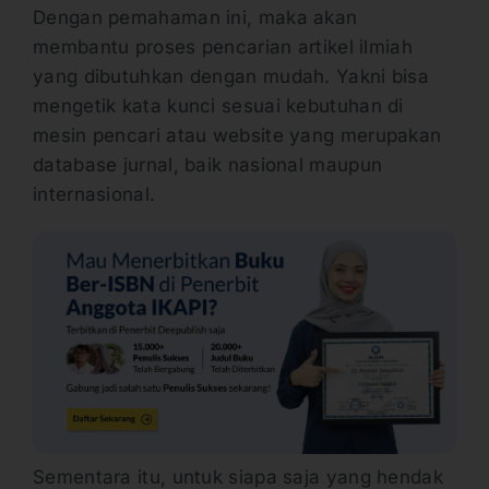
Dengan pemahaman ini, maka akan
membantu proses pencarian artikel ilmiah
yang dibutuhkan dengan mudah. Yakni bisa
mengetik kata kunci sesuai kebutuhan di
mesin pencari atau website yang merupakan
database jurnal, baik nasional maupun
internasional.
Sementara itu, untuk siapa saja yang hendak