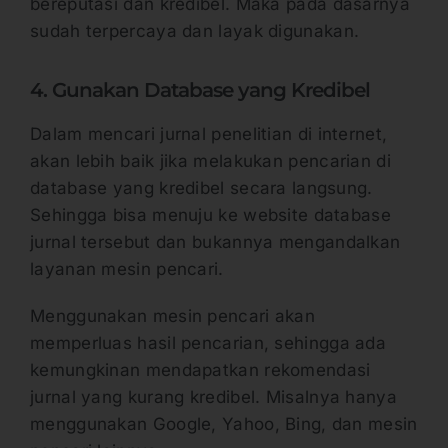
bereputasi dan kredibel. Maka pada dasarnya
sudah terpercaya dan layak digunakan.
4. Gunakan Database yang Kredibel
Dalam mencari jurnal penelitian di internet,
akan lebih baik jika melakukan pencarian di
database yang kredibel secara langsung.
Sehingga bisa menuju ke website database
jurnal tersebut dan bukannya mengandalkan
layanan mesin pencari.
Menggunakan mesin pencari akan
memperluas hasil pencarian, sehingga ada
kemungkinan mendapatkan rekomendasi
jurnal yang kurang kredibel. Misalnya hanya
menggunakan Google, Yahoo, Bing, dan mesin