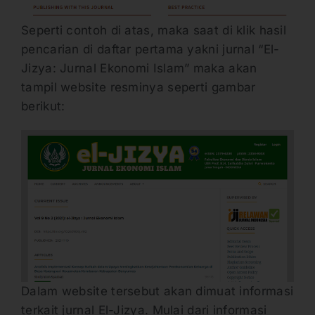
Seperti contoh di atas, maka saat di klik hasil
pencarian di daftar pertama yakni jurnal “El-
Jizya: Jurnal Ekonomi Islam” maka akan
tampil website resminya seperti gambar
berikut:
Dalam website tersebut akan dimuat informasi
terkait jurnal El-Jizya. Mulai dari informasi