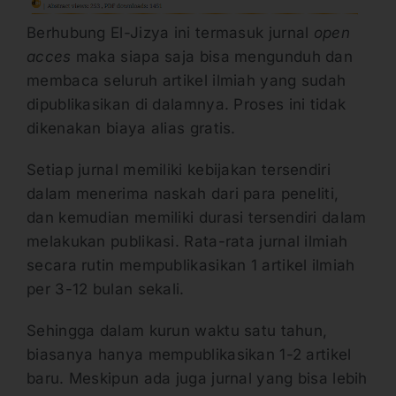
Berhubung El-Jizya ini termasuk jurnal
open
acces
maka siapa saja bisa mengunduh dan
membaca seluruh artikel ilmiah yang sudah
dipublikasikan di dalamnya. Proses ini tidak
dikenakan biaya alias gratis.
Setiap jurnal memiliki kebijakan tersendiri
dalam menerima naskah dari para peneliti,
dan kemudian memiliki durasi tersendiri dalam
melakukan publikasi. Rata-rata jurnal ilmiah
secara rutin mempublikasikan 1 artikel ilmiah
per 3-12 bulan sekali.
Sehingga dalam kurun waktu satu tahun,
biasanya hanya mempublikasikan 1-2 artikel
baru. Meskipun ada juga jurnal yang bisa lebih