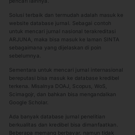
pencari lainnya.
Solusi terbaik dan termudah adalah masuk ke
website database jurnal. Sebagai contoh
untuk mencari jurnal nasional terakreditasi
ARJUNA, maka bisa masuk ke laman SINTA
sebagaimana yang dijelaskan di poin
sebelumnya.
Sementara untuk mencari jurnal internasional
bereputasi bisa masuk ke database kredibel
terkena. Misalnya DOAJ, Scopus, WoS,
Scimagojr, dan bahkan bisa mengandalkan
Google Scholar.
Ada banyak database jurnal penelitian
berkualitas dan kredibel bisa dimanfaatkan.
Beberapa memang berbayar, namun tidak