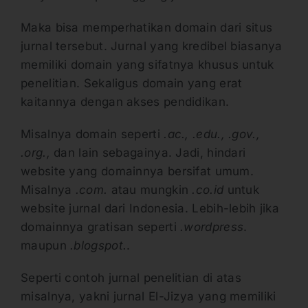
Maka bisa memperhatikan domain dari situs
jurnal tersebut. Jurnal yang kredibel biasanya
memiliki domain yang sifatnya khusus untuk
penelitian. Sekaligus domain yang erat
kaitannya dengan akses pendidikan.
Misalnya domain seperti
.ac., .edu., .gov.,
.org.,
dan lain sebagainya. Jadi, hindari
website yang domainnya bersifat umum.
Misalnya
.com.
atau mungkin
.co.id
untuk
website jurnal dari Indonesia. Lebih-lebih jika
domainnya gratisan seperti
.wordpress
.
maupun
.blogspot.
.
Seperti contoh jurnal penelitian di atas
misalnya, yakni jurnal El-Jizya yang memiliki