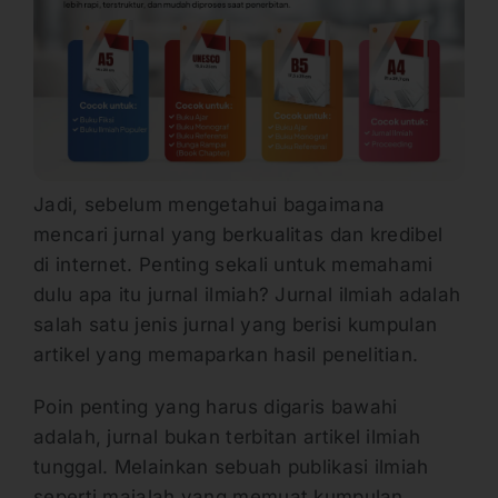
Jadi, sebelum mengetahui bagaimana
mencari jurnal yang berkualitas dan kredibel
di internet. Penting sekali untuk memahami
dulu apa itu jurnal ilmiah? Jurnal ilmiah adalah
salah satu jenis jurnal yang berisi kumpulan
artikel yang memaparkan hasil penelitian.
Poin penting yang harus digaris bawahi
adalah, jurnal bukan terbitan artikel ilmiah
tunggal. Melainkan sebuah publikasi ilmiah
seperti majalah yang memuat kumpulan