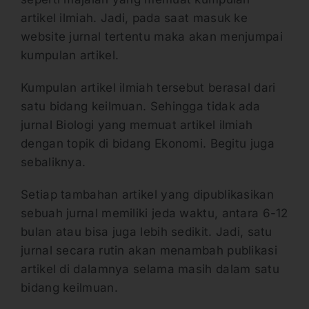
artikel ilmiah. Jadi, pada saat masuk ke
website jurnal tertentu maka akan menjumpai
kumpulan artikel.
Kumpulan artikel ilmiah tersebut berasal dari
satu bidang keilmuan. Sehingga tidak ada
jurnal Biologi yang memuat artikel ilmiah
dengan topik di bidang Ekonomi. Begitu juga
sebaliknya.
Setiap tambahan artikel yang dipublikasikan
sebuah jurnal memiliki jeda waktu, antara 6-12
bulan atau bisa juga lebih sedikit. Jadi, satu
jurnal secara rutin akan menambah publikasi
artikel di dalamnya selama masih dalam satu
bidang keilmuan.