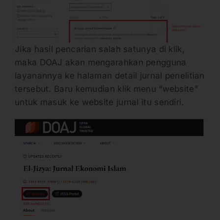
Jika hasil pencarian salah satunya di klik,
maka DOAJ akan mengarahkan pengguna
layanannya ke halaman detail jurnal penelitian
tersebut. Baru kemudian klik menu “website”
untuk masuk ke website jurnal itu sendiri.