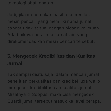
teknologi obat-obatan.
Jadi, jika menemukan hasil rekomendasi
mesin pencari yang memiliki nama jurnal
sangat tidak sesuai dengan bidang keilmuan.
Ada baiknya beralih ke jurnal lain yang
direkomendasikan mesin pencari tersebut.
3. Mengecek Kredibilitas dan Kualitas
Jurnal
Tak sampai disitu saja, dalam mencari jurnal
penelitian berkualitas dan kredibel juga wajib
mengecek kredibilitas dan kualitas jurnal.
Misalnya di Scopus, maka bisa mengecek
Quartil jurnal tersebut masuk ke level berapa.