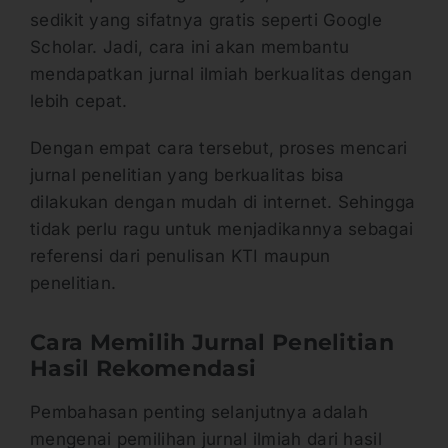
sedikit yang sifatnya gratis seperti Google
Scholar. Jadi, cara ini akan membantu
mendapatkan jurnal ilmiah berkualitas dengan
lebih cepat.
Dengan empat cara tersebut, proses mencari
jurnal penelitian yang berkualitas bisa
dilakukan dengan mudah di internet. Sehingga
tidak perlu ragu untuk menjadikannya sebagai
referensi dari penulisan KTI maupun
penelitian.
Cara Memilih Jurnal Penelitian
Hasil Rekomendasi
Pembahasan penting selanjutnya adalah
mengenai pemilihan jurnal ilmiah dari hasil