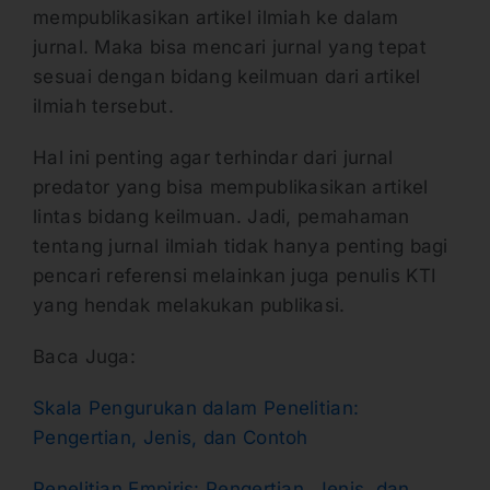
mempublikasikan artikel ilmiah ke dalam
jurnal. Maka bisa mencari jurnal yang tepat
sesuai dengan bidang keilmuan dari artikel
ilmiah tersebut.
Hal ini penting agar terhindar dari jurnal
predator yang bisa mempublikasikan artikel
lintas bidang keilmuan. Jadi, pemahaman
tentang jurnal ilmiah tidak hanya penting bagi
pencari referensi melainkan juga penulis KTI
yang hendak melakukan publikasi.
Baca Juga:
Skala Pengurukan dalam Penelitian:
Pengertian, Jenis, dan Contoh
Penelitian Empiris: Pengertian, Jenis, dan