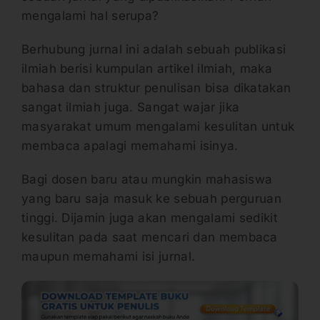
mengalami hal serupa?
Berhubung jurnal ini adalah sebuah publikasi
ilmiah berisi kumpulan artikel ilmiah, maka
bahasa dan struktur penulisan bisa dikatakan
sangat ilmiah juga. Sangat wajar jika
masyarakat umum mengalami kesulitan untuk
membaca apalagi memahami isinya.
Bagi dosen baru atau mungkin mahasiswa
yang baru saja masuk ke sebuah perguruan
tinggi. Dijamin juga akan mengalami sedikit
kesulitan pada saat mencari dan membaca
maupun memahami isi jurnal.