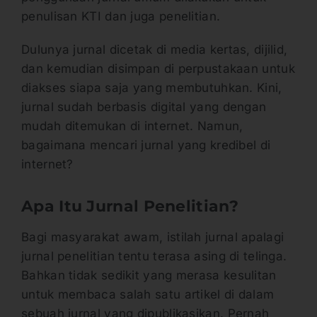
penulisan KTI dan juga penelitian.
Dulunya jurnal dicetak di media kertas, dijilid,
dan kemudian disimpan di perpustakaan untuk
diakses siapa saja yang membutuhkan. Kini,
jurnal sudah berbasis digital yang dengan
mudah ditemukan di internet. Namun,
bagaimana mencari jurnal yang kredibel di
internet?
Apa Itu Jurnal Penelitian?
Bagi masyarakat awam, istilah jurnal apalagi
jurnal penelitian tentu terasa asing di telinga.
Bahkan tidak sedikit yang merasa kesulitan
untuk membaca salah satu artikel di dalam
sebuah jurnal yang dipublikasikan. Pernah