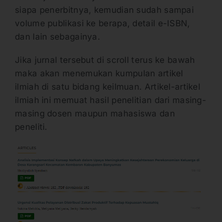
siapa penerbitnya, kemudian sudah sampai
volume publikasi ke berapa, detail e-ISBN,
dan lain sebagainya.
Jika jurnal tersebut di scroll terus ke bawah
maka akan menemukan kumpulan artikel
ilmiah di satu bidang keilmuan. Artikel-artikel
ilmiah ini memuat hasil penelitian dari masing-
masing dosen maupun mahasiswa dan
peneliti.