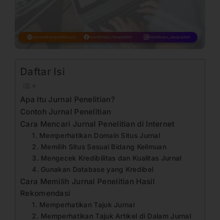
Daftar Isi
Apa Itu Jurnal Penelitian?
Contoh Jurnal Penelitian
Cara Mencari Jurnal Penelitian di Internet
1. Memperhatikan Domain Situs Jurnal
2. Memilih Situs Sesuai Bidang Keilmuan
3. Mengecek Kredibilitas dan Kualitas Jurnal
4. Gunakan Database yang Kredibel
Cara Memilih Jurnal Penelitian Hasil
Rekomendasi
1. Memperhatikan Tajuk Jurnal
2. Memperhatikan Tajuk Artikel di Dalam Jurnal