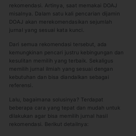
rekomendasi. Artinya, saat memakai DOAJ
misalnya. Dalam satu kali pencarian dijamin
DOAJ akan merekomendasikan sejumlah
jurnal yang sesuai kata kunci.
Dari semua rekomendasi tersebut, ada
kemungkinan pencari justru kebingungan dan
kesulitan memilih yang terbaik. Sekaligus
memilih jurnal ilmiah yang sesuai dengan
kebutuhan dan bisa diandalkan sebagai
referensi.
Lalu, bagaimana solusinya? Terdapat
beberapa cara yang tepat dan mudah untuk
dilakukan agar bisa memilih jurnal hasil
rekomendasi. Berikut detailnya: