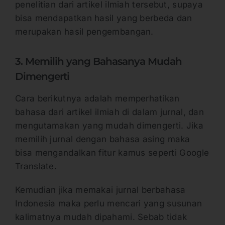
penelitian dari artikel ilmiah tersebut, supaya
bisa mendapatkan hasil yang berbeda dan
merupakan hasil pengembangan.
3. Memilih yang Bahasanya Mudah
Dimengerti
Cara berikutnya adalah memperhatikan
bahasa dari artikel ilmiah di dalam jurnal, dan
mengutamakan yang mudah dimengerti. Jika
memilih jurnal dengan bahasa asing maka
bisa mengandalkan fitur kamus seperti Google
Translate.
Kemudian jika memakai jurnal berbahasa
Indonesia maka perlu mencari yang susunan
kalimatnya mudah dipahami. Sebab tidak