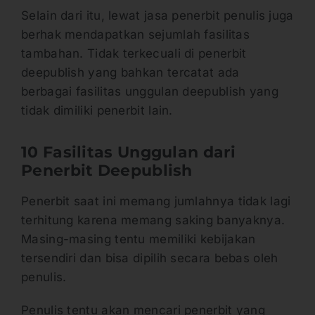
Selain dari itu, lewat jasa penerbit penulis juga
berhak mendapatkan sejumlah fasilitas
tambahan. Tidak terkecuali di penerbit
deepublish yang bahkan tercatat ada
berbagai fasilitas unggulan deepublish yang
tidak dimiliki penerbit lain.
10 Fasilitas Unggulan dari
Penerbit Deepublish
Penerbit saat ini memang jumlahnya tidak lagi
terhitung karena memang saking banyaknya.
Masing-masing tentu memiliki kebijakan
tersendiri dan bisa dipilih secara bebas oleh
penulis.
Penulis tentu akan mencari penerbit yang