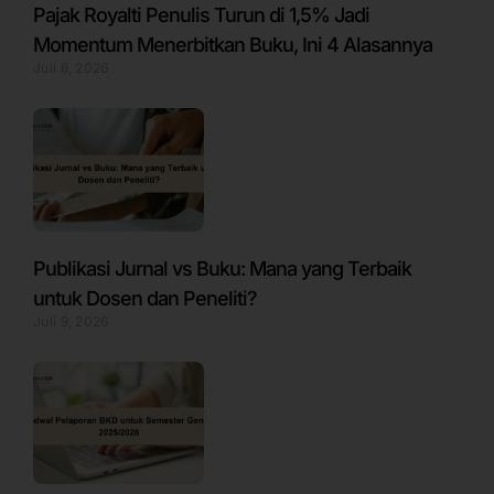
Pajak Royalti Penulis Turun di 1,5% Jadi
Momentum Menerbitkan Buku, Ini 4 Alasannya
Juli 6, 2026
Publikasi Jurnal vs Buku: Mana yang Terbaik
untuk Dosen dan Peneliti?
Juli 9, 2026