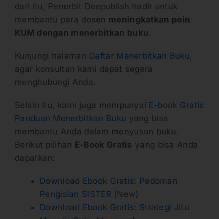
dari itu, Penerbit Deepublish hadir untuk
membantu para dosen
meningkatkan poin
KUM dengan menerbitkan buku
.
Kunjungi halaman
Daftar Menerbitkan Buku
,
agar konsultan kami dapat segera
menghubungi Anda.
Selain itu, kami juga mempunyai
E-book Gratis
Panduan Menerbitkan Buku
yang bisa
membantu Anda dalam menyusun buku.
Berikut pilihan
E-Book Gratis
yang bisa Anda
dapatkan:
Download Ebook Gratis: Pedoman
Pengisian SISTER
(New)
Download Ebook Gratis: Strategi Jitu