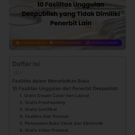
Daftar Isi
Fasilitas dalam Menerbitkan Buku
10 Fasilitas Unggulan dari Penerbit Deepublish
1. Gratis Desain Cover dan Layout
2. Gratis Proofreading
3. Gratis Sertifikat
4. Fasilitas Alat Promosi
5. Pemasaran Buku Cetak dan Elektronik
6. Gratis Video Promosi