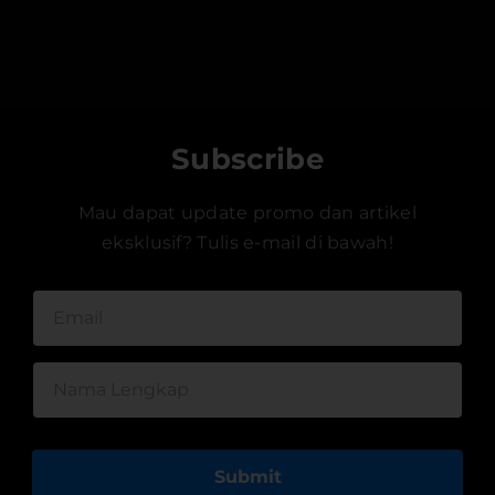
Subscribe
Mau dapat update promo dan artikel
eksklusif? Tulis e-mail di bawah!
Submit