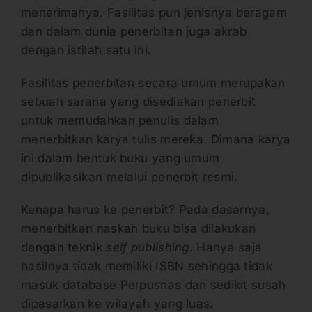
menerimanya. Fasilitas pun jenisnya beragam
dan dalam dunia penerbitan juga akrab
dengan istilah satu ini.
Fasilitas penerbitan secara umum merupakan
sebuah sarana yang disediakan penerbit
untuk memudahkan penulis dalam
menerbitkan karya tulis mereka. Dimana karya
ini dalam bentuk buku yang umum
dipublikasikan melalui penerbit resmi.
Kenapa harus ke penerbit? Pada dasarnya,
menerbitkan naskah buku bisa dilakukan
dengan teknik
self publishing
. Hanya saja
hasilnya tidak memiliki ISBN sehingga tidak
masuk database Perpusnas dan sedikit susah
dipasarkan ke wilayah yang luas.