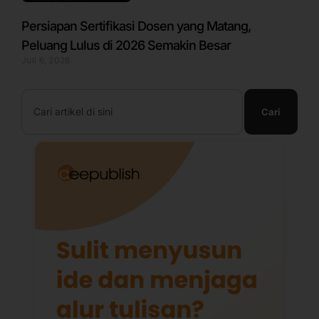
Persiapan Sertifikasi Dosen yang Matang,
Peluang Lulus di 2026 Semakin Besar
Juli 6, 2026
Search
Cari