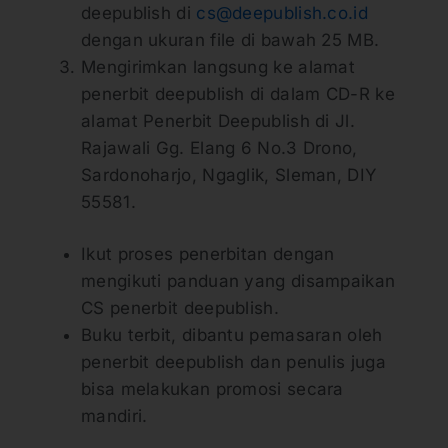
deepublish di
cs@deepublish.co.id
dengan ukuran file di bawah 25 MB.
Mengirimkan langsung ke alamat
penerbit deepublish di dalam CD-R ke
alamat Penerbit Deepublish di Jl.
Rajawali Gg. Elang 6 No.3 Drono,
Sardonoharjo, Ngaglik, Sleman, DIY
55581.
Ikut proses penerbitan dengan
mengikuti panduan yang disampaikan
CS penerbit deepublish.
Buku terbit, dibantu pemasaran oleh
penerbit deepublish dan penulis juga
bisa melakukan promosi secara
mandiri.