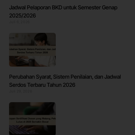
Jadwal Pelaporan BKD untuk Semester Genap
2025/2026
Juli 6, 2026
Perubahan Syarat, Sistem Penilaian, dan Jadwal
Serdos Terbaru Tahun 2026
Juli 29, 2026