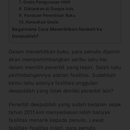
7. Gratis Pengurusan HAKI
8. Diiklankan di Google Ads
9. Panduan Penerbitan Buku
10. Konsultasi Gratis
Bagaimana Cara Menerbitkan Naskah ke
Deepublish?
Dalam menerbitkan buku, para penulis dijamin
akan mempertimbangkan seribu satu hal
dalam memilih penerbit yang tepat. Salah satu
pertimbangannya adalah fasilitas. Sudahkah
kamu tahu adanya fasilitas unggulan
deepublish yang tidak dimiliki penerbit lain?
Penerbit deepublish yang sudah berjalan sejak
tahun 2011 kini menyediakan lebih banyak
fasilitas menarik kepada penulis. Lewat
fasilitas-fasilitas inilah, para penulis