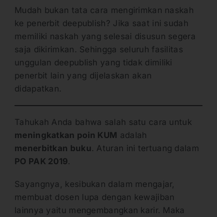
Mudah bukan tata cara mengirimkan naskah
ke penerbit deepublish? Jika saat ini sudah
memiliki naskah yang selesai disusun segera
saja dikirimkan. Sehingga seluruh fasilitas
unggulan deepublish yang tidak dimiliki
penerbit lain yang dijelaskan akan
didapatkan.
Tahukah Anda bahwa salah satu cara untuk
meningkatkan poin KUM
adalah
menerbitkan buku
. Aturan ini tertuang dalam
PO PAK 2019
.
Sayangnya, kesibukan dalam mengajar,
membuat dosen lupa dengan kewajiban
lainnya yaitu mengembangkan karir. Maka