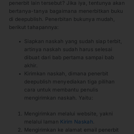
penerbit lain tersebut? Jika iya, tentunya akan
bertanya-tanya bagaimana menerbitkan buku
di deepublish. Penerbitan bukunya mudah,
berikut tahapannya:
Siapkan naskah yang sudah siap terbit,
artinya naskah sudah harus selesai
dibuat dari bab pertama sampai bab
akhir.
Kirimkan naskah, dimana penerbit
deepublish menyediakan tiga pilihan
cara untuk membantu penulis
mengirimkan naskah. Yaitu:
Mengirimkan melalui website, yakni
melalui laman
Kirim Naskah
.
Mengirimkan ke alamat email penerbit