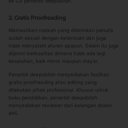
ke CS penerbit deepublish.
2. Gratis Proofreading
Memastikan naskah yang dikirimkan penulis
sudah sesuai dengan ketentuan dan juga
tidak menyalahi aturan apapun. Selain itu juga
dijamin berkualitas dimana tidak ada lagi
kesalahan, baik minor maupun mayor.
Penerbit deepublish menyediakan fasilitas
gratis proofreading atau editing yang
dilakukan pihak profesional. Khusus untuk
buku pendidikan, penerbit deepublish
menyediakan reviewer dari kalangan dosen
ahli.