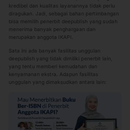
kredibel dan kualitas layanannya tidak perlu
diragukan. Jadi, sebagai bahan pertimbangan
bisa memilih penerbit deepublish yang sudah
menerima banyak penghargaan dan
merupakan anggota IKAPI.
Sata ini ada banyak fasilitas unggulan
deepublish yang tidak dimiliki penerbit lain,
yang tentu memberi kemudahan dan
kenyamanan ekstra. Adapun fasilitas
unggulan yang dimaksudkan antara lain: