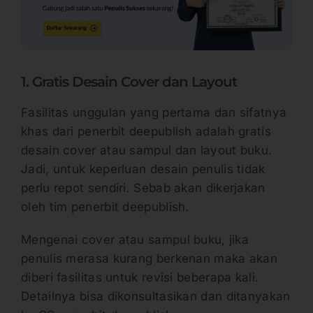
1. Gratis Desain Cover dan Layout
Fasilitas unggulan yang pertama dan sifatnya
khas dari penerbit deepublish adalah gratis
desain cover atau sampul dan layout buku.
Jadi, untuk keperluan desain penulis tidak
perlu repot sendiri. Sebab akan dikerjakan
oleh tim penerbit deepublish.
Mengenai cover atau sampul buku, jika
penulis merasa kurang berkenan maka akan
diberi fasilitas untuk revisi beberapa kali.
Detailnya bisa dikonsultasikan dan ditanyakan