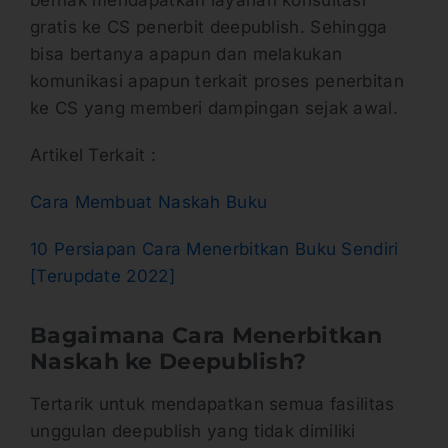
gratis ke CS penerbit deepublish. Sehingga
bisa bertanya apapun dan melakukan
komunikasi apapun terkait proses penerbitan
ke CS yang memberi dampingan sejak awal.
Artikel Terkait :
Cara Membuat Naskah Buku
10 Persiapan Cara Menerbitkan Buku Sendiri
[Terupdate 2022]
Bagaimana Cara Menerbitkan
Naskah ke Deepublish?
Tertarik untuk mendapatkan semua fasilitas
unggulan deepublish yang tidak dimiliki