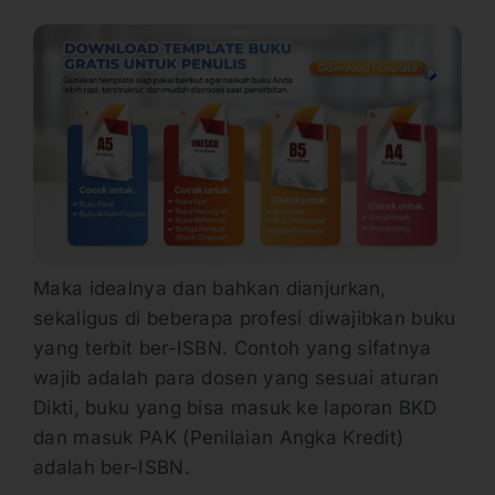
Maka idealnya dan bahkan dianjurkan,
sekaligus di beberapa profesi diwajibkan buku
yang terbit ber-ISBN. Contoh yang sifatnya
wajib adalah para dosen yang sesuai aturan
Dikti, buku yang bisa masuk ke laporan BKD
dan masuk PAK (Penilaian Angka Kredit)
adalah ber-ISBN.