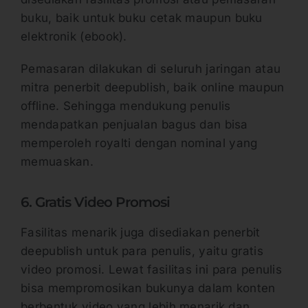
buku, baik untuk buku cetak maupun buku
elektronik (ebook).
Pemasaran dilakukan di seluruh jaringan atau
mitra penerbit deepublish, baik online maupun
offline. Sehingga mendukung penulis
mendapatkan penjualan bagus dan bisa
memperoleh royalti dengan nominal yang
memuaskan.
6. Gratis Video Promosi
Fasilitas menarik juga disediakan penerbit
deepublish untuk para penulis, yaitu gratis
video promosi. Lewat fasilitas ini para penulis
bisa mempromosikan bukunya dalam konten
berbentuk video yang lebih menarik dan