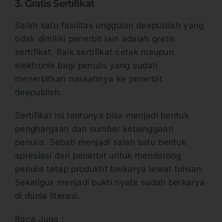
3. Gratis Sertifikat
Salah satu fasilitas unggulan deepublish yang
tidak dimiliki penerbit lain adalah gratis
sertifikat. Baik sertifikat cetak maupun
elektronik bagi penulis yang sudah
menerbitkan naskahnya ke penerbit
deepublish.
Sertifikat ini tentunya bisa menjadi bentuk
penghargaan dan sumber kebanggaan
penulis. Sebab menjadi salah satu bentuk
apresiasi dari penerbit untuk mendorong
penulis tetap produktif berkarya lewat tulisan.
Sekaligus menjadi bukti nyata sudah berkarya
di dunia literasi.
Baca Juga :