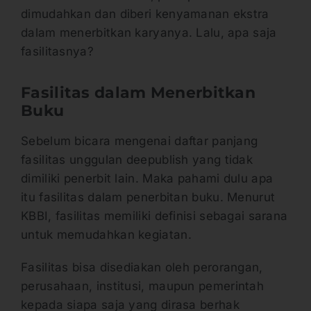
dimudahkan dan diberi kenyamanan ekstra
dalam menerbitkan karyanya. Lalu, apa saja
fasilitasnya?
Fasilitas dalam Menerbitkan
Buku
Sebelum bicara mengenai daftar panjang
fasilitas unggulan deepublish yang tidak
dimiliki penerbit lain. Maka pahami dulu apa
itu fasilitas dalam penerbitan buku. Menurut
KBBI, fasilitas memiliki definisi sebagai sarana
untuk memudahkan kegiatan.
Fasilitas bisa disediakan oleh perorangan,
perusahaan, institusi, maupun pemerintah
kepada siapa saja yang dirasa berhak