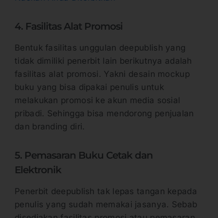
4. Fasilitas Alat Promosi
Bentuk fasilitas unggulan deepublish yang
tidak dimiliki penerbit lain berikutnya adalah
fasilitas alat promosi. Yakni desain mockup
buku yang bisa dipakai penulis untuk
melakukan promosi ke akun media sosial
pribadi. Sehingga bisa mendorong penjualan
dan branding diri.
5. Pemasaran Buku Cetak dan
Elektronik
Penerbit deepublish tak lepas tangan kepada
penulis yang sudah memakai jasanya. Sebab
disediakan fasilitas promosi atau pemasaran