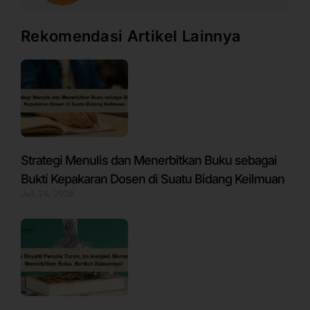
Rekomendasi Artikel Lainnya
Strategi Menulis dan Menerbitkan Buku sebagai
Bukti Kepakaran Dosen di Suatu Bidang Keilmuan
Juli 24, 2026