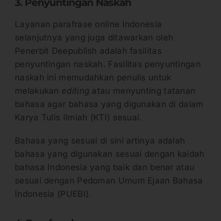
3. Penyuntingan Naskah
Layanan parafrase online Indonesia
selanjutnya yang juga ditawarkan oleh
Penerbit Deepublish adalah fasilitas
penyuntingan naskah. Fasilitas penyuntingan
naskah ini memudahkan penulis untuk
melakukan
editing
atau menyunting tatanan
bahasa agar bahasa yang digunakan di dalam
Karya Tulis Ilmiah (KTI) sesuai.
Bahasa yang sesuai di sini artinya adalah
bahasa yang digunakan sesuai dengan kaidah
bahasa Indonesia yang baik dan benar atau
sesuai dengan Pedoman Umum Ejaan Bahasa
Indonesia (PUEBI).