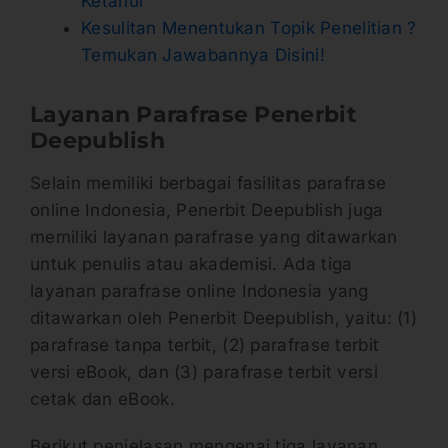
Ketahui
Kesulitan Menentukan Topik Penelitian ?
Temukan Jawabannya Disini!
Layanan Parafrase Penerbit
Deepublish
Selain memiliki berbagai fasilitas parafrase
online Indonesia, Penerbit Deepublish juga
memiliki layanan parafrase yang ditawarkan
untuk penulis atau akademisi. Ada tiga
layanan parafrase online Indonesia yang
ditawarkan oleh Penerbit Deepublish, yaitu: (1)
parafrase tanpa terbit, (2) parafrase terbit
versi eBook, dan (3) parafrase terbit versi
cetak dan eBook.
Berikut penjelasan mengenai tiga layanan