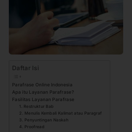
Daftar Isi
Parafrase Online Indonesia
Apa itu Layanan Parafrase?
Fasilitas Layanan Parafrase
1. Restruktur Bab
2. Menulis Kembali Kalimat atau Paragraf
3. Penyuntingan Naskah
4. Proofread