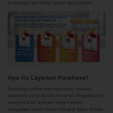
kontennya dan tetap bebas dari plagiasi.
Apa itu Layanan Parafrase?
Parafrase online Indonesia atau layanan
parafrase yang dimiliki Penerbit Deepublish ini
menyediakan layanan yang mampu
mengubah artikel ilmiah menjadi buku. Artikel