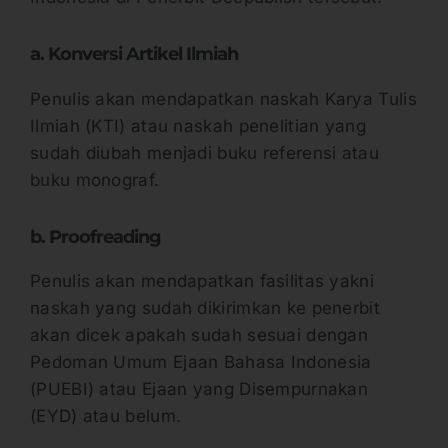
a. Konversi Artikel Ilmiah
Penulis akan mendapatkan naskah Karya Tulis
Ilmiah (KTI) atau naskah penelitian yang
sudah diubah menjadi buku referensi atau
buku monograf.
b. Proofreading
Penulis akan mendapatkan fasilitas yakni
naskah yang sudah dikirimkan ke penerbit
akan dicek apakah sudah sesuai dengan
Pedoman Umum Ejaan Bahasa Indonesia
(PUEBI) atau Ejaan yang Disempurnakan
(EYD) atau belum.