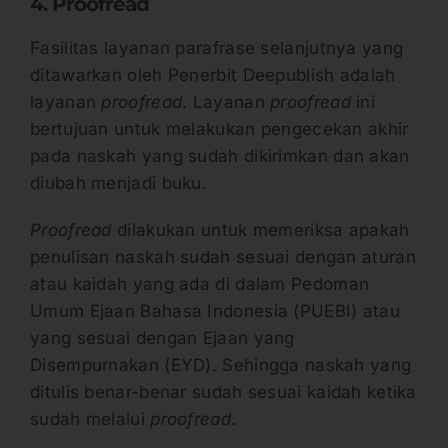
4. Proofread
Fasilitas layanan parafrase selanjutnya yang
ditawarkan oleh Penerbit Deepublish adalah
layanan
proofread
. Layanan
proofread
ini
bertujuan untuk melakukan pengecekan akhir
pada naskah yang sudah dikirimkan dan akan
diubah menjadi buku.
Proofread
dilakukan untuk memeriksa apakah
penulisan naskah sudah sesuai dengan aturan
atau kaidah yang ada di dalam Pedoman
Umum Ejaan Bahasa Indonesia (PUEBI) atau
yang sesuai dengan Ejaan yang
Disempurnakan (EYD). Sehingga naskah yang
ditulis benar-benar sudah sesuai kaidah ketika
sudah melalui
proofread
.