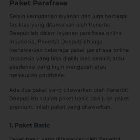
Paket Parafrase
Selain kemudahan layanan dan juga berbagai
fasilitas yang ditawarkan oleh Penerbit
Deepublish dalam layanan parafrase online
Indonesia, Penerbit Deepublish juga
menawarkan beberapa paket parafrase online
Indonesia yang bisa dipilih oleh penulis atau
akademisi yang ingin mengubah atau
melakukan parafrase.
Ada dua paket yang ditawarkan oleh Penerbit
Deepublish adalah paket basic dan juga paket
premium. Inilah paket yang ditawarkan.
1. Paket Basic
Paket basic yang ditawarkan oleh Penerbit