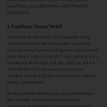
parafrase yang ditawarkan oleh Penerbit
Deepublish.
1. Parafrase Tanpa Terbit
Parafrase tanpa terbit pada layanan yang
ditawarkan Penerbit Deepublish ini adalah
layanan yang mampu mengubah artikel ilmiah
atau Karya Tulis Ilmiah (KTI) dari penulis atau
akademisi ke bentuk
soft file
. Artinya, Karya
Tulis Ilmiah (KTI) tersebut akan diubah
menjadi format
soft file
tanpa melalui adanya
proses penerbitan.
Berikut adalah keuntungan yang didapatkan
jika memilih layanan parafrase online
Indonesia di Penerbit Deepublish tersebut: