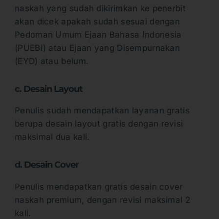
naskah yang sudah dikirimkan ke penerbit
akan dicek apakah sudah sesuai dengan
Pedoman Umum Ejaan Bahasa Indonesia
(PUEBI) atau Ejaan yang Disempurnakan
(EYD) atau belum.
c. Desain Layout
Penulis sudah mendapatkan layanan gratis
berupa desain layout gratis dengan revisi
maksimal dua kali.
d. Desain Cover
Penulis mendapatkan gratis desain cover
naskah premium, dengan revisi maksimal 2
kali.