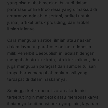
yang bisa diubah menjadi buku di dalam
parafrase online Indonesia yang dimaksud di
antaranya adalah: disertasi, artikel untuk
jurnal, artikel untuk prosiding, dan artikel
ilmiah lainnya.
Cara mengubah artikel ilmiah atau naskah
dalam layanan parafrase online Indonesia
milik Penerbit Deepublish ini adalah dengan
mengubah struktur kata, struktur kalimat, dan
juga mengubah paragraf dari sumber tulisan
tanpa harus mengubah makna asli yang
terdapat di dalam naskahnya.
Sehingga ketika penulis atau akademisi
tersebut ingin mencetak atau membuat karya
ilmiahnya ke dimensi buku yang lain, layanan