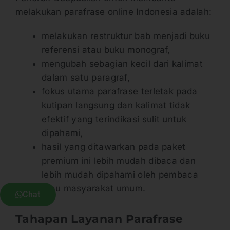
melakukan parafrase online Indonesia adalah:
melakukan restruktur bab menjadi buku
referensi atau buku monograf,
mengubah sebagian kecil dari kalimat
dalam satu paragraf,
fokus utama parafrase terletak pada
kutipan langsung dan kalimat tidak
efektif yang terindikasi sulit untuk
dipahami,
hasil yang ditawarkan pada paket
premium ini lebih mudah dibaca dan
lebih mudah dipahami oleh pembaca
atau masyarakat umum.
Chat
Tahapan Layanan Parafrase