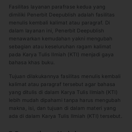
Fasilitas layanan parafrase kedua yang
dimiliki Penerbit Deepublish adalah fasilitas
menulis kembali kalimat atau paragraf. Di
dalam layanan ini, Penerbit Deepublish
menawarkan kemudahan yakni mengubah
sebagian atau keseluruhan ragam kalimat
pada Karya Tulis Ilmiah (KTI) menjadi gaya
bahasa khas buku.
Tujuan dilakukannya fasilitas menulis kembali
kalimat atau paragraf tersebut agar bahasa
yang ditulis di dalam Karya Tulis Ilmiah (KTI)
lebih mudah dipahami tanpa harus mengubah
makna, isi, dan tujuan di dalam materi yang
ada di dalam Karya Tulis Ilmiah (KTI) tersebut.