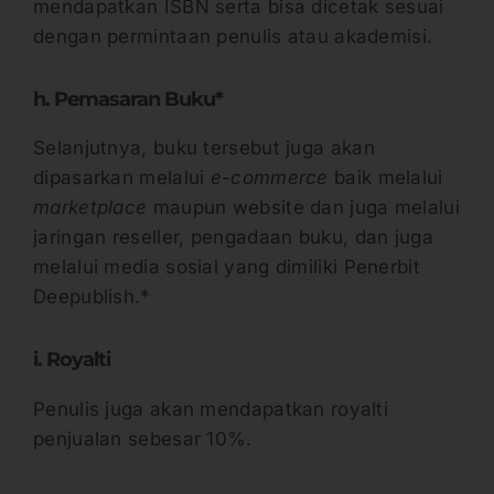
mendapatkan ISBN serta bisa dicetak sesuai
dengan permintaan penulis atau akademisi.
h. Pemasaran Buku*
Selanjutnya, buku tersebut juga akan
dipasarkan melalui
e-commerce
baik melalui
marketplace
maupun website dan juga melalui
jaringan reseller, pengadaan buku, dan juga
melalui media sosial yang dimiliki Penerbit
Deepublish.*
i. Royalti
Penulis juga akan mendapatkan royalti
penjualan sebesar 10%.