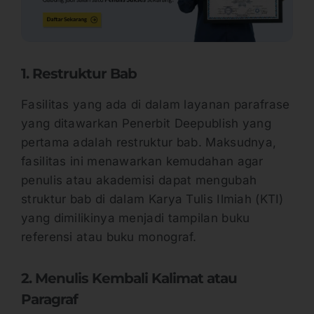
1. Restruktur Bab
Fasilitas yang ada di dalam layanan parafrase
yang ditawarkan Penerbit Deepublish yang
pertama adalah restruktur bab. Maksudnya,
fasilitas ini menawarkan kemudahan agar
penulis atau akademisi dapat mengubah
struktur bab di dalam Karya Tulis Ilmiah (KTI)
yang dimilikinya menjadi tampilan buku
referensi atau buku monograf.
2. Menulis Kembali Kalimat atau
Paragraf