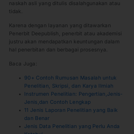
naskah asli yang ditulis disalahgunakan atau
tidak.
Karena dengan layanan yang ditawarkan
Penerbit Deepublish, penerbit atau akademisi
justru akan mendapatkan keuntungan dalam
hal penerbitan dan berbagai prosesnya.
Baca Juga:
90+ Contoh Rumusan Masalah untuk
Penelitian, Skripsi, dan Karya Ilmiah
Instrumen Penelitian: Pengertian,Jenis-
Jenis,dan Contoh Lengkap
11 Jenis Laporan Penelitian yang Baik
dan Benar
Jenis Data Penelitian yang Perlu Anda