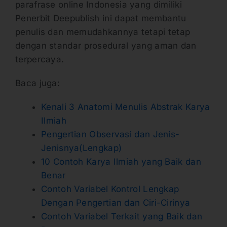
parafrase online Indonesia yang dimiliki
Penerbit Deepublish ini dapat membantu
penulis dan memudahkannya tetapi tetap
dengan standar prosedural yang aman dan
terpercaya.
Baca juga:
Kenali 3 Anatomi Menulis Abstrak Karya
Ilmiah
Pengertian Observasi dan Jenis-
Jenisnya(Lengkap)
10 Contoh Karya Ilmiah yang Baik dan
Benar
Contoh Variabel Kontrol Lengkap
Dengan Pengertian dan Ciri-Cirinya
Contoh Variabel Terkait yang Baik dan