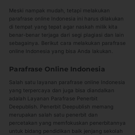
Meski nampak mudah, tetapi melakukan
parafrase online Indonesia ini harus dilakukan
di tempat yang tepat agar naskah milik kita
benar-benar terjaga dari segi plagiasi dan lain
sebagainya. Berikut cara melakukan parafrase
online Indonesia yang bisa Anda lakukan.
Parafrase Online Indonesia
Salah satu layanan parafrase online Indonesia
yang terpercaya dan juga bisa diandalkan
adalah Layanan Parafrase Penerbit
Deepublish. Penerbit Deepublish memang
merupakan salah satu penerbit dan
percetakan yang memfokuskan penerbitannya
untuk bidang pendidikan baik jenjang sekolah