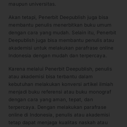
maupun universitas.
Akan tetapi, Penerbit Deepublish juga bisa
membantu penulis menerbitkan buku umum
dengan cara yang mudah. Selain itu, Penerbit
Deepublish juga bisa membantu penulis atau
akademisi untuk melakukan parafrase online
Indonesia dengan mudah dan terpercaya.
Karena melalui Penerbit Deepublish, penulis
atau akademisi bisa terbantu dalam
kebutuhan melakukan konversi artikel ilmiah
menjadi buku referensi atau buku monograf
dengan cara yang aman, tepat, dan
terpercaya. Dengan melakukan parafrase
online di Indonesia, penulis atau akademisi
tetap dapat menjaga kualitas naskah atau