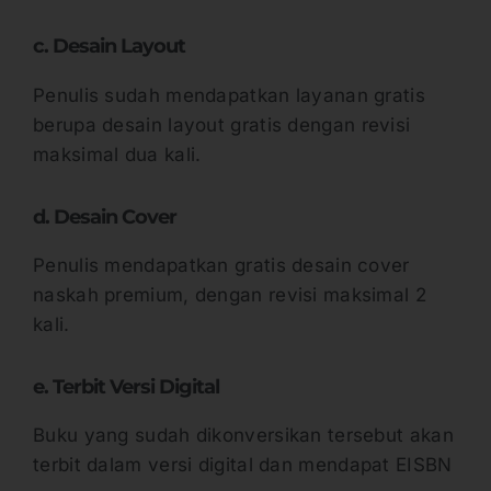
c. Desain Layout
Penulis sudah mendapatkan layanan gratis
berupa desain layout gratis dengan revisi
maksimal dua kali.
d. Desain Cover
Penulis mendapatkan gratis desain cover
naskah premium, dengan revisi maksimal 2
kali.
e. Terbit Versi Digital
Buku yang sudah dikonversikan tersebut akan
terbit dalam versi digital dan mendapat EISBN