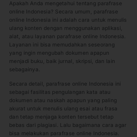
Apakah Anda mengetahui tentang parafrase
online Indonesia? Secara umum, parafrase
online Indonesia ini adalah cara untuk menulis
ulang konten dengan menggunakan aplikasi,
alat, atau layanan parafrase online Indonesia.
Layanan ini bisa memudahkan seseorang
yang ingin mengubah dokumen apapun
menjadi buku, baik jurnal, skripsi, dan lain
sebagainya.
Secara detail, parafrase online Indonesia ini
sebagai fasilitas pengulangan kata atau
dokumen atau naskah apapun yang paling
akurat untuk menulis ulang esai atau frasa
dan tetap menjaga konten tersebut tetap
bebas dari plagiasi. Lalu bagaimana cara agar
bisa melakukan parafrase online Indonesia.