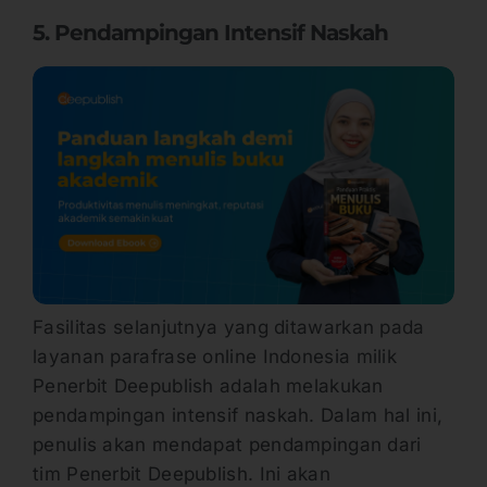
5. Pendampingan Intensif Naskah
Fasilitas selanjutnya yang ditawarkan pada
layanan parafrase online Indonesia milik
Penerbit Deepublish adalah melakukan
pendampingan intensif naskah. Dalam hal ini,
penulis akan mendapat pendampingan dari
tim Penerbit Deepublish. Ini akan