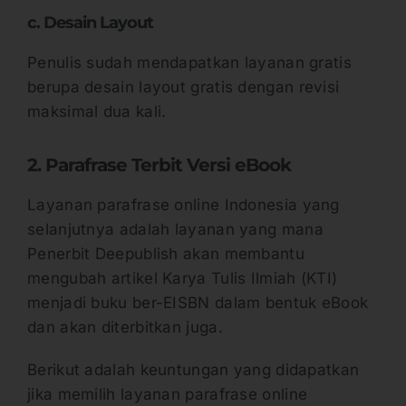
c. Desain Layout
Penulis sudah mendapatkan layanan gratis
berupa desain layout gratis dengan revisi
maksimal dua kali.
2. Parafrase Terbit Versi eBook
Layanan parafrase online Indonesia yang
selanjutnya adalah layanan yang mana
Penerbit Deepublish akan membantu
mengubah artikel Karya Tulis Ilmiah (KTI)
menjadi buku ber-EISBN dalam bentuk eBook
dan akan diterbitkan juga.
Berikut adalah keuntungan yang didapatkan
jika memilih layanan parafrase online