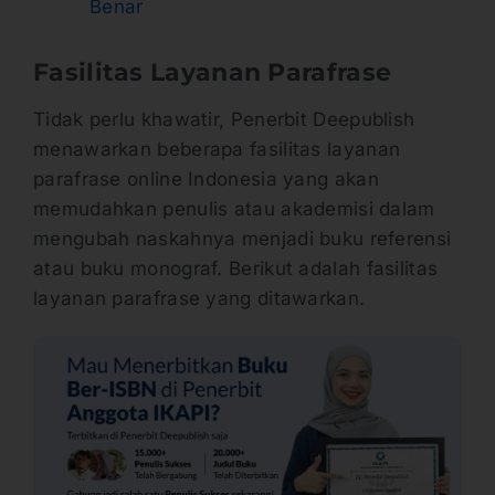
Benar
Fasilitas Layanan Parafrase
Tidak perlu khawatir, Penerbit Deepublish
menawarkan beberapa fasilitas layanan
parafrase online Indonesia yang akan
memudahkan penulis atau akademisi dalam
mengubah naskahnya menjadi buku referensi
atau buku monograf. Berikut adalah fasilitas
layanan parafrase yang ditawarkan.