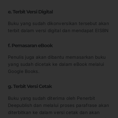
e. Terbit Versi Digital
Buku yang sudah dikonversikan tersebut akan
terbit dalam versi digital dan mendapat EISBN
f. Pemasaran eBook
Penulis juga akan dibantu memasarkan buku
yang sudah dicetak ke dalam eBook melalui
Google Books.
g. Terbit Versi Cetak
Buku yang sudah diterima oleh Penerbit
Deepublish dan melalui proses parafrase akan
diterbitkan ke dalam versi cetak dan akan