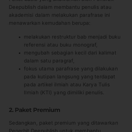
Deepublish dalam membantu penulis atau
akademisi dalam melakukan parafrase ini
menawarkan kemudahan berupa:
melakukan restruktur bab menjadi buku
referensi atau buku monograf,
mengubah sebagian kecil dari kalimat
dalam satu paragraf,
fokus utama parafrase yang dilakukan
pada kutipan langsung yang terdapat
pada artikel ilmiah atau Karya Tulis
Ilmiah (KTI) yang dimiliki penulis.
2. Paket Premium
Sedangkan, paket premium yang ditawarkan
Penerbit Deepublish untuk membantu