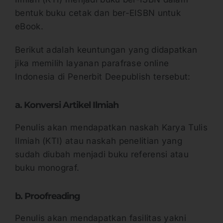
bentuk buku cetak dan ber-EISBN untuk
eBook.
Berikut adalah keuntungan yang didapatkan
jika memilih layanan parafrase online
Indonesia di Penerbit Deepublish tersebut:
a. Konversi Artikel Ilmiah
Penulis akan mendapatkan naskah Karya Tulis
Ilmiah (KTI) atau naskah penelitian yang
sudah diubah menjadi buku referensi atau
buku monograf.
b. Proofreading
Penulis akan mendapatkan fasilitas yakni