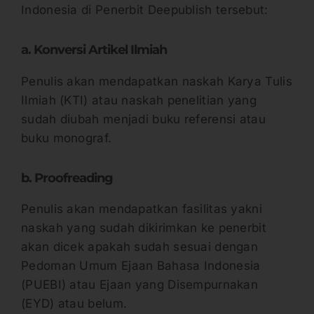
Indonesia di Penerbit Deepublish tersebut:
a. Konversi Artikel Ilmiah
Penulis akan mendapatkan naskah Karya Tulis
Ilmiah (KTI) atau naskah penelitian yang
sudah diubah menjadi buku referensi atau
buku monograf.
b. Proofreading
Penulis akan mendapatkan fasilitas yakni
naskah yang sudah dikirimkan ke penerbit
akan dicek apakah sudah sesuai dengan
Pedoman Umum Ejaan Bahasa Indonesia
(PUEBI) atau Ejaan yang Disempurnakan
(EYD) atau belum.