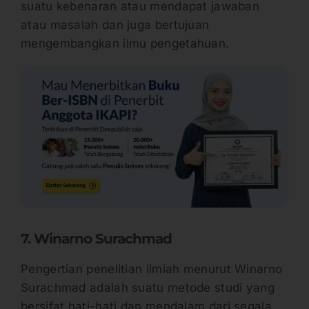
suatu kebenaran atau mendapat jawaban
atau masalah dan juga bertujuan
mengembangkan ilmu pengetahuan.
7. Winarno Surachmad
Pengertian penelitian ilmiah menurut Winarno
Surachmad adalah suatu metode studi yang
bersifat hati-hati dan mendalam dari segala