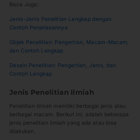
Baca Juga:
Jenis-Jenis Penelitian Lengkap dengan
Contoh Penjelasannya
Objek Penelitian: Pengertian, Macam-Macam,
dan Contoh Lengkap
Desain Penelitian: Pengertian, Jenis, dan
Contoh Lengkap
Jenis Penelitian Ilmiah
Penelitian ilmiah memiliki berbagai jenis atau
berbagai macam. Berikut ini, adalah beberapa
jenis penelitian ilmiah yang ada atau bisa
dilakukan.