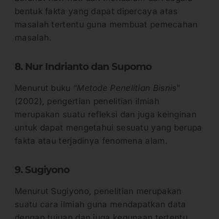
bentuk fakta yang dapat dipercaya atas
masalah tertentu guna membuat pemecahan
masalah.
8. Nur Indrianto dan Supomo
Menurut buku “
Metode Penelitian Bisnis
”
(2002), pengertian penelitian ilmiah
merupakan suatu refleksi dan juga keinginan
untuk dapat mengetahui sesuatu yang berupa
fakta atau terjadinya fenomena alam.
9. Sugiyono
Menurut Sugiyono, penelitian merupakan
suatu cara ilmiah guna mendapatkan data
dengan tujuan dan juga kegunaan tertentu.