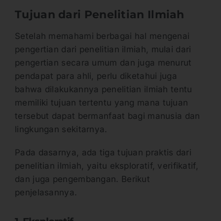
Tujuan dari Penelitian Ilmiah
Setelah memahami berbagai hal mengenai
pengertian dari penelitian ilmiah, mulai dari
pengertian secara umum dan juga menurut
pendapat para ahli, perlu diketahui juga
bahwa dilakukannya penelitian ilmiah tentu
memiliki tujuan tertentu yang mana tujuan
tersebut dapat bermanfaat bagi manusia dan
lingkungan sekitarnya.
Pada dasarnya, ada tiga tujuan praktis dari
penelitian ilmiah, yaitu eksploratif, verifikatif,
dan juga pengembangan. Berikut
penjelasannya.