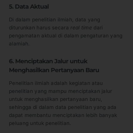
5. Data Aktual
Di dalam penelitian ilmiah, data yang
diturunkan harus secara
real time
dari
pengamatan aktual di dalam pengaturan yang
alamiah.
6. Menciptakan Jalur untuk
Menghasilkan Pertanyaan Baru
Penelitian ilmiah adalah kegiatan atau
penelitian yang mampu menciptakan jalur
untuk menghasilkan pertanyaan baru,
sehingga di dalam data penelitian yang ada
dapat membantu menciptakan lebih banyak
peluang untuk penelitian.