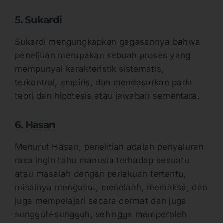
5. Sukardi
Sukardi mengungkapkan gagasannya bahwa
penelitian merupakan sebuah proses yang
mempunyai karakteristik sistematis,
terkontrol, empiris, dan mendasarkan pada
teori dan hipotesis atau jawaban sementara.
6. Hasan
Menurut Hasan, penelitian adalah penyaluran
rasa ingin tahu manusia terhadap sesuatu
atau masalah dengan perlakuan tertentu,
misalnya mengusut, menelaah, memaksa, dan
juga mempelajari secara cermat dan juga
sungguh-sungguh, sehingga memperoleh