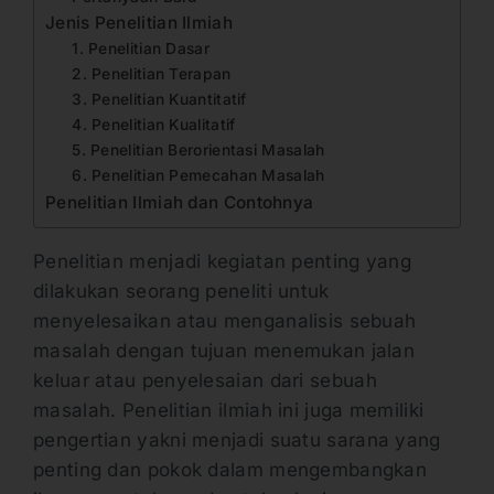
Jenis Penelitian Ilmiah
1. Penelitian Dasar
2. Penelitian Terapan
3. Penelitian Kuantitatif
4. Penelitian Kualitatif
5. Penelitian Berorientasi Masalah
6. Penelitian Pemecahan Masalah
Penelitian Ilmiah dan Contohnya
Penelitian menjadi kegiatan penting yang
dilakukan seorang peneliti untuk
menyelesaikan atau menganalisis sebuah
masalah dengan tujuan menemukan jalan
keluar atau penyelesaian dari sebuah
masalah. Penelitian ilmiah ini juga memiliki
pengertian yakni menjadi suatu sarana yang
penting dan pokok dalam mengembangkan