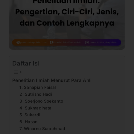
Daftar Isi
Penelitian Ilmiah Menurut Para Ahli
1. Sanapiah Faisal
2. Sutrisno Hadi
3. Soerjono Soekanto
4. Sukmadinata
5. Sukardi
6. Hasan
7. Winarno Surachmad