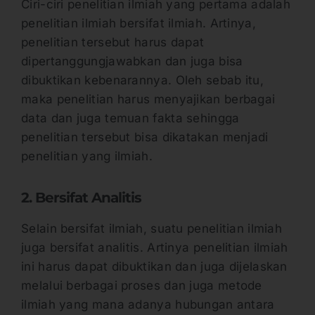
Ciri-ciri penelitian ilmiah yang pertama adalah
penelitian ilmiah bersifat ilmiah. Artinya,
penelitian tersebut harus dapat
dipertanggungjawabkan dan juga bisa
dibuktikan kebenarannya. Oleh sebab itu,
maka penelitian harus menyajikan berbagai
data dan juga temuan fakta sehingga
penelitian tersebut bisa dikatakan menjadi
penelitian yang ilmiah.
2. Bersifat Analitis
Selain bersifat ilmiah, suatu penelitian ilmiah
juga bersifat analitis. Artinya penelitian ilmiah
ini harus dapat dibuktikan dan juga dijelaskan
melalui berbagai proses dan juga metode
ilmiah yang mana adanya hubungan antara