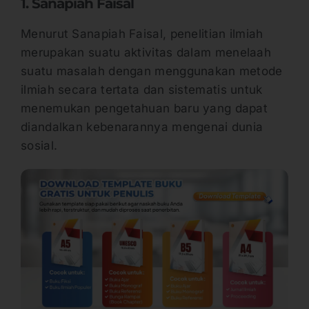
1. Sanapiah Faisal
Menurut Sanapiah Faisal, penelitian ilmiah
merupakan suatu aktivitas dalam menelaah
suatu masalah dengan menggunakan metode
ilmiah secara tertata dan sistematis untuk
menemukan pengetahuan baru yang dapat
diandalkan kebenarannya mengenai dunia
sosial.