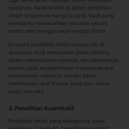
nyatanya. Karakteristik di dalam penelitian
ilmiah terapan ini mengacu pada studi yang
membantu memecahkan masalah secara
praktis dan menggunakan metode ilmiah.
Di dalam penelitian ilmiah terapan ini, di
dalamnya studi memainkan peran penting
dalam memecahkan masalah dan dampaknya
adalah pada kesejahteraan manusia secara
keseluruhan, misalnya peneliti dapat
menemukan obat khusus yang baru untuk
suatu penyakit.
3. Penelitian Kuantitatif
Penelitian ilmiah yang selanjutnya yakni
penelitian kuantitatif. Penelitian kuantitatif