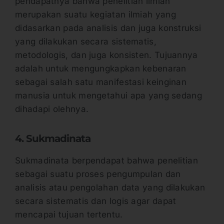
pendapatnya bahwa penelitian ilmiah
merupakan suatu kegiatan ilmiah yang
didasarkan pada analisis dan juga konstruksi
yang dilakukan secara sistematis,
metodologis, dan juga konsisten. Tujuannya
adalah untuk mengungkapkan kebenaran
sebagai salah satu manifestasi keinginan
manusia untuk mengetahui apa yang sedang
dihadapi olehnya.
4. Sukmadinata
Sukmadinata berpendapat bahwa penelitian
sebagai suatu proses pengumpulan dan
analisis atau pengolahan data yang dilakukan
secara sistematis dan logis agar dapat
mencapai tujuan tertentu.