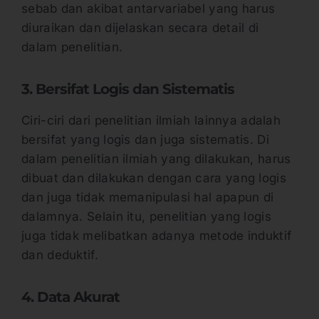
sebab dan akibat antarvariabel yang harus
diuraikan dan dijelaskan secara detail di
dalam penelitian.
3. Bersifat Logis dan Sistematis
Ciri-ciri dari penelitian ilmiah lainnya adalah
bersifat yang logis dan juga sistematis. Di
dalam penelitian ilmiah yang dilakukan, harus
dibuat dan dilakukan dengan cara yang logis
dan juga tidak memanipulasi hal apapun di
dalamnya. Selain itu, penelitian yang logis
juga tidak melibatkan adanya metode induktif
dan deduktif.
4. Data Akurat