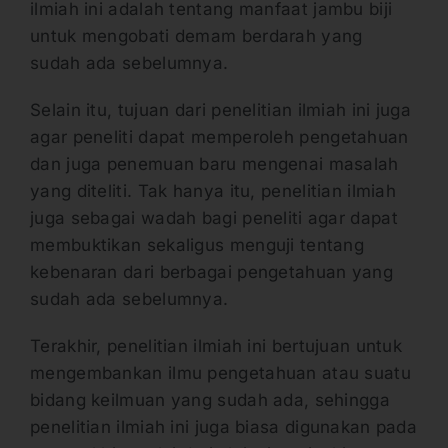
ilmiah ini adalah tentang manfaat jambu biji
untuk mengobati demam berdarah yang
sudah ada sebelumnya.
Selain itu, tujuan dari penelitian ilmiah ini juga
agar peneliti dapat memperoleh pengetahuan
dan juga penemuan baru mengenai masalah
yang diteliti. Tak hanya itu, penelitian ilmiah
juga sebagai wadah bagi peneliti agar dapat
membuktikan sekaligus menguji tentang
kebenaran dari berbagai pengetahuan yang
sudah ada sebelumnya.
Terakhir, penelitian ilmiah ini bertujuan untuk
mengembankan ilmu pengetahuan atau suatu
bidang keilmuan yang sudah ada, sehingga
penelitian ilmiah ini juga biasa digunakan pada