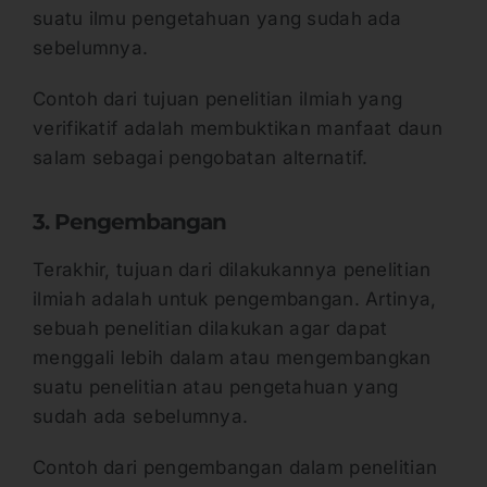
suatu ilmu pengetahuan yang sudah ada
sebelumnya.
Contoh dari tujuan penelitian ilmiah yang
verifikatif adalah membuktikan manfaat daun
salam sebagai pengobatan alternatif.
3. Pengembangan
Terakhir, tujuan dari dilakukannya penelitian
ilmiah adalah untuk pengembangan. Artinya,
sebuah penelitian dilakukan agar dapat
menggali lebih dalam atau mengembangkan
suatu penelitian atau pengetahuan yang
sudah ada sebelumnya.
Contoh dari pengembangan dalam penelitian