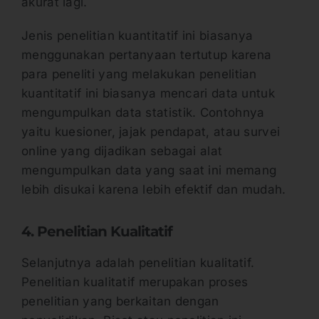
akurat lagi.
Jenis penelitian kuantitatif ini biasanya
menggunakan pertanyaan tertutup karena
para peneliti yang melakukan penelitian
kuantitatif ini biasanya mencari data untuk
mengumpulkan data statistik. Contohnya
yaitu kuesioner, jajak pendapat, atau survei
online yang dijadikan sebagai alat
mengumpulkan data yang saat ini memang
lebih disukai karena lebih efektif dan mudah.
4. Penelitian Kualitatif
Selanjutnya adalah penelitian kualitatif.
Penelitian kualitatif merupakan proses
penelitian yang berkaitan dengan