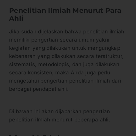
Penelitian Ilmiah Menurut Para
Ahli
Jika sudah dijelaskan bahwa penelitian ilmiah
memiliki pengertian secara umum yakni
kegiatan yang dilakukan untuk mengungkap
kebenaran yang dilakukan secara terstruktur,
sistematis, metodologis, dan juga dilakukan
secara konsisten, maka Anda juga perlu
mengetahui pengertian penelitian ilmiah dari
berbagai pendapat ahli.
Di bawah ini akan dijabarkan pengertian
penelitian ilmiah menurut beberapa ahli.