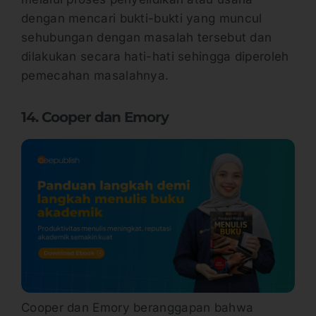
dengan mencari bukti-bukti yang muncul
sehubungan dengan masalah tersebut dan
dilakukan secara hati-hati sehingga diperoleh
pemecahan masalahnya.
14. Cooper dan Emory
Cooper dan Emory beranggapan bahwa