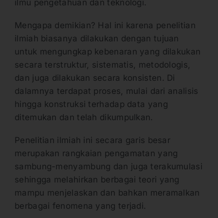
ilmu pengetahuan dan teknologi.
Mengapa demikian? Hal ini karena penelitian
ilmiah biasanya dilakukan dengan tujuan
untuk mengungkap kebenaran yang dilakukan
secara terstruktur, sistematis, metodologis,
dan juga dilakukan secara konsisten. Di
dalamnya terdapat proses, mulai dari analisis
hingga konstruksi terhadap data yang
ditemukan dan telah dikumpulkan.
Penelitian ilmiah ini secara garis besar
merupakan rangkaian pengamatan yang
sambung-menyambung dan juga terakumulasi
sehingga melahirkan berbagai teori yang
mampu menjelaskan dan bahkan meramalkan
berbagai fenomena yang terjadi.