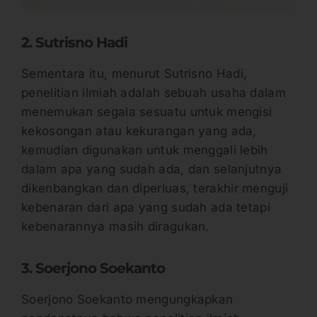
2. Sutrisno Hadi
Sementara itu, menurut Sutrisno Hadi,
penelitian ilmiah adalah sebuah usaha dalam
menemukan segala sesuatu untuk mengisi
kekosongan atau kekurangan yang ada,
kemudian digunakan untuk menggali lebih
dalam apa yang sudah ada, dan selanjutnya
dikenbangkan dan diperluas, terakhir menguji
kebenaran dari apa yang sudah ada tetapi
kebenarannya masih diragukan.
3. Soerjono Soekanto
Soerjono Soekanto mengungkapkan