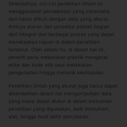
Selanjutnya, ciri-ciri penelitian ilmiah ini
menggunakan pendekatan yang sistematis
dan harus diikuti dengan data yang akurat.
Artinya aturan dan prosedur adalah bagian
dari integral dari berbagai proses yang dapat
menetapkan tujuan di dalam penelitian
tersebut. Oleh sebab itu, di dalam hal ini,
peneliti perlu melakukan praktik mengenai
etika dan kode etik saat melakukan
pengamatan hingga menarik kesimpulan.
Penelitian ilmiah yang akurat juga harus dapat
dikendalikan dalam hal mengumpulkan data
yang mana dapat diukur di dalam instrumen
penelitian yang digunakan, baik instrumen,
alat, hingga hasil akhir percobaan.