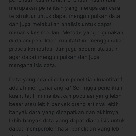
merupakan penelitian yang merupakan cara
terstruktur untuk dapat mengumpulkan data
dan juga melakukan analisis untuk dapat
menarik kesimpulan. Metode yang digunakan
di dalam penelitian kualitatif ini menggunakan
proses komputasi dan juga secara statistik
agar dapat mengumpulkan dan juga
menganalisis data.
Data yang ada di dalam penelitian kuantitatif
adalah mengenai angka/ Sehingga penelitian
kuantitatif ini melibatkan populasi yang lebih
besar atau lebih banyak orang artinya lebih
banyak data yang didapatkan dan akhirnya
lebih banyak data yang dapat dianalisis untuk
dapat memperoleh hasil penelitian yang lebih