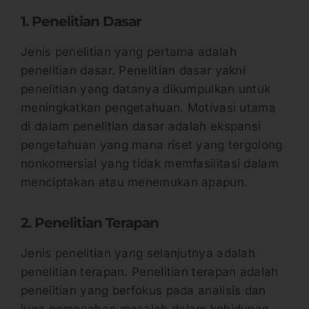
1. Penelitian Dasar
Jenis penelitian yang pertama adalah
penelitian dasar. Penelitian dasar yakni
penelitian yang datanya dikumpulkan untuk
meningkatkan pengetahuan. Motivasi utama
di dalam penelitian dasar adalah ekspansi
pengetahuan yang mana riset yang tergolong
nonkomersial yang tidak memfasilitasi dalam
menciptakan atau menemukan apapun.
2. Penelitian Terapan
Jenis penelitian yang selanjutnya adalah
penelitian terapan. Penelitian terapan adalah
penelitian yang berfokus pada analisis dan
juga pemecahan masalah dalam kehidupan