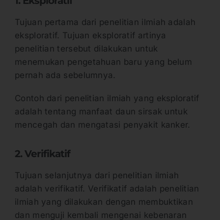
1. Eksploratif
Tujuan pertama dari penelitian ilmiah adalah
eksploratif. Tujuan eksploratif artinya
penelitian tersebut dilakukan untuk
menemukan pengetahuan baru yang belum
pernah ada sebelumnya.
Contoh dari penelitian ilmiah yang eksploratif
adalah tentang manfaat daun sirsak untuk
mencegah dan mengatasi penyakit kanker.
2. Verifikatif
Tujuan selanjutnya dari penelitian ilmiah
adalah verifikatif. Verifikatif adalah penelitian
ilmiah yang dilakukan dengan membuktikan
dan menguji kembali mengenai kebenaran