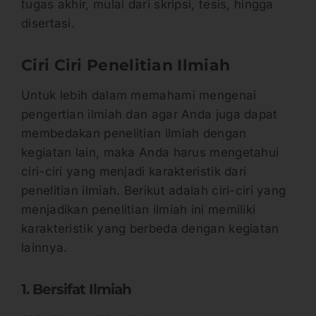
tugas akhir, mulai dari skripsi, tesis, hingga
disertasi.
Ciri Ciri Penelitian Ilmiah
Untuk lebih dalam memahami mengenai
pengertian ilmiah dan agar Anda juga dapat
membedakan penelitian ilmiah dengan
kegiatan lain, maka Anda harus mengetahui
ciri-ciri yang menjadi karakteristik dari
penelitian ilmiah. Berikut adalah ciri-ciri yang
menjadikan penelitian ilmiah ini memiliki
karakteristik yang berbeda dengan kegiatan
lainnya.
1. Bersifat Ilmiah