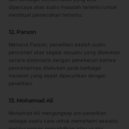
dipercaya atas suatu masalah tertentu untuk
membuat pemecahan tertentu.
12. Parson
Menurut Parson, penelitian adalah suatu
pencarian atas segala sesuatu yang dilakukan
secara sistematis dengan penekanan bahwa
pencariannya dilakukan pada berbagai
masalah yang dapat dipecahkan dengan
penelitian.
13. Mohamad Ali
Mohamad Ali mengungkap arti penelitian
sebagai suatu cara untuk memahami sesuatu
melalui proses penyelidikan atau usaha