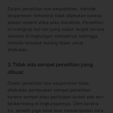
Dalam penelitian non eksperimen, metode
eksperimen terkontrol tidak dilakukan karena
alasan seperti etika atau moralitas. Penelitian
ini mengkaji hal-hal yang sudah terjadi secara
alamiah di lingkungan sampelnya sehingga
metode tersebut kurang tepat untuk
dilakukan.
3. Tidak ada sampel penelitian yang
dibuat
Dalam penelitian non eksperimen tidak
dilakukan pembuatan sampel penelitian
karena sampel atau partisipan sudah ada dan
berkembang di lingkungannya. Oleh karena
itu, peneliti juga tidak bisa memanipulasi data