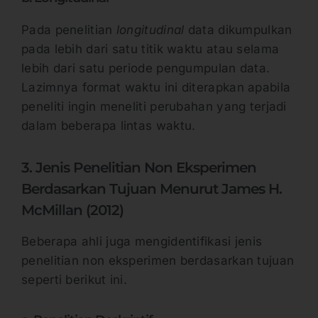
Pada penelitian
longitudinal
data dikumpulkan
pada lebih dari satu titik waktu atau selama
lebih dari satu periode pengumpulan data.
Lazimnya format waktu ini diterapkan apabila
peneliti ingin meneliti perubahan yang terjadi
dalam beberapa lintas waktu.
3. Jenis Penelitian Non Eksperimen
Berdasarkan Tujuan Menurut James H.
McMillan (2012)
Beberapa ahli juga mengidentifikasi jenis
penelitian non eksperimen berdasarkan tujuan
seperti berikut ini.