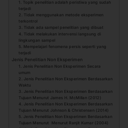
1. Topik penelitian adalah peristiwa yang sudah
terjadi
2. Tidak menggunakan metode eksperimen
terkontrol
3. Tidak ada sampel penelitian yang dibuat
4. Tidak melakukan intervensi langsung di
lingkungan sampel
5. Mempelajari fenomena persis seperti yang
terjadi
Jenis Penelitian Non Eksperimen
1. Jenis Penelitian Non Eksperimen Secara
umum
2. Jenis Penelitian Non Eksperimen Berdasarkan
Waktu
3. Jenis Penelitian Non Eksperimen Berdasarkan
Tujuan Menurut James H. McMillan (2012)
4. Jenis Penelitian Non Eksperimen Berdasarkan
Tujuan Menurut Johnson & Christensen (2014)
5. Jenis Penelitian Non Eksperimen Berdasarkan
Tujuan Menurut Menurut Ranjit Kumar (2004)