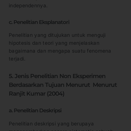
independennya.
c. Penelitian Eksplanatori
Penelitian yang ditujukan untuk menguji
hipotesis dan teori yang menjelaskan
bagaimana dan mengapa suatu fenomena
terjadi.
5. Jenis Penelitian Non Eksperimen
Berdasarkan Tujuan Menurut Menurut
Ranjit Kumar (2004)
a. Penelitian Deskripsi
Penelitian deskripsi yang berupaya