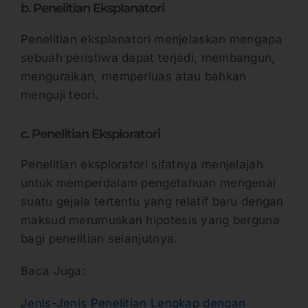
b. Penelitian Eksplanatori
Penelitian eksplanatori menjelaskan mengapa
sebuah peristiwa dapat terjadi, membangun,
menguraikan, memperluas atau bahkan
menguji teori.
c. Penelitian Eksploratori
Penelitian eksploratori sifatnya menjelajah
untuk memperdalam pengetahuan mengenai
suatu gejala tertentu yang relatif baru dengan
maksud merumuskan hipotesis yang berguna
bagi penelitian selanjutnya.
Baca Juga:
Jenis-Jenis Penelitian Lengkap dengan