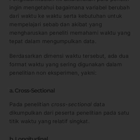
ingin mengetahui bagaimana variabel berubah
dari waktu ke waktu serta kebutuhan untuk
mempelajari sebab dan akibat yang
mengharuskan peneliti memahami waktu yang
tepat dalam mengumpulkan data.
Berdasarkan dimensi waktu tersebut, ada dua
format waktu yang sering digunakan dalam
penelitian non eksperimen, yakni:
a. Cross-Sectional
Pada penelitian
cross-sectional
data
dikumpulkan dari peserta penelitian pada satu
titik waktu yang relatif singkat.
b. Longitudinal