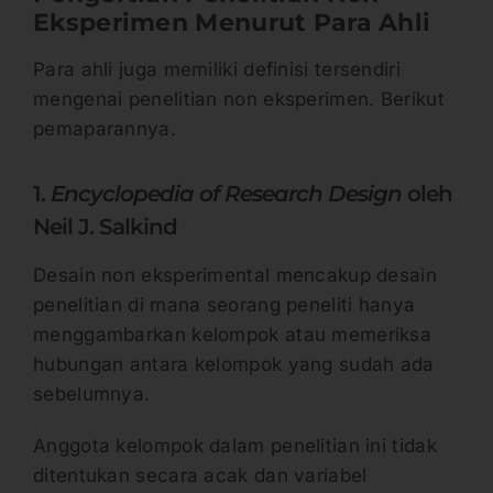
Eksperimen Menurut Para Ahli
Para ahli juga memiliki definisi tersendiri
mengenai penelitian non eksperimen. Berikut
pemaparannya.
1.
Encyclopedia of Research Design
oleh
Neil J. Salkind
Desain non eksperimental mencakup desain
penelitian di mana seorang peneliti hanya
menggambarkan kelompok atau memeriksa
hubungan antara kelompok yang sudah ada
sebelumnya.
Anggota kelompok dalam penelitian ini tidak
ditentukan secara acak dan variabel