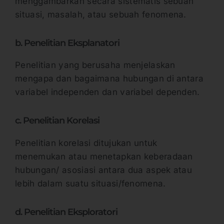
menggambarkan secara sistematis sebuah
situasi, masalah, atau sebuah fenomena.
b. Penelitian Eksplanatori
Penelitian yang berusaha menjelaskan
mengapa dan bagaimana hubungan di antara
variabel independen dan variabel dependen.
c. Penelitian Korelasi
Penelitian korelasi ditujukan untuk
menemukan atau menetapkan keberadaan
hubungan/ asosiasi antara dua aspek atau
lebih dalam suatu situasi/fenomena.
d. Penelitian Eksploratori