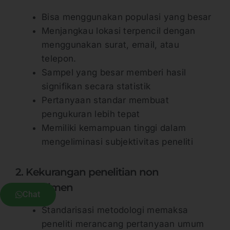
Bisa menggunakan populasi yang besar
Menjangkau lokasi terpencil dengan
menggunakan surat, email, atau
telepon.
Sampel yang besar memberi hasil
signifikan secara statistik
Pertanyaan standar membuat
pengukuran lebih tepat
Memiliki kemampuan tinggi dalam
mengeliminasi subjektivitas peneliti
2. Kekurangan penelitian non
eksperimen
Chat
Standarisasi metodologi memaksa
peneliti merancang pertanyaan umum