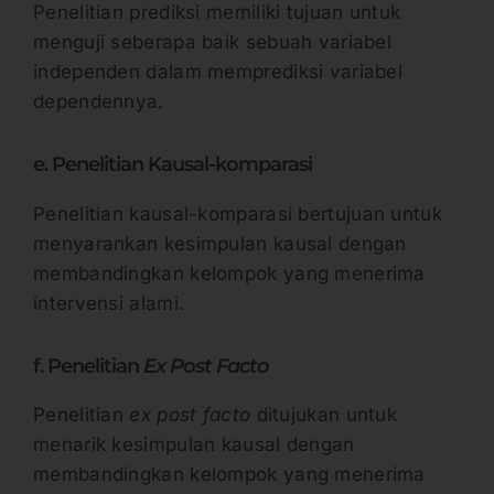
Penelitian prediksi memiliki tujuan untuk
menguji seberapa baik sebuah variabel
independen dalam memprediksi variabel
dependennya.
e. Penelitian Kausal-komparasi
Penelitian kausal-komparasi bertujuan untuk
menyarankan kesimpulan kausal dengan
membandingkan kelompok yang menerima
intervensi alami.
f. Penelitian
Ex Post Facto
Penelitian
ex post facto
ditujukan untuk
menarik kesimpulan kausal dengan
membandingkan kelompok yang menerima