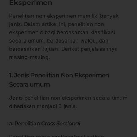
Eksperimen
Penelitian non eksperimen memiliki banyak
jenis. Dalam artikel ini, penelitian non
eksperimen dibagi berdasarkan klasifikasi
secara umum, berdasarkan waktu, dan
berdasarkan tujuan. Berikut penjelasannya
masing-masing.
1. Jenis Penelitian Non Eksperimen
Secara umum
Jenis penelitian non eksperimen secara umum
dibedakan menjadi 3 jenis.
a. Penelitian
Cross Sectional