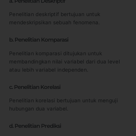
a. Penelitian Deskriptif
Penelitian deskriptif bertujuan untuk
mendeskripsikan sebuah fenomena.
b. Penelitian Komparasi
Penelitian komparasi ditujukan untuk
membandingkan nilai variabel dari dua level
atau lebih variabel independen.
c. Penelitian Korelasi
Penelitian korelasi bertujuan untuk menguji
hubungan dua variabel.
d. Penelitian Prediksi