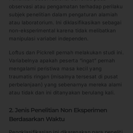
observasi atau pengamatan terhadap perilaku
subjek penelitian dalam pengaturan alamiah
atau laboratorium. Ini diklasifikasikan sebagai
non-eksperimental karena tidak melibatkan
manipulasi variabel independen.
Loftus dan Pickrell pernah melakukan studi ini.
Variabelnya apakah peserta “ingat” pernah
mengalami peristiwa masa kecil yang
traumatis ringan (misalnya tersesat di pusat
perbelanjaan) yang sebenarnya mereka alami
atau tidak dan ini ditanyakan berulang kali.
2. Jenis Penelitian Non Eksperimen
Berdasarkan Waktu
Pengklasifikasian ini dikarenakan para peneliti