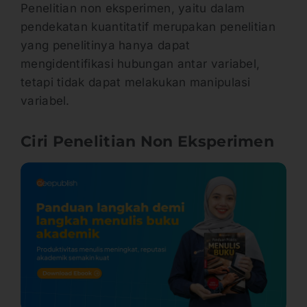
Penelitian non eksperimen, yaitu dalam
pendekatan kuantitatif merupakan penelitian
yang penelitinya hanya dapat
mengidentifikasi hubungan antar variabel,
tetapi tidak dapat melakukan manipulasi
variabel.
Ciri Penelitian Non Eksperimen