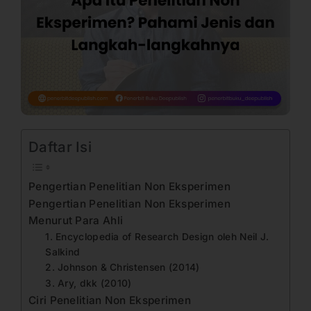
Daftar Isi
Pengertian Penelitian Non Eksperimen
Pengertian Penelitian Non Eksperimen
Menurut Para Ahli
1. Encyclopedia of Research Design oleh Neil J.
Salkind
2. Johnson & Christensen (2014)
3. Ary, dkk (2010)
Ciri Penelitian Non Eksperimen