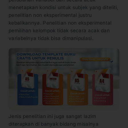
menetapkan kondisi untuk subjek yang diteliti,
penelitian non eksperimental justru
kebalikannya. Penelitian non eksperimental
pemilihan kelompok tidak secara acak dan
variabelnya tidak bisa dimanipulasi.
Jenis penelitian ini juga sangat lazim
diterapkan di banyak bidang misalnya