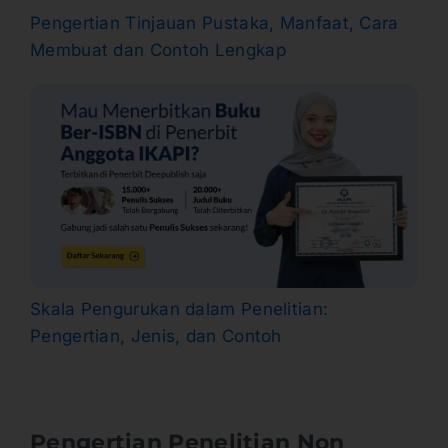
Pengertian Tinjauan Pustaka, Manfaat, Cara
Membuat dan Contoh Lengkap
Skala Pengurukan dalam Penelitian:
Pengertian, Jenis, dan Contoh
Pengertian Penelitian Non