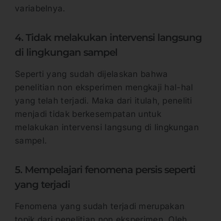
variabelnya.
4. Tidak melakukan intervensi langsung
di lingkungan sampel
Seperti yang sudah dijelaskan bahwa
penelitian non eksperimen mengkaji hal-hal
yang telah terjadi. Maka dari itulah, peneliti
menjadi tidak berkesempatan untuk
melakukan intervensi langsung di lingkungan
sampel.
5. Mempelajari fenomena persis seperti
yang terjadi
Fenomena yang sudah terjadi merupakan
topik dari penelitian non eksperimen. Oleh