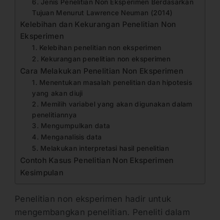
6. Jenis Penelitian Non Eksperimen Berdasarkan
Tujuan Menurut Lawrence Neuman (2014)
Kelebihan dan Kekurangan Penelitian Non
Eksperimen
1. Kelebihan penelitian non eksperimen
2. Kekurangan penelitian non eksperimen
Cara Melakukan Penelitian Non Eksperimen
1. Menentukan masalah penelitian dan hipotesis
yang akan diuji
2. Memilih variabel yang akan digunakan dalam
penelitiannya
3. Mengumpulkan data
4. Menganalisis data
5. Melakukan interpretasi hasil penelitian
Contoh Kasus Penelitian Non Eksperimen
Kesimpulan
Penelitian non eksperimen hadir untuk
mengembangkan penelitian. Peneliti dalam