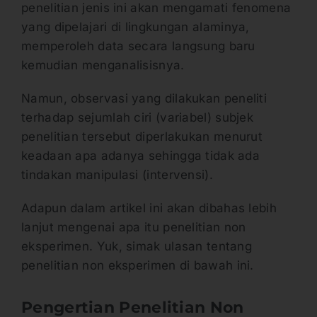
penelitian jenis ini akan mengamati fenomena
yang dipelajari di lingkungan alaminya,
memperoleh data secara langsung baru
kemudian menganalisisnya.
Namun, observasi yang dilakukan peneliti
terhadap sejumlah ciri (variabel) subjek
penelitian tersebut diperlakukan menurut
keadaan apa adanya sehingga tidak ada
tindakan manipulasi (intervensi).
Adapun dalam artikel ini akan dibahas lebih
lanjut mengenai apa itu penelitian non
eksperimen. Yuk, simak ulasan tentang
penelitian non eksperimen di bawah ini.
Pengertian Penelitian Non