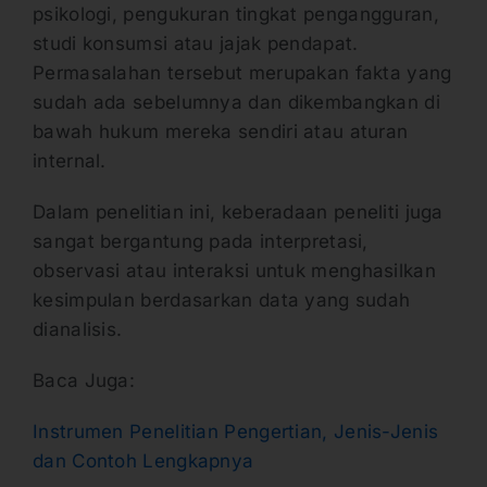
psikologi, pengukuran tingkat pengangguran,
studi konsumsi atau jajak pendapat.
Permasalahan tersebut merupakan fakta yang
sudah ada sebelumnya dan dikembangkan di
bawah hukum mereka sendiri atau aturan
internal.
Dalam penelitian ini, keberadaan peneliti juga
sangat bergantung pada interpretasi,
observasi atau interaksi untuk menghasilkan
kesimpulan berdasarkan data yang sudah
dianalisis.
Baca Juga:
Instrumen Penelitian Pengertian, Jenis-Jenis
dan Contoh Lengkapnya