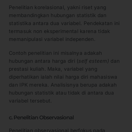
Penelitian korelasional, yakni riset yang
membandingkan hubungan statistik dan
statistika antara dua variabel. Pendekatan ini
termasuk non eksperimental karena tidak
memanipulasi variabel independen.
Contoh penelitian ini misalnya adakah
hubungan antara harga diri (
self esteem)
dan
prestasi kuliah. Maka, variabel yang
diperhatikan ialah nilai harga diri mahasiswa
dan IPK mereka. Analisisnya berupa adakah
hubungan statistik atau tidak di antara dua
variabel tersebut.
c. Penelitian Observasional
Penelitian observasional berfokus pada