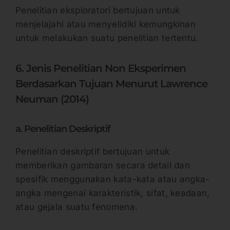
Penelitian eksploratori bertujuan untuk
menjelajahi atau menyelidiki kemungkinan
untuk melakukan suatu penelitian tertentu.
6. Jenis Penelitian Non Eksperimen
Berdasarkan Tujuan Menurut Lawrence
Neuman (2014)
a. Penelitian Deskriptif
Penelitian deskriptif bertujuan untuk
memberikan gambaran secara detail dan
spesifik menggunakan kata-kata atau angka-
angka mengenai karakteristik, sifat, keadaan,
atau gejala suatu fenomena.