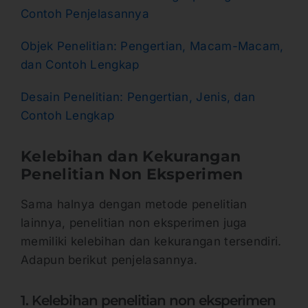
Contoh Penjelasannya
Objek Penelitian: Pengertian, Macam-Macam,
dan Contoh Lengkap
Desain Penelitian: Pengertian, Jenis, dan
Contoh Lengkap
Kelebihan dan Kekurangan
Penelitian Non Eksperimen
Sama halnya dengan metode penelitian
lainnya, penelitian non eksperimen juga
memiliki kelebihan dan kekurangan tersendiri.
Adapun berikut penjelasannya.
1. Kelebihan penelitian non eksperimen