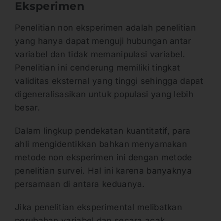
Eksperimen
Penelitian non eksperimen adalah penelitian
yang hanya dapat menguji hubungan antar
variabel dan tidak memanipulasi variabel.
Penelitian ini cenderung memiliki tingkat
validitas eksternal yang tinggi sehingga dapat
digeneralisasikan untuk populasi yang lebih
besar.
Dalam lingkup pendekatan kuantitatif, para
ahli mengidentikkan bahkan menyamakan
metode non eksperimen ini dengan metode
penelitian survei. Hal ini karena banyaknya
persamaan di antara keduanya.
Jika penelitian eksperimental melibatkan
perubahan variabel dan secara acak