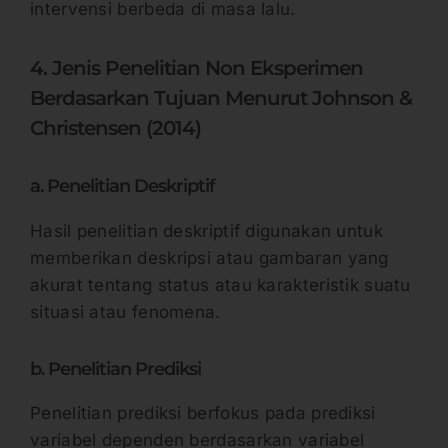
intervensi berbeda di masa lalu.
4. Jenis Penelitian Non Eksperimen
Berdasarkan Tujuan Menurut Johnson &
Christensen (2014)
a. Penelitian Deskriptif
Hasil penelitian deskriptif digunakan untuk
memberikan deskripsi atau gambaran yang
akurat tentang status atau karakteristik suatu
situasi atau fenomena.
b. Penelitian Prediksi
Penelitian prediksi berfokus pada prediksi
variabel dependen berdasarkan variabel