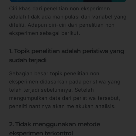
Ciri khas dari penelitian non eksperimen
adalah tidak ada manipulasi dari variabel yang
diteliti. Adapun ciri-ciri dari penelitian non
eksperimen sebagai berikut.
1. Topik penelitian adalah peristiwa yang
sudah terjadi
Sebagian besar topik penelitian non
eksperimen didasarkan pada peristiwa yang
telah terjadi sebelumnya. Setelah
mengumpulkan data dari peristiwa tersebut,
peneliti nantinya akan melakukan analisis.
2. Tidak menggunakan metode
eksperimen terkontrol