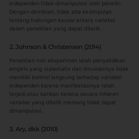
independen tidak dimanipulasi oleh peneliti.
Dengan demikian, tidak ada kesimpulan
tentang hubungan kausal antara variabel
dalam penelitian yang dapat ditarik.
2. Johnson & Christensen (2014)
Penelitian non eksperimen ialah penyelidikan
empiris yang sistematis dan ilmuwannya tidak
memiliki kontrol langsung terhadap variabel
independen karena manifestasinya telah
terjadi atau bahkan karena secara inheren
variabel yang diteliti memang tidak dapat
dimanipulasi.
3. Ary, dkk (2010)