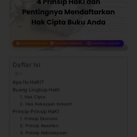
Daftar Isi
Apa Itu HaKI?
Ruang Lingkup HaKI
1. Hak Cipta
2. Hak Kekayaan Industri
Prinsip-Prinsip HaKI
1. Prinsip Ekonomi
2. Prinsip Keadilan
3. Prinsip Kebudayaan