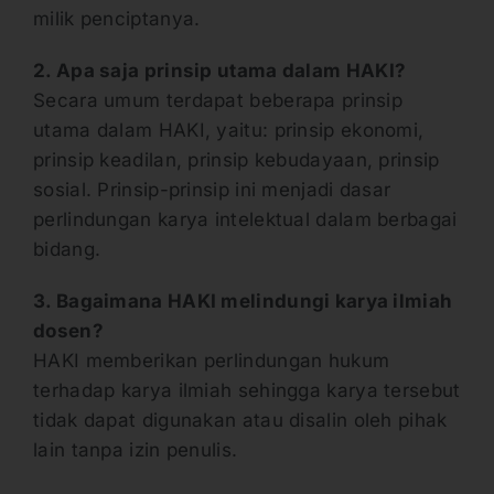
milik penciptanya.
2. Apa saja prinsip utama dalam HAKI?
Secara umum terdapat beberapa prinsip
utama dalam HAKI, yaitu: prinsip ekonomi,
prinsip keadilan, prinsip kebudayaan, prinsip
sosial. Prinsip-prinsip ini menjadi dasar
perlindungan karya intelektual dalam berbagai
bidang.
3. Bagaimana HAKI melindungi karya ilmiah
dosen?
HAKI memberikan perlindungan hukum
terhadap karya ilmiah sehingga karya tersebut
tidak dapat digunakan atau disalin oleh pihak
lain tanpa izin penulis.