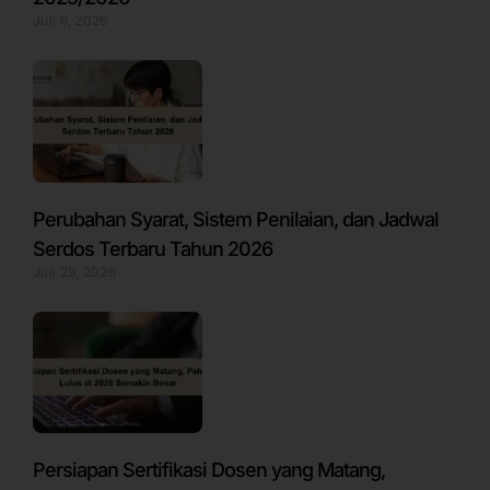
Juli 6, 2026
Perubahan Syarat, Sistem Penilaian, dan Jadwal
Serdos Terbaru Tahun 2026
Juli 29, 2026
Persiapan Sertifikasi Dosen yang Matang,