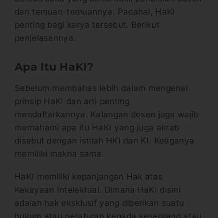
dan temuan-temuannya. Padahal, HaKI
penting bagi karya tersebut. Berikut
penjelasannya.
Apa Itu HaKI?
Sebelum membahas lebih dalam mengenai
prinsip HaKI dan arti penting
mendaftarkannya. Kalangan dosen juga wajib
memahami apa itu HaKI yang juga akrab
disebut dengan istilah HKI dan KI. Ketiganya
memiliki makna sama.
HaKI memiliki kepanjangan Hak atas
Kekayaan Intelektual. Dimana HaKI disini
adalah hak eksklusif yang diberikan suatu
hukum atau peraturan kepada seseorang atau