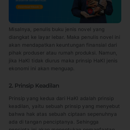
Misalnya, penulis buku jenis novel yang
diangkat ke layar lebar. Maka penulis novel ini
akan mendapatkan keuntungan finansial dari
pihak produser atau rumah produksi. Namun,
jika HaKI tidak diurus maka prinsip HaKI jenis
ekonomi ini akan menguap.
2. Prinsip Keadilan
Prinsip yang kedua dari HaKI adalah prinsip
keadilan, yaitu sebuah prinsip yang menyebut
bahwa hak atas sebuah ciptaan sepenuhnya
ada di tangan penciptanya. Sehingga
pencipta ini akan menentukan pemanfaatan