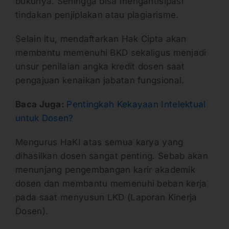
bukunya. Sehingga bisa mengantisipasi
tindakan penjiplakan atau plagiarisme.
Selain itu, mendaftarkan Hak Cipta akan
membantu memenuhi BKD sekaligus menjadi
unsur penilaian angka kredit dosen saat
pengajuan kenaikan jabatan fungsional.
Baca Juga:
Pentingkah Kekayaan Intelektual
untuk Dosen?
Mengurus HaKI atas semua karya yang
dihasilkan dosen sangat penting. Sebab akan
menunjang pengembangan karir akademik
dosen dan membantu memenuhi beban kerja
pada saat menyusun LKD (Laporan Kinerja
Dosen).