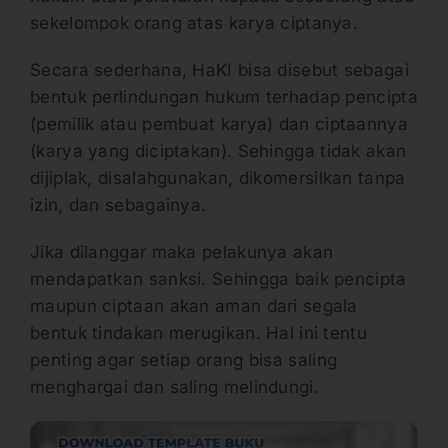
sekelompok orang atas karya ciptanya.
Secara sederhana, HaKI bisa disebut sebagai
bentuk perlindungan hukum terhadap pencipta
(pemilik atau pembuat karya) dan ciptaannya
(karya yang diciptakan). Sehingga tidak akan
dijiplak, disalahgunakan, dikomersilkan tanpa
izin, dan sebagainya.
Jika dilanggar maka pelakunya akan
mendapatkan sanksi. Sehingga baik pencipta
maupun ciptaan akan aman dari segala
bentuk tindakan merugikan. Hal ini tentu
penting agar setiap orang bisa saling
menghargai dan saling melindungi.