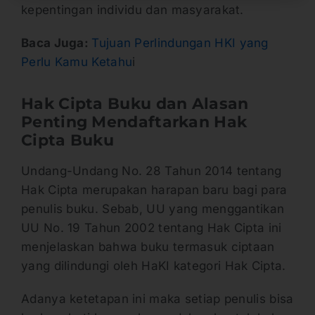
kepentingan individu dan masyarakat.
Baca Juga:
Tujuan Perlindungan HKI yang
Perlu Kamu Ketahu
i
Hak Cipta Buku dan Alasan
Penting Mendaftarkan Hak
Cipta Buku
Undang-Undang No. 28 Tahun 2014 tentang
Hak Cipta merupakan harapan baru bagi para
penulis buku. Sebab, UU yang menggantikan
UU No. 19 Tahun 2002 tentang Hak Cipta ini
menjelaskan bahwa buku termasuk ciptaan
yang dilindungi oleh HaKI kategori Hak Cipta.
Adanya ketetapan ini maka setiap penulis bisa