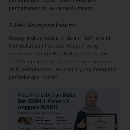
perlindungan hukum perlu mengurus
pendaftarannya ke Kemenkumham.
2. Hak Kekayaan Industri
Ruang lingkup kedua di dalam HaKI adalah
Hak Kekayaan Industri. Adapun yang
dimaksud dengan Hak Kekayaan Industri
adalah hak yang mengatur segala sesuatu
milik perindustrian, terutama yang mengatur
perlindungan hukum.