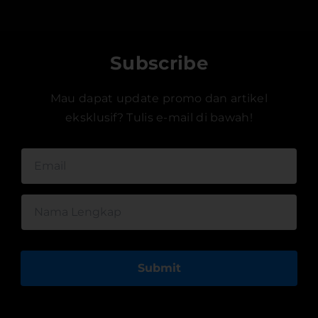
Subscribe
Mau dapat update promo dan artikel
eksklusif? Tulis e-mail di bawah!
Submit