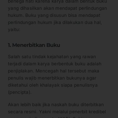
berlega hati karena karya dalam bentuk buku
yang dihasilkan akan mendapat perlindungan
hukum. Buku yang disusun bisa mendapat
perlindungan hukum jika dilakukan dua hal,
yaitu:
1. Menerbitkan Buku
Salah satu tindak kejahatan yang rawan
terjadi dalam karya berbentuk buku adalah
penjiplakan. Mencegah hal tersebut maka
penulis wajib menerbitkan bukunya agar
diketahui oleh khalayak siapa penulisnya
(pencipta).
Akan lebih baik jika naskah buku diterbitkan
secara resmi. Yakni melalui penerbit kredibel