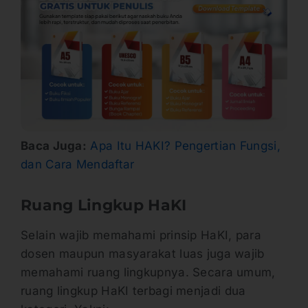
Baca Juga:
Apa Itu HAKI? Pengertian Fungsi,
dan Cara Mendaftar
Ruang Lingkup HaKI
Selain wajib memahami prinsip HaKI, para
dosen maupun masyarakat luas juga wajib
memahami ruang lingkupnya. Secara umum,
ruang lingkup HaKI terbagi menjadi dua