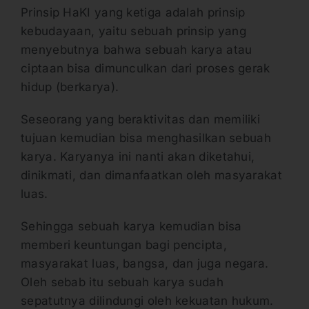
Prinsip HaKI yang ketiga adalah prinsip
kebudayaan, yaitu sebuah prinsip yang
menyebutnya bahwa sebuah karya atau
ciptaan bisa dimunculkan dari proses gerak
hidup (berkarya).
Seseorang yang beraktivitas dan memiliki
tujuan kemudian bisa menghasilkan sebuah
karya. Karyanya ini nanti akan diketahui,
dinikmati, dan dimanfaatkan oleh masyarakat
luas.
Sehingga sebuah karya kemudian bisa
memberi keuntungan bagi pencipta,
masyarakat luas, bangsa, dan juga negara.
Oleh sebab itu sebuah karya sudah
sepatutnya dilindungi oleh kekuatan hukum.