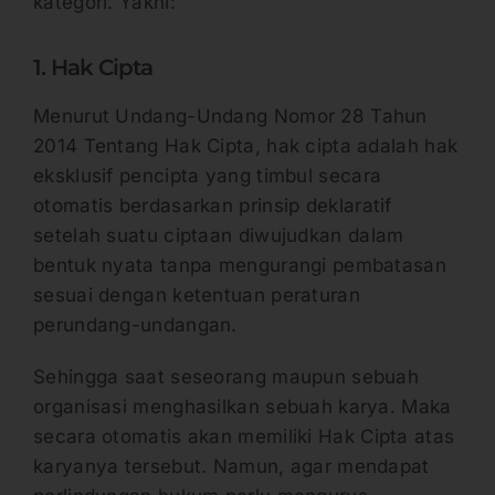
kategori. Yakni:
1. Hak Cipta
Menurut Undang-Undang Nomor 28 Tahun
2014 Tentang Hak Cipta, hak cipta adalah hak
eksklusif pencipta yang timbul secara
otomatis berdasarkan prinsip deklaratif
setelah suatu ciptaan diwujudkan dalam
bentuk nyata tanpa mengurangi pembatasan
sesuai dengan ketentuan peraturan
perundang-undangan.
Sehingga saat seseorang maupun sebuah
organisasi menghasilkan sebuah karya. Maka
secara otomatis akan memiliki Hak Cipta atas
karyanya tersebut. Namun, agar mendapat