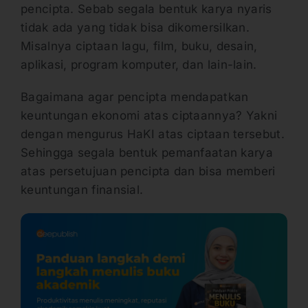
pencipta. Sebab segala bentuk karya nyaris
tidak ada yang tidak bisa dikomersilkan.
Misalnya ciptaan lagu, film, buku, desain,
aplikasi, program komputer, dan lain-lain.
Bagaimana agar pencipta mendapatkan
keuntungan ekonomi atas ciptaannya? Yakni
dengan mengurus HaKI atas ciptaan tersebut.
Sehingga segala bentuk pemanfaatan karya
atas persetujuan pencipta dan bisa memberi
keuntungan finansial.