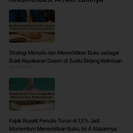
Strategi Menulis dan Menerbitkan Buku sebagai
Bukti Kepakaran Dosen di Suatu Bidang Keilmuan
Juli 24, 2026
Pajak Royalti Penulis Turun di 1,5% Jadi
Momentum Menerbitkan Buku, Ini 4 Alasannya