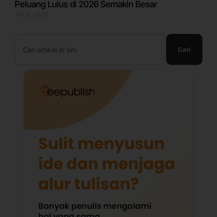
Peluang Lulus di 2026 Semakin Besar
Juli 6, 2026
Search
Cari