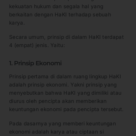
kekuatan hukum dan segala hal yang
berkaitan dengan HaKI terhadap sebuah
karya.
Secara umum, prinsip di dalam HaKI terdapat
4 (empat) jenis. Yaitu:
1. Prinsip Ekonomi
Prinsip pertama di dalam ruang lingkup HaKI
adalah prinsip ekonomi. Yakni prinsip yang
menyebutkan bahwa HaKI yang dimiliki atau
diurus oleh pencipta akan memberikan
keuntungan ekonomi pada pencipta tersebut.
Pada dasarnya yang memberi keuntungan
ekonomi adalah karya atau ciptaan si