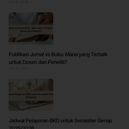
Juli 6, 2026
Publikasi Jurnal vs Buku: Mana yang Terbaik
untuk Dosen dan Peneliti?
Juli 9, 2026
Jadwal Pelaporan BKD untuk Semester Genap
2025/2026