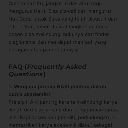
Oleh sebab itu, jangan malas atau ragu
mengurus HaKI. Bisa diawali dari mengurus
Hak Cipta untuk Buku yang telah disusun dan
diterbitkan dosen. Lewat langkah ini maka
dosen bisa melindungi bukunya dari tindak
plagiarisme dan mendapat manfaat yang
beragam atas penerbitannya.
FAQ (
Frequently Asked
Questions
)
1. Mengapa prinsip HAKI penting dalam
dunia akademik?
Prinsip HAKI penting karena melindungi karya
ilmiah dari plagiarisme dan penggunaan tanpa
izin. Bagi dosen dan peneliti, perlindungan ini
memastikan karya akademik diakui sebagai