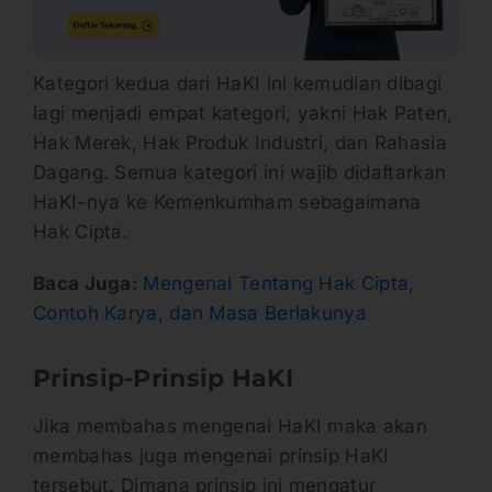
Kategori kedua dari HaKI ini kemudian dibagi
lagi menjadi empat kategori, yakni Hak Paten,
Hak Merek, Hak Produk Industri, dan Rahasia
Dagang. Semua kategori ini wajib didaftarkan
HaKI-nya ke Kemenkumham sebagaimana
Hak Cipta.
Baca Juga:
Mengenal Tentang Hak Cipta,
Contoh Karya, dan Masa Berlakunya
Prinsip-Prinsip HaKI
Jika membahas mengenai HaKI maka akan
membahas juga mengenai prinsip HaKI
tersebut. Dimana prinsip ini mengatur