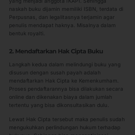
yang menjadi anggota IKAPI. Sehingga
naskah buku dijamin memiliki ISBN, terdata di
Perpusnas, dan legalitasnya terjamin agar
penulis mendapat haknya. Misalnya dalam
bentuk royalti.
2. Mendaftarkan Hak Cipta Buku
Langkah kedua dalam melindungi buku yang
disusun dengan susah payah adalah
mendaftarkan Hak Cipta ke Kemenkumham.
Proses pendaftarannya bisa dilakukan secara
online dan dikenakan biaya dalam jumlah
tertentu yang bisa dikonsultasikan dulu.
Lewat Hak Cipta tersebut maka penulis sudah
mengukuhkan perlindungan hukum terhadap