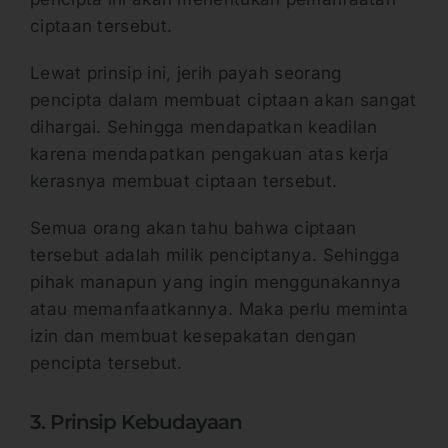
ciptaan tersebut.
Lewat prinsip ini, jerih payah seorang
pencipta dalam membuat ciptaan akan sangat
dihargai. Sehingga mendapatkan keadilan
karena mendapatkan pengakuan atas kerja
kerasnya membuat ciptaan tersebut.
Semua orang akan tahu bahwa ciptaan
tersebut adalah milik penciptanya. Sehingga
pihak manapun yang ingin menggunakannya
atau memanfaatkannya. Maka perlu meminta
izin dan membuat kesepakatan dengan
pencipta tersebut.
3. Prinsip Kebudayaan