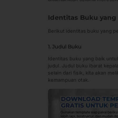
Identitas Buku yang
Berikut identitas buku yang pe
1. Judul Buku
Identitas buku yang baik untu
judul. Judul buku ibarat kepa
selain dari fisik, kita akan 
kemampuan otak.