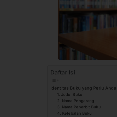
Daftar Isi
Identitas Buku yang Perlu Anda
1. Judul Buku
2. Nama Pengarang
3. Nama Penerbit Buku
4. Ketebalan Buku