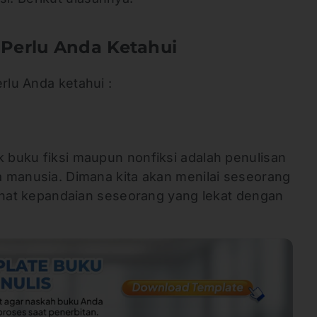
 Perlu Anda Ketahui
rlu Anda ketahui :
k buku fiksi maupun nonfiksi adalah penulisan
la manusia. Dimana kita akan menilai seseorang
melihat kepandaian seseorang yang lekat dengan