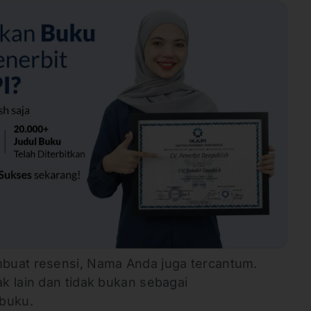
buat resensi, Nama Anda juga tercantum.
k lain dan tidak bukan sebagai
 buku.