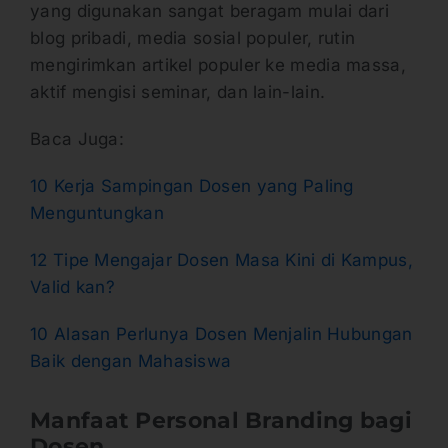
yang digunakan sangat beragam mulai dari
blog pribadi, media sosial populer, rutin
mengirimkan artikel populer ke media massa,
aktif mengisi seminar, dan lain-lain.
Baca Juga:
10 Kerja Sampingan Dosen yang Paling
Menguntungkan
12 Tipe Mengajar Dosen Masa Kini di Kampus,
Valid kan?
10 Alasan Perlunya Dosen Menjalin Hubungan
Baik dengan Mahasiswa
Manfaat Personal Branding bagi
Dosen