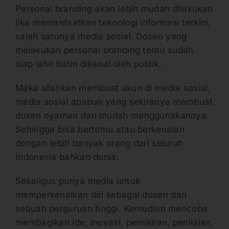
Personal branding akan lebih mudah dilakukan
jika memanfaatkan teknologi informasi terkini,
salah satunya media sosial. Dosen yang
melakukan personal branding tentu sudah
siap lahir batin dikenal oleh publik.
Maka silahkan membuat akun di media sosial,
media sosial apapun yang sekiranya membuat
dosen nyaman dan mudah menggunakannya.
Sehingga bisa bertemu atau berkenalan
dengan lebih banyak orang dari seluruh
Indonesia bahkan dunia.
Sekaligus punya media untuk
memperkenalkan diri sebagai dosen dari
sebuah perguruan tinggi. Kemudian mencoba
membagikan ide, inovasi, pemikiran, penilaian,