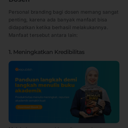
Personal branding bagi dosen memang sangat
penting, karena ada banyak manfaat bisa
didapatkan ketika berhasil melakukannya.
Manfaat tersebut antara lain:
1. Meningkatkan Kredibilitas