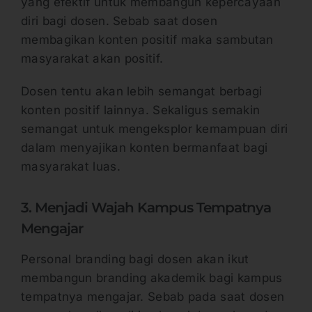
yang efektif untuk membangun kepercayaan
diri bagi dosen. Sebab saat dosen
membagikan konten positif maka sambutan
masyarakat akan positif.
Dosen tentu akan lebih semangat berbagi
konten positif lainnya. Sekaligus semakin
semangat untuk mengeksplor kemampuan diri
dalam menyajikan konten bermanfaat bagi
masyarakat luas.
3. Menjadi Wajah Kampus Tempatnya
Mengajar
Personal branding bagi dosen akan ikut
membangun branding akademik bagi kampus
tempatnya mengajar. Sebab pada saat dosen