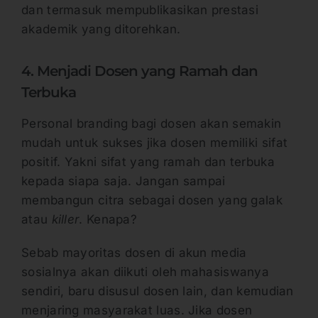
dan termasuk mempublikasikan prestasi
akademik yang ditorehkan.
4. Menjadi Dosen yang Ramah dan
Terbuka
Personal branding bagi dosen akan semakin
mudah untuk sukses jika dosen memiliki sifat
positif. Yakni sifat yang ramah dan terbuka
kepada siapa saja. Jangan sampai
membangun citra sebagai dosen yang galak
atau
killer
. Kenapa?
Sebab mayoritas dosen di akun media
sosialnya akan diikuti oleh mahasiswanya
sendiri, baru disusul dosen lain, dan kemudian
menjaring masyarakat luas. Jika dosen