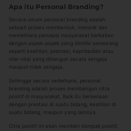
Apa itu Personal Branding?
Secara umum personal branding adalah
sebuah proses membentuk, menarik dan
memelihara persepsi masyarakat berkaitan
dengan aspek-aspek yang dimiliki seseorang
seperti keahlian, prestasi, kepribadian atau
nilai-nilai yang dibangun secara sengaja
maupun tidak sengaja.
Sehingga secara sederhana, personal
branding adalah proses membangun citra
positif di masyarakat. Baik itu berkenaan
dengan prestasi di suatu bidang, keahlian di
suatu bidang, maupun yang lainnya.
Citra positif ini akan memberi dampak positif,