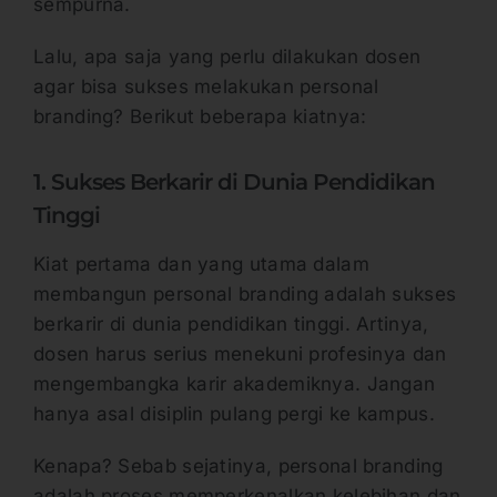
sempurna.
Lalu, apa saja yang perlu dilakukan dosen
agar bisa sukses melakukan personal
branding? Berikut beberapa kiatnya:
1. Sukses Berkarir di Dunia Pendidikan
Tinggi
Kiat pertama dan yang utama dalam
membangun personal branding adalah sukses
berkarir di dunia pendidikan tinggi. Artinya,
dosen harus serius menekuni profesinya dan
mengembangka karir akademiknya. Jangan
hanya asal disiplin pulang pergi ke kampus.
Kenapa? Sebab sejatinya, personal branding
adalah proses memperkenalkan kelebihan dan