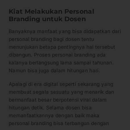
Kiat Melakukan Personal
Branding untuk Dosen
Banyaknya manfaat yang bisa didapatkan dari
personal branding bagi dosen tentu
menunjukan betapa pentingnya hal tersebut
dibangun. Proses personal branding ada
kalanya berlangsung lama sampai tahunan.
Namun bisa juga dalam hitungan hari.
Apalagi di era digital seperti sekarang yang
membuat segala sesuatu yang menarik dan
bermanfaat besar berpotensi viral dalam
hitungan detik. Selama dosen bisa
memanfaatkannya dengan baik maka
personal branding bisa terbangun dengan