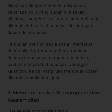
dilakukan dengan kembali melakukan
beberapa poin yang sudah dijelaskan.
Misalnya mempublikasikan tulisan, sehingga
dikenal lebih luas khususnya di kalangan
dosen di Indonesia.
Kemudian aktif di media sosial, membuat
dosen bisa bertemu dan bertegur sapa
dengan mahasiswa maupun dosen lain,
bahkan masyarakat luas dari berbagai
kalangan. Relasi yang luas membuat dosen
dikenal semakin luas juga.
9. Mengembangkan Kemampuan dan
Keterampilan
Kiat selanjutnya adalah terus