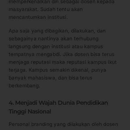
memperkenalkan diri sebagai dosen kepada
masyarakat. Sudah tentu akan
mencantumkan institusi.
Apa saja yang dibagikan, dilakukan, dan
sebagainya nantinya akan terhubung
langsung dengan institusi atau kampus
tempatnya mengabdi. Jika dosen bisa terus
menjaga reputasi maka reputasi kampus ikut
terjaga. Kampus semakin dikenal, punya
banyak mahasiswa, dan bisa terus
berkembang.
4. Menjadi Wajah Dunia Pendidikan
Tinggi Nasional
Personal branding yang dilakukan oleh dosen