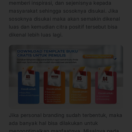
memberi inspirasi, dan sejenisnya kepada
masyarakat sehingga sosoknya disukai. Jika
sosoknya disukai maka akan semakin dikenal
luas dan kemudian citra positif tersebut bisa
dikenal lebih luas lagi.
Jika personal branding sudah terbentuk, maka
ada banyak hal bisa dilakukan untuk
mengoptimalkan manfaatnya. Misalnya pada