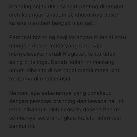
branding sejak dulu sangat penting dibangun
oleh kalangan akademisi, khususnya dosen
karena memberi banyak manfaat.
Personal branding bagi kalangan milenial atau
mungkin dosen muda yang baru saja
menyelesaikan studi Magister, tentu tidak
asing di telinga. Sebab istilah ini memang
umum dibahas di berbagai media masa kini
terutama di media sosial.
Namun, apa sebenarnya yang dimaksud
dengan personal branding dan kenapa hal ini
perlu dibangun oleh seorang dosen? Pahami
semuanya secara lengkap melalui informasi
berikut ini.