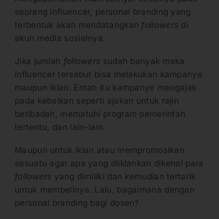
seorang influencer, personal branding yang
terbentuk akan mendatangkan
followers
di
akun media sosialnya.
Jika jumlah
followers
sudah banyak maka
influencer tersebut bisa melakukan kampanye
maupun iklan. Entah itu kampanye mengajak
pada kebaikan seperti ajakan untuk rajin
beribadah, mematuhi program pemerintah
tertentu, dan lain-lain.
Maupun untuk iklan atau mempromosikan
sesuatu agar apa yang diiklankan dikenal para
followers
yang dimiliki dan kemudian tertarik
untuk membelinya. Lalu, bagaimana dengan
personal branding bagi dosen?