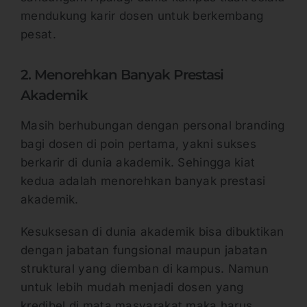
mendukung karir dosen untuk berkembang
pesat.
2. Menorehkan Banyak Prestasi
Akademik
Masih berhubungan dengan personal branding
bagi dosen di poin pertama, yakni sukses
berkarir di dunia akademik. Sehingga kiat
kedua adalah menorehkan banyak prestasi
akademik.
Kesuksesan di dunia akademik bisa dibuktikan
dengan jabatan fungsional maupun jabatan
struktural yang diemban di kampus. Namun
untuk lebih mudah menjadi dosen yang
kredibel di mata masyarakat maka harus