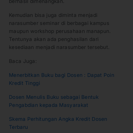
berhasil dimenangkan.
Kemudian bisa juga diminta menjadi
narasumber seminar di berbagai kampus
maupun workshop perusahaan manapun.
Tentunya akan ada penghasilan dari
kesediaan menjadi narasumber tersebut.
Baca Juga:
Menerbitkan Buku bagi Dosen : Dapat Poin
Kredit Tinggi
Dosen Menulis Buku sebagai Bentuk
Pengabdian kepada Masyarakat
Skema Perhitungan Angka Kredit Dosen
Terbaru