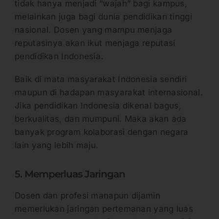
tidak hanya menjadi “wajah” bagi kampus,
melainkan juga bagi dunia pendidikan tinggi
nasional. Dosen yang mampu menjaga
reputasinya akan ikut menjaga reputasi
pendidikan Indonesia.
Baik di mata masyarakat Indonesia sendiri
maupun di hadapan masyarakat internasional.
Jika pendidikan Indonesia dikenal bagus,
berkualitas, dan mumpuni. Maka akan ada
banyak program kolaborasi dengan negara
lain yang lebih maju.
5. Memperluas Jaringan
Dosen dan profesi manapun dijamin
memerlukan jaringan pertemanan yang luas