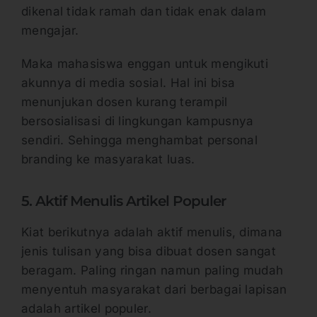
dikenal tidak ramah dan tidak enak dalam
mengajar.
Maka mahasiswa enggan untuk mengikuti
akunnya di media sosial. Hal ini bisa
menunjukan dosen kurang terampil
bersosialisasi di lingkungan kampusnya
sendiri. Sehingga menghambat personal
branding ke masyarakat luas.
5. Aktif Menulis Artikel Populer
Kiat berikutnya adalah aktif menulis, dimana
jenis tulisan yang bisa dibuat dosen sangat
beragam. Paling ringan namun paling mudah
menyentuh masyarakat dari berbagai lapisan
adalah artikel populer.