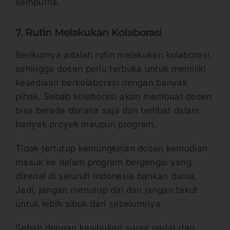
sempurna.
7. Rutin Melakukan Kolaborasi
Berikutnya adalah rutin melakukan kolaborasi,
sehingga dosen perlu terbuka untuk memiliki
kesediaan berkolaborasi dengan banyak
pihak. Sebab kolaborasi akan membuat dosen
bisa berada dimana saja dan terlibat dalam
banyak proyek maupun program.
Tidak tertutup kemungkinan dosen kemudian
masuk ke dalam program bergengsi yang
dikenal di seluruh Indonesia bahkan dunia.
Jadi, jangan menutup diri dan jangan takut
untuk lebih sibuk dari sebelumnya.
Sebab dengan kesibukan super padat dan