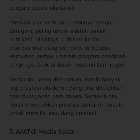
punya prestasi akademik.
Prestasi akademik ini contohnya sangat
beragam, paling umum adalah terkait
publikasi. Misalnya publikasi jurnal
internasional yang terindeks di Scopus.
Kemudian berhasil meraih program beasiswa
bergengsi, baik di dalam maupun luar negeri.
Selain dari yang disebutkan, masih banyak
lagi prestasi akademik yang bisa ditorehkan
dan diupayakan para dosen. Semakin dini
mulai menorehkan prestasi semakin mudah
untuk memiliki segudang prestasi.
3. Aktif di Media Sosial