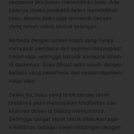
sempurna jika belum menerbitkan buku. Ada
baiknya dosen produktif dalam menerbitkan
buku, karena buku juga termasuk bacaan
yang ramah untuk semua kalangan.
Berbeda dengan artikel ilmiah yang hanya
menyasar pembaca dari segmen masyarakat
ilmiah saja, sehingga banyak kosakata ilmiah
di dalamnya. Buku dibuat lebih umum dengan
bahasa yang sederhana dan mudah dipahami
siapa saja.
Selain itu, buku yang terbit secara resmi
biasanya akan menunjukan kredibilitas dan
keahlian dosen di bidang keilmuannya.
Sehingga sangat tepat untuk dilakukan agar
kredibilitas sebagai dosen terbangun dengan