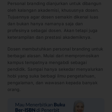
Personal branding dianjurkan untuk dibangun
oleh kalangan akademisi, khususnya dosen.
Tujuannya agar dosen semakin dikenal luas
dan bukan hanya namanya saja dan
profesinya sebagai dosen. Akan tetapi juga
keterampilan dan prestasi akademiknya.
Dosen membutuhkan personal branding untuk
berbagai alasan. Mulai dari mempromosikan
kampus tempatnya mengabdi sebagai
pendidik. Sampai hanya sekedar menyalurkan
hobi yang suka berbagi ilmu pengetahuan,
pengalaman, dan wawasan kepada banyak
orang.