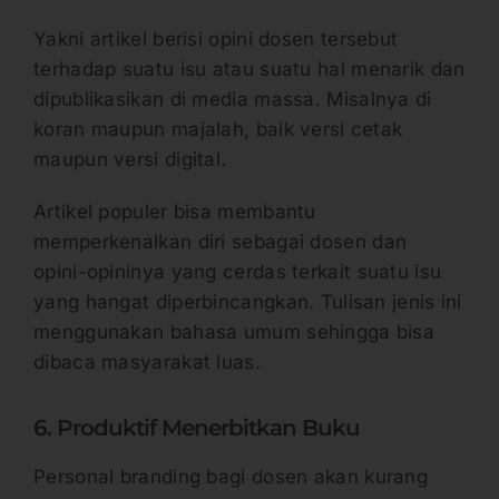
Yakni artikel berisi opini dosen tersebut
terhadap suatu isu atau suatu hal menarik dan
dipublikasikan di media massa. Misalnya di
koran maupun majalah, baik versi cetak
maupun versi digital.
Artikel populer bisa membantu
memperkenalkan diri sebagai dosen dan
opini-opininya yang cerdas terkait suatu isu
yang hangat diperbincangkan. Tulisan jenis ini
menggunakan bahasa umum sehingga bisa
dibaca masyarakat luas.
6. Produktif Menerbitkan Buku
Personal branding bagi dosen akan kurang