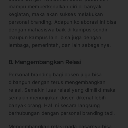
mampu memperkenalkan diri di banyak
kegiatan, maka akan sukses melakukan
personal branding. Adapun kolaborasi ini bisa
dengan mahasiswa baik di kampus sendiri
maupun kampus lain, bisa juga dengan
lembaga, pemerintah, dan lain sebagainya.
8. Mengembangkan Relasi
Personal branding bagi dosen juga bisa
dibangun dengan terus mengembangkan
relasi. Semakin luas relasi yang dimiliki maka
semakin menunjukan dosen dikenal lebih
banyak orang. Hal ini secara langsung
berhubungan dengan personal branding tadi.
Mengembangkan relasi pada dasarnya bisa