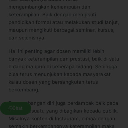
mengembangkan kemampuan dan
keterampilan. Baik dengan mengikuti
pendidikan formal atau melakukan studi lanjut,
maupun mengikuti berbagai seminar, kursus,
dan sejenisnya.
Hal ini penting agar dosen memiliki lebih
banyak keterampilan dan prestasi, baik di satu
bidang maupun di beberapa bidang. Sehingga
bisa terus menunjukan kepada masyarakat
kalau dosen yang bersangkutan terus
berkembang.
Pengembangan diri juga berdampak baik pada
Chat
segala sesuatu yang dibagikan kepada publik.
Misalnya konten di Instagram, dimaa dengan
semakin berkembangnya keterampilan maka