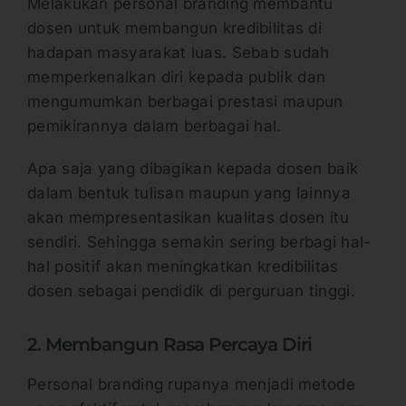
Melakukan personal branding membantu
dosen untuk membangun kredibilitas di
hadapan masyarakat luas. Sebab sudah
memperkenalkan diri kepada publik dan
mengumumkan berbagai prestasi maupun
pemikirannya dalam berbagai hal.
Apa saja yang dibagikan kepada dosen baik
dalam bentuk tulisan maupun yang lainnya
akan mempresentasikan kualitas dosen itu
sendiri. Sehingga semakin sering berbagi hal-
hal positif akan meningkatkan kredibilitas
dosen sebagai pendidik di perguruan tinggi.
2. Membangun Rasa Percaya Diri
Personal branding rupanya menjadi metode