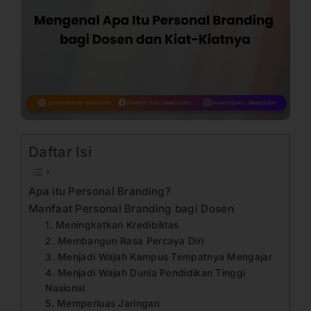
Daftar Isi
Apa itu Personal Branding?
Manfaat Personal Branding bagi Dosen
1. Meningkatkan Kredibilitas
2. Membangun Rasa Percaya Diri
3. Menjadi Wajah Kampus Tempatnya Mengajar
4. Menjadi Wajah Dunia Pendidikan Tinggi
Nasional
5. Memperluas Jaringan