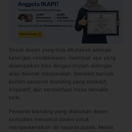
Sosok dosen yang bisa dikatakan sebagai
kalangan cendekiawan, membuat apa yang
disampaikan bisa dengan mudah didengar
atau disimak masyarakat. Semakin banyak
konten personal branding yang edukatif,
inspiratif, dan bermanfaat maka semakin
baik.
Personal branding yang dilakukan dosen
kemudian menuntut dosen untuk
memperkenalkan diri kepada publik. Media