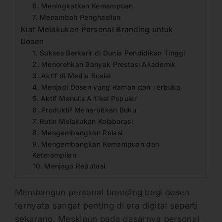
6. Meningkatkan Kemampuan
7. Menambah Penghasilan
Kiat Melakukan Personal Branding untuk
Dosen
1. Sukses Berkarir di Dunia Pendidikan Tinggi
2. Menorehkan Banyak Prestasi Akademik
3. Aktif di Media Sosial
4. Menjadi Dosen yang Ramah dan Terbuka
5. Aktif Menulis Artikel Populer
6. Produktif Menerbitkan Buku
7. Rutin Melakukan Kolaborasi
8. Mengembangkan Relasi
9. Mengembangkan Kemampuan dan
Keterampilan
10. Menjaga Reputasi
Membangun personal branding bagi dosen
ternyata sangat penting di era digital seperti
sekarang. Meskipun pada dasarnya personal