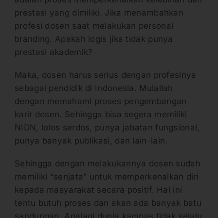
prestasi yang dimiliki. Jika menambahkan
profesi dosen saat melakukan personal
branding. Apakah logis jika tidak punya
prestasi akademik?
Maka, dosen harus serius dengan profesinya
sebagai pendidik di Indonesia. Mulailah
dengan memahami proses pengembangan
karir dosen. Sehingga bisa segera memiliki
NIDN, lolos serdos, punya jabatan fungsional,
punya banyak publikasi, dan lain-lain.
Sehingga dengan melakukannya dosen sudah
memiliki “senjata” untuk memperkenalkan diri
kepada masyarakat secara positif. Hal ini
tentu butuh proses dan akan ada banyak batu
sandungan. Apalagi dunia kampus tidak selalu