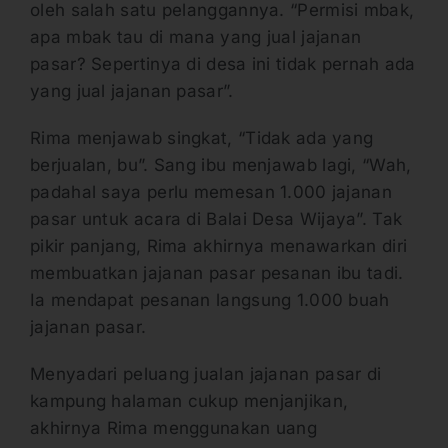
oleh salah satu pelanggannya. “Permisi mbak,
apa mbak tau di mana yang jual jajanan
pasar? Sepertinya di desa ini tidak pernah ada
yang jual jajanan pasar”.
Rima menjawab singkat, “Tidak ada yang
berjualan, bu”. Sang ibu menjawab lagi, “Wah,
padahal saya perlu memesan 1.000 jajanan
pasar untuk acara di Balai Desa Wijaya”. Tak
pikir panjang, Rima akhirnya menawarkan diri
membuatkan jajanan pasar pesanan ibu tadi.
Ia mendapat pesanan langsung 1.000 buah
jajanan pasar.
Menyadari peluang jualan jajanan pasar di
kampung halaman cukup menjanjikan,
akhirnya Rima menggunakan uang