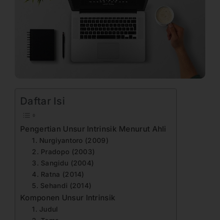
Daftar Isi
Pengertian Unsur Intrinsik Menurut Ahli
1. Nurgiyantoro (2009)
2. Pradopo (2003)
3. Sangidu (2004)
4. Ratna (2014)
5. Sehandi (2014)
Komponen Unsur Intrinsik
1. Judul