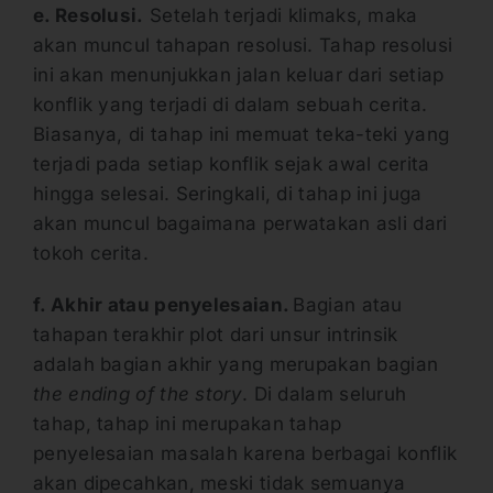
e. Resolusi.
Setelah terjadi klimaks, maka
akan muncul tahapan resolusi. Tahap resolusi
ini akan menunjukkan jalan keluar dari setiap
konflik yang terjadi di dalam sebuah cerita.
Biasanya, di tahap ini memuat teka-teki yang
terjadi pada setiap konflik sejak awal cerita
hingga selesai. Seringkali, di tahap ini juga
akan muncul bagaimana perwatakan asli dari
tokoh cerita.
f. Akhir atau penyelesaian.
Bagian atau
tahapan terakhir plot dari unsur intrinsik
adalah bagian akhir yang merupakan bagian
the ending of the story
. Di dalam seluruh
tahap, tahap ini merupakan tahap
penyelesaian masalah karena berbagai konflik
akan dipecahkan, meski tidak semuanya