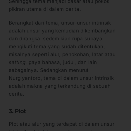
Sehingga tema menjadi dasar atau pokok
pikiran utama di dalam cerita.
Berangkat dari tema, unsur-unsur intrinsik
adalah unsur yang kemudian dikembangkan
dan dirangkai sedemikian rupa supaya
mengikuti tema yang sudah ditentukan,
misalnya seperti alur, penokohan, latar atau
setting
, gaya bahasa, judul, dan lain
sebagainya. Sedangkan menurut
Nurgiyantoro, tema di dalam unsur intrinsik
adalah makna yang terkandung di sebuah
cerita.
3. Plot
Plot atau alur yang terdapat di dalam unsur