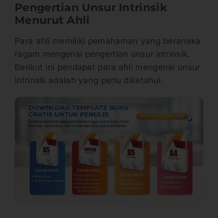
Pengertian Unsur Intrinsik
Menurut Ahli
Para ahli memiliki pemahaman yang beraneka
ragam mengenai pengertian unsur intrinsik.
Berikut ini pendapat para ahli mengenai unsur
intrinsik adalah yang perlu diketahui.