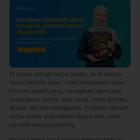
Di dalam sebuah karya sastra, pasti semua
karya memiliki judul. Judul merupakan unsur
intrinsik adalah yang merupakan nama dari
suatu karya sastra, baik novel, cerita pendek,
drama, dan lain sebagainya. Di dalam sebuah
karya sastra atau bahkan karya seni, judul
memiliki peranan penting.
Hal ini karena judul mampu menunjukkan isi