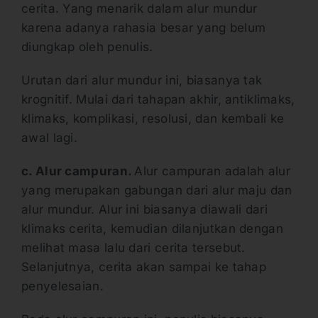
cerita. Yang menarik dalam alur mundur
karena adanya rahasia besar yang belum
diungkap oleh penulis.
Urutan dari alur mundur ini, biasanya tak
krognitif. Mulai dari tahapan akhir, antiklimaks,
klimaks, komplikasi, resolusi, dan kembali ke
awal lagi.
c. Alur campuran.
Alur campuran adalah alur
yang merupakan gabungan dari alur maju dan
alur mundur. Alur ini biasanya diawali dari
klimaks cerita, kemudian dilanjutkan dengan
melihat masa lalu dari cerita tersebut.
Selanjutnya, cerita akan sampai ke tahap
penyelesaian.