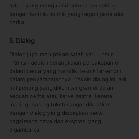
tokoh yang mengalami perubahan seiring
dengan konflik-konflik yang terjadi pada alur
cerita.
5. Dialog
Dialog juga merupakan salah satu unsur
intrinsik adalah serangkaian percakapan di
dalam cerita yang memiliki teknik tersendiri
dalam penyampaiannya. Teknik dialog ini jadi
hal penting yang dikembangkan di dalam
sebuah cerita atau karya sastra, karena
masing-masing tokoh sangat dikuatkan
dengan dialog yang diucapkan serta
bagaimana gaya dan ekspresi yang
digambarkan.