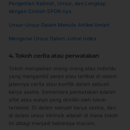
Pengertian Kalimat, Unsur, dan Lengkap
dengan Contoh SPOK-nya
Unsur-Unsur Dalam Menulis Artikel Ilmiah
Mengenal Unsur Dalam Jurnal Index
4. Tokoh cerita atau perwatakan
Tokoh merupakan orang-orang atau individu
yang mengambil peran atau terlibat di dalam
jalannya cerita atau konflik dalam sebuah
karya sastra. Sementara perwatakan adalah
sifat atau watak yang dimiliki oleh tokoh
tersebut. Di dalam sebuah karya sastra, dan
di dalam unsur intrinsik adalah di mana tokoh
ini dibagi menjadi beberapa macam.