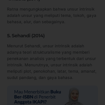
Ratna mengungkapkan bahwa unsur intrinsik
adalah unsur yang meliputi tema, tokoh, gaya
bahasa, alur, dan sebagainya.
5. Sehandi (2014)
Menurut Sehandi, unsur intrinsik adalah
adanya teori strukturalisme yang memberi
penekanan analisis yang terbentuk dari unsur
intrinsik. Menurutnya, unsur intrinsik adalah
meliputi plot, penokohan, latar, tema, amanat,
sudut pandang, dan gaya bahasa.