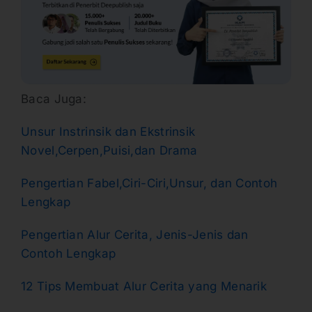
Baca Juga:
Unsur Instrinsik dan Ekstrinsik
Novel,Cerpen,Puisi,dan Drama
Pengertian Fabel,Ciri-Ciri,Unsur, dan Contoh
Lengkap
Pengertian Alur Cerita, Jenis-Jenis dan
Contoh Lengkap
12 Tips Membuat Alur Cerita yang Menarik