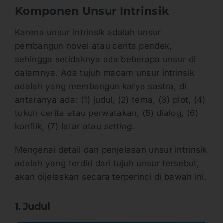
Komponen Unsur Intrinsik
Karena unsur intrinsik adalah unsur
pembangun novel atau cerita pendek,
sehingga setidaknya ada beberapa unsur di
dalamnya. Ada tujuh macam unsur intrinsik
adalah yang membangun karya sastra, di
antaranya ada: (1) judul, (2) tema, (3) plot, (4)
tokoh cerita atau perwatakan, (5) dialog, (6)
konflik, (7) latar atau
setting
.
Mengenai detail dan penjelasan unsur intrinsik
adalah yang terdiri dari tujuh unsur tersebut,
akan dijelaskan secara terperinci di bawah ini.
1. Judul