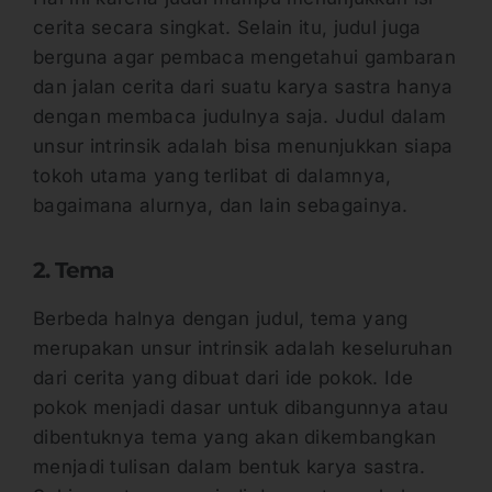
cerita secara singkat. Selain itu, judul juga
berguna agar pembaca mengetahui gambaran
dan jalan cerita dari suatu karya sastra hanya
dengan membaca judulnya saja. Judul dalam
unsur intrinsik adalah bisa menunjukkan siapa
tokoh utama yang terlibat di dalamnya,
bagaimana alurnya, dan lain sebagainya.
2. Tema
Berbeda halnya dengan judul, tema yang
merupakan unsur intrinsik adalah keseluruhan
dari cerita yang dibuat dari ide pokok. Ide
pokok menjadi dasar untuk dibangunnya atau
dibentuknya tema yang akan dikembangkan
menjadi tulisan dalam bentuk karya sastra.