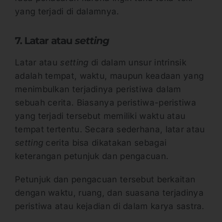
yang terjadi di dalamnya.
7. Latar atau
setting
Latar atau
setting
di dalam unsur intrinsik
adalah tempat, waktu, maupun keadaan yang
menimbulkan terjadinya peristiwa dalam
sebuah cerita. Biasanya peristiwa-peristiwa
yang terjadi tersebut memiliki waktu atau
tempat tertentu. Secara sederhana, latar atau
setting
cerita bisa dikatakan sebagai
keterangan petunjuk dan pengacuan.
Petunjuk dan pengacuan tersebut berkaitan
dengan waktu, ruang, dan suasana terjadinya
peristiwa atau kejadian di dalam karya sastra.