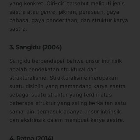
yang konkret. Ciri-ciri tersebut meliputi jenis
sastra atau
genre
, pikiran, perasaan, gaya
bahasa, gaya penceritaan, dan struktur karya
sastra.
3. Sangidu (2004)
Sangidu berpendapat bahwa unsur intrinsik
adalah pendekatan struktural dan
strukturalisme. Strukturalisme merupakan
suatu disiplin yang memandang karya sastra
sebagai suatu struktur yang terdiri atas
beberapa struktur yang saling berkaitan satu
sama lain, termasuk adanya unsur intrinsik
dan ekstrinsik dalam membuat karya sastra.
4. Ratna (2014)