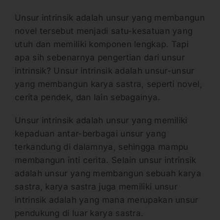
Unsur intrinsik adalah unsur yang membangun
novel tersebut menjadi satu-kesatuan yang
utuh dan memiliki komponen lengkap. Tapi
apa sih sebenarnya pengertian dari unsur
intrinsik? Unsur intrinsik adalah unsur-unsur
yang membangun karya sastra, seperti novel,
cerita pendek, dan lain sebagainya.
Unsur intrinsik adalah unsur yang memiliki
kepaduan antar-berbagai unsur yang
terkandung di dalamnya, sehingga mampu
membangun inti cerita. Selain unsur intrinsik
adalah unsur yang membangun sebuah karya
sastra, karya sastra juga memiliki unsur
intrinsik adalah yang mana merupakan unsur
pendukung di luar karya sastra.