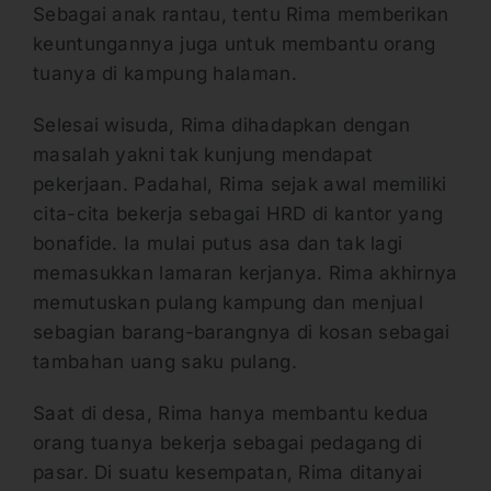
Sebagai anak rantau, tentu Rima memberikan
keuntungannya juga untuk membantu orang
tuanya di kampung halaman.
Selesai wisuda, Rima dihadapkan dengan
masalah yakni tak kunjung mendapat
pekerjaan. Padahal, Rima sejak awal memiliki
cita-cita bekerja sebagai HRD di kantor yang
bonafide. Ia mulai putus asa dan tak lagi
memasukkan lamaran kerjanya. Rima akhirnya
memutuskan pulang kampung dan menjual
sebagian barang-barangnya di kosan sebagai
tambahan uang saku pulang.
Saat di desa, Rima hanya membantu kedua
orang tuanya bekerja sebagai pedagang di
pasar. Di suatu kesempatan, Rima ditanyai