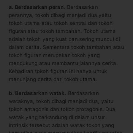
a. Berdasarkan peran
. Berdasarkan
perannya, tokoh dibagi menjadi dua yaitu
tokoh utama atau tokoh sentral dan tokoh
figuran atau tokoh tambahan. Tokoh utama
adalah tokoh yang kuat dan sering muncul di
dalam cerita. Sementara tokoh tambahan atau
tokoh figuran merupakan tokoh yang
mendukung atau membantu jalannya cerita.
Kehadiran tokoh figuran ini hanya untuk
menunjang cerita dari tokoh utama.
b. Berdasarkan watak.
Berdasarkan
wataknya, tokoh dibagi menjadi dua, yaitu
tokoh antagonis dan tokoh protagonis. Dua
watak yang terkandung di dalam unsur
intrinsik tersebut adalah watak tokoh yang