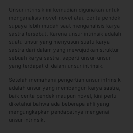
Unsur intrinsik ini kemudian digunakan untuk
menganalisis novel-novel atau cerita pendek
supaya lebih mudah saat menganalisis karya
sastra tersebut. Karena unsur intrinsik adalah
suatu unsur yang menyusun suatu karya
sastra dari dalam yang mewujudkan struktur
sebuah karya sastra, seperti unsur-unsur
yang terdapat di dalam unsur intrinsik.
Setelah memahami pengertian unsur intrinsik
adalah unsur yang membangun karya sastra,
baik cerita pendek maupun novel, kini perlu
diketahui bahwa ada beberapa ahli yang
mengungkapkan pendapatnya mengenai
unsur intrinsik.