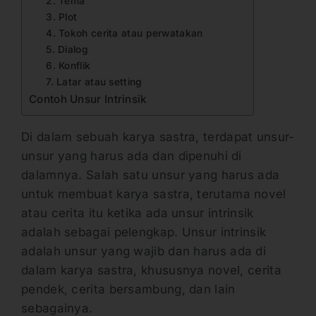
2. Tema
3. Plot
4. Tokoh cerita atau perwatakan
5. Dialog
6. Konflik
7. Latar atau setting
Contoh Unsur Intrinsik
Di dalam sebuah karya sastra, terdapat unsur-
unsur yang harus ada dan dipenuhi di
dalamnya. Salah satu unsur yang harus ada
untuk membuat karya sastra, terutama novel
atau cerita itu ketika ada unsur intrinsik
adalah sebagai pelengkap. Unsur intrinsik
adalah unsur yang wajib dan harus ada di
dalam karya sastra, khususnya novel, cerita
pendek, cerita bersambung, dan lain
sebagainya.