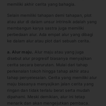
memiliki akhir cerita yang bahagia.
Selain memiliki tahapan demi tahapan, plot
atau alur di dalam unsur intrinsik adalah yang
membangun karya sastra juga memiliki
perbedaan alur. Ada empat alur yang dibagi
ke dalam alur atau plot dari sebuah cerita.
a. Alur maju.
Alur maju atau yang juga
disebut alur progresif biasanya menyajikan
cerita secara berurutan. Mulai dari tahap
perkenalan tokoh hingga tahap akhir atau
tahap penyelesaian. Cerita yang memiliki alur
maju biasanya menyajikan jalan cerita yang
ringan dan tidak terlalu berat serta mudah
dipahami. Meski demikian, alur ini tetap
menarik dan akan mengejutkan pembaca.