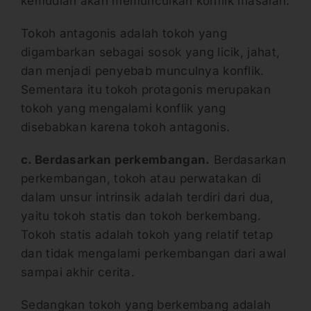
kemudian akan memunculkan konflik masalah.
Tokoh antagonis adalah tokoh yang
digambarkan sebagai sosok yang licik, jahat,
dan menjadi penyebab munculnya konflik.
Sementara itu tokoh protagonis merupakan
tokoh yang mengalami konflik yang
disebabkan karena tokoh antagonis.
c. Berdasarkan perkembangan.
Berdasarkan
perkembangan, tokoh atau perwatakan di
dalam unsur intrinsik adalah terdiri dari dua,
yaitu tokoh statis dan tokoh berkembang.
Tokoh statis adalah tokoh yang relatif tetap
dan tidak mengalami perkembangan dari awal
sampai akhir cerita.
Sedangkan tokoh yang berkembang adalah