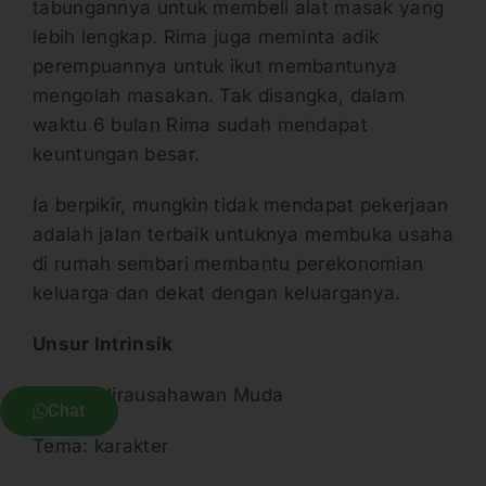
tabungannya untuk membeli alat masak yang
lebih lengkap. Rima juga meminta adik
perempuannya untuk ikut membantunya
mengolah masakan. Tak disangka, dalam
waktu 6 bulan Rima sudah mendapat
keuntungan besar.
Ia berpikir, mungkin tidak mendapat pekerjaan
adalah jalan terbaik untuknya membuka usaha
di rumah sembari membantu perekonomian
keluarga dan dekat dengan keluarganya.
Unsur Intrinsik
Judul: Wirausahawan Muda
Chat
Tema: karakter