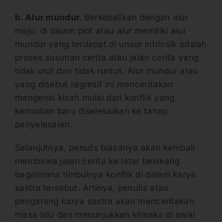
b. Alur mundur.
Berkebalikan dengan alur
maju, di dalam plot atau alur memiliki alur
mundur yang terdapat di unsur intrinsik adalah
proses susunan cerita atau jalan cerita yang
tidak urut dan tidak runtut. Alur mundur atau
yang disebut regresif ini menceritakan
mengenai kisah mulai dari konflik yang
kemudian baru diselesaikan ke tahap
penyelesaian.
Selanjutnya, penulis biasanya akan kembali
membawa jalan cerita ke latar belakang
bagaimana timbulnya konflik di dalam karya
sastra tersebut. Artinya, penulis atau
pengarang karya sastra akan menceritakan
masa lalu dan menunjukkan klimaks di awal