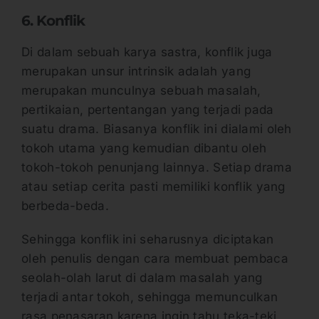
6. Konflik
Di dalam sebuah karya sastra, konflik juga
merupakan unsur intrinsik adalah yang
merupakan munculnya sebuah masalah,
pertikaian, pertentangan yang terjadi pada
suatu drama. Biasanya konflik ini dialami oleh
tokoh utama yang kemudian dibantu oleh
tokoh-tokoh penunjang lainnya. Setiap drama
atau setiap cerita pasti memiliki konflik yang
berbeda-beda.
Sehingga konflik ini seharusnya diciptakan
oleh penulis dengan cara membuat pembaca
seolah-olah larut di dalam masalah yang
terjadi antar tokoh, sehingga memunculkan
rasa penasaran karena ingin tahu teka-teki