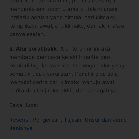
Pada alur campuran ini, penulis biasanya
menceritakan tokoh utama di dalam unsur
intrinsik adalah yang dimulai dari klimaks,
komplikasi, awal, antiklimaks, dan akhir atau
penyelesaian.
d. Alur sorot balik
. Alur terakhir ini akan
membaca pembaca ke akhir cerita dan
kembali lagi ke awal cerita dengan alur yang
semakin tidak berurutan. Penulis bisa saja
memulai cerita dari klimaks menuju awal
cerita dan lanjut ke akhir, dan sebagainya.
Baca Juga:
Resensi: Pengertian, Tujuan, Unsur dan Jenis-
Jenisnya