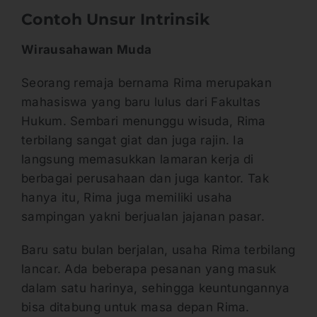
Contoh Unsur Intrinsik
Wirausahawan Muda
Seorang remaja bernama Rima merupakan
mahasiswa yang baru lulus dari Fakultas
Hukum. Sembari menunggu wisuda, Rima
terbilang sangat giat dan juga rajin. Ia
langsung memasukkan lamaran kerja di
berbagai perusahaan dan juga kantor. Tak
hanya itu, Rima juga memiliki usaha
sampingan yakni berjualan jajanan pasar.
Baru satu bulan berjalan, usaha Rima terbilang
lancar. Ada beberapa pesanan yang masuk
dalam satu harinya, sehingga keuntungannya
bisa ditabung untuk masa depan Rima.