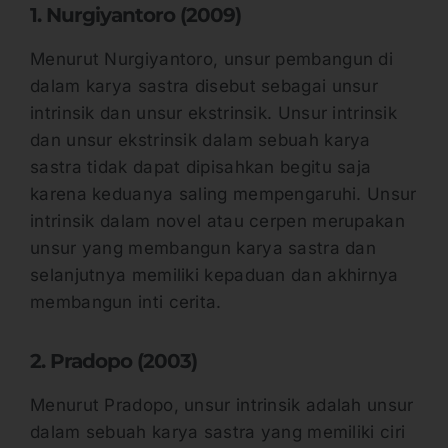
1. Nurgiyantoro (2009)
Menurut Nurgiyantoro, unsur pembangun di
dalam karya sastra disebut sebagai unsur
intrinsik dan unsur ekstrinsik. Unsur intrinsik
dan unsur ekstrinsik dalam sebuah karya
sastra tidak dapat dipisahkan begitu saja
karena keduanya saling mempengaruhi. Unsur
intrinsik dalam novel atau cerpen merupakan
unsur yang membangun karya sastra dan
selanjutnya memiliki kepaduan dan akhirnya
membangun inti cerita.
2. Pradopo (2003)
Menurut Pradopo, unsur intrinsik adalah unsur
dalam sebuah karya sastra yang memiliki ciri