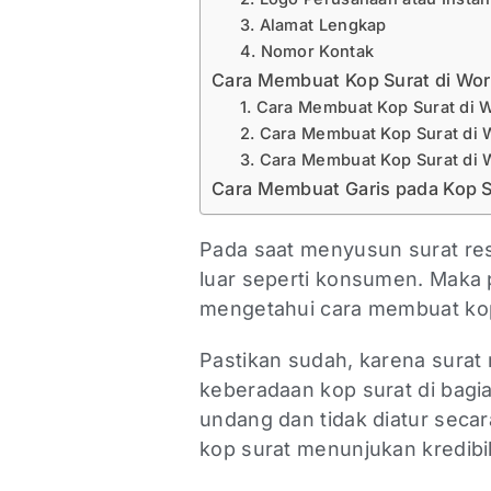
3. Alamat Lengkap
4. Nomor Kontak
Cara Membuat Kop Surat di Wo
1. Cara Membuat Kop Surat di
2. Cara Membuat Kop Surat di
3. Cara Membuat Kop Surat di
Cara Membuat Garis pada Kop S
Pada saat menyusun surat res
luar seperti konsumen. Maka
mengetahui cara membuat ko
Pastikan sudah, karena surat 
keberadaan kop surat di bagia
undang dan tidak diatur seca
kop surat menunjukan kredibi