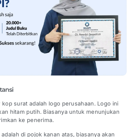
tansi
 kop surat adalah logo perusahaan. Logo ini
kan hitam putih. Biasanya untuk menunjukan
irimkan ke penerima.
dalah di pojok kanan atas, biasanya akan