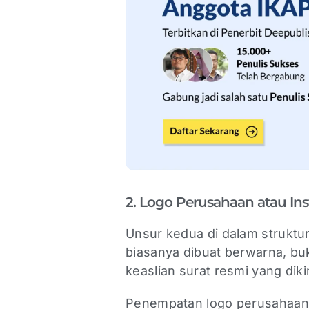
2. Logo Perusahaan atau Ins
Unsur kedua di dalam struktur
biasanya dibuat berwarna, bu
keaslian surat resmi yang dik
Penempatan logo perusahaan a