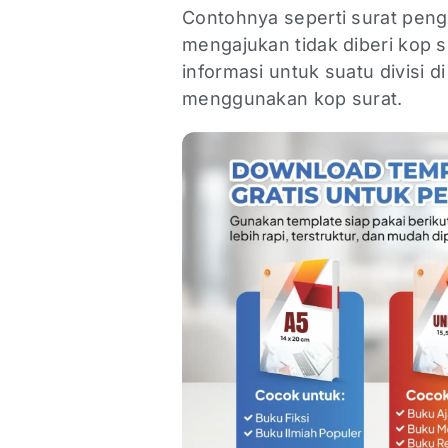
Contohnya seperti surat peng
mengajukan tidak diberi kop su
informasi untuk suatu divisi 
menggunakan kop surat.