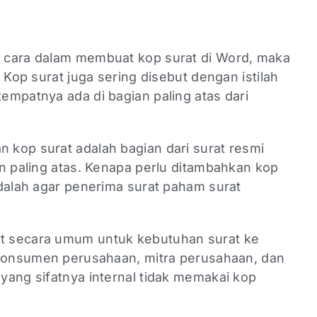
 cara dalam membuat kop surat di Word, maka
 Kop surat juga sering disebut dengan istilah
empatnya ada di bagian paling atas dari
kop surat adalah bagian dari surat resmi
n paling atas. Kenapa perlu ditambahkan kop
adalah agar penerima surat paham surat
t secara umum untuk kebutuhan surat ke
 konsumen perusahaan, mitra perusahaan, dan
yang sifatnya internal tidak memakai kop