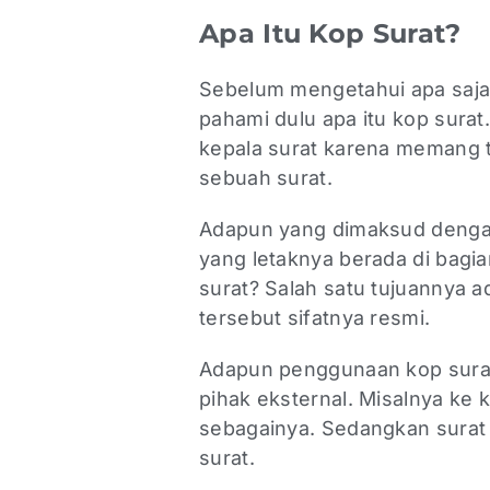
Apa Itu Kop Surat?
Sebelum mengetahui apa saja
pahami dulu apa itu kop surat.
kepala surat karena memang t
sebuah surat.
Adapun yang dimaksud dengan 
yang letaknya berada di bagia
surat? Salah satu tujuannya 
tersebut sifatnya resmi.
Adapun penggunaan kop sura
pihak eksternal. Misalnya ke
sebagainya. Sedangkan surat 
surat.