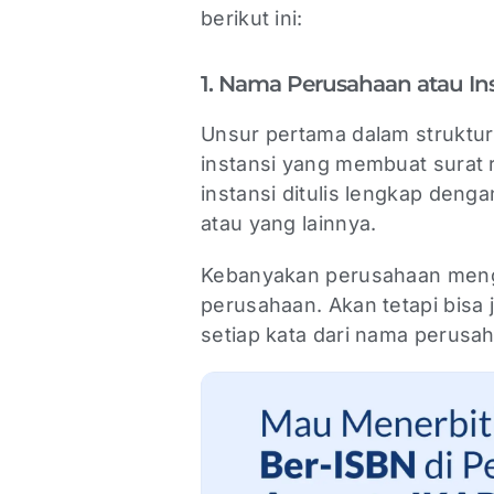
berikut ini:
1. Nama Perusahaan atau In
Unsur pertama dalam struktur
instansi yang membuat surat 
instansi ditulis lengkap deng
atau yang lainnya.
Kebanyakan perusahaan meng
perusahaan. Akan tetapi bisa 
setiap kata dari nama perusah