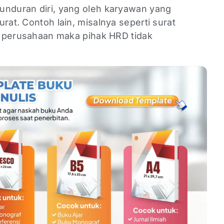
unduran diri, yang oleh karyawan yang
rat. Contoh lain, misalnya seperti surat
di perusahaan maka pihak HRD tidak