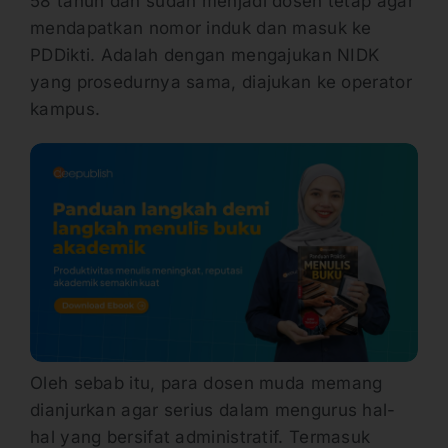
58 tahun dan sudah menjadi dosen tetap agar
mendapatkan nomor induk dan masuk ke
PDDikti. Adalah dengan mengajukan NIDK
yang prosedurnya sama, diajukan ke operator
kampus.
Oleh sebab itu, para dosen muda memang
dianjurkan agar serius dalam mengurus hal-
hal yang bersifat administratif. Termasuk