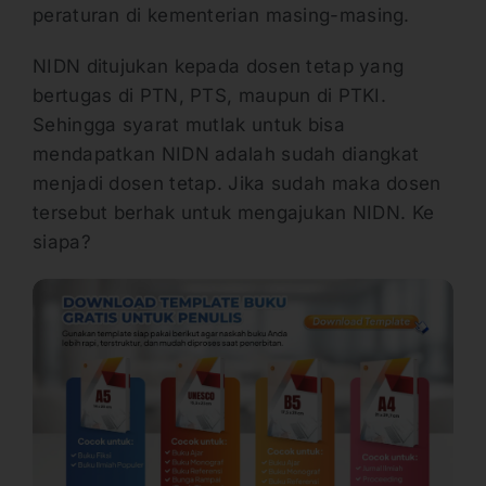
peraturan di kementerian masing-masing.
NIDN ditujukan kepada dosen tetap yang
bertugas di PTN, PTS, maupun di PTKI.
Sehingga syarat mutlak untuk bisa
mendapatkan NIDN adalah sudah diangkat
menjadi dosen tetap. Jika sudah maka dosen
tersebut berhak untuk mengajukan NIDN. Ke
siapa?