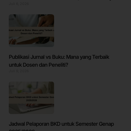
Juli 6, 2026
Publikasi Jurnal vs Buku: Mana yang Terbaik
untuk Dosen dan Peneliti?
Juli 9, 2026
Jadwal Pelaporan BKD untuk Semester Genap