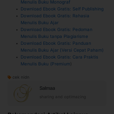
Menulis Buku Monograf
Download Ebook Gratis: Self Publishing
Download Ebook Gratis: Rahasia
Menulis Buku Ajar
Download Ebook Gratis: Pedoman
Menulis Buku tanpa Plagiarisme
Download Ebook Gratis: Panduan
Menulis Buku Ajar (Versi Cepat Paham)
Download Ebook Gratis: Cara Praktis
Menulis Buku (Premium
)
cek nidn
Salmaa
sharing and optimazing