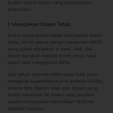
Syarat-syarat umum yang dimaksudkan
antara lain:
1. Merupakan Dosen Tetap
Syarat yang utama adalah merupakan dosen
tetap, hal ini sesuai dengan pengertian NIDN
yang sudah dijelaskan di awal. Jadi, jika
belum diangkat menjadi dosen tetap maka
belum bisa mengajukan NIDN.
JIka belum memiliki NIDN maka tidak perlu
mengecek kepemilikannya di website PDDikti,
karena data dijamin tidak ada. Dosen yang
sudah menerima SK dosen tetap pastikan
segera mengajukan kepemilikan NIDN ke
operator kampus.