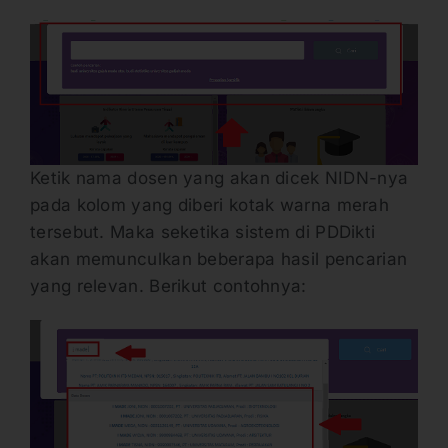
Ketik nama dosen yang akan dicek NIDN-nya
pada kolom yang diberi kotak warna merah
tersebut. Maka seketika sistem di PDDikti
akan memunculkan beberapa hasil pencarian
yang relevan. Berikut contohnya: