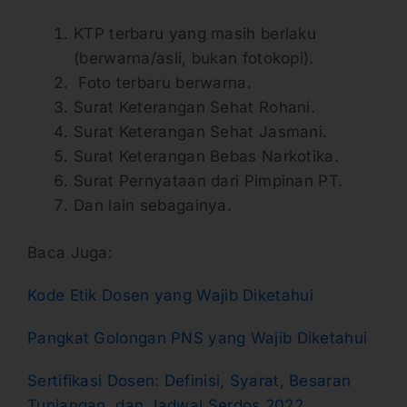
KTP terbaru yang masih berlaku
(berwarna/asli, bukan fotokopi).
Foto terbaru berwarna.
Surat Keterangan Sehat Rohani.
Surat Keterangan Sehat Jasmani.
Surat Keterangan Bebas Narkotika.
Surat Pernyataan dari Pimpinan PT.
Dan lain sebagainya.
Baca Juga:
Kode Etik Dosen yang Wajib Diketahui
Pangkat Golongan PNS yang Wajib Diketahui
Sertifikasi Dosen: Definisi, Syarat, Besaran
Tunjangan, dan Jadwal Serdos 2022