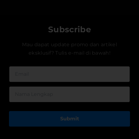
Subscribe
Mau dapat update promo dan artikel
eksklusif? Tulis e-mail di bawah!
Submit