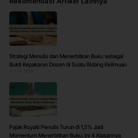
Rekomendasi Artikel Lainnya
Strategi Menulis dan Menerbitkan Buku sebagai
Bukti Kepakaran Dosen di Suatu Bidang Keilmuan
Juli 24, 2026
Pajak Royalti Penulis Turun di 1,5% Jadi
Momentum Menerbitkan Buku, Ini 4 Alasannya