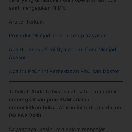
saat mengajukan NIDN.
Artikel Terkait:
Prosedur Menjadi Dosen Tetap Yayasan
Apa Itu Asesor? Ini Syarat dan Cara Menjadi
Asesor
Apa itu PhD? Ini Perbedaaan PhD dan Doktor
Tahukah Anda bahwa salah satu cara untuk
meningkatkan poin KUM
adalah
menerbitkan buku
. Aturan ini tertuang dalam
PO PAK 2019
.
Sayangnya, kesibukan dalam mengajar,