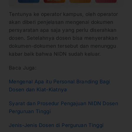
Tentunya ke operator kampus, oleh operator
akan diberi penjelasan mengenai dokumen
persyaratan apa saja yang perlu diserahkan
dosen. Setelahnya dosen bisa menyerahkan
dokumen-dokumen tersebut dan menunggu
kabar baik bahwa NIDN sudah keluar.
Baca Juga:
Mengenal Apa itu Personal Branding Bagi
Dosen dan Kiat-Kiatnya
Syarat dan Prosedur Pengajuan NIDN Dosen
Perguruan Tinggi
Jenis-Jenis Dosen di Perguruan Tinggi