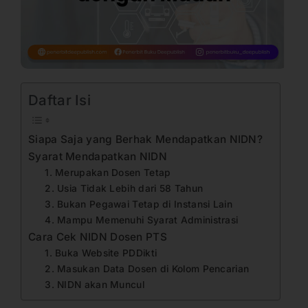
Daftar Isi
Siapa Saja yang Berhak Mendapatkan NIDN?
Syarat Mendapatkan NIDN
1. Merupakan Dosen Tetap
2. Usia Tidak Lebih dari 58 Tahun
3. Bukan Pegawai Tetap di Instansi Lain
4. Mampu Memenuhi Syarat Administrasi
Cara Cek NIDN Dosen PTS
1. Buka Website PDDikti
2. Masukan Data Dosen di Kolom Pencarian
3. NIDN akan Muncul