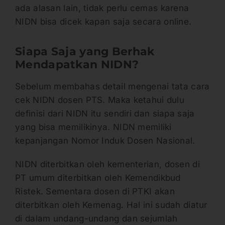
ada alasan lain, tidak perlu cemas karena
NIDN bisa dicek kapan saja secara online.
Siapa Saja yang Berhak
Mendapatkan NIDN?
Sebelum membahas detail mengenai tata cara
cek NIDN dosen PTS. Maka ketahui dulu
definisi dari NIDN itu sendiri dan siapa saja
yang bisa memilikinya. NIDN memiliki
kepanjangan Nomor Induk Dosen Nasional.
NIDN diterbitkan oleh kementerian, dosen di
PT umum diterbitkan oleh Kemendikbud
Ristek. Sementara dosen di PTKI akan
diterbitkan oleh Kemenag. Hal ini sudah diatur
di dalam undang-undang dan sejumlah