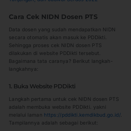
Cara Cek NIDN Dosen PTS
Data dosen yang sudah mendapatkan NIDN
secara otomatis akan masuk ke PDDikti.
Sehingga proses cek NIDN dosen PTS
dilakukan di website PDDikti tersebut.
Bagaimana tata caranya? Berikut langkah-
langkahnya:
1. Buka Website PDDikti
Langkah pertama untuk cek NIDN dosen PTS
adalah membuka website PDDikti. yakni
melalui laman
https://pddikti.kemdikbud.go.id/
.
Tampilannya adalah sebagai berikut: