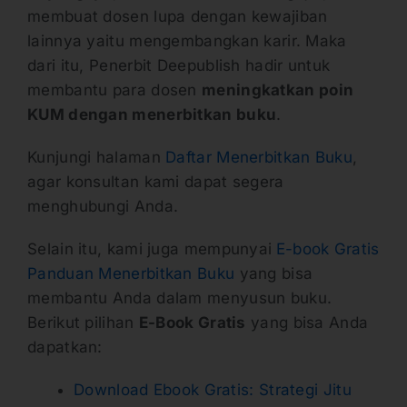
membuat dosen lupa dengan kewajiban
lainnya yaitu mengembangkan karir. Maka
dari itu, Penerbit Deepublish hadir untuk
membantu para dosen
meningkatkan poin
KUM dengan menerbitkan buku
.
Kunjungi halaman
Daftar Menerbitkan Buku
,
agar konsultan kami dapat segera
menghubungi Anda.
Selain itu, kami juga mempunyai
E-book Gratis
Panduan Menerbitkan Buku
yang bisa
membantu Anda dalam menyusun buku.
Berikut pilihan
E-Book Gratis
yang bisa Anda
dapatkan:
Download Ebook Gratis: Strategi Jitu