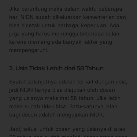
Jika beruntung maka dalam waktu beberapa
hari NIDN sudah dikeluarkan kementerian dan
bisa dicetak untuk berbagai keperluan. Ada
juga yang harus menunggu beberapa bulan
karena memang ada banyak faktor yang
mempengaruhi.
2. Usia Tidak Lebih dari 58 Tahun
Syarat selanjutnya adalah terkait dengan usia,
jadi NIDN hanya bisa diajukan oleh dosen
yang usianya maksimal 58 tahun. Jika lebih
maka sudah tidak bisa. Satu-satunya jalan
bagi dosen adalah mengajukan NIDK.
Jadi, solusi untuk dosen yang usianya di atas