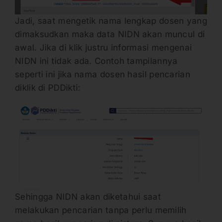
Jadi, saat mengetik nama lengkap dosen yang
dimaksudkan maka data NIDN akan muncul di
awal. Jika di klik justru informasi mengenai
NIDN ini tidak ada. Contoh tampilannya
seperti ini jika nama dosen hasil pencarian
diklik di PDDikti:
Sehingga NIDN akan diketahui saat
melakukan pencarian tanpa perlu memilih