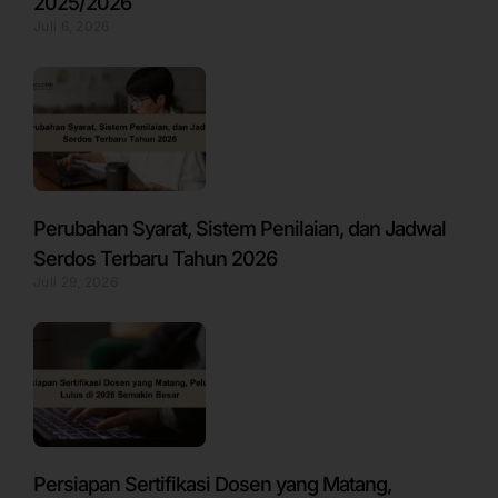
2025/2026
Juli 6, 2026
Perubahan Syarat, Sistem Penilaian, dan Jadwal
Serdos Terbaru Tahun 2026
Juli 29, 2026
Persiapan Sertifikasi Dosen yang Matang,