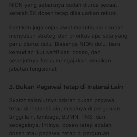
NIDN yang sebaiknya sudah diurus sesaat
setelah SK dosen tetap dikeluarkan rektor.
Pastikan juga sejak awal merintis karir sudah
menyusun strategi dan prioritas apa saja yang
perlu diurus dulu. Biasanya NIDN dulu, baru
kemudian ikut sertifikasi dosen, dan
selanjutnya fokus mengajukan kenaikan
jabatan fungsional.
3. Bukan Pegawai Tetap di Instansi Lain
Syarat selanjutnya adalah bukan pegawai
tetap di instansi lain, misalnya di perguruan
tinggi lain, lembaga, BUMN, PNS, dan
sebagainya. Intinya, dosen tetap adalah
dosen atau pegawai tetap di perguruan