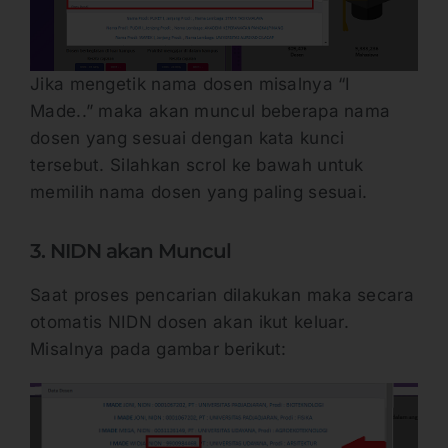
Jika mengetik nama dosen misalnya “I
Made..” maka akan muncul beberapa nama
dosen yang sesuai dengan kata kunci
tersebut. Silahkan scrol ke bawah untuk
memilih nama dosen yang paling sesuai.
3. NIDN akan Muncul
Saat proses pencarian dilakukan maka secara
otomatis NIDN dosen akan ikut keluar.
Misalnya pada gambar berikut: