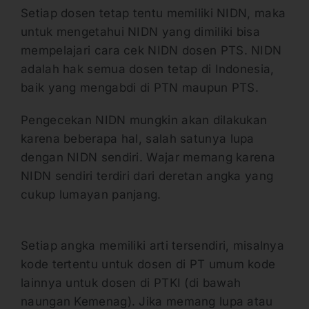
Setiap dosen tetap tentu memiliki NIDN, maka
untuk mengetahui NIDN yang dimiliki bisa
mempelajari cara cek NIDN dosen PTS. NIDN
adalah hak semua dosen tetap di Indonesia,
baik yang mengabdi di PTN maupun PTS.
Pengecekan NIDN mungkin akan dilakukan
karena beberapa hal, salah satunya lupa
dengan NIDN sendiri. Wajar memang karena
NIDN sendiri terdiri dari deretan angka yang
cukup lumayan panjang.
Setiap angka memiliki arti tersendiri, misalnya
kode tertentu untuk dosen di PT umum kode
lainnya untuk dosen di PTKI (di bawah
naungan Kemenag). Jika memang lupa atau