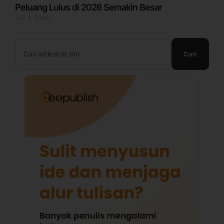
Peluang Lulus di 2026 Semakin Besar
Juli 6, 2026
Search
Cari