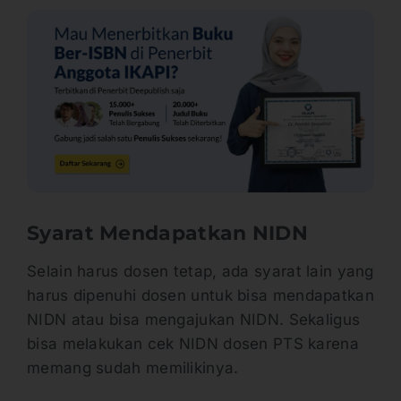
Syarat Mendapatkan NIDN
Selain harus dosen tetap, ada syarat lain yang
harus dipenuhi dosen untuk bisa mendapatkan
NIDN atau bisa mengajukan NIDN. Sekaligus
bisa melakukan cek NIDN dosen PTS karena
memang sudah memilikinya.