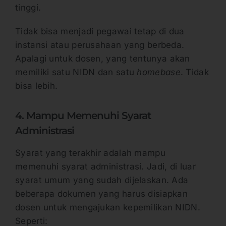
tinggi.
Tidak bisa menjadi pegawai tetap di dua
instansi atau perusahaan yang berbeda.
Apalagi untuk dosen, yang tentunya akan
memiliki satu NIDN dan satu
homebase
. Tidak
bisa lebih.
4. Mampu Memenuhi Syarat
Administrasi
Syarat yang terakhir adalah mampu
memenuhi syarat administrasi. Jadi, di luar
syarat umum yang sudah dijelaskan. Ada
beberapa dokumen yang harus disiapkan
dosen untuk mengajukan kepemilikan NIDN.
Seperti: