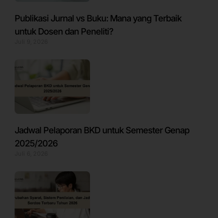
Publikasi Jurnal vs Buku: Mana yang Terbaik
untuk Dosen dan Peneliti?
Juli 9, 2026
Jadwal Pelaporan BKD untuk Semester Genap
2025/2026
Juli 6, 2026