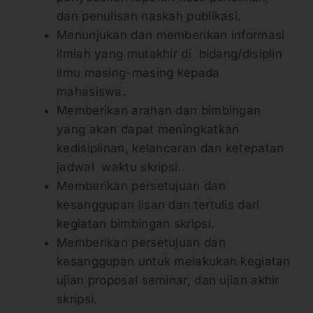
dan penulisan naskah publikasi.
Menunjukan dan memberikan informasi
ilmiah yang mutakhir di bidang/disiplin
ilmu masing-masing kepada
mahasiswa.
Memberikan arahan dan bimbingan
yang akan dapat meningkatkan
kedisiplinan, kelancaran dan ketepatan
jadwal waktu skripsi.
Memberikan persetujuan dan
kesanggupan lisan dan tertulis dari
kegiatan bimbingan skripsi.
Memberikan persetujuan dan
kesanggupan untuk melakukan kegiatan
ujian proposal seminar, dan ujian akhir
skripsi.