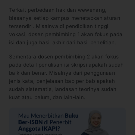
Terkait perbedaan hak dan wewenang,
biasanya setiap kampus menetapkan aturan
tersendiri. Misalnya di pendidikan tinggi
vokasi, dosen pembimbing 1 akan fokus pada
isi dan juga hasil akhir dari hasil penelitian.
Sementara dosen pembimbing 2 akan fokus
pada detail penulisan isi skripsi apakah sudah
baik dan benar. Misalnya dari penggunaan
jenis kata, penjelasan bab per bab apakah
sudah sistematis, landasan teorinya sudah
kuat atau belum, dan lain-lain.