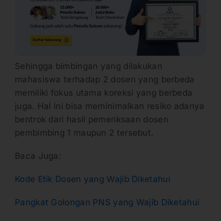
Sehingga bimbingan yang dilakukan
mahasiswa terhadap 2 dosen yang berbeda
memiliki fokus utama koreksi yang berbeda
juga. Hal ini bisa meminimalkan resiko adanya
bentrok dari hasil pemeriksaan dosen
pembimbing 1 maupun 2 tersebut.
Baca Juga:
Kode Etik Dosen yang Wajib Diketahui
Pangkat Golongan PNS yang Wajib Diketahui