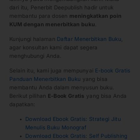
dari itu, Penerbit Deepublish hadir untuk
membantu para dosen
meningkatkan poin
KUM dengan menerbitkan buku
.
Kunjungi halaman
Daftar Menerbitkan Buku
,
agar konsultan kami dapat segera
menghubungi Anda.
Selain itu, kami juga mempunyai
E-book Gratis
Panduan Menerbitkan Buku
yang bisa
membantu Anda dalam menyusun buku.
Berikut pilihan
E-Book Gratis
yang bisa Anda
dapatkan:
Download Ebook Gratis: Strategi Jitu
Menulis Buku Monograf
Download Ebook Gratis: Self Publishing