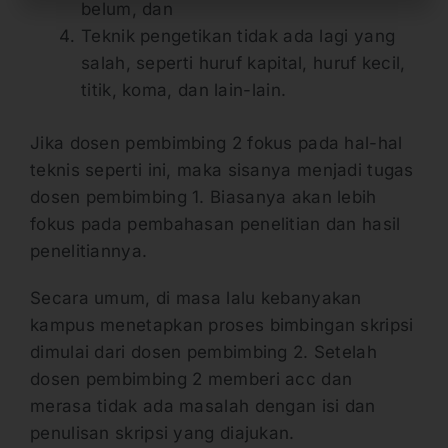
belum, dan
Teknik pengetikan tidak ada lagi yang
salah, seperti huruf kapital, huruf kecil,
titik, koma, dan lain-lain.
Jika dosen pembimbing 2 fokus pada hal-hal
teknis seperti ini, maka sisanya menjadi tugas
dosen pembimbing 1. Biasanya akan lebih
fokus pada pembahasan penelitian dan hasil
penelitiannya.
Secara umum, di masa lalu kebanyakan
kampus menetapkan proses bimbingan skripsi
dimulai dari dosen pembimbing 2. Setelah
dosen pembimbing 2 memberi acc dan
merasa tidak ada masalah dengan isi dan
penulisan skripsi yang diajukan.