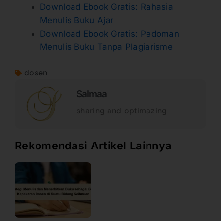
Download Ebook Gratis: Rahasia
Menulis Buku Ajar
Download Ebook Gratis: Pedoman
Menulis Buku Tanpa Plagiarisme
dosen
Salmaa
sharing and optimazing
Rekomendasi Artikel Lainnya