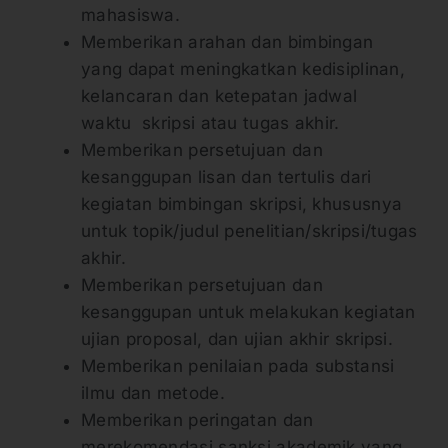
mahasiswa.
Memberikan arahan dan bimbingan
yang dapat meningkatkan kedisiplinan,
kelancaran dan ketepatan jadwal
waktu skripsi atau tugas akhir.
Memberikan persetujuan dan
kesanggupan lisan dan tertulis dari
kegiatan bimbingan skripsi, khususnya
untuk topik/judul penelitian/skripsi/tugas
akhir.
Memberikan persetujuan dan
kesanggupan untuk melakukan kegiatan
ujian proposal, dan ujian akhir skripsi.
Memberikan penilaian pada substansi
ilmu dan metode.
Memberikan peringatan dan
merekomendasi sanksi akademik yang