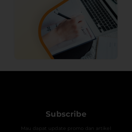
Subscribe
Mau dapat update promo dan artikel