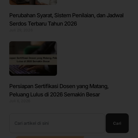
Perubahan Syarat, Sistem Penilaian, dan Jadwal
Serdos Terbaru Tahun 2026
Juli 29, 2026
Persiapan Sertifikasi Dosen yang Matang,
Peluang Lulus di 2026 Semakin Besar
Juli 6, 2026
Search
Cari