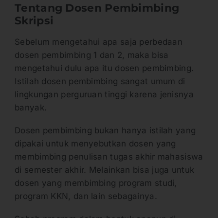
Tentang Dosen Pembimbing
Skripsi
Sebelum mengetahui apa saja perbedaan
dosen pembimbing 1 dan 2, maka bisa
mengetahui dulu apa itu dosen pembimbing.
Istilah dosen pembimbing sangat umum di
lingkungan perguruan tinggi karena jenisnya
banyak.
Dosen pembimbing bukan hanya istilah yang
dipakai untuk menyebutkan dosen yang
membimbing penulisan tugas akhir mahasiswa
di semester akhir. Melainkan bisa juga untuk
dosen yang membimbing program studi,
program KKN, dan lain sebagainya.