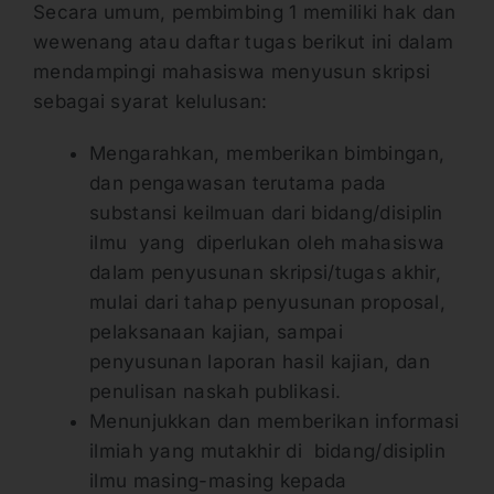
Secara umum, pembimbing 1 memiliki hak dan
wewenang atau daftar tugas berikut ini dalam
mendampingi mahasiswa menyusun skripsi
sebagai syarat kelulusan:
Mengarahkan, memberikan bimbingan,
dan pengawasan terutama pada
substansi keilmuan dari bidang/disiplin
ilmu yang diperlukan oleh mahasiswa
dalam penyusunan skripsi/tugas akhir,
mulai dari tahap penyusunan proposal,
pelaksanaan kajian, sampai
penyusunan laporan hasil kajian, dan
penulisan naskah publikasi.
Menunjukkan dan memberikan informasi
ilmiah yang mutakhir di bidang/disiplin
ilmu masing-masing kepada