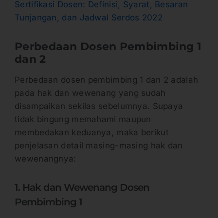
Sertifikasi Dosen: Definisi, Syarat, Besaran
Tunjangan, dan Jadwal Serdos 2022
Perbedaan Dosen Pembimbing 1
dan 2
Perbedaan dosen pembimbing 1 dan 2 adalah
pada hak dan wewenang yang sudah
disampaikan sekilas sebelumnya. Supaya
tidak bingung memahami maupun
membedakan keduanya, maka berikut
penjelasan detail masing-masing hak dan
wewenangnya:
1. Hak dan Wewenang Dosen
Pembimbing 1