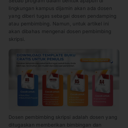
Sebab program dalam bentuk apapun di
lingkungan kampus dijamin akan ada dosen
yang diberi tugas sebagai dosen pendamping
atau pembimbing. Namun, untuk artikel ini
akan dibahas mengenai dosen pembimbing
skripsi.
Dosen pembimbing skripsi adalah dosen yang
ditugaskan memberikan bimbingan dan