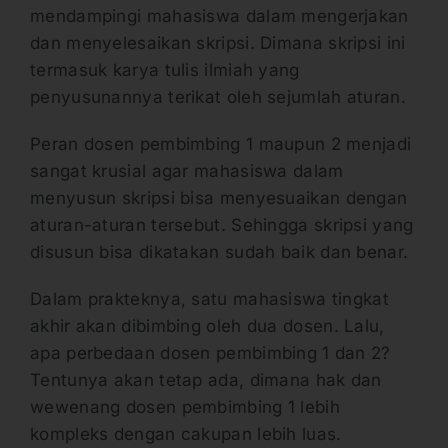
mendampingi mahasiswa dalam mengerjakan
dan menyelesaikan skripsi. Dimana skripsi ini
termasuk karya tulis ilmiah yang
penyusunannya terikat oleh sejumlah aturan.
Peran dosen pembimbing 1 maupun 2 menjadi
sangat krusial agar mahasiswa dalam
menyusun skripsi bisa menyesuaikan dengan
aturan-aturan tersebut. Sehingga skripsi yang
disusun bisa dikatakan sudah baik dan benar.
Dalam prakteknya, satu mahasiswa tingkat
akhir akan dibimbing oleh dua dosen. Lalu,
apa perbedaan dosen pembimbing 1 dan 2?
Tentunya akan tetap ada, dimana hak dan
wewenang dosen pembimbing 1 lebih
kompleks dengan cakupan lebih luas.