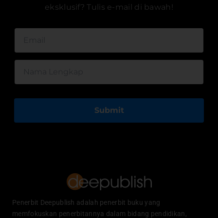
eksklusif? Tulis e-mail di bawah!
Submit
Penerbit Deepublish adalah penerbit buku yang
memfokuskan penerbitannya dalam bidang pendidikan,