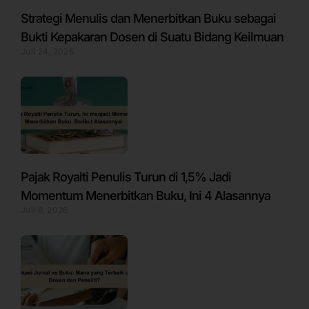
Strategi Menulis dan Menerbitkan Buku sebagai
Bukti Kepakaran Dosen di Suatu Bidang Keilmuan
Juli 24, 2026
Pajak Royalti Penulis Turun di 1,5% Jadi
Momentum Menerbitkan Buku, Ini 4 Alasannya
Juli 6, 2026