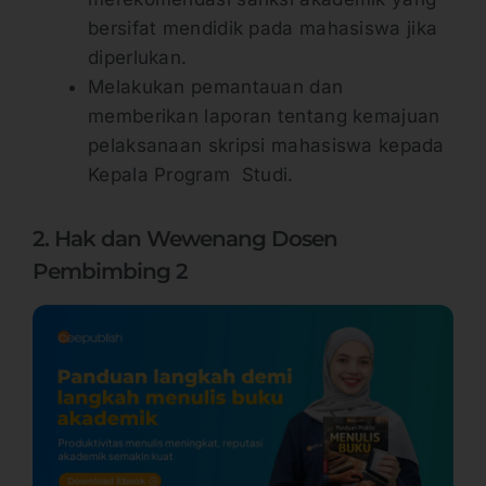
bersifat mendidik pada mahasiswa jika
diperlukan.
Melakukan pemantauan dan
memberikan laporan tentang kemajuan
pelaksanaan skripsi mahasiswa kepada
Kepala Program Studi.
2. Hak dan Wewenang Dosen
Pembimbing 2