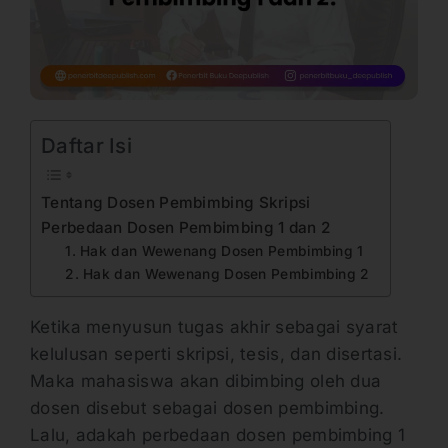
Daftar Isi
Tentang Dosen Pembimbing Skripsi
Perbedaan Dosen Pembimbing 1 dan 2
1. Hak dan Wewenang Dosen Pembimbing 1
2. Hak dan Wewenang Dosen Pembimbing 2
Ketika menyusun tugas akhir sebagai syarat
kelulusan seperti skripsi, tesis, dan disertasi.
Maka mahasiswa akan dibimbing oleh dua
dosen disebut sebagai dosen pembimbing.
Lalu, adakah perbedaan dosen pembimbing 1