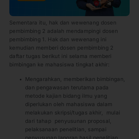
Sementara itu, hak dan wewenang dosen
pembimbing 2 adalah mendampingi dosen
pembimbing 1. Hak dan wewenang ini
kemudian memberi dosen pembimbing 2
daftar tugas berikut ini selama memberi
bimbingan ke mahasiswa tingkat akhir:
Mengarahkan, memberikan bimbingan,
dan pengawasan terutama pada
metode kajian bidang ilmu yang
diperlukan oleh mahasiswa dalam
melakukan skripsi/tugas akhir, mulai
dari tahap penyusunan proposal,
pelaksanaan penelitian, sampai
penyusunan laporan hasil penelitian,