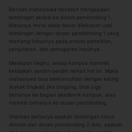
Barulah mahasiswa tersebut mengajukan
bimbingan skripsi ke dosen pembimbing 1.
Biasanya revisi skala besar dilakukan usai
bimbingan dengan dosen pembimbing 1 yang
memang fokusnya pada proses penelitian,
penjabaran, dan pemaparan hasilnya.
Meskipun begitu, setiap kampus memiliki
kebijakan sendiri-sendiri terkait hal ini. Maka
mahasiswa bisa berkonsultasi dengan kating
(kakak tingkat) jika bingung, bisa juga
bertanya ke bagian akademik kampus, atau
memilih bertanya ke dosen pembimbing.
Silahkan bertanya apakah bimbingan harus
dimulai dari dosen pembimbing 2 dulu, apakah