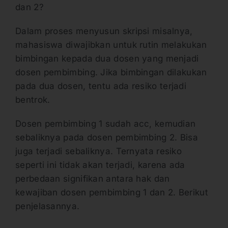
dan 2?
Dalam proses menyusun skripsi misalnya,
mahasiswa diwajibkan untuk rutin melakukan
bimbingan kepada dua dosen yang menjadi
dosen pembimbing. Jika bimbingan dilakukan
pada dua dosen, tentu ada resiko terjadi
bentrok.
Dosen pembimbing 1 sudah acc, kemudian
sebaliknya pada dosen pembimbing 2. Bisa
juga terjadi sebaliknya. Ternyata resiko
seperti ini tidak akan terjadi, karena ada
perbedaan signifikan antara hak dan
kewajiban dosen pembimbing 1 dan 2. Berikut
penjelasannya.