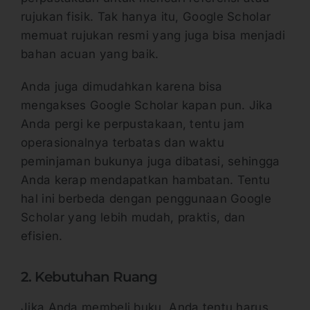
rujukan fisik. Tak hanya itu, Google Scholar
memuat rujukan resmi yang juga bisa menjadi
bahan acuan yang baik.
Anda juga dimudahkan karena bisa
mengakses Google Scholar kapan pun. Jika
Anda pergi ke perpustakaan, tentu jam
operasionalnya terbatas dan waktu
peminjaman bukunya juga dibatasi, sehingga
Anda kerap mendapatkan hambatan. Tentu
hal ini berbeda dengan penggunaan Google
Scholar yang lebih mudah, praktis, dan
efisien.
2. Kebutuhan Ruang
Jika Anda membeli buku, Anda tentu harus