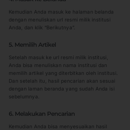
Kemudian Anda masuk ke halaman belanda
dengan menuliskan url resmi milik institusi
Anda, dan klik “Berikutnya”.
5. Memilih Artikel
Setelah masuk ke url resmi milik institusi,
Anda bisa menuliskan nama institusi dan
memilih artikel yang diterbitkan oleh institusi.
Dan setelah itu, hasil pencarian akan sesuai
dengan laman beranda yang sudah Anda isi
sebelumnya.
6. Melakukan Pencarian
Kemudian Anda bisa menyesuaikan hasil