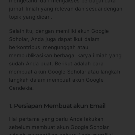
mengetahui dan mengakses berbagai data
jurnal ilmiah yang relevan dan sesuai dengan
topik yang dicari.
Selain itu, dengan memiliki akun Google
Scholar, Anda juga dapat ikut dalam
berkontribusi mengunggah atau
mempublikasikan berbagai karya ilmiah yang
sudah Anda buat. Berikut adalah cara
membuat akun Google Scholar atau langkah-
langkah dalam membuat akun Google
Cendekia.
1. Persiapan Membuat akun Email
Hal pertama yang perlu Anda lakukan
sebelum membuat akun Google Scholar