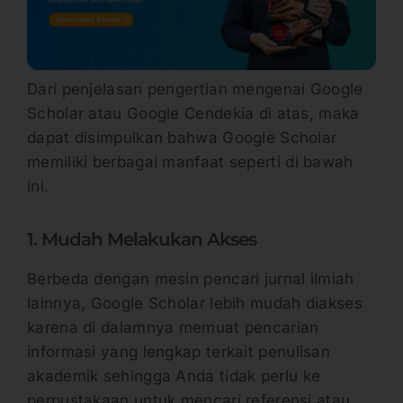
Dari penjelasan pengertian mengenai Google
Scholar atau Google Cendekia di atas, maka
dapat disimpulkan bahwa Google Scholar
memiliki berbagai manfaat seperti di bawah
ini.
1. Mudah Melakukan Akses
Berbeda dengan mesin pencari jurnal ilmiah
lainnya, Google Scholar lebih mudah diakses
karena di dalamnya memuat pencarian
informasi yang lengkap terkait penulisan
akademik sehingga Anda tidak perlu ke
perpustakaan untuk mencari referensi atau