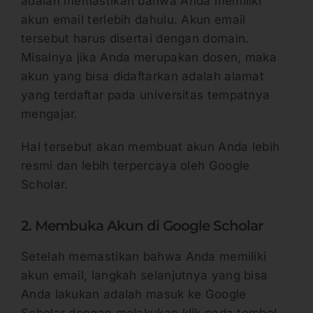
adalah memastikan bahwa Anda memiliki
akun email terlebih dahulu. Akun email
tersebut harus disertai dengan domain.
Misalnya jika Anda merupakan dosen, maka
akun yang bisa didaftarkan adalah alamat
yang terdaftar pada universitas tempatnya
mengajar.
Hal tersebut akan membuat akun Anda lebih
resmi dan lebih terpercaya oleh Google
Scholar.
2. Membuka Akun di Google Scholar
Setelah memastikan bahwa Anda memiliki
akun email, langkah selanjutnya yang bisa
Anda lakukan adalah masuk ke Google