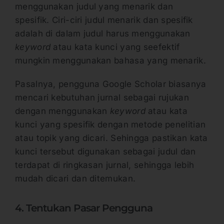
menggunakan judul yang menarik dan
spesifik. Ciri-ciri judul menarik dan spesifik
adalah di dalam judul harus menggunakan
keyword
atau kata kunci yang seefektif
mungkin menggunakan bahasa yang menarik.
Pasalnya, pengguna Google Scholar biasanya
mencari kebutuhan jurnal sebagai rujukan
dengan menggunakan
keyword
atau kata
kunci yang spesifik dengan metode penelitian
atau topik yang dicari. Sehingga pastikan kata
kunci tersebut digunakan sebagai judul dan
terdapat di ringkasan jurnal, sehingga lebih
mudah dicari dan ditemukan.
4. Tentukan Pasar Pengguna