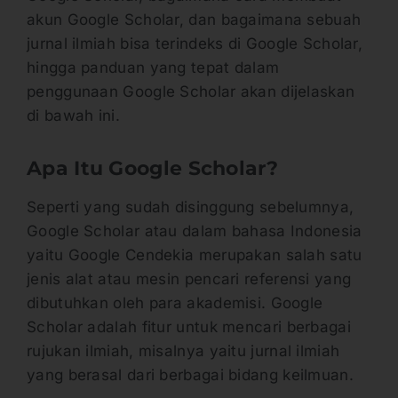
akun Google Scholar, dan bagaimana sebuah
jurnal ilmiah bisa terindeks di Google Scholar,
hingga panduan yang tepat dalam
penggunaan Google Scholar akan dijelaskan
di bawah ini.
Apa Itu Google Scholar?
Seperti yang sudah disinggung sebelumnya,
Google Scholar atau dalam bahasa Indonesia
yaitu Google Cendekia merupakan salah satu
jenis alat atau mesin pencari referensi yang
dibutuhkan oleh para akademisi. Google
Scholar adalah fitur untuk mencari berbagai
rujukan ilmiah, misalnya yaitu jurnal ilmiah
yang berasal dari berbagai bidang keilmuan.