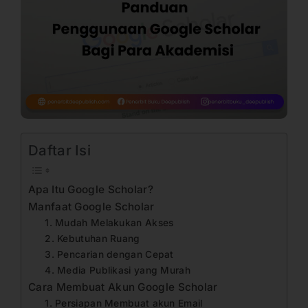
Daftar Isi
Apa Itu Google Scholar?
Manfaat Google Scholar
1. Mudah Melakukan Akses
2. Kebutuhan Ruang
3. Pencarian dengan Cepat
4. Media Publikasi yang Murah
Cara Membuat Akun Google Scholar
1. Persiapan Membuat akun Email