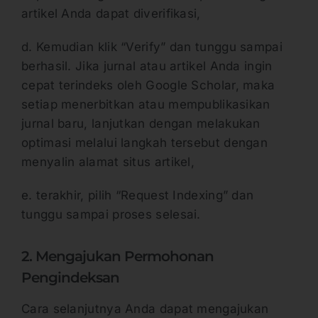
artikel Anda dapat diverifikasi,
d. Kemudian klik “Verify” dan tunggu sampai
berhasil. Jika jurnal atau artikel Anda ingin
cepat terindeks oleh Google Scholar, maka
setiap menerbitkan atau mempublikasikan
jurnal baru, lanjutkan dengan melakukan
optimasi melalui langkah tersebut dengan
menyalin alamat situs artikel,
e. terakhir, pilih “Request Indexing” dan
tunggu sampai proses selesai.
2. Mengajukan Permohonan
Pengindeksan
Cara selanjutnya Anda dapat mengajukan