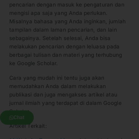
pencarian dengan masuk ke pengaturan dan
mengisi apa saja yang Anda perlukan.
Misalnya bahasa yang Anda inginkan, jumlah
tampilan dalam laman pencarian, dan lain
sebagainya. Setelah selesai, Anda bisa
melakukan pencarian dengan leluasa pada
berbagai tulisan dan materi yang terhubung
ke Google Scholar.
Cara yang mudah ini tentu juga akan
memudahkan Anda dalam melakukan
publikasi dan juga mengakses artikel atau
jurnal ilmiah yang terdapat di dalam Google
Scholar.
Chat
Artikel Terkait: