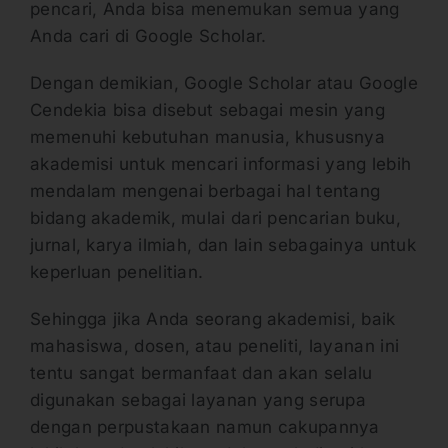
pencari, Anda bisa menemukan semua yang
Anda cari di Google Scholar.
Dengan demikian, Google Scholar atau Google
Cendekia bisa disebut sebagai mesin yang
memenuhi kebutuhan manusia, khususnya
akademisi untuk mencari informasi yang lebih
mendalam mengenai berbagai hal tentang
bidang akademik, mulai dari pencarian buku,
jurnal, karya ilmiah, dan lain sebagainya untuk
keperluan penelitian.
Sehingga jika Anda seorang akademisi, baik
mahasiswa, dosen, atau peneliti, layanan ini
tentu sangat bermanfaat dan akan selalu
digunakan sebagai layanan yang serupa
dengan perpustakaan namun cakupannya