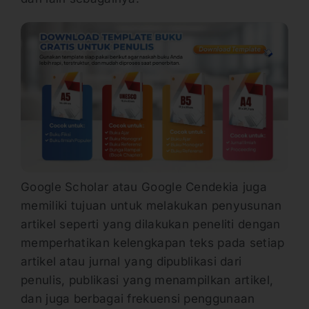
Google Scholar atau Google Cendekia juga
memiliki tujuan untuk melakukan penyusunan
artikel seperti yang dilakukan peneliti dengan
memperhatikan kelengkapan teks pada setiap
artikel atau jurnal yang dipublikasi dari
penulis, publikasi yang menampilkan artikel,
dan juga berbagai frekuensi penggunaan