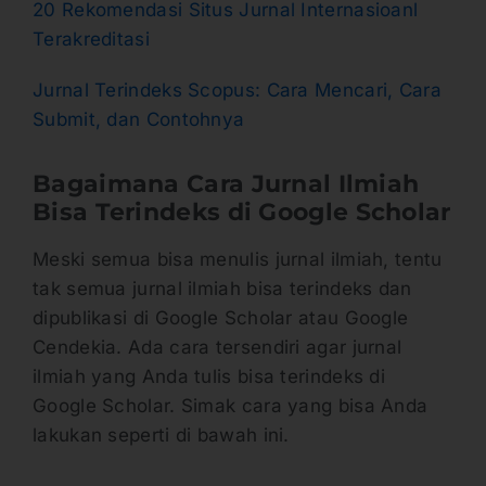
20 Rekomendasi Situs Jurnal Internasioanl
Terakreditasi
Jurnal Terindeks Scopus: Cara Mencari, Cara
Submit, dan Contohnya
Bagaimana Cara Jurnal Ilmiah
Bisa Terindeks di Google Scholar
Meski semua bisa menulis jurnal ilmiah, tentu
tak semua jurnal ilmiah bisa terindeks dan
dipublikasi di Google Scholar atau Google
Cendekia. Ada cara tersendiri agar jurnal
ilmiah yang Anda tulis bisa terindeks di
Google Scholar. Simak cara yang bisa Anda
lakukan seperti di bawah ini.