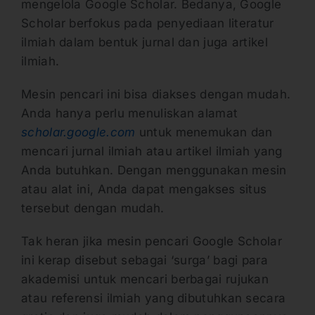
mengelola Google Scholar. Bedanya, Google
Scholar berfokus pada penyediaan literatur
ilmiah dalam bentuk jurnal dan juga artikel
ilmiah.
Mesin pencari ini bisa diakses dengan mudah.
Anda hanya perlu menuliskan alamat
scholar.google.com
untuk menemukan dan
mencari jurnal ilmiah atau artikel ilmiah yang
Anda butuhkan. Dengan menggunakan mesin
atau alat ini, Anda dapat mengakses situs
tersebut dengan mudah.
Tak heran jika mesin pencari Google Scholar
ini kerap disebut sebagai ‘surga’ bagi para
akademisi untuk mencari berbagai rujukan
atau referensi ilmiah yang dibutuhkan secara