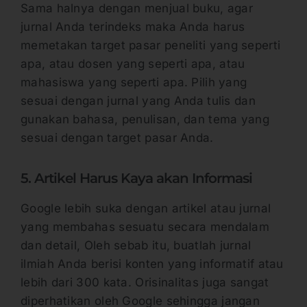
Sama halnya dengan menjual buku, agar
jurnal Anda terindeks maka Anda harus
memetakan target pasar peneliti yang seperti
apa, atau dosen yang seperti apa, atau
mahasiswa yang seperti apa. Pilih yang
sesuai dengan jurnal yang Anda tulis dan
gunakan bahasa, penulisan, dan tema yang
sesuai dengan target pasar Anda.
5. Artikel Harus Kaya akan Informasi
Google lebih suka dengan artikel atau jurnal
yang membahas sesuatu secara mendalam
dan detail, Oleh sebab itu, buatlah jurnal
ilmiah Anda berisi konten yang informatif atau
lebih dari 300 kata. Orisinalitas juga sangat
diperhatikan oleh Google sehingga jangan