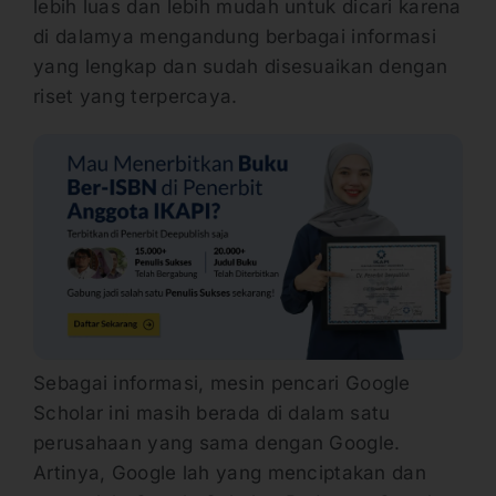
lebih luas dan lebih mudah untuk dicari karena
di dalamya mengandung berbagai informasi
yang lengkap dan sudah disesuaikan dengan
riset yang terpercaya.
Sebagai informasi, mesin pencari Google
Scholar ini masih berada di dalam satu
perusahaan yang sama dengan Google.
Artinya, Google lah yang menciptakan dan