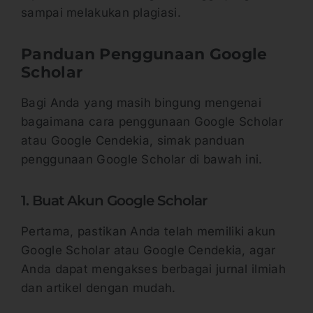
sampai melakukan plagiasi.
Panduan Penggunaan Google
Scholar
Bagi Anda yang masih bingung mengenai
bagaimana cara penggunaan Google Scholar
atau Google Cendekia, simak panduan
penggunaan Google Scholar di bawah ini.
1. Buat Akun Google Scholar
Pertama, pastikan Anda telah memiliki akun
Google Scholar atau Google Cendekia, agar
Anda dapat mengakses berbagai jurnal ilmiah
dan artikel dengan mudah.