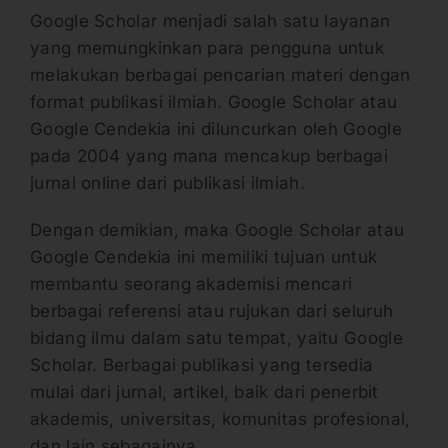
Google Scholar menjadi salah satu layanan
yang memungkinkan para pengguna untuk
melakukan berbagai pencarian materi dengan
format publikasi ilmiah. Google Scholar atau
Google Cendekia ini diluncurkan oleh Google
pada 2004 yang mana mencakup berbagai
jurnal online dari publikasi ilmiah.
Dengan demikian, maka Google Scholar atau
Google Cendekia ini memiliki tujuan untuk
membantu seorang akademisi mencari
berbagai referensi atau rujukan dari seluruh
bidang ilmu dalam satu tempat, yaitu Google
Scholar. Berbagai publikasi yang tersedia
mulai dari jurnal, artikel, baik dari penerbit
akademis, universitas, komunitas profesional,
dan lain sebagainya.