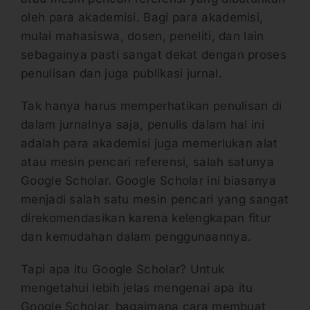
oleh para akademisi. Bagi para akademisi,
mulai mahasiswa, dosen, peneliti, dan lain
sebagainya pasti sangat dekat dengan proses
penulisan dan juga publikasi jurnal.
Tak hanya harus memperhatikan penulisan di
dalam jurnalnya saja, penulis dalam hal ini
adalah para akademisi juga memerlukan alat
atau mesin pencari referensi, salah satunya
Google Scholar. Google Scholar ini biasanya
menjadi salah satu mesin pencari yang sangat
direkomendasikan karena kelengkapan fitur
dan kemudahan dalam penggunaannya.
Tapi apa itu Google Scholar? Untuk
mengetahui lebih jelas mengenai apa itu
Google Scholar, bagaimana cara membuat