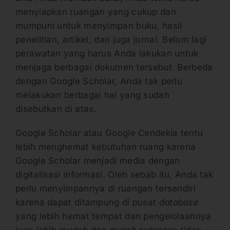
menyiapkan ruangan yang cukup dan
mumpuni untuk menyimpan buku, hasil
penelitian, artikel, dan juga jurnal. Belum lagi
perawatan yang harus Anda lakukan untuk
menjaga berbagai dokumen tersebut. Berbeda
dengan Google Scholar, Anda tak perlu
melakukan berbagai hal yang sudah
disebutkan di atas.
Google Scholar atau Google Cendekia tentu
lebih menghemat kebutuhan ruang karena
Google Scholar menjadi media dengan
digitalisasi informasi. Oleh sebab itu, Anda tak
perlu menyimpannya di ruangan tersendiri
karena dapat ditampung di pusat
database
yang lebih hemat tempat dan pengelolaannya
juga lebih mudah dan murah sehingga tidak