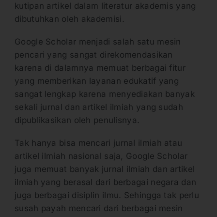
kutipan artikel dalam literatur akademis yang
dibutuhkan oleh akademisi.
Google Scholar menjadi salah satu mesin
pencari yang sangat direkomendasikan
karena di dalamnya memuat berbagai fitur
yang memberikan layanan edukatif yang
sangat lengkap karena menyediakan banyak
sekali jurnal dan artikel ilmiah yang sudah
dipublikasikan oleh penulisnya.
Tak hanya bisa mencari jurnal ilmiah atau
artikel ilmiah nasional saja, Google Scholar
juga memuat banyak jurnal ilmiah dan artikel
ilmiah yang berasal dari berbagai negara dan
juga berbagai disiplin ilmu. Sehingga tak perlu
susah payah mencari dari berbagai mesin