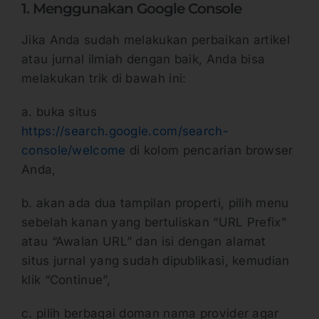
1. Menggunakan Google Console
Jika Anda sudah melakukan perbaikan artikel
atau jurnal ilmiah dengan baik, Anda bisa
melakukan trik di bawah ini:
a. buka situs
https://search.google.com/search-
console/welcome
di kolom pencarian browser
Anda,
b. akan ada dua tampilan properti, pilih menu
sebelah kanan yang bertuliskan “URL Prefix”
atau “Awalan URL” dan isi dengan alamat
situs jurnal yang sudah dipublikasi, kemudian
klik “Continue”,
c. pilih berbagai doman nama provider agar