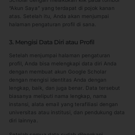
Scholar dengan melakukan klik pada tombol
“Akun Saya” yang terdapat di pojok kanan
atas. Setelah itu, Anda akan menjumpai
halaman pengaturan profil di sana.
3. Mengisi Data Diri atau Profil
Setelah menjumpai halaman pengaturan
profil, Anda bisa melengkapi data diri Anda
dengan membuat akun Google Scholar
dengan mengisi identitas Anda dengan
lengkap, baik, dan juga benar. Data tersebut
biasanya meliputi nama lengkap, nama
instansi, alata email yang terafiliasi dengan
universitas atau institusi, dan pendukung data
diri lainnya.
Setelah semua data sudah dilengkapi,