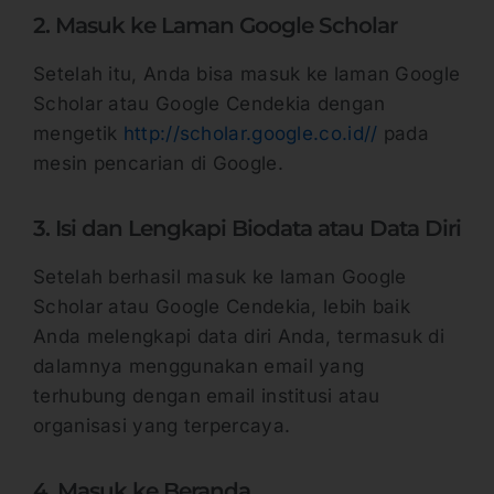
2. Masuk ke Laman Google Scholar
Setelah itu, Anda bisa masuk ke laman Google
Scholar atau Google Cendekia dengan
mengetik
http://scholar.google.co.id//
pada
mesin pencarian di Google.
3. Isi dan Lengkapi Biodata atau Data Diri
Setelah berhasil masuk ke laman Google
Scholar atau Google Cendekia, lebih baik
Anda melengkapi data diri Anda, termasuk di
dalamnya menggunakan email yang
terhubung dengan email institusi atau
organisasi yang terpercaya.
4. Masuk ke Beranda