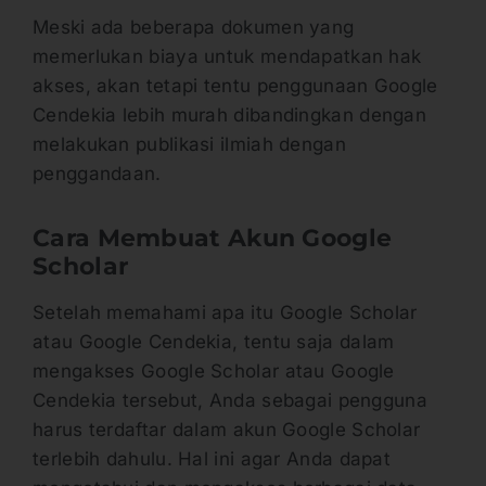
Meski ada beberapa dokumen yang
memerlukan biaya untuk mendapatkan hak
akses, akan tetapi tentu penggunaan Google
Cendekia lebih murah dibandingkan dengan
melakukan publikasi ilmiah dengan
penggandaan.
Cara Membuat Akun Google
Scholar
Setelah memahami apa itu Google Scholar
atau Google Cendekia, tentu saja dalam
mengakses Google Scholar atau Google
Cendekia tersebut, Anda sebagai pengguna
harus terdaftar dalam akun Google Scholar
terlebih dahulu. Hal ini agar Anda dapat