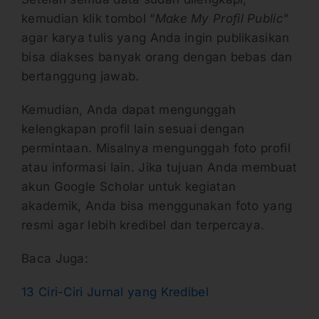
kemudian klik tombol “
Make My Profil Public
”
agar karya tulis yang Anda ingin publikasikan
bisa diakses banyak orang dengan bebas dan
bertanggung jawab.
Kemudian, Anda dapat mengunggah
kelengkapan profil lain sesuai dengan
permintaan. Misalnya mengunggah foto profil
atau informasi lain. Jika tujuan Anda membuat
akun Google Scholar untuk kegiatan
akademik, Anda bisa menggunakan foto yang
resmi agar lebih kredibel dan terpercaya.
Baca Juga:
13 Ciri-Ciri Jurnal yang Kredibel