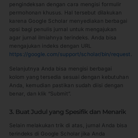
pengindeksan dengan cara mengisi formulir
permohonan khusus. Hal tersebut dilakukan
karena Google Scholar menyediakan berbagai
opsi bagi penulis jurnal untuk mengajukan
agar jurnal ilmiahnya terindeks. Anda bisa
mengajukan indeks dengan URL
https://google.com/support/scholar/bin/request
.
Selanjutnya Anda bisa mengisi berbagai
kolom yang tersedia sesuai dengan kebutuhan
Anda, kemudian pastikan sudah diisi dengan
benar, dan klik “Submit”.
3. Buat Judul yang Spesifik dan Menarik
Selain melakukan trik di atas, jurnal Anda bisa
terindeks di Google Scholar jika Anda