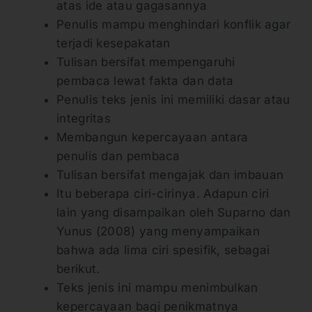
atas ide atau gagasannya
Penulis mampu menghindari konflik agar
terjadi kesepakatan
Tulisan bersifat mempengaruhi
pembaca lewat fakta dan data
Penulis teks jenis ini memiliki dasar atau
integritas
Membangun kepercayaan antara
penulis dan pembaca
Tulisan bersifat mengajak dan imbauan
Itu beberapa ciri-cirinya. Adapun ciri
lain yang disampaikan oleh Suparno dan
Yunus (2008) yang menyampaikan
bahwa ada lima ciri spesifik, sebagai
berikut.
Teks jenis ini mampu menimbulkan
kepercayaan bagi penikmatnya