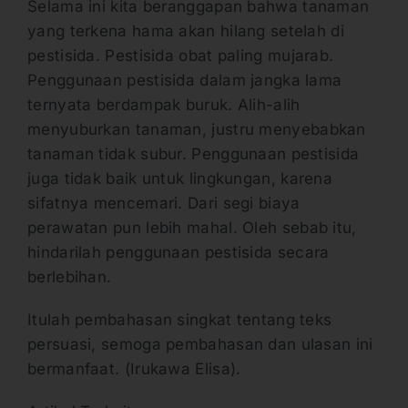
Selama ini kita beranggapan bahwa tanaman
yang terkena hama akan hilang setelah di
pestisida. Pestisida obat paling mujarab.
Penggunaan pestisida dalam jangka lama
ternyata berdampak buruk. Alih-alih
menyuburkan tanaman, justru menyebabkan
tanaman tidak subur. Penggunaan pestisida
juga tidak baik untuk lingkungan, karena
sifatnya mencemari. Dari segi biaya
perawatan pun lebih mahal. Oleh sebab itu,
hindarilah penggunaan pestisida secara
berlebihan.
Itulah pembahasan singkat tentang teks
persuasi, semoga pembahasan dan ulasan ini
bermanfaat. (Irukawa Elisa).