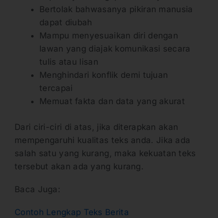
Bertolak bahwasanya pikiran manusia
dapat diubah
Mampu menyesuaikan diri dengan
lawan yang diajak komunikasi secara
tulis atau lisan
Menghindari konflik demi tujuan
tercapai
Memuat fakta dan data yang akurat
Dari ciri-ciri di atas, jika diterapkan akan
mempengaruhi kualitas teks anda. Jika ada
salah satu yang kurang, maka kekuatan teks
tersebut akan ada yang kurang.
Baca Juga:
Contoh Lengkap Teks Berita