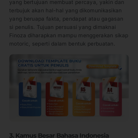
yang bertujuan membuat percaya, yakin dan
terbujuk akan hal-hal yang dikomunikasikan
yang beruapa fakta, pendapat atau gagasan
si penulis. Tujuan persuasi yang dimaknai
Finoza diharapkan mampu menggerakan sikap
motoric, seperti dalam bentuk perbuatan.
3. Kamus Besar Bahasa Indonesia