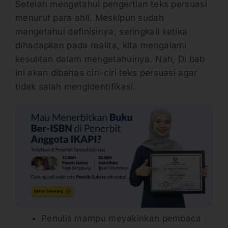
Setelah mengetahui pengertian teks persuasi
menurut para ahli. Meskipun sudah
mengetahui definisinya, seringkali ketika
dihadapkan pada realita, kita mengalami
kesulitan dalam mengetahuinya. Nah, Di bab
ini akan dibahas ciri-ciri teks persuasi agar
tidak salah mengidentifikasi.
Penulis mampu meyakinkan pembaca