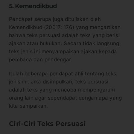
5. Kemendikbud
Pendapat serupa juga dituliskan oleh
Kemendikbud (20017: 176) yang mengartikan
bahwa teks persuasi adalah teks yang berisi
ajakan atau bukukan. Secara tidak langsung,
teks jenis ini menyampaikan ajakan kepada
pembaca dan pendengar.
Itulah beberapa pendapat ahli tentang teks
jenis ini. Jika disimpulkan, teks persuasi
adalah teks yang mencoba mempengaruhi
orang lain agar sependapat dengan apa yang
kita sampaikan.
Ciri-Ciri Teks Persuasi