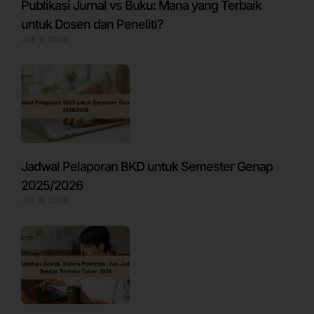
Publikasi Jurnal vs Buku: Mana yang Terbaik
untuk Dosen dan Peneliti?
Juli 9, 2026
Jadwal Pelaporan BKD untuk Semester Genap
2025/2026
Juli 6, 2026