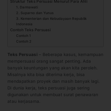
Struktur Teks Persuasi Menurut Para Ahli
1. Darmawati
2. Suparno dan Yunus
3. Kementerian dan Kebudayaan Republik
Indonesia
Contoh Teks Persuasi
Contoh 1
Contoh 2
Teks Persuasi
– Beberapa kasus, kemampuan
mempersuasi orang sangat penting. Ada
banyak keuntungan yang akan kita peroleh.
Misalnya kita bisa diterima kerja, bisa
mendapatkan proyek dan masih banyak lagi.
Di dunia kerja, teks persuasi juga sering
digunakan untuk membuat surat penawaran
atau kerjasama.