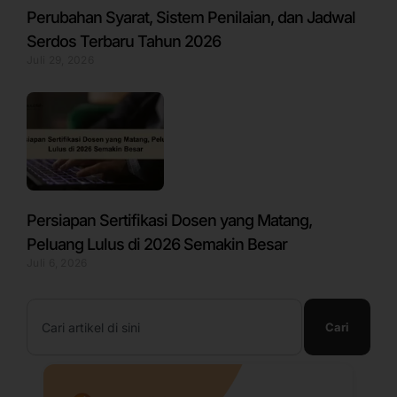
Perubahan Syarat, Sistem Penilaian, dan Jadwal
Serdos Terbaru Tahun 2026
Juli 29, 2026
Persiapan Sertifikasi Dosen yang Matang,
Peluang Lulus di 2026 Semakin Besar
Juli 6, 2026
Search
Cari