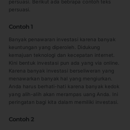
persuasi. Berikut ada bebrapa contoh teks
persuasi.
Contoh 1
Banyak penawaran investasi karena banyak
keuntungan yang diperoleh. Didukung
kemajuan teknologi dan kecepatan internet.
Kini bentuk investasi pun ada yang via online.
Karena banyak investasi berseliweran yang
menawarkan banyak hal yang mengiurkan.
Anda harus berhati-hati karena banyak kedok
yang alih-alih akan merampas uang Anda. Ini
peringatan bagi kita dalam memiliki investasi.
Contoh 2