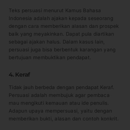
Teks persuasi menurut Kamus Bahasa
Indonesia adalah ajakan kepada seseorang
dengan cara memberikan alasan dan prospek
baik yang meyakinkan. Dapat pula diartikan
sebagai ajakan halus. Dalam kasus lain,
persuasi juga bisa berbentuk karangan yang
bertujuan membuktikan pendapat.
4. Keraf
Tidak jauh berbeda dengan pendapat Keraf.
Persuasi adalah membujuk agar pembaca
mau mengikuti kemauan atau ide penulis.
Adapun upaya mempersuasi, yaitu dengan
memberikan bukti, alasan dan contoh konkrit.