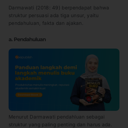
Darmawati (2018: 49) berpendapat bahwa
struktur persuasi ada tiga unsur, yaitu
pendahuluan, fakta dan ajakan.
a. Pendahuluan
Menurut Darmawati pendahluan sebagai
struktur yang paling penting dan harus ada.