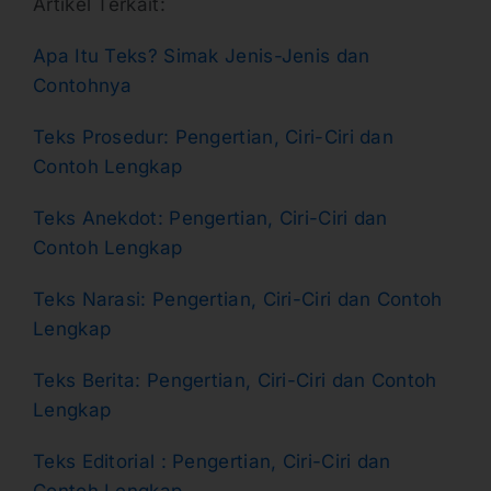
Artikel Terkait:
Apa Itu Teks? Simak Jenis-Jenis dan
Contohnya
Teks Prosedur: Pengertian, Ciri-Ciri dan
Contoh Lengkap
Teks Anekdot: Pengertian, Ciri-Ciri dan
Contoh Lengkap
Teks Narasi: Pengertian, Ciri-Ciri dan Contoh
Lengkap
Teks Berita: Pengertian, Ciri-Ciri dan Contoh
Lengkap
Teks Editorial : Pengertian, Ciri-Ciri dan
Contoh Lengkap