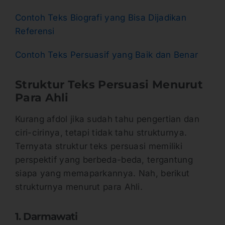
Contoh Teks Biografi yang Bisa Dijadikan
Referensi
Contoh Teks Persuasif yang Baik dan Benar
Struktur Teks Persuasi Menurut
Para Ahli
Kurang afdol jika sudah tahu pengertian dan
ciri-cirinya, tetapi tidak tahu strukturnya.
Ternyata struktur teks persuasi memiliki
perspektif yang berbeda-beda, tergantung
siapa yang memaparkannya. Nah, berikut
strukturnya menurut para Ahli.
1. Darmawati