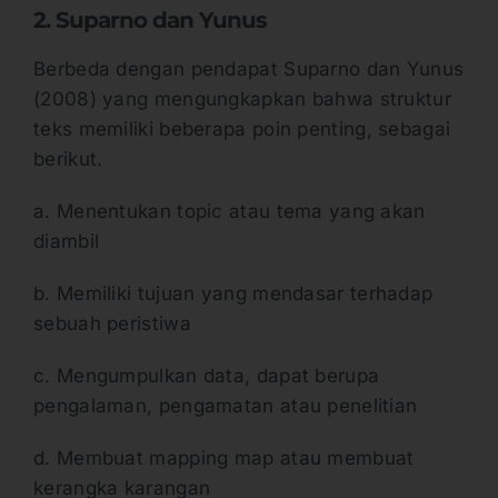
2. Suparno dan Yunus
Berbeda dengan pendapat Suparno dan Yunus
(2008) yang mengungkapkan bahwa struktur
teks memiliki beberapa poin penting, sebagai
berikut.
a. Menentukan topic atau tema yang akan
diambil
b. Memiliki tujuan yang mendasar terhadap
sebuah peristiwa
c. Mengumpulkan data, dapat berupa
pengalaman, pengamatan atau penelitian
d. Membuat mapping map atau membuat
kerangka karangan