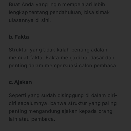
Buat Anda yang ingin mempelajari lebih
lengkap tentang pendahuluan, bisa simak
ulasannya di sini.
b. Fakta
Struktur yang tidak kalah penting adalah
memuat fakta. Fakta menjadi hal dasar dan
penting dalam mempersuasi calon pembaca.
c. Ajakan
Seperti yang sudah disinggung di dalam ciri-
ciri sebelumnya, bahwa struktur yang paling
penting mengandung ajakan kepada orang
lain atau pembaca.