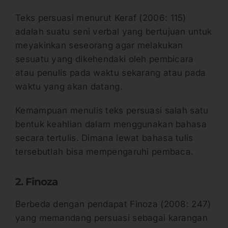
Teks persuasi menurut Keraf (2006: 115)
adalah suatu seni verbal yang bertujuan untuk
meyakinkan seseorang agar melakukan
sesuatu yang dikehendaki oleh pembicara
atau penulis pada waktu sekarang atau pada
waktu yang akan datang.
Kemampuan menulis teks persuasi salah satu
bentuk keahlian dalam menggunakan bahasa
secara tertulis. Dimana lewat bahasa tulis
tersebutlah bisa mempengaruhi pembaca.
2. Finoza
Berbeda dengan pendapat Finoza (2008: 247)
yang memandang persuasi sebagai karangan