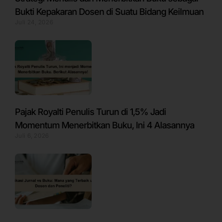
Bukti Kepakaran Dosen di Suatu Bidang Keilmuan
Juli 24, 2026
Pajak Royalti Penulis Turun di 1,5% Jadi
Momentum Menerbitkan Buku, Ini 4 Alasannya
Juli 6, 2026