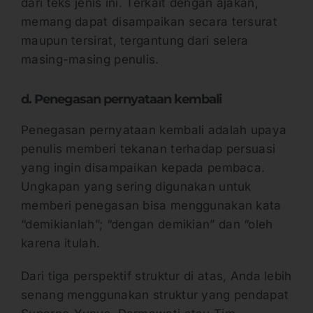
dari teks jenis ini. Terkait dengan ajakan,
memang dapat disampaikan secara tersurat
maupun tersirat, tergantung dari selera
masing-masing penulis.
d. Penegasan pernyataan kembali
Penegasan pernyataan kembali adalah upaya
penulis memberi tekanan terhadap persuasi
yang ingin disampaikan kepada pembaca.
Ungkapan yang sering digunakan untuk
memberi penegasan bisa menggunakan kata
“demikianlah”; “dengan demikian” dan “oleh
karena itulah.
Dari tiga perspektif struktur di atas, Anda lebih
senang menggunakan struktur yang pendapat