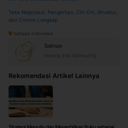
Teks Negosiasi: Pengertian, Ciri-Ciri, Struktur,
dan Contoh Lengkap
bahasa indonesia
Salmaa
sharing and optimazing
Rekomendasi Artikel Lainnya
Strategi Menulis dan Menerbitkan Buku sebagai