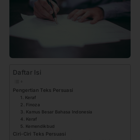
Daftar Isi
Pengertian Teks Persuasi
1. Keraf
2. Finoza
3. Kamus Besar Bahasa Indonesia
4. Keraf
5. Kemendikbud
Ciri-Ciri Teks Persuasi