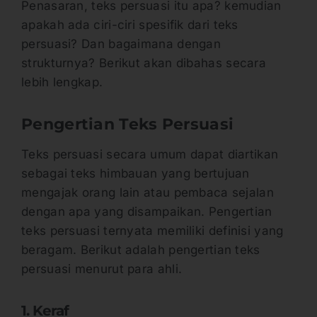
Penasaran, teks persuasi itu apa? kemudian
apakah ada ciri-ciri spesifik dari teks
persuasi? Dan bagaimana dengan
strukturnya? Berikut akan dibahas secara
lebih lengkap.
Pengertian Teks Persuasi
Teks persuasi secara umum dapat diartikan
sebagai teks himbauan yang bertujuan
mengajak orang lain atau pembaca sejalan
dengan apa yang disampaikan. Pengertian
teks persuasi ternyata memiliki definisi yang
beragam. Berikut adalah pengertian teks
persuasi menurut para ahli.
1. Keraf