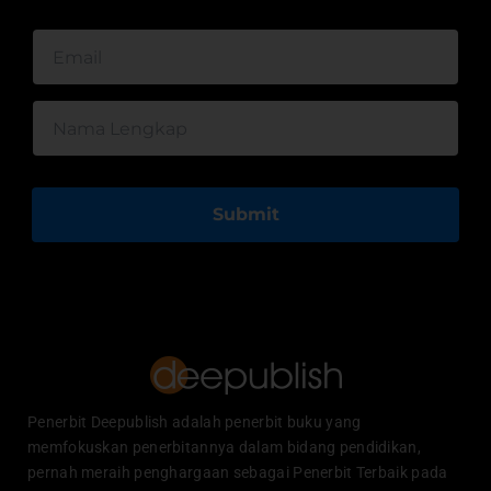
Submit
Penerbit Deepublish adalah penerbit buku yang
memfokuskan penerbitannya dalam bidang pendidikan,
pernah meraih penghargaan sebagai Penerbit Terbaik pada