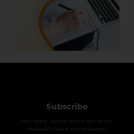
Subscribe
Mau dapat update promo dan artikel
eksklusif? Tulis e-mail di bawah!