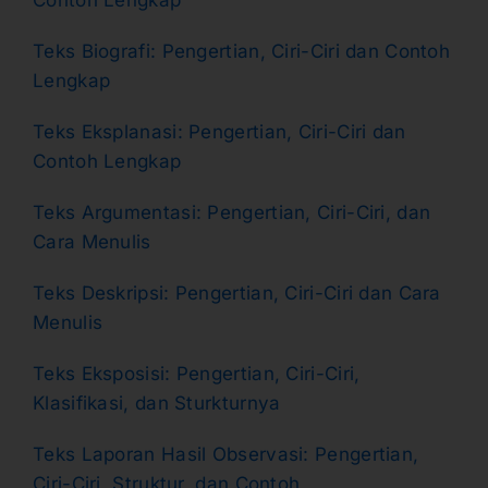
Teks Biografi: Pengertian, Ciri-Ciri dan Contoh
Lengkap
Teks Eksplanasi: Pengertian, Ciri-Ciri dan
Contoh Lengkap
Teks Argumentasi: Pengertian, Ciri-Ciri, dan
Cara Menulis
Teks Deskripsi: Pengertian, Ciri-Ciri dan Cara
Menulis
Teks Eksposisi: Pengertian, Ciri-Ciri,
Klasifikasi, dan Sturkturnya
Teks Laporan Hasil Observasi: Pengertian,
Ciri-Ciri, Struktur, dan Contoh