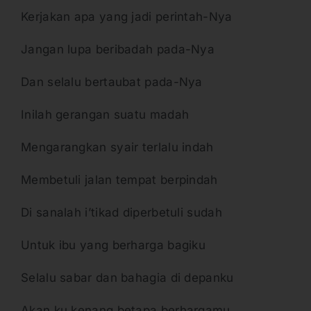
Kerjakan apa yang jadi perintah-Nya
Jangan lupa beribadah pada-Nya
Dan selalu bertaubat pada-Nya
Inilah gerangan suatu madah
Mengarangkan syair terlalu indah
Membetuli jalan tempat berpindah
Di sanalah i’tikad diperbetuli sudah
Untuk ibu yang berharga bagiku
Selalu sabar dan bahagia di depanku
Akan ku kenang betapa berhargamu