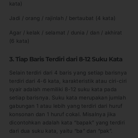
kata)
Jadi / orang / rajinlah / bertaubat (4 kata)
Agar / kelak / selamat / dunia / dan / akhirat
(6 kata)
3. Tiap Baris Terdiri dari 8-12 Suku Kata
Selain terdiri dari 4 baris yang setiap barisnya
terdiri dari 4-6 kata, karakteristik atau ciri-ciri
syair adalah memiliki 8-12 suku kata pada
setiap barisnya. Suku kata merupakan jumlah
gabungan 1 atau lebih yang terdiri dari huruf
konsonan dan 1 huruf cokal. Misalnya jika
dicontohkan adalah kata “bapak” yang terdiri
dari dua suku kata, yaitu “ba” dan “pak”.