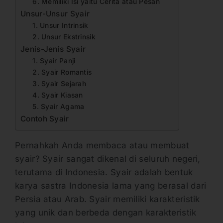
6. Memiliki Isi yaitu Cerita atau Pesan
Unsur-Unsur Syair
1. Unsur Intrinsik
2. Unsur Ekstrinsik
Jenis-Jenis Syair
1. Syair Panji
2. Syair Romantis
3. Syair Sejarah
4. Syair Kiasan
5. Syair Agama
Contoh Syair
Pernahkah Anda membaca atau membuat
syair? Syair sangat dikenal di seluruh negeri,
terutama di Indonesia. Syair adalah bentuk
karya sastra Indonesia lama yang berasal dari
Persia atau Arab. Syair memiliki karakteristik
yang unik dan berbeda dengan karakteristik