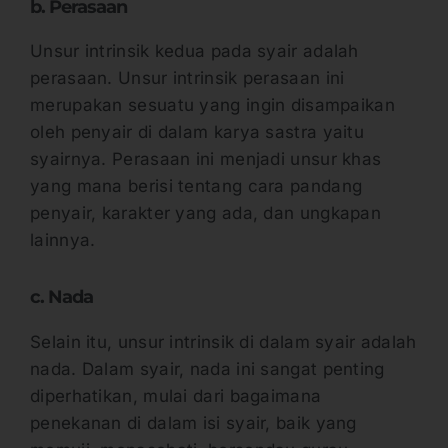
b. Perasaan
Unsur intrinsik kedua pada syair adalah
perasaan. Unsur intrinsik perasaan ini
merupakan sesuatu yang ingin disampaikan
oleh penyair di dalam karya sastra yaitu
syairnya. Perasaan ini menjadi unsur khas
yang mana berisi tentang cara pandang
penyair, karakter yang ada, dan ungkapan
lainnya.
c. Nada
Selain itu, unsur intrinsik di dalam syair adalah
nada. Dalam syair, nada ini sangat penting
diperhatikan, mulai dari bagaimana
penekanan di dalam isi syair, baik yang