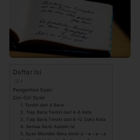
Daftar Isi
Pengertian Syair
Ciri-Ciri Syair
1. Terdiri dari 4 Baris
2. Tiap Baris Terdiri dari 4-6 Kata
3. Tiap Baris Terdiri dari 8-12 Suku Kata
4. Semua Baris Adalah Isi
5. Syair Memiliki Rima Akhir a – a – a – a