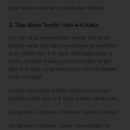
Agar kelak selamat di dunia dan akhirat
2. Tiap Baris Terdiri dari 4-6 Kata
Ciri-ciri atau karakteristik kedua dari syair
adalah pada tiap barisnya biasanya memiliki
atau terdiri dari 4-6 kata. Sehingga pada 4
baris, masing-masing baris tersebut terdiri
dari 4-6 kata yang menyusun baris di dalam
syair tersebut.
Contoh dari syair adalah yang ciri-cirinya
adalah terdiri dari 4-6 kata adalah berikut ini:
Janganlah / engkau / berbuat / jahat (4 kata)
Janganlah / engkau / suka / menghujat (4