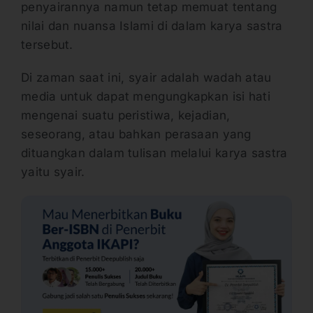
penyairannya namun tetap memuat tentang
nilai dan nuansa Islami di dalam karya sastra
tersebut.
Di zaman saat ini, syair adalah wadah atau
media untuk dapat mengungkapkan isi hati
mengenai suatu peristiwa, kejadian,
seseorang, atau bahkan perasaan yang
dituangkan dalam tulisan melalui karya sastra
yaitu syair.