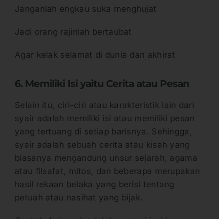
Janganlah engkau suka menghujat
Jadi orang rajinlah bertaubat
Agar kelak selamat di dunia dan akhirat
6. Memiliki Isi yaitu Cerita atau Pesan
Selain itu, ciri-ciri atau karakteristik lain dari
syair adalah memiliki isi atau memiliki pesan
yang tertuang di setiap barisnya. Sehingga,
syair adalah sebuah cerita atau kisah yang
biasanya mengandung unsur sejarah, agama
atau filsafat, mitos, dan beberapa merupakan
hasil rekaan belaka yang berisi tentang
petuah atau nasihat yang bijak.