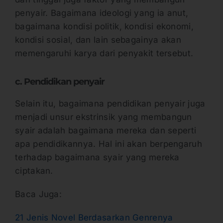
penyair. Bagaimana ideologi yang ia anut,
bagaimana kondisi politik, kondisi ekonomi,
kondisi sosial, dan lain sebagainya akan
memengaruhi karya dari penyakit tersebut.
c. Pendidikan penyair
Selain itu, bagaimana pendidikan penyair juga
menjadi unsur ekstrinsik yang membangun
syair adalah bagaimana mereka dan seperti
apa pendidikannya. Hal ini akan berpengaruh
terhadap bagaimana syair yang mereka
ciptakan.
Baca Juga:
21 Jenis Novel Berdasarkan Genrenya