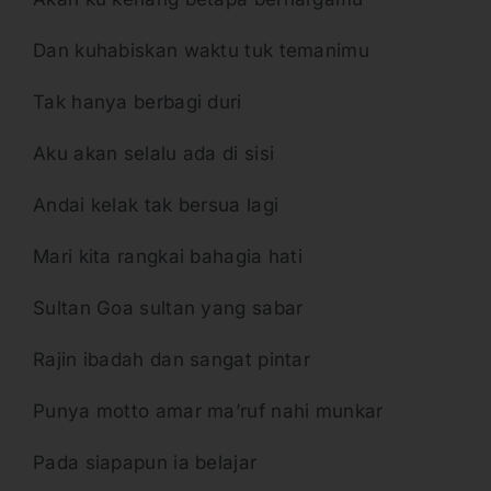
Dan kuhabiskan waktu tuk temanimu
Tak hanya berbagi duri
Aku akan selalu ada di sisi
Andai kelak tak bersua lagi
Mari kita rangkai bahagia hati
Sultan Goa sultan yang sabar
Rajin ibadah dan sangat pintar
Punya motto amar ma’ruf nahi munkar
Pada siapapun ia belajar