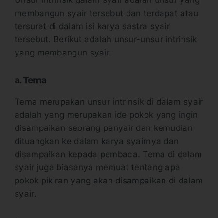
membangun syair tersebut dan terdapat atau
tersurat di dalam isi karya sastra syair
tersebut. Berikut adalah unsur-unsur intrinsik
yang membangun syair.
a. Tema
Tema merupakan unsur intrinsik di dalam syair
adalah yang merupakan ide pokok yang ingin
disampaikan seorang penyair dan kemudian
dituangkan ke dalam karya syairnya dan
disampaikan kepada pembaca. Tema di dalam
syair juga biasanya memuat tentang apa
pokok pikiran yang akan disampaikan di dalam
syair.