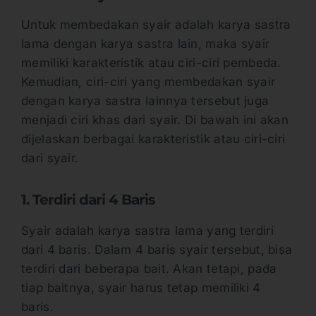
Untuk membedakan syair adalah karya sastra
lama dengan karya sastra lain, maka syair
memiliki karakteristik atau ciri-ciri pembeda.
Kemudian, ciri-ciri yang membedakan syair
dengan karya sastra lainnya tersebut juga
menjadi ciri khas dari syair. Di bawah ini akan
dijelaskan berbagai karakteristik atau ciri-ciri
dari syair.
1. Terdiri dari 4 Baris
Syair adalah karya sastra lama yang terdiri
dari 4 baris. Dalam 4 baris syair tersebut, bisa
terdiri dari beberapa bait. Akan tetapi, pada
tiap baitnya, syair harus tetap memiliki 4
baris.