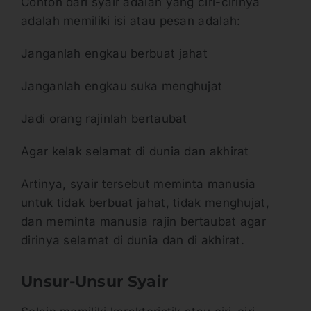
Contoh dari syair adalah yang ciri-cirinya
adalah memiliki isi atau pesan adalah:
Janganlah engkau berbuat jahat
Janganlah engkau suka menghujat
Jadi orang rajinlah bertaubat
Agar kelak selamat di dunia dan akhirat
Artinya, syair tersebut meminta manusia
untuk tidak berbuat jahat, tidak menghujat,
dan meminta manusia rajin bertaubat agar
dirinya selamat di dunia dan di akhirat.
Unsur-Unsur Syair