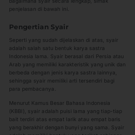
bagaimana syair secara lengkap, simak
penjelasan di bawah ini.
Pengertian Syair
Seperti yang sudah dijelaskan di atas, syair
adalah salah satu bentuk karya sastra
Indonesia lama. Syair berasal dari Persia atau
Arab yang memiliki karakteristik yang unik dan
berbeda dengan jenis karya sastra lainnya,
sehingga syair memiliki arti tersendiri bagi
para pembacanya.
Menurut Kamus Besar Bahasa Indonesia
(KBBI), syair adalah puisi lama yang tiap-tiap
bait terdiri atas empat larik atau empat baris
yang berakhir dengan bunyi yang sama. Syair