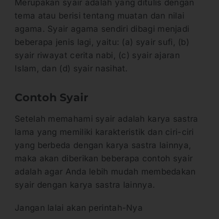
Merupakan syair adalah yang ditulis dengan
tema atau berisi tentang muatan dan nilai
agama. Syair agama sendiri dibagi menjadi
beberapa jenis lagi, yaitu: (a) syair sufi, (b)
syair riwayat cerita nabi, (c) syair ajaran
Islam, dan (d) syair nasihat.
Contoh Syair
Setelah memahami syair adalah karya sastra
lama yang memiliki karakteristik dan ciri-ciri
yang berbeda dengan karya sastra lainnya,
maka akan diberikan beberapa contoh syair
adalah agar Anda lebih mudah membedakan
syair dengan karya sastra lainnya.
Jangan lalai akan perintah-Nya