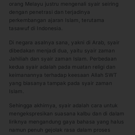
orang Melayu justru mengenali syair seiring
dengan penetrasi dan terjadinya
perkembangan ajaran Islam, terutama
tasawuf di Indonesia.
Di negara asalnya sana, yakni di Arab, syair
dibedakan menjadi dua, yaitu syair zaman
Jahiliah dan syair zaman Islam. Perbedaan
kedua syair adalah pada muatan religi dan
keimanannya terhadap keesaan Allah SWT
yang biasanya tampak pada syair zaman
Islam.
Sehingga akhirnya, syair adalah cara untuk
mengekspresikan suasana kalbu dan di dalam
liriknya mengandung gaya bahasa yang halus
namun penuh gejolak rasa dalam proses