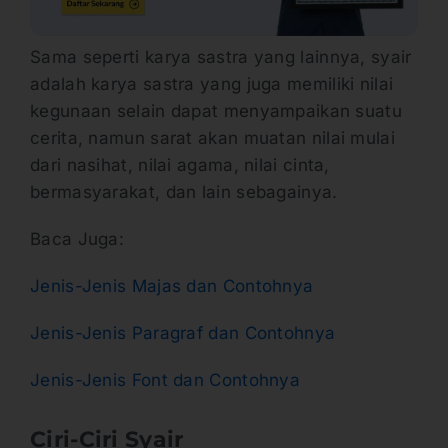
Sama seperti karya sastra yang lainnya, syair
adalah karya sastra yang juga memiliki nilai
kegunaan selain dapat menyampaikan suatu
cerita, namun sarat akan muatan nilai mulai
dari nasihat, nilai agama, nilai cinta,
bermasyarakat, dan lain sebagainya.
Baca Juga:
Jenis-Jenis Majas dan Contohnya
Jenis-Jenis Paragraf dan Contohnya
Jenis-Jenis Font dan Contohnya
Ciri-Ciri Syair