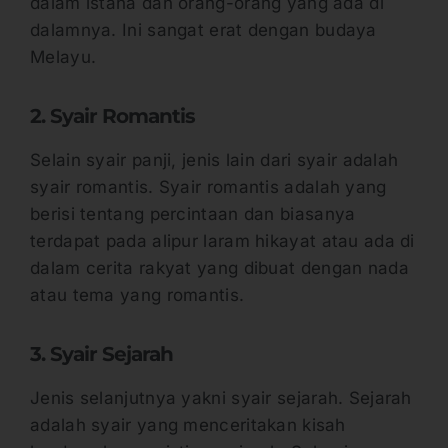
dalam istana dan orang-orang yang ada di
dalamnya. Ini sangat erat dengan budaya
Melayu.
2. Syair Romantis
Selain syair panji, jenis lain dari syair adalah
syair romantis. Syair romantis adalah yang
berisi tentang percintaan dan biasanya
terdapat pada alipur laram hikayat atau ada di
dalam cerita rakyat yang dibuat dengan nada
atau tema yang romantis.
3. Syair Sejarah
Jenis selanjutnya yakni syair sejarah. Sejarah
adalah syair yang menceritakan kisah