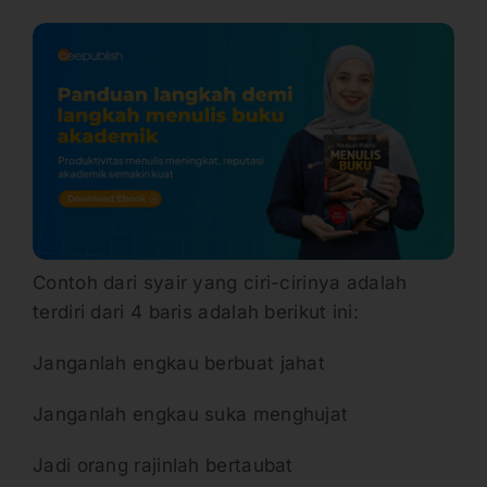
Contoh dari syair yang ciri-cirinya adalah
terdiri dari 4 baris adalah berikut ini:
Janganlah engkau berbuat jahat
Janganlah engkau suka menghujat
Jadi orang rajinlah bertaubat