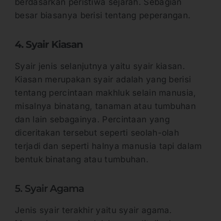
berdasarkan peristiwa sejarah. Sebagian
besar biasanya berisi tentang peperangan.
4. Syair Kiasan
Syair jenis selanjutnya yaitu syair kiasan.
Kiasan merupakan syair adalah yang berisi
tentang percintaan makhluk selain manusia,
misalnya binatang, tanaman atau tumbuhan
dan lain sebagainya. Percintaan yang
diceritakan tersebut seperti seolah-olah
terjadi dan seperti halnya manusia tapi dalam
bentuk binatang atau tumbuhan.
5. Syair Agama
Jenis syair terakhir yaitu syair agama.