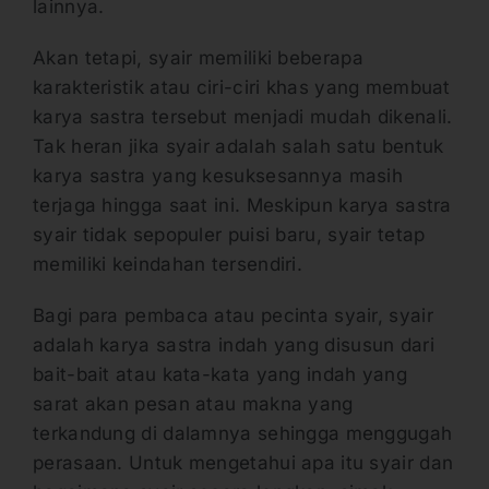
lainnya.
Akan tetapi, syair memiliki beberapa
karakteristik atau ciri-ciri khas yang membuat
karya sastra tersebut menjadi mudah dikenali.
Tak heran jika syair adalah salah satu bentuk
karya sastra yang kesuksesannya masih
terjaga hingga saat ini. Meskipun karya sastra
syair tidak sepopuler puisi baru, syair tetap
memiliki keindahan tersendiri.
Bagi para pembaca atau pecinta syair, syair
adalah karya sastra indah yang disusun dari
bait-bait atau kata-kata yang indah yang
sarat akan pesan atau makna yang
terkandung di dalamnya sehingga menggugah
perasaan. Untuk mengetahui apa itu syair dan