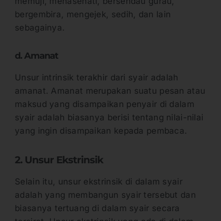
memuji, menasehati, bersendau gurau,
bergembira, mengejek, sedih, dan lain
sebagainya.
d. Amanat
Unsur intrinsik terakhir dari syair adalah
amanat. Amanat merupakan suatu pesan atau
maksud yang disampaikan penyair di dalam
syair adalah biasanya berisi tentang nilai-nilai
yang ingin disampaikan kepada pembaca.
2. Unsur Ekstrinsik
Selain itu, unsur ekstrinsik di dalam syair
adalah yang membangun syair tersebut dan
biasanya tertuang di dalam syair secara