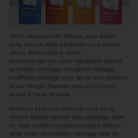
Dalam kesusastraan Melayu, syair adalah
yang merujuk pada pengertian puisi secara
umum. Akan tetapi di dalam
perkembangannya, syair mengalami banyak
perubahan sehingga mengalami berbagai
modifikasi sehingga syair dibuat atau didesain
sesuai dengan keadaan atau situasi yang
terjadi di masa tersebut.
Pembaca syair atau pembuat syair kerap
disebut sebagai penyair atau pujangga. Saat
ini, syair adalah merupakan budaya Melayu
yang sudah disesuaikan, sehingga saat ini,