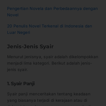
Pengertian Novela dan Perbedaannya dengan
Novel
20 Penulis Novel Terkenal di Indonesia dan
Luar Negeri
Jenis-Jenis Syair
Menurut jenisnya, syair adalah dikelompokkan
menjadi lima kategori. Berikut adalah jenis-
jenis syair.
1. Syair Panji
Syair panji menceritakan tentang keadaan
yang biasanya terjadi di kerajaan atau di