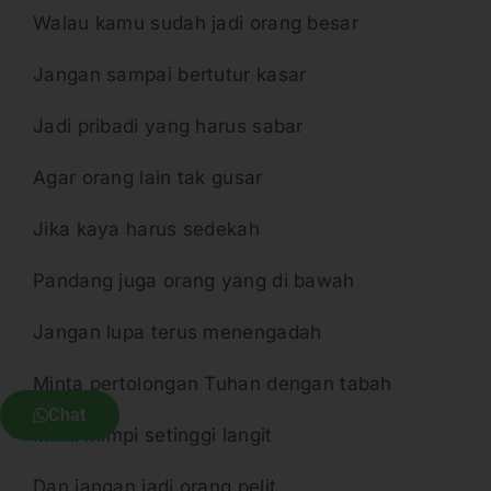
Walau kamu sudah jadi orang besar
Jangan sampai bertutur kasar
Jadi pribadi yang harus sabar
Agar orang lain tak gusar
Jika kaya harus sedekah
Pandang juga orang yang di bawah
Jangan lupa terus menengadah
Minta pertolongan Tuhan dengan tabah
Chat
Miliki mimpi setinggi langit
Dan jangan jadi orang pelit