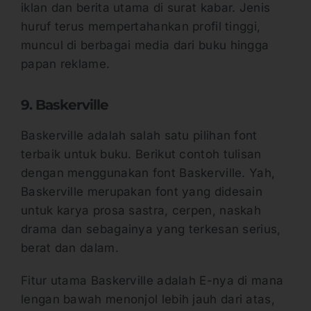
iklan dan berita utama di surat kabar. Jenis
huruf terus mempertahankan profil tinggi,
muncul di berbagai media dari buku hingga
papan reklame.
9. Baskerville
Baskerville adalah salah satu pilihan font
terbaik untuk buku. Berikut contoh tulisan
dengan menggunakan font Baskerville. Yah,
Baskerville merupakan font yang didesain
untuk karya prosa sastra, cerpen, naskah
drama dan sebagainya yang terkesan serius,
berat dan dalam.
Fitur utama Baskerville adalah E-nya di mana
lengan bawah menonjol lebih jauh dari atas,