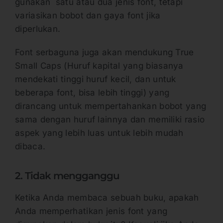
gunakan satu atau dua jenis font, tetapi
variasikan bobot dan gaya font jika
diperlukan.
Font serbaguna juga akan mendukung True
Small Caps (Huruf kapital yang biasanya
mendekati tinggi huruf kecil, dan untuk
beberapa font, bisa lebih tinggi) yang
dirancang untuk mempertahankan bobot yang
sama dengan huruf lainnya dan memiliki rasio
aspek yang lebih luas untuk lebih mudah
dibaca.
2. Tidak mengganggu
Ketika Anda membaca sebuah buku, apakah
Anda memperhatikan jenis font yang