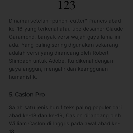
Dinamai setelah “punch-cutter” Prancis abad
ke-16 yang terkenal atau tipe desainer Claude
Garamond, banyak versi wajah gaya lama ini
ada. Yang paling sering digunakan sekarang
adalah versi yang dirancang oleh Robert
Slimbach untuk Adobe. Itu dikenal dengan
gaya anggun, mengalir dan keanggunan
humanistik.
5. Caslon Pro
Salah satu jenis huruf teks paling populer dari
abad ke-18 dan ke-19, Caslon dirancang oleh
William Caslon di Inggris pada awal abad ke-
18.