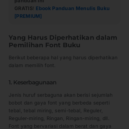
panduan ini
GRATIS
!
Ebook Panduan Menulis Buku
[PREMIUM]
Yang Harus Diperhatikan dalam
Pemilihan Font Buku
Berikut beberapa hal yang harus diperhatikan
dalam memilih font.
1. Keserbagunaan
Jenis huruf serbaguna akan berisi sejumlah
bobot dan gaya font yang berbeda seperti
tebal, tebal miring, semi-tebal, Reguler,
Reguler-miring, Ringan, Ringan-miring, dll.
Font yang bervariasi dalam berat dan gaya