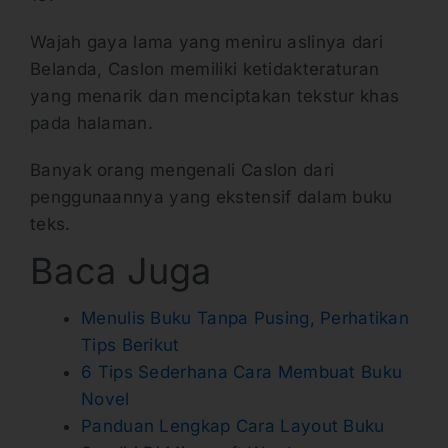
Wajah gaya lama yang meniru aslinya dari
Belanda, Caslon memiliki ketidakteraturan
yang menarik dan menciptakan tekstur khas
pada halaman.
Banyak orang mengenali Caslon dari
penggunaannya yang ekstensif dalam buku
teks.
Baca Juga
Menulis Buku Tanpa Pusing, Perhatikan
Tips Berikut
6 Tips Sederhana Cara Membuat Buku
Novel
Panduan Lengkap Cara Layout Buku