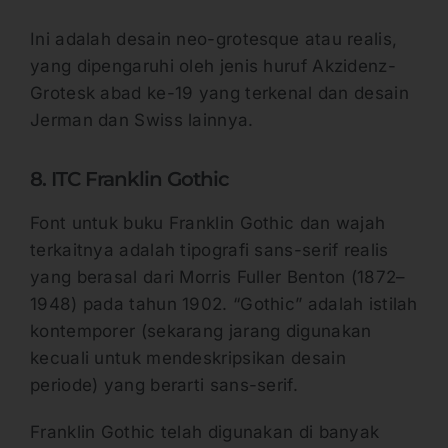
Ini adalah desain neo-grotesque atau realis,
yang dipengaruhi oleh jenis huruf Akzidenz-
Grotesk abad ke-19 yang terkenal dan desain
Jerman dan Swiss lainnya.
8. ITC Franklin Gothic
Font untuk buku Franklin Gothic dan wajah
terkaitnya adalah tipografi sans-serif realis
yang berasal dari Morris Fuller Benton (1872–
1948) pada tahun 1902. “Gothic” adalah istilah
kontemporer (sekarang jarang digunakan
kecuali untuk mendeskripsikan desain
periode) yang berarti sans-serif.
Franklin Gothic telah digunakan di banyak