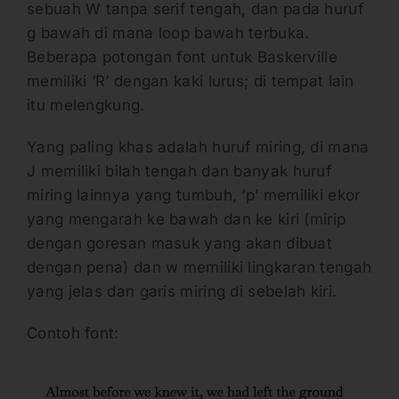
sebuah W tanpa serif tengah, dan pada huruf
g bawah di mana loop bawah terbuka.
Beberapa potongan font untuk Baskerville
memiliki ‘R’ dengan kaki lurus; di tempat lain
itu melengkung.
Yang paling khas adalah huruf miring, di mana
J memiliki bilah tengah dan banyak huruf
miring lainnya yang tumbuh, ‘p’ memiliki ekor
yang mengarah ke bawah dan ke kiri (mirip
dengan goresan masuk yang akan dibuat
dengan pena) dan w memiliki lingkaran tengah
yang jelas dan garis miring di sebelah kiri.
Contoh font: