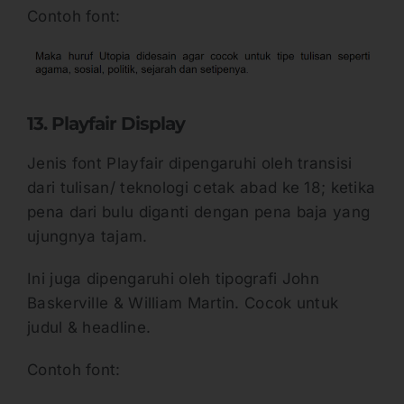
Contoh font:
13. Playfair Display
Jenis font Playfair dipengaruhi oleh transisi
dari tulisan/ teknologi cetak abad ke 18; ketika
pena dari bulu diganti dengan pena baja yang
ujungnya tajam.
Ini juga dipengaruhi oleh tipografi John
Baskerville & William Martin. Cocok untuk
judul & headline.
Contoh font: