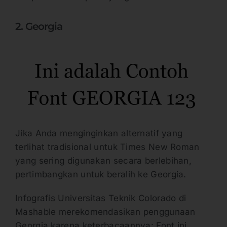
2. Georgia
Jika Anda menginginkan alternatif yang
terlihat tradisional untuk Times New Roman
yang sering digunakan secara berlebihan,
pertimbangkan untuk beralih ke Georgia.
Infografis Universitas Teknik Colorado di
Mashable merekomendasikan penggunaan
Georgia karena keterbacaannya: Font ini