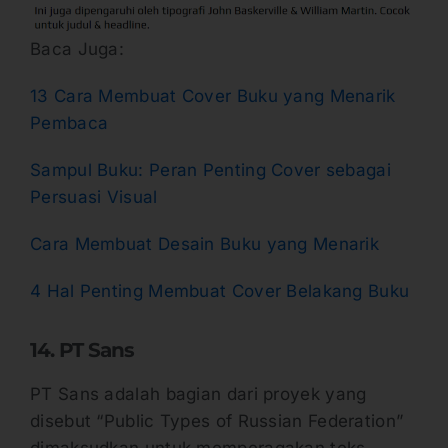
Baca Juga:
13 Cara Membuat Cover Buku yang Menarik
Pembaca
Sampul Buku: Peran Penting Cover sebagai
Persuasi Visual
Cara Membuat Desain Buku yang Menarik
4 Hal Penting Membuat Cover Belakang Buku
14. PT Sans
PT Sans adalah bagian dari proyek yang
disebut “Public Types of Russian Federation”
dimaksudkan untuk memperagakan teks