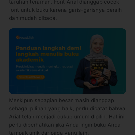
taruhan teraman. Font Arial dianggap cocok
font untuk buku karena garis-garisnya bersih
dan mudah dibaca.
Meskipun sebagian besar masih dianggap
sebagai pilihan yang baik, perlu dicatat bahwa
Arial telah menjadi cukup umum dipilih. Hal ini
perlu diperhatikan jika Anda ingin buku Anda
tampak unik daripada yang lain.