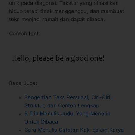
unik pada diagonal. Tekstur yang dihasilkan
hidup tetapi tidak mengganggu, dan membuat
teks menjadi ramah dan dapat dibaca.
Contoh font:
Baca Juga:
Pengertian Teks Persuasi, Ciri-Ciri,
Struktur, dan Contoh Lengkap
5 Trik Menulis Judul Yang Menarik
Untuk Dibaca
Cara Menulis Catatan Kaki dalam Karya