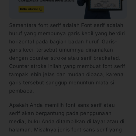
Sementara font serif adalah Font serif adalah
huruf yang mempunya garis kecil yang berdiri
horizontal pada bagian badan huruf. Garis-
garis kecil tersebut umumnya dinamakan
dengan counter stroke atau serif bracketed.
Counter stroke inilah yang membuat font serif
tampak lebih jelas dan mudah dibaca, karena
garis tersebut sanggup menuntun mata si
pembaca.
Apakah Anda memilih font sans serif atau
serif akan bergantung pada penggunaan
media, buku Anda ditampilkan di layar atau di
halaman. Misalnya jenis font sans serif yang