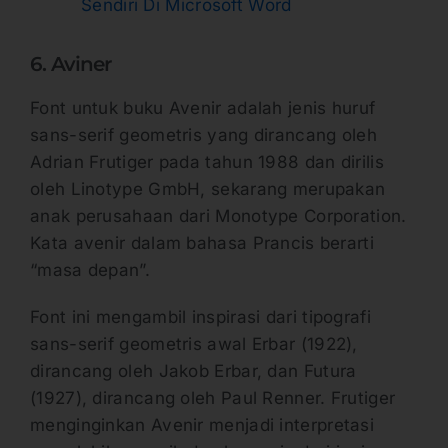
Sendiri Di Microsoft Word
6. Aviner
Font untuk buku Avenir adalah jenis huruf
sans-serif geometris yang dirancang oleh
Adrian Frutiger pada tahun 1988 dan dirilis
oleh Linotype GmbH, sekarang merupakan
anak perusahaan dari Monotype Corporation.
Kata avenir dalam bahasa Prancis berarti
“masa depan”.
Font ini mengambil inspirasi dari tipografi
sans-serif geometris awal Erbar (1922),
dirancang oleh Jakob Erbar, dan Futura
(1927), dirancang oleh Paul Renner. Frutiger
menginginkan Avenir menjadi interpretasi