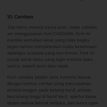
10. Candara
Jika kamu menulis karya puisi, maka cobalah
set menggunakan font CANDARA. Font ini
memilki sentuhan lekuk yang tidak begitu
tegas namun menyarankan suatu keseriusan
sekaligus suasana yang non formal. Font ini
cocok untuk kamu yang ingin menulis buku
sastra, seperti puisi atau sajak.
Font candara adalah sans humanis kasual
dengan bentuk vertikal yang menunjukkan
entasis anggun pada batang huruf, arkade
bercabang tinggi di huruf kecil, apertur besar
dalam semua bentuk terbuka, dan kurva ogee