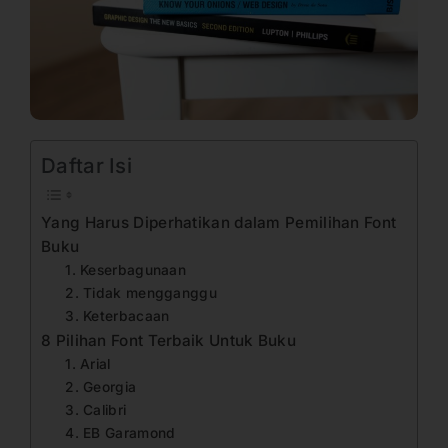
Daftar Isi
Yang Harus Diperhatikan dalam Pemilihan Font
Buku
1. Keserbagunaan
2. Tidak mengganggu
3. Keterbacaan
8 Pilihan Font Terbaik Untuk Buku
1. Arial
2. Georgia
3. Calibri
4. EB Garamond