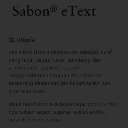
12. Utopia
Jenis font Utopia dikesankan sebagai huruf
yang tebal, tegas, lurus, seimbang dan
proporsional. Jadinya, seperti
menggambarkan harapan dan cita-cita
seseorang dalam sebuah keberhasilan dan
juga keseriusan.
Maka huruf Utopia didesain agar cocok untuk
tipe tulisan seperti agama, sosial, politik,
sejarah dan setipenya.