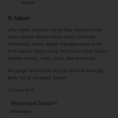
Ilmiah
11. Sabon
JIka kamu menulis karya fiksi seperti novel
atau cerpen dalam tema-tema cinta dan
romantika, kamu dapat menggunakan jenis
font sabon. Gaya yang termasuk untuk Sabon
adalah roman, italic, bold, dan bold italic.
Keluarga font klasik ini juga dikenal sebagai
jenis huruf Jacques Sabon.
Contoh font: