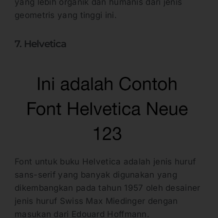
yang lebih organik dan humanis dari jenis
geometris yang tinggi ini.
7. Helvetica
Font untuk buku Helvetica adalah jenis huruf
sans-serif yang banyak digunakan yang
dikembangkan pada tahun 1957 oleh desainer
jenis huruf Swiss Max Miedinger dengan
masukan dari Edouard Hoffmann.