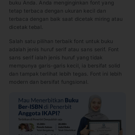
buku Anda. Anda menginginkan font yang
tetap terbaca dengan ukuran kecil dan
terbaca dengan baik saat dicetak miring atau
dicetak tebal.
Salah satu pilihan terbaik font untuk buku
adalah jenis huruf serif atau sans serif. Font
sans serif ialah jenis huruf yang tidak
mempunya garis-garis kecil, ia bersifat solid
dan tampak terlihat lebih tegas. Font ini lebih
modern dan bersifat fungsional.