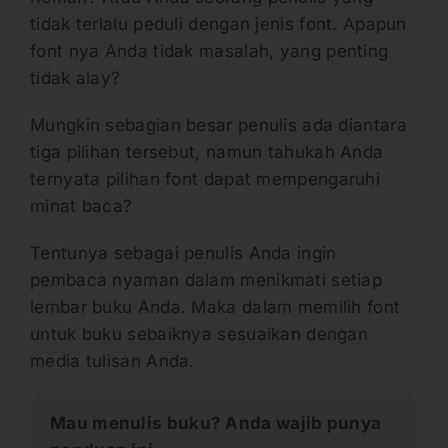
tidak terlalu peduli dengan jenis font. Apapun
font nya Anda tidak masalah, yang penting
tidak alay?
Mungkin sebagian besar penulis ada diantara
tiga pilihan tersebut, namun tahukah Anda
ternyata pilihan font dapat mempengaruhi
minat baca?
Tentunya sebagai penulis Anda ingin
pembaca nyaman dalam menikmati setiap
lembar buku Anda. Maka dalam memilih font
untuk buku sebaiknya sesuaikan dengan
media tulisan Anda.
Mau menulis buku? Anda wajib punya