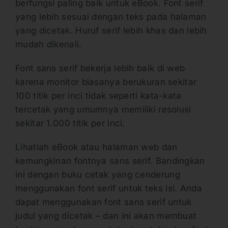
berfungsi paling baik untuk eBook. Font serif
yang lebih sesuai dengan teks pada halaman
yang dicetak. Huruf serif lebih khas dan lebih
mudah dikenali.
Font sans serif bekerja lebih baik di web
karena monitor biasanya berukuran sekitar
100 titik per inci tidak seperti kata-kata
tercetak yang umumnya memiliki resolusi
sekitar 1.000 titik per inci.
Lihatlah eBook atau halaman web dan
kemungkinan fontnya sans serif. Bandingkan
ini dengan buku cetak yang cenderung
menggunakan font serif untuk teks isi. Anda
dapat menggunakan font sans serif untuk
judul yang dicetak – dan ini akan membuat