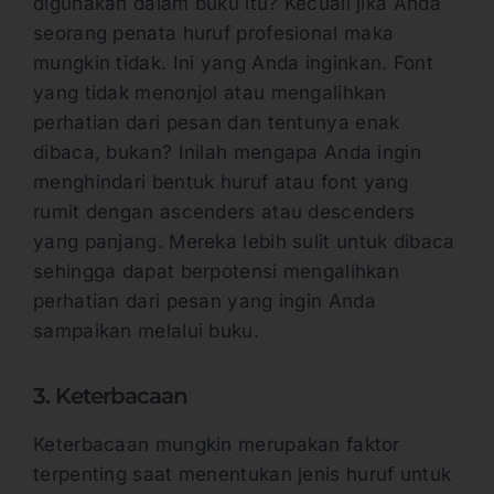
digunakan dalam buku itu? Kecuali jika Anda
seorang penata huruf profesional maka
mungkin tidak. Ini yang Anda inginkan. Font
yang tidak menonjol atau mengalihkan
perhatian dari pesan dan tentunya enak
dibaca, bukan? Inilah mengapa Anda ingin
menghindari bentuk huruf atau font yang
rumit dengan ascenders atau descenders
yang panjang. Mereka lebih sulit untuk dibaca
sehingga dapat berpotensi mengalihkan
perhatian dari pesan yang ingin Anda
sampaikan melalui buku.
3. Keterbacaan
Keterbacaan mungkin merupakan faktor
terpenting saat menentukan jenis huruf untuk