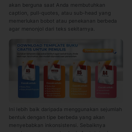
akan berguna saat Anda membutuhkan
caption, pull-quotes, atau sub-head yang
memerlukan bobot atau penekanan berbeda
agar menonjol dari teks sekitarnya.
Ini lebih baik daripada menggunakan sejumlah
bentuk dengan tipe berbeda yang akan
menyebabkan inkonsistensi. Sebaiknya