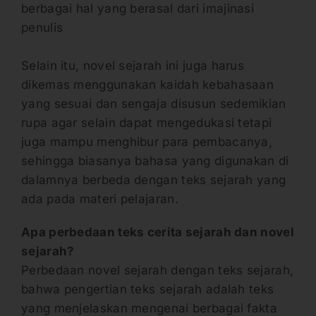
berbagai hal yang berasal dari imajinasi
penulis
Selain itu, novel sejarah ini juga harus
dikemas menggunakan kaidah kebahasaan
yang sesuai dan sengaja disusun sedemikian
rupa agar selain dapat mengedukasi tetapi
juga mampu menghibur para pembacanya,
sehingga biasanya bahasa yang digunakan di
dalamnya berbeda dengan teks sejarah yang
ada pada materi pelajaran.
Apa perbedaan teks cerita sejarah dan novel
sejarah?
Perbedaan novel sejarah dengan teks sejarah,
bahwa pengertian teks sejarah adalah teks
yang menjelaskan mengenai berbagai fakta