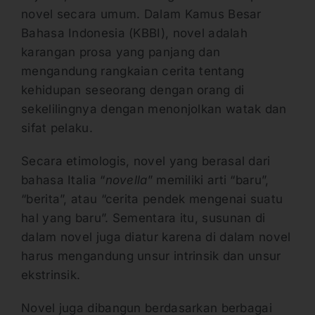
novel secara umum. Dalam Kamus Besar
Bahasa Indonesia (KBBI), novel adalah
karangan prosa yang panjang dan
mengandung rangkaian cerita tentang
kehidupan seseorang dengan orang di
sekelilingnya dengan menonjolkan watak dan
sifat pelaku.
Secara etimologis, novel yang berasal dari
bahasa Italia “
novella
” memiliki arti “baru”,
“berita”, atau “cerita pendek mengenai suatu
hal yang baru”. Sementara itu, susunan di
dalam novel juga diatur karena di dalam novel
harus mengandung unsur intrinsik dan unsur
ekstrinsik.
Novel juga dibangun berdasarkan berbagai