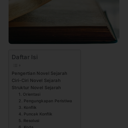
Daftar Isi
Pengertian Novel Sejarah
Ciri-Ciri Novel Sejarah
Struktur Novel Sejarah
1. Orientasi
2. Pengungkapan Peristiwa
3. Konflik
4. Puncak Konflik
5. Resolusi
6. Koda