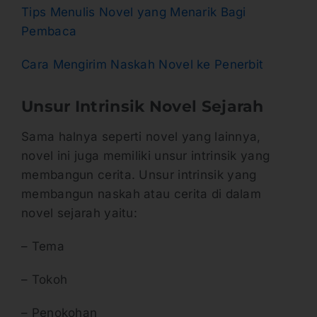
Tips Menulis Novel yang Menarik Bagi
Pembaca
Cara Mengirim Naskah Novel ke Penerbit
Unsur Intrinsik Novel Sejarah
Sama halnya seperti novel yang lainnya,
novel ini juga memiliki unsur intrinsik yang
membangun cerita. Unsur intrinsik yang
membangun naskah atau cerita di dalam
novel sejarah yaitu:
– Tema
– Tokoh
– Penokohan