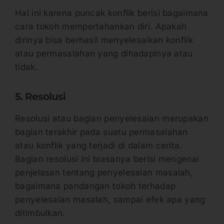
Hal ini karena puncak konflik berisi bagaimana
cara tokoh mempertahankan diri. Apakah
dirinya bisa berhasil menyelesaikan konflik
atau permasalahan yang dihadapinya atau
tidak.
5. Resolusi
Resolusi atau bagian penyelesaian merupakan
bagian terakhir pada suatu permasalahan
atau konflik yang terjadi di dalam cerita.
Bagian resolusi ini biasanya berisi mengenai
penjelasan tentang penyelesaian masalah,
bagaimana pandangan tokoh terhadap
penyelesaian masalah, sampai efek apa yang
ditimbulkan.