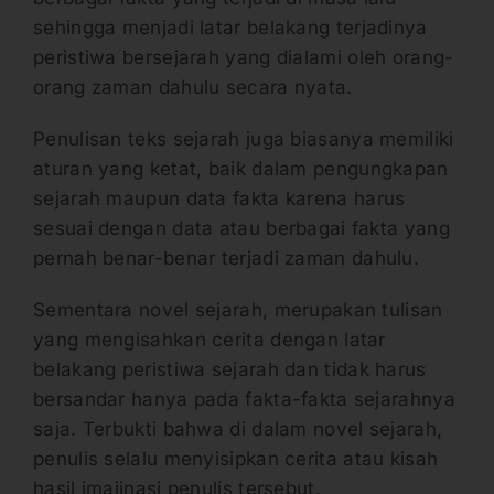
sehingga menjadi latar belakang terjadinya
peristiwa bersejarah yang dialami oleh orang-
orang zaman dahulu secara nyata.
Penulisan teks sejarah juga biasanya memiliki
aturan yang ketat, baik dalam pengungkapan
sejarah maupun data fakta karena harus
sesuai dengan data atau berbagai fakta yang
pernah benar-benar terjadi zaman dahulu.
Sementara novel sejarah, merupakan tulisan
yang mengisahkan cerita dengan latar
belakang peristiwa sejarah dan tidak harus
bersandar hanya pada fakta-fakta sejarahnya
saja. Terbukti bahwa di dalam novel sejarah,
penulis selalu menyisipkan cerita atau kisah
hasil imajinasi penulis tersebut.