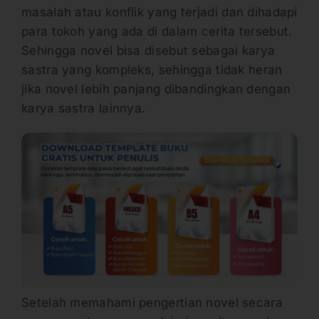
masalah atau konflik yang terjadi dan dihadapi
para tokoh yang ada di dalam cerita tersebut.
Sehingga novel bisa disebut sebagai karya
sastra yang kompleks, sehingga tidak heran
jika novel lebih panjang dibandingkan dengan
karya sastra lainnya.
Setelah memahami pengertian novel secara