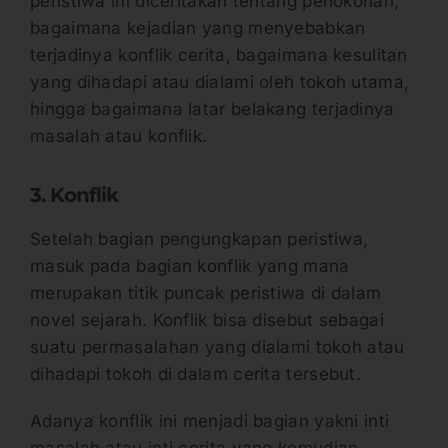
peristiwa ini diceritakan tentang penokohan,
bagaimana kejadian yang menyebabkan
terjadinya konflik cerita, bagaimana kesulitan
yang dihadapi atau dialami oleh tokoh utama,
hingga bagaimana latar belakang terjadinya
masalah atau konflik.
3. Konflik
Setelah bagian pengungkapan peristiwa,
masuk pada bagian konflik yang mana
merupakan titik puncak peristiwa di dalam
novel sejarah. Konflik bisa disebut sebagai
suatu permasalahan yang dialami tokoh atau
dihadapi tokoh di dalam cerita tersebut.
Adanya konflik ini menjadi bagian yakni inti
masalah atau inti cerita yang kemudian