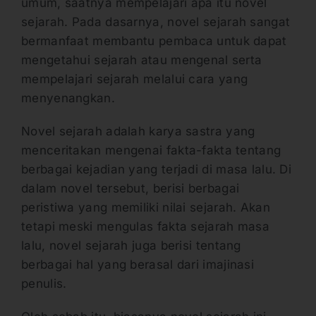
umum, saatnya mempelajari apa itu novel
sejarah. Pada dasarnya, novel sejarah sangat
bermanfaat membantu pembaca untuk dapat
mengetahui sejarah atau mengenal serta
mempelajari sejarah melalui cara yang
menyenangkan.
Novel sejarah adalah karya sastra yang
menceritakan mengenai fakta-fakta tentang
berbagai kejadian yang terjadi di masa lalu. Di
dalam novel tersebut, berisi berbagai
peristiwa yang memiliki nilai sejarah. Akan
tetapi meski mengulas fakta sejarah masa
lalu, novel sejarah juga berisi tentang
berbagai hal yang berasal dari imajinasi
penulis.