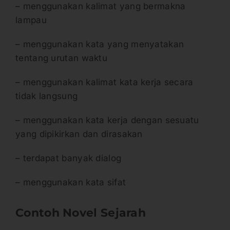
– menggunakan kalimat yang bermakna
lampau
– menggunakan kata yang menyatakan
tentang urutan waktu
– menggunakan kalimat kata kerja secara
tidak langsung
– menggunakan kata kerja dengan sesuatu
yang dipikirkan dan dirasakan
– terdapat banyak dialog
– menggunakan kata sifat
Contoh Novel Sejarah