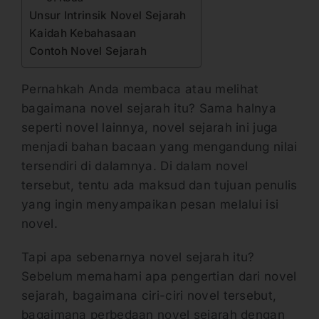
Unsur Intrinsik Novel Sejarah
Kaidah Kebahasaan
Contoh Novel Sejarah
Pernahkah Anda membaca atau melihat
bagaimana novel sejarah itu? Sama halnya
seperti novel lainnya, novel sejarah ini juga
menjadi bahan bacaan yang mengandung nilai
tersendiri di dalamnya. Di dalam novel
tersebut, tentu ada maksud dan tujuan penulis
yang ingin menyampaikan pesan melalui isi
novel.
Tapi apa sebenarnya novel sejarah itu?
Sebelum memahami apa pengertian dari novel
sejarah, bagaimana ciri-ciri novel tersebut,
bagaimana perbedaan novel sejarah dengan