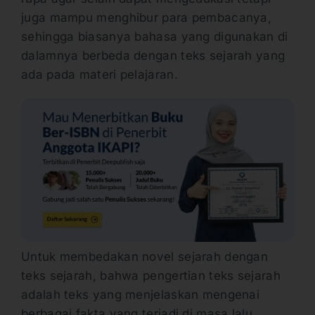
juga mampu menghibur para pembacanya,
sehingga biasanya bahasa yang digunakan di
dalamnya berbeda dengan teks sejarah yang
ada pada materi pelajaran.
Untuk membedakan novel sejarah dengan
teks sejarah, bahwa pengertian teks sejarah
adalah teks yang menjelaskan mengenai
berbagai fakta yang terjadi di masa lalu