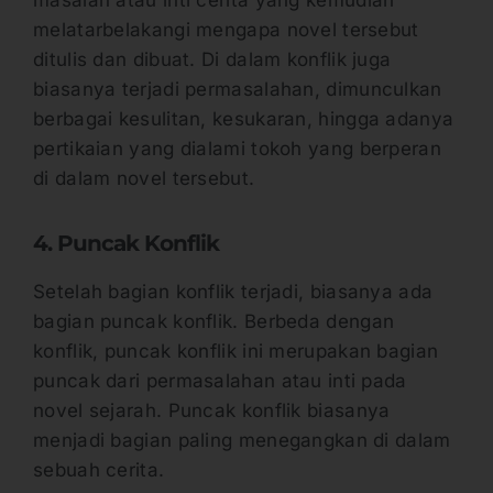
melatarbelakangi mengapa novel tersebut
ditulis dan dibuat. Di dalam konflik juga
biasanya terjadi permasalahan, dimunculkan
berbagai kesulitan, kesukaran, hingga adanya
pertikaian yang dialami tokoh yang berperan
di dalam novel tersebut.
4. Puncak Konflik
Setelah bagian konflik terjadi, biasanya ada
bagian puncak konflik. Berbeda dengan
konflik, puncak konflik ini merupakan bagian
puncak dari permasalahan atau inti pada
novel sejarah. Puncak konflik biasanya
menjadi bagian paling menegangkan di dalam
sebuah cerita.