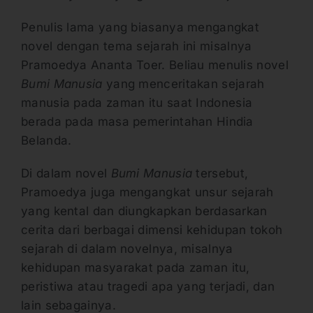
Penulis lama yang biasanya mengangkat
novel dengan tema sejarah ini misalnya
Pramoedya Ananta Toer. Beliau menulis novel
Bumi Manusia
yang menceritakan sejarah
manusia pada zaman itu saat Indonesia
berada pada masa pemerintahan Hindia
Belanda.
Di dalam novel
Bumi Manusia
tersebut,
Pramoedya juga mengangkat unsur sejarah
yang kental dan diungkapkan berdasarkan
cerita dari berbagai dimensi kehidupan tokoh
sejarah di dalam novelnya, misalnya
kehidupan masyarakat pada zaman itu,
peristiwa atau tragedi apa yang terjadi, dan
lain sebagainya.