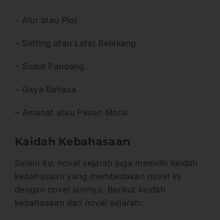
– Alur atau Plot
– Setting atau Latar Belakang
– Sudut Pandang
– Gaya Bahasa
– Amanat atau Pesan Moral
Kaidah Kebahasaan
Selain itu, novel sejarah juga memiliki kaidah
kebahasaan yang membedakan novel ini
dengan novel lainnya. Berikut kaidah
kebahasaan dari novel sejarah: