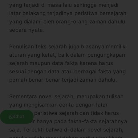
yang terjadi di masa lalu sehingga menjadi
latar belakang terjadinya peristiwa bersejarah
yang dialami oleh orang-orang zaman dahulu
secara nyata.
Penulisan teks sejarah juga biasanya memiliki
aturan yang ketat, baik dalam pengungkapan
sejarah maupun data fakta karena harus
sesuai dengan data atau berbagai fakta yang
pernah benar-benar terjadi zaman dahulu.
Sementara novel sejarah, merupakan tulisan
yang mengisahkan cerita dengan latar
belakang peristiwa sejarah dan tidak harus
Chat
bersandar hanya pada fakta-fakta sejarahnya
saja. Terbukti bahwa di dalam novel sejarah,