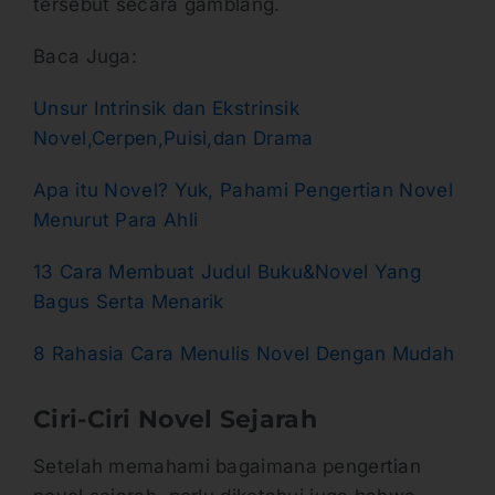
tersebut secara gamblang.
Baca Juga:
Unsur Intrinsik dan Ekstrinsik
Novel,Cerpen,Puisi,dan Dr
ama
Apa itu Novel? Yuk, Pahami Pengertian Novel
Menurut Para Ahli
13 Cara Membuat Judul Buku&Novel Yang
Bagus Serta Menarik
8 Rahasia Cara Menulis Novel Dengan Mudah
Ciri-Ciri Novel Sejarah
Setelah memahami bagaimana pengertian