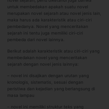
novel sejarah, perlu diketahui juga bahwa
untuk membedakan apakah suatu novel
merupakan novel sejarah atau novel jenis lain,
maka harus ada karakteristik atau ciri-ciri
pembedanya. Novel yang menceritakan
sejarah ini tentu juga memiliki ciri-ciri
pembeda dari novel lainnya.
Berikut adalah karakteristik atau ciri-ciri yang
membedakan novel yang menceritakan
sejarah dengan novel jenis lainnya:
– novel ini disajikan dengan urutan yang
kronologis, sistematis, sesuai dengan
peristiwa dan kejadian yang berlangsung di
masa lampau
– novel ini memiliki struktur teks yang