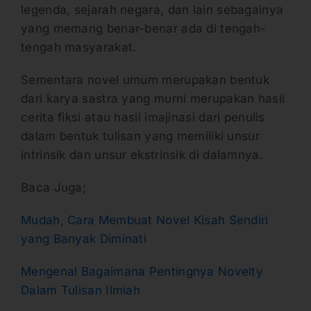
legenda, sejarah negara, dan lain sebagainya
yang memang benar-benar ada di tengah-
tengah masyarakat.
Sementara novel umum merupakan bentuk
dari karya sastra yang murni merupakan hasil
cerita fiksi atau hasil imajinasi dari penulis
dalam bentuk tulisan yang memiliki unsur
intrinsik dan unsur ekstrinsik di dalamnya.
Baca Juga;
Mudah, Cara Membuat Novel Kisah Sendiri
yang Banyak Diminati
Mengenal Bagaimana Pentingnya Novelty
Dalam Tulisan Ilmiah