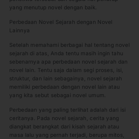
yang menutup novel dengan baik.
Perbedaan Novel Sejarah dengan Novel
Lainnya
Setelah memahami berbagai hal tentang novel
sejarah di atas, Anda tentu masih ingin tahu
sebenarnya apa perbedaan novel sejarah dan
novel lain. Tentu saja dalam segi proses, isi,
struktur, dan lain sebagainya, novel sejarah
memiliki perbedaan dengan novel lain atau
yang kita sebut sebagai novel umum.
Perbedaan yang paling terlihat adalah dari isi
ceritanya. Pada novel sejarah, cerita yang
diangkat berangkat dari kisah sejarah atau
masa lalu yang pernah terjadi, berupa mitos,