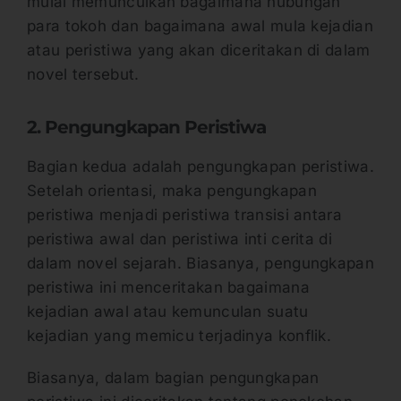
mulai memunculkan bagaimana hubungan
para tokoh dan bagaimana awal mula kejadian
atau peristiwa yang akan diceritakan di dalam
novel tersebut.
2. Pengungkapan Peristiwa
Bagian kedua adalah pengungkapan peristiwa.
Setelah orientasi, maka pengungkapan
peristiwa menjadi peristiwa transisi antara
peristiwa awal dan peristiwa inti cerita di
dalam novel sejarah. Biasanya, pengungkapan
peristiwa ini menceritakan bagaimana
kejadian awal atau kemunculan suatu
kejadian yang memicu terjadinya konflik.
Biasanya, dalam bagian pengungkapan