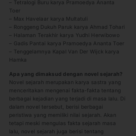
– Tetralogi Buru karya Pramoedya Ananta
Toer
– Max Havelaar karya Multatuli
– Ronggeng Dukuh Paruk karya Ahmad Tohari
– Halaman Terakhir karya Yudhi Herwibowo
– Gadis Pantai karya Pramoedya Ananta Toer
– Tenggelamnya Kapal Van Der Wijck karya
Hamka
Apa yang dimaksud dengan novel sejarah?
Novel sejarah merupakan karya sastra yang
menceritakan mengenai fakta-fakta tentang
berbagai kejadian yang terjadi di masa lalu. Di
dalam novel tersebut, berisi berbagai
peristiwa yang memiliki nilai sejarah. Akan
tetapi meski mengulas fakta sejarah masa
lalu, novel sejarah juga berisi tentang