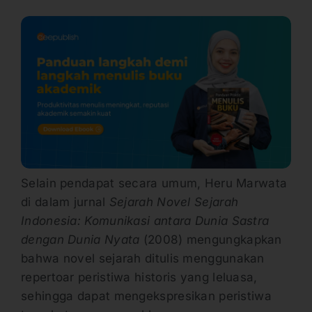
Selain pendapat secara umum, Heru Marwata
di dalam jurnal
Sejarah Novel Sejarah
Indonesia: Komunikasi antara Dunia Sastra
dengan Dunia Nyata
(2008) mengungkapkan
bahwa novel sejarah ditulis menggunakan
repertoar peristiwa historis yang leluasa,
sehingga dapat mengekspresikan peristiwa