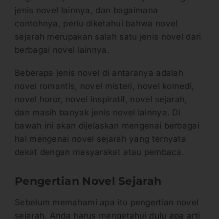
jenis novel lainnya, dan bagaimana
contohnya, perlu diketahui bahwa novel
sejarah merupakan salah satu jenis novel dari
berbagai novel lainnya.
Beberapa jenis novel di antaranya adalah
novel romantis, novel misteri, novel komedi,
novel horor, novel inspiratif, novel sejarah,
dan masih banyak jenis novel lainnya. Di
bawah ini akan dijelaskan mengenai berbagai
hal mengenai novel sejarah yang ternyata
dekat dengan masyarakat atau pembaca.
Pengertian Novel Sejarah
Sebelum memahami apa itu pengertian novel
sejarah, Anda harus mengetahui dulu apa arti