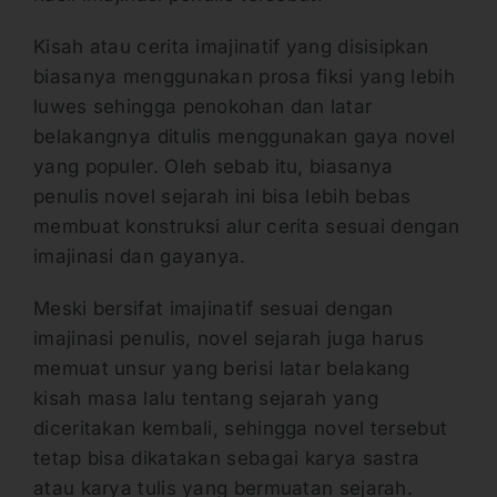
Kisah atau cerita imajinatif yang disisipkan
biasanya menggunakan prosa fiksi yang lebih
luwes sehingga penokohan dan latar
belakangnya ditulis menggunakan gaya novel
yang populer. Oleh sebab itu, biasanya
penulis novel sejarah ini bisa lebih bebas
membuat konstruksi alur cerita sesuai dengan
imajinasi dan gayanya.
Meski bersifat imajinatif sesuai dengan
imajinasi penulis, novel sejarah juga harus
memuat unsur yang berisi latar belakang
kisah masa lalu tentang sejarah yang
diceritakan kembali, sehingga novel tersebut
tetap bisa dikatakan sebagai karya sastra
atau karya tulis yang bermuatan sejarah.