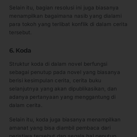
Selain itu, bagian resolusi ini juga biasanya
menampilkan bagaimana nasib yang dialami
para tokoh yang terlibat konflik di dalam cerita
tersebut.
6. Koda
Struktur koda di dalam novel berfungsi
sebagai penutup pada novel yang biasanya
berisi kesimpulan cerita, cerita buku
selanjutnya yang akan dipublikasikan, dan
adanya pertanyaan yang menggantung di
dalam cerita.
Selain itu, koda juga biasanya menampilkan
amanat yang bisa diambil pembaca dari
peristiwa tersebut dan segala hal penutup