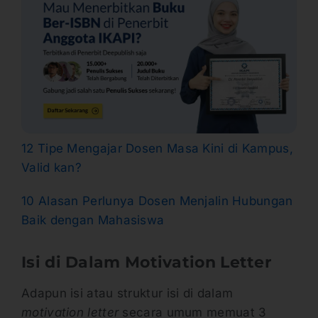
12 Tipe Mengajar Dosen Masa Kini di Kampus,
Valid kan?
10 Alasan Perlunya Dosen Menjalin Hubungan
Baik dengan Mahasiswa
Isi di Dalam Motivation Letter
Adapun isi atau struktur isi di dalam
motivation letter
secara umum memuat 3