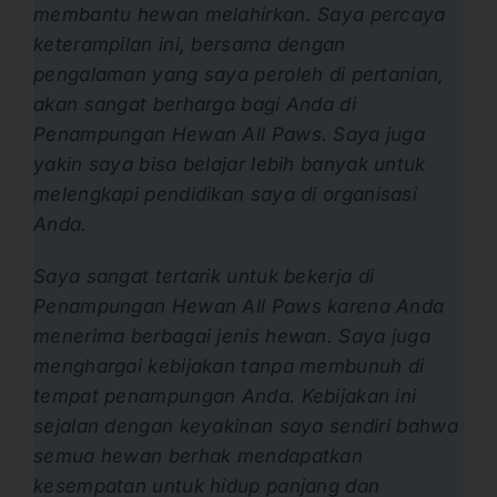
membantu hewan melahirkan. Saya percaya
keterampilan ini, bersama dengan
pengalaman yang saya peroleh di pertanian,
akan sangat berharga bagi Anda di
Penampungan Hewan All Paws. Saya juga
yakin saya bisa belajar lebih banyak untuk
melengkapi pendidikan saya di organisasi
Anda.
Saya sangat tertarik untuk bekerja di
Penampungan Hewan All Paws karena Anda
menerima berbagai jenis hewan. Saya juga
menghargai kebijakan tanpa membunuh di
tempat penampungan Anda. Kebijakan ini
sejalan dengan keyakinan saya sendiri bahwa
semua hewan berhak mendapatkan
kesempatan untuk hidup panjang dan