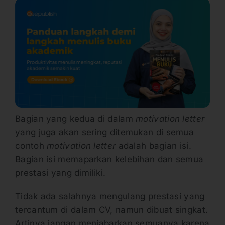
Bagian yang kedua di dalam
motivation letter
yang juga akan sering ditemukan di semua
contoh
motivation letter
adalah bagian isi.
Bagian isi memaparkan kelebihan dan semua
prestasi yang dimiliki.
Tidak ada salahnya mengulang prestasi yang
tercantum di dalam CV, namun dibuat singkat.
Artinya jangan menjabarkan semuanya karena