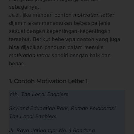
sebagainya.
Jadi, jika mencari contoh
motivation letter
dijamin akan menemukan beberapa jenis
sesuai dengan kepentingan-kepentingan
tersebut. Berikut beberapa contoh yang juga
bisa dijadikan panduan dalam menulis
motivation letter
sendiri dengan baik dan
benar:
1. Contoh Motivation Letter 1
Yth. The Local Enablers
Skyland Education Park, Rumah Kolaborasi
The Local Enablers
Jl. Raya Jatinangor No. 1 Bandung.