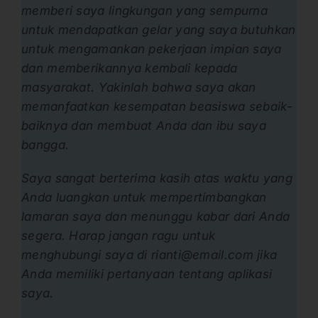
memberi saya lingkungan yang sempurna
untuk mendapatkan gelar yang saya butuhkan
untuk mengamankan pekerjaan impian saya
dan memberikannya kembali kepada
masyarakat. Yakinlah bahwa saya akan
memanfaatkan kesempatan beasiswa sebaik-
baiknya dan membuat Anda dan ibu saya
bangga.
Saya sangat berterima kasih atas waktu yang
Anda luangkan untuk mempertimbangkan
lamaran saya dan menunggu kabar dari Anda
segera. Harap jangan ragu untuk
menghubungi saya di
rianti@email.com
jika
Anda memiliki pertanyaan tentang aplikasi
saya.