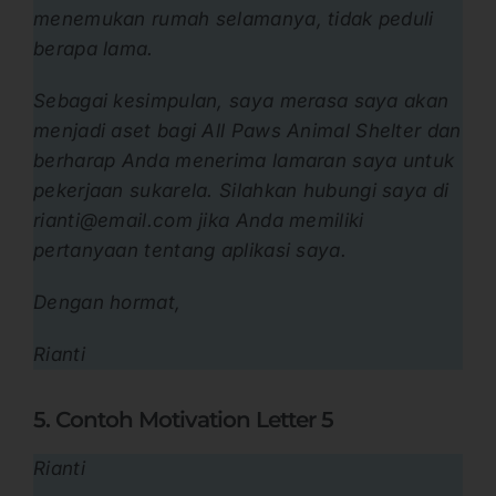
menemukan rumah selamanya, tidak peduli
berapa lama.
Sebagai kesimpulan, saya merasa saya akan
menjadi aset bagi All Paws Animal Shelter dan
berharap Anda menerima lamaran saya untuk
pekerjaan sukarela. Silahkan hubungi saya di
rianti@email.com
jika Anda memiliki
pertanyaan tentang aplikasi saya.
Dengan hormat,
Rianti
5. Contoh Motivation Letter 5
Rianti