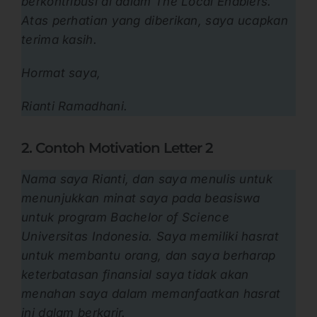
berkontribusi di dalam The Local Enablers.
Atas perhatian yang diberikan, saya ucapkan
terima kasih.
Hormat saya,
Rianti Ramadhani.
2. Contoh Motivation Letter 2
Nama saya Rianti, dan saya menulis untuk
menunjukkan minat saya pada beasiswa
untuk program Bachelor of Science
Universitas Indonesia. Saya memiliki hasrat
untuk membantu orang, dan saya berharap
keterbatasan finansial saya tidak akan
menahan saya dalam memanfaatkan hasrat
ini dalam berkarir.