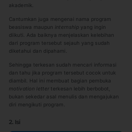
akademik.
Cantumkan juga mengenai nama program
beasiswa maupun
internship
yang ingin
diikuti. Ada baiknya menjelaskan kelebihan
dari program tersebut sejauh yang sudah
diketahui dan dipahami.
Sehingga terkesan sudah mencari informasi
dan tahu jika program tersebut cocok untuk
diambil. Hal ini membuat bagian pembuka
motivation letter
terkesan lebih berbobot,
bukan sekedar asal menulis dan mengajukan
diri mengikuti program.
2. Isi