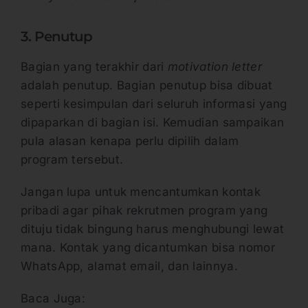
3. Penutup
Bagian yang terakhir dari
motivation letter
adalah penutup. Bagian penutup bisa dibuat
seperti kesimpulan dari seluruh informasi yang
dipaparkan di bagian isi. Kemudian sampaikan
pula alasan kenapa perlu dipilih dalam
program tersebut.
Jangan lupa untuk mencantumkan kontak
pribadi agar pihak rekrutmen program yang
dituju tidak bingung harus menghubungi lewat
mana. Kontak yang dicantumkan bisa nomor
WhatsApp, alamat email, dan lainnya.
Baca Juga: