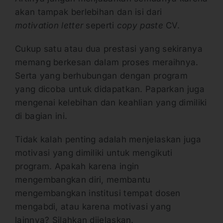
akan tampak berlebihan dan isi dari
motivation letter
seperti
copy paste
CV.
Cukup satu atau dua prestasi yang sekiranya
memang berkesan dalam proses meraihnya.
Serta yang berhubungan dengan program
yang dicoba untuk didapatkan. Paparkan juga
mengenai kelebihan dan keahlian yang dimiliki
di bagian ini.
Tidak kalah penting adalah menjelaskan juga
motivasi yang dimiliki untuk mengikuti
program. Apakah karena ingin
mengembangkan diri, membantu
mengembangkan institusi tempat dosen
mengabdi, atau karena motivasi yang
lainnya? Silahkan dijelaskan.