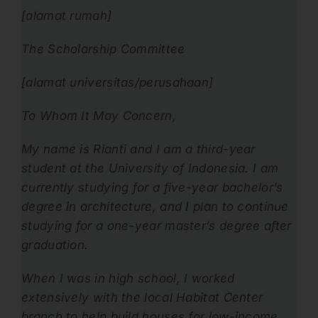
[alamat rumah]
The Scholarship Committee
[alamat universitas/perusahaan]
To Whom It May Concern,
My name is Rianti and I am a third-year
student at the University of Indonesia. I am
currently studying for a five-year bachelor’s
degree in architecture, and I plan to continue
studying for a one-year master’s degree after
graduation.
When I was in high school, I worked
extensively with the local Habitat Center
branch to help build houses for low-income