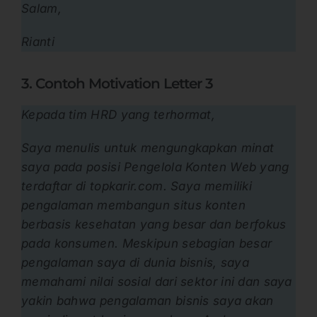
Salam,
Rianti
3. Contoh Motivation Letter 3
Kepada tim HRD yang terhormat,
Saya menulis untuk mengungkapkan minat
saya pada posisi Pengelola Konten Web yang
terdaftar di topkarir.com. Saya memiliki
pengalaman membangun situs konten
berbasis kesehatan yang besar dan berfokus
pada konsumen. Meskipun sebagian besar
pengalaman saya di dunia bisnis, saya
memahami nilai sosial dari sektor ini dan saya
yakin bahwa pengalaman bisnis saya akan