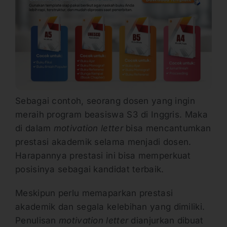
Sebagai contoh, seorang dosen yang ingin
meraih program beasiswa S3 di Inggris. Maka
di dalam
motivation letter
bisa mencantumkan
prestasi akademik selama menjadi dosen.
Harapannya prestasi ini bisa memperkuat
posisinya sebagai kandidat terbaik.
Meskipun perlu memaparkan prestasi
akademik dan segala kelebihan yang dimiliki.
Penulisan
motivation letter
dianjurkan dibuat