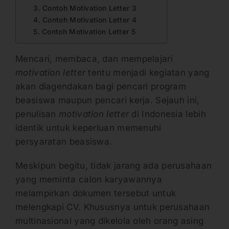
3. Contoh Motivation Letter 3
4. Contoh Motivation Letter 4
5. Contoh Motivation Letter 5
Mencari, membaca, dan mempelajari
motivation letter
tentu menjadi kegiatan yang
akan diagendakan bagi pencari program
beasiswa maupun pencari kerja. Sejauh ini,
penulisan
motivation letter
di Indonesia lebih
identik untuk keperluan memenuhi
persyaratan beasiswa.
Meskipun begitu, tidak jarang ada perusahaan
yang meminta calon karyawannya
melampirkan dokumen tersebut untuk
melengkapi CV. Khususnya untuk perusahaan
multinasional yang dikelola oleh orang asing