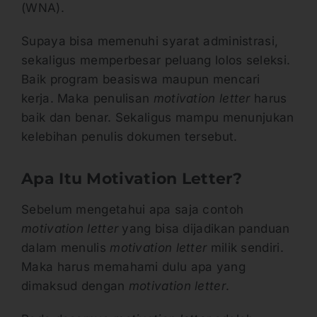
(WNA).
Supaya bisa memenuhi syarat administrasi,
sekaligus memperbesar peluang lolos seleksi.
Baik program beasiswa maupun mencari
kerja. Maka penulisan
motivation letter
harus
baik dan benar. Sekaligus mampu menunjukan
kelebihan penulis dokumen tersebut.
Apa Itu Motivation Letter?
Sebelum mengetahui apa saja contoh
motivation letter
yang bisa dijadikan panduan
dalam menulis
motivation letter
milik sendiri.
Maka harus memahami dulu apa yang
dimaksud dengan
motivation letter
.