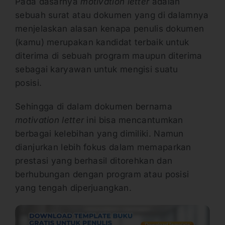
Pada dasarnya
motivation letter
adalah
sebuah surat atau dokumen yang di dalamnya
menjelaskan alasan kenapa penulis dokumen
(kamu) merupakan kandidat terbaik untuk
diterima di sebuah program maupun diterima
sebagai karyawan untuk mengisi suatu
posisi.
Sehingga di dalam dokumen bernama
motivation letter
ini bisa mencantumkan
berbagai kelebihan yang dimiliki. Namun
dianjurkan lebih fokus dalam memaparkan
prestasi yang berhasil ditorehkan dan
berhubungan dengan program atau posisi
yang tengah diperjuangkan.