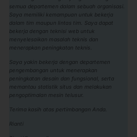
semua departemen dalam sebuah organisasi.
Saya memiliki kemampuan untuk bekerja
dalam tim maupun lintas tim. Saya dapat
bekerja dengan teknisi web untuk
menyelesaikan masalah teknis dan
menerapkan peningkatan teknis.
Saya yakin bekerja dengan departemen
pengembangan untuk menerapkan
peningkatan desain dan fungsional, serta
memantau statistik situs dan melakukan
pengoptimalan mesin telusur.
Terima kasih atas pertimbangan Anda.
Rianti