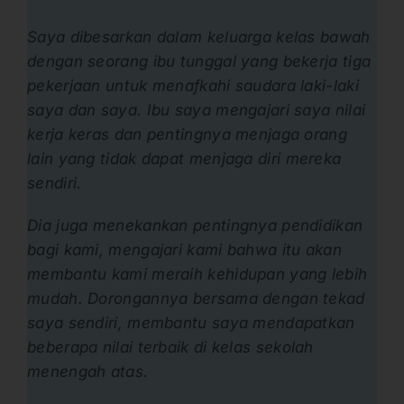
Saya dibesarkan dalam keluarga kelas bawah
dengan seorang ibu tunggal yang bekerja tiga
pekerjaan untuk menafkahi saudara laki-laki
saya dan saya. Ibu saya mengajari saya nilai
kerja keras dan pentingnya menjaga orang
lain yang tidak dapat menjaga diri mereka
sendiri.
Dia juga menekankan pentingnya pendidikan
bagi kami, mengajari kami bahwa itu akan
membantu kami meraih kehidupan yang lebih
mudah. Dorongannya bersama dengan tekad
saya sendiri, membantu saya mendapatkan
beberapa nilai terbaik di kelas sekolah
menengah atas.