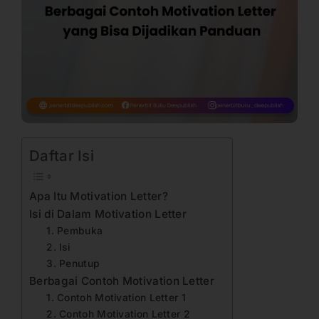
Daftar Isi
Apa Itu Motivation Letter?
Isi di Dalam Motivation Letter
1. Pembuka
2. Isi
3. Penutup
Berbagai Contoh Motivation Letter
1. Contoh Motivation Letter 1
2. Contoh Motivation Letter 2