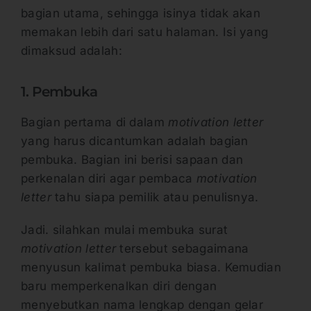
bagian utama, sehingga isinya tidak akan
memakan lebih dari satu halaman. Isi yang
dimaksud adalah:
1. Pembuka
Bagian pertama di dalam
motivation letter
yang harus dicantumkan adalah bagian
pembuka. Bagian ini berisi sapaan dan
perkenalan diri agar pembaca
motivation
letter
tahu siapa pemilik atau penulisnya.
Jadi. silahkan mulai membuka surat
motivation letter
tersebut sebagaimana
menyusun kalimat pembuka biasa. Kemudian
baru memperkenalkan diri dengan
menyebutkan nama lengkap dengan gelar