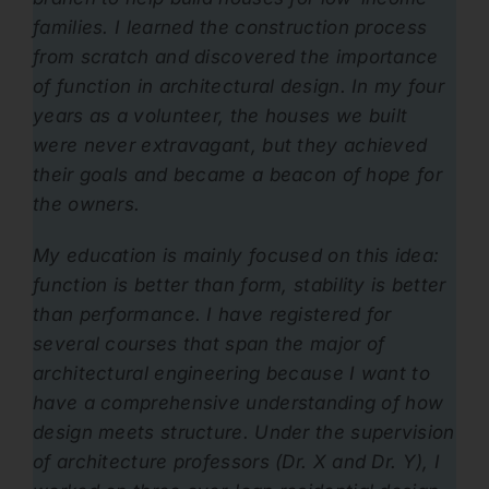
families. I learned the construction process
from scratch and discovered the importance
of function in architectural design. In my four
years as a volunteer, the houses we built
were never extravagant, but they achieved
their goals and became a beacon of hope for
the owners.
My education is mainly focused on this idea:
function is better than form, stability is better
than performance. I have registered for
several courses that span the major of
architectural engineering because I want to
have a comprehensive understanding of how
design meets structure. Under the supervision
of architecture professors (Dr. X and Dr. Y), I