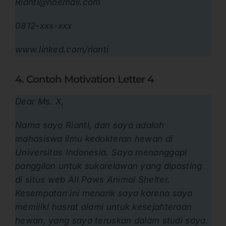
Rianti@noemail.com
0812-xxx-xxx
www.linked.com/rianti
4. Contoh Motivation Letter 4
Dear Ms. X,
Nama saya Rianti, dan saya adalah
mahasiswa ilmu kedokteran hewan di
Universitas Indonesia. Saya menanggapi
panggilan untuk sukarelawan yang diposting
di situs web All Paws Animal Shelter.
Kesempatan ini menarik saya karena saya
memiliki hasrat alami untuk kesejahteraan
hewan, yang saya teruskan dalam studi saya.