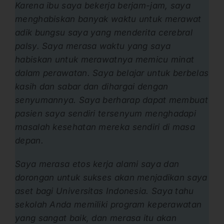
Karena ibu saya bekerja berjam-jam, saya
menghabiskan banyak waktu untuk merawat
adik bungsu saya yang menderita cerebral
palsy. Saya merasa waktu yang saya
habiskan untuk merawatnya memicu minat
dalam perawatan. Saya belajar untuk berbelas
kasih dan sabar dan dihargai dengan
senyumannya. Saya berharap dapat membuat
pasien saya sendiri tersenyum menghadapi
masalah kesehatan mereka sendiri di masa
depan.
Saya merasa etos kerja alami saya dan
dorongan untuk sukses akan menjadikan saya
aset bagi Universitas Indonesia. Saya tahu
sekolah Anda memiliki program keperawatan
yang sangat baik, dan merasa itu akan