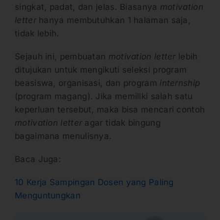
singkat, padat, dan jelas. Biasanya
motivation
letter
hanya membutuhkan 1 halaman saja,
tidak lebih.
Sejauh ini, pembuatan
motivation letter
lebih
ditujukan untuk mengikuti seleksi program
beasiswa, organisasi, dan program
internship
(program magang). Jika memiliki salah satu
keperluan tersebut, maka bisa mencari contoh
motivation letter
agar tidak bingung
bagaimana menulisnya.
Baca Juga:
10 Kerja Sampingan Dosen yang Paling
Menguntungkan