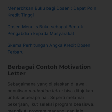
Menerbitkan Buku bagi Dosen : Dapat Poin
Kredit Tinggi
Dosen Menulis Buku sebagai Bentuk
Pengabdian kepada Masyarakat
Skema Perhitungan Angka Kredit Dosen
Terbaru
Berbagai Contoh Motivation
Letter
Sebagaimana yang dijelaskan di awal,
penulisan
motivation letter
bisa ditujukan
untuk beberapa hal. Seperti melamar
pekerjaan, ikut seleksi program beasiswa.
mengikuti program magang, dan lain