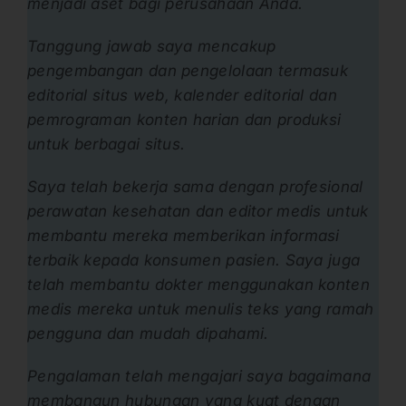
menjadi aset bagi perusahaan Anda.
Tanggung jawab saya mencakup
pengembangan dan pengelolaan termasuk
editorial situs web, kalender editorial dan
pemrograman konten harian dan produksi
untuk berbagai situs.
Saya telah bekerja sama dengan profesional
perawatan kesehatan dan editor medis untuk
membantu mereka memberikan informasi
terbaik kepada konsumen pasien. Saya juga
telah membantu dokter menggunakan konten
medis mereka untuk menulis teks yang ramah
pengguna dan mudah dipahami.
Pengalaman telah mengajari saya bagaimana
membangun hubungan yang kuat dengan