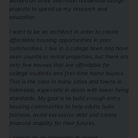
worked on three over-loan residential design
projects to speed up my research and
education.
I want to be an architect in order to create
affordable housing opportunities in poor
communities. I live in a college town and have
seen countless rental properties, but there are
very few houses that are affordable for
college students and first-time home buyers.
This is the case in many cities and towns in
Indonesia, especially in areas with lower living
standards. My goal is to build enough entry
housing communities to help adults build
fairness, avoid excessive debt and create
financial stability for their futures.
I plan to do an internship at [nama