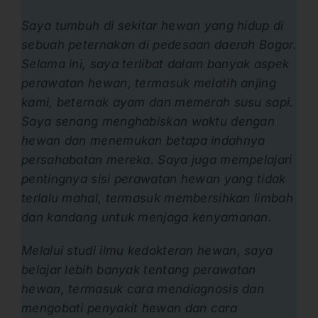
Saya tumbuh di sekitar hewan yang hidup di
sebuah peternakan di pedesaan daerah Bogor.
Selama ini, saya terlibat dalam banyak aspek
perawatan hewan, termasuk melatih anjing
kami, beternak ayam dan memerah susu sapi.
Saya senang menghabiskan waktu dengan
hewan dan menemukan betapa indahnya
persahabatan mereka. Saya juga mempelajari
pentingnya sisi perawatan hewan yang tidak
terlalu mahal, termasuk membersihkan limbah
dan kandang untuk menjaga kenyamanan.
Melalui studi ilmu kedokteran hewan, saya
belajar lebih banyak tentang perawatan
hewan, termasuk cara mendiagnosis dan
mengobati penyakit hewan dan cara