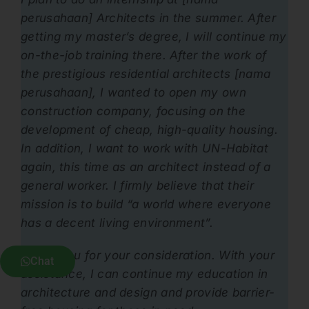
perusahaan] Architects in the summer. After
getting my master’s degree, I will continue my
on-the-job training there. After the work of
the prestigious residential architects [nama
perusahaan], I wanted to open my own
construction company, focusing on the
development of cheap, high-quality housing.
In addition, I want to work with UN-Habitat
again, this time as an architect instead of a
general worker. I firmly believe that their
mission is to build “a world where everyone
has a decent living environment”.
Thank you for your consideration. With your
Chat
assistance, I can continue my education in
architecture and design and provide barrier-