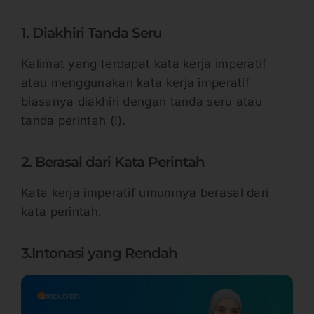
1. Diakhiri Tanda Seru
Kalimat yang terdapat kata kerja imperatif
atau menggunakan kata kerja imperatif
biasanya diakhiri dengan tanda seru atau
tanda perintah (!).
2. Berasal dari Kata Perintah
Kata kerja imperatif umumnya berasal dari
kata perintah.
3.Intonasi yang Rendah