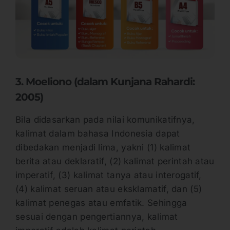
3. Moeliono (dalam Kunjana Rahardi:
2005)
Bila didasarkan pada nilai komunikatifnya,
kalimat dalam bahasa Indonesia dapat
dibedakan menjadi lima, yakni (1) kalimat
berita atau deklaratif, (2) kalimat perintah atau
imperatif, (3) kalimat tanya atau interogatif,
(4) kalimat seruan atau eksklamatif, dan (5)
kalimat penegas atau emfatik. Sehingga
sesuai dengan pengertiannya, kalimat