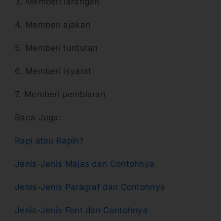
3. Memberi larangan
4. Memberi ajakan
5. Memberi tuntutan
6. Memberi isyarat
7. Memberi pembiaran
Baca Juga:
Rapi atau Rapih?
Jenis-Jenis Majas dan Contohnya
Jenis-Jenis Paragraf dan Contohnya
Jenis-Jenis Font dan Contohnya