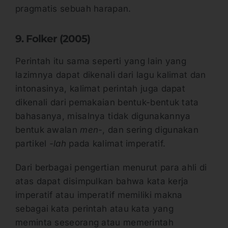
pragmatis sebuah harapan.
9. Folker (2005)
Perintah itu sama seperti yang lain yang
lazimnya dapat dikenali dari lagu kalimat dan
intonasinya, kalimat perintah juga dapat
dikenali dari pemakaian bentuk-bentuk tata
bahasanya, misalnya tidak digunakannya
bentuk awalan
men-
, dan sering digunakan
partikel
-lah
pada kalimat imperatif.
Dari berbagai pengertian menurut para ahli di
atas dapat disimpulkan bahwa kata kerja
imperatif atau imperatif memiliki makna
sebagai kata perintah atau kata yang
meminta seseorang atau memerintah