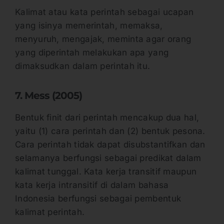
Kalimat atau kata perintah sebagai ucapan
yang isinya memerintah, memaksa,
menyuruh, mengajak, meminta agar orang
yang diperintah melakukan apa yang
dimaksudkan dalam perintah itu.
7. Mess (2005)
Bentuk finit dari perintah mencakup dua hal,
yaitu (1) cara perintah dan (2) bentuk pesona.
Cara perintah tidak dapat disubstantifkan dan
selamanya berfungsi sebagai predikat dalam
kalimat tunggal. Kata kerja transitif maupun
kata kerja intransitif di dalam bahasa
Indonesia berfungsi sebagai pembentuk
kalimat perintah.