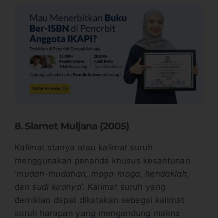
8. Slamet Muljana (2005)
Kalimat stanya atau kalimat suruh
menggunakan penanda khusus kesantunan
‘
mudah-mudahan, moga-moga, hendaklah
,
dan
sudi kiranya
’. Kalimat suruh yang
demikian dapat dikatakan sebagai kalimat
suruh harapan yang mengandung makna