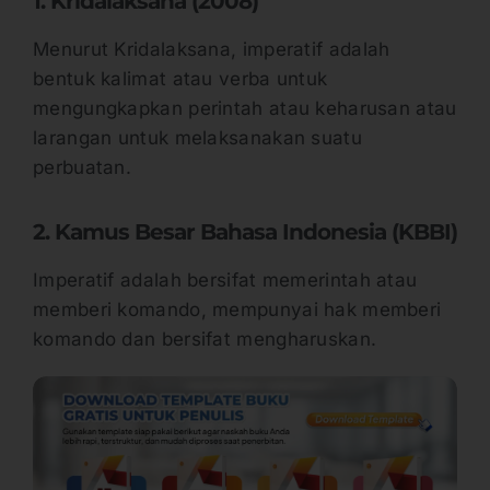
1. Kridalaksana (2008)
Menurut Kridalaksana, imperatif adalah
bentuk kalimat atau verba untuk
mengungkapkan perintah atau keharusan atau
larangan untuk melaksanakan suatu
perbuatan.
2. Kamus Besar Bahasa Indonesia (KBBI)
Imperatif adalah bersifat memerintah atau
memberi komando, mempunyai hak memberi
komando dan bersifat mengharuskan.