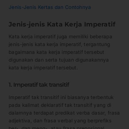
Jenis-Jenis Kertas dan Contohnya
Jenis-jenis Kata Kerja Imperatif
Kata kerja imperatif juga memiliki beberapa
jenis-jenis kata kerja imperatif, tergantung
bagaimana kata kerja imperatif tersebut
digunakan dan serta tujuan digunakannya
kata kerja imperatif tersebut.
1. Imperatif tak transitif
Imperatif tak transitif ini biasanya terbentuk
pada kalimat deklaratif tak transitif yang di
dalamnya terdapat predikat verba dasar, frasa
adjektiva, dan frasa verbal yang berprefiks
ber-, dan meng-, atau frasa preposional.