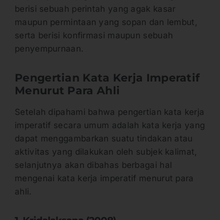
berisi sebuah perintah yang agak kasar
maupun permintaan yang sopan dan lembut,
serta berisi konfirmasi maupun sebuah
penyempurnaan.
Pengertian Kata Kerja Imperatif
Menurut Para Ahli
Setelah dipahami bahwa pengertian kata kerja
imperatif secara umum adalah kata kerja yang
dapat menggambarkan suatu tindakan atau
aktivitas yang dilakukan oleh subjek kalimat,
selanjutnya akan dibahas berbagai hal
mengenai kata kerja imperatif menurut para
ahli.