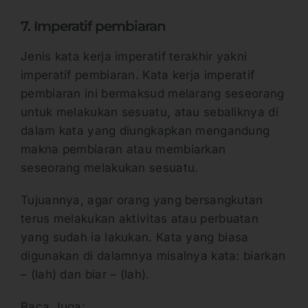
7. Imperatif pembiaran
Jenis kata kerja imperatif terakhir yakni
imperatif pembiaran. Kata kerja imperatif
pembiaran ini bermaksud melarang seseorang
untuk melakukan sesuatu, atau sebaliknya di
dalam kata yang diungkapkan mengandung
makna pembiaran atau membiarkan
seseorang melakukan sesuatu.
Tujuannya, agar orang yang bersangkutan
terus melakukan aktivitas atau perbuatan
yang sudah ia lakukan. Kata yang biasa
digunakan di dalamnya misalnya kata: biarkan
– (lah) dan biar – (lah).
Baca Juga: