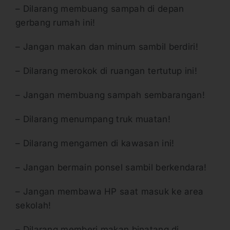
– Dilarang membuang sampah di depan
gerbang rumah ini!
– Jangan makan dan minum sambil berdiri!
– Dilarang merokok di ruangan tertutup ini!
– Jangan membuang sampah sembarangan!
– Dilarang menumpang truk muatan!
– Dilarang mengamen di kawasan ini!
– Jangan bermain ponsel sambil berkendara!
– Jangan membawa HP saat masuk ke area
sekolah!
– Dilarang memberi makan binatang di