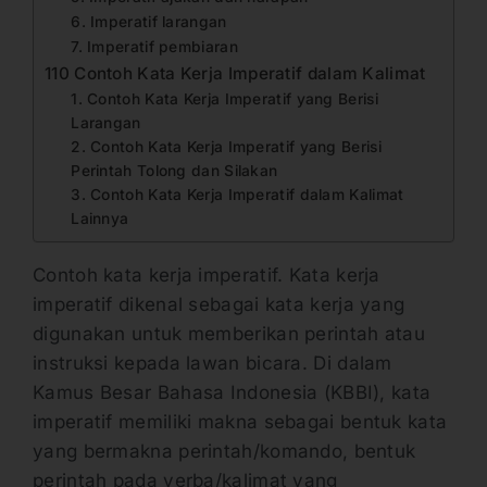
6. Imperatif larangan
7. Imperatif pembiaran
110 Contoh Kata Kerja Imperatif dalam Kalimat
1. Contoh Kata Kerja Imperatif yang Berisi
Larangan
2. Contoh Kata Kerja Imperatif yang Berisi
Perintah Tolong dan Silakan
3. Contoh Kata Kerja Imperatif dalam Kalimat
Lainnya
Contoh kata kerja imperatif. Kata kerja
imperatif dikenal sebagai kata kerja yang
digunakan untuk memberikan perintah atau
instruksi kepada lawan bicara. Di dalam
Kamus Besar Bahasa Indonesia (KBBI), kata
imperatif memiliki makna sebagai bentuk kata
yang bermakna perintah/komando, bentuk
perintah pada verba/kalimat yang