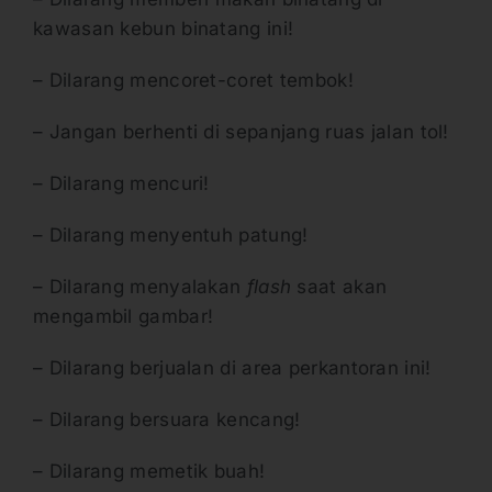
kawasan kebun binatang ini!
– Dilarang mencoret-coret tembok!
– Jangan berhenti di sepanjang ruas jalan tol!
– Dilarang mencuri!
– Dilarang menyentuh patung!
– Dilarang menyalakan
flash
saat akan
mengambil gambar!
– Dilarang berjualan di area perkantoran ini!
– Dilarang bersuara kencang!
– Dilarang memetik buah!