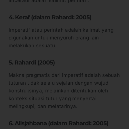
imperatif adalah kalimat perintah.
4. Keraf (dalam Rahardi: 2005)
Imperatif atau perintah adalah kalimat yang
digunakan untuk menyuruh orang lain
melakukan sesuatu.
5. Rahardi (2005)
Makna pragmatis dari imperatif adalah sebuah
tuturan tidak selalu sejalan dengan wujud
konstruksinya, melainkan ditentukan oleh
konteks situasi tutur yang menyertai,
melingkupi, dan melatarinya.
6. Alisjahbana (dalam Rahardi: 2005)