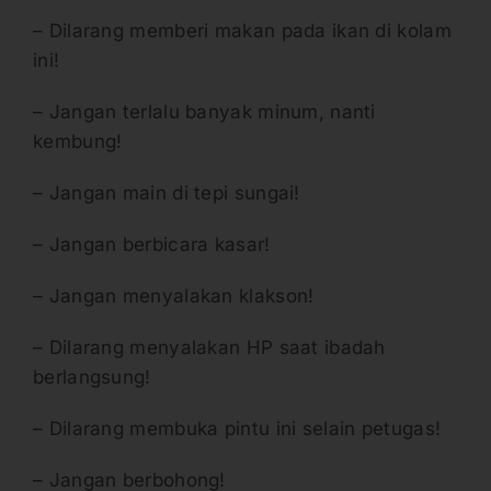
– Dilarang memberi makan pada ikan di kolam
ini!
– Jangan terlalu banyak minum, nanti
kembung!
– Jangan main di tepi sungai!
– Jangan berbicara kasar!
– Jangan menyalakan klakson!
– Dilarang menyalakan HP saat ibadah
berlangsung!
– Dilarang membuka pintu ini selain petugas!
– Jangan berbohong!