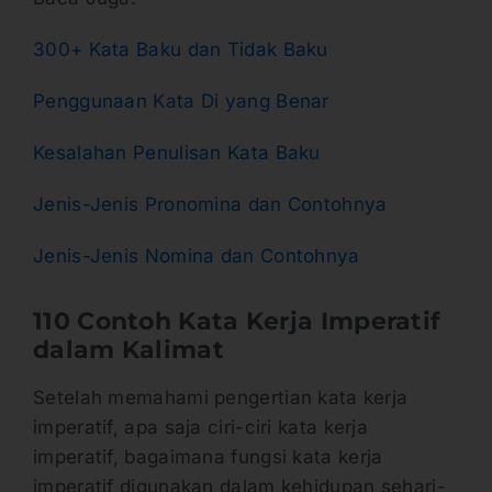
300+ Kata Baku dan Tidak Baku
Penggunaan Kata Di yang Benar
Kesalahan Penulisan Kata Baku
Jenis-Jenis Pronomina dan Contohnya
Jenis-Jenis Nomina dan Contohnya
110 Contoh Kata Kerja Imperatif
dalam Kalimat
Setelah memahami pengertian kata kerja
imperatif, apa saja ciri-ciri kata kerja
imperatif, bagaimana fungsi kata kerja
imperatif digunakan dalam kehidupan sehari-