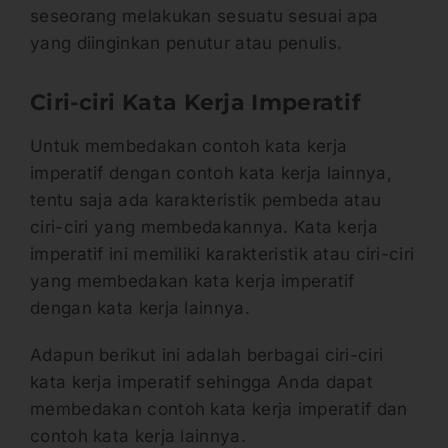
seseorang melakukan sesuatu sesuai apa
yang diinginkan penutur atau penulis.
Ciri-ciri Kata Kerja Imperatif
Untuk membedakan contoh kata kerja
imperatif dengan contoh kata kerja lainnya,
tentu saja ada karakteristik pembeda atau
ciri-ciri yang membedakannya. Kata kerja
imperatif ini memiliki karakteristik atau ciri-ciri
yang membedakan kata kerja imperatif
dengan kata kerja lainnya.
Adapun berikut ini adalah berbagai ciri-ciri
kata kerja imperatif sehingga Anda dapat
membedakan contoh kata kerja imperatif dan
contoh kata kerja lainnya.