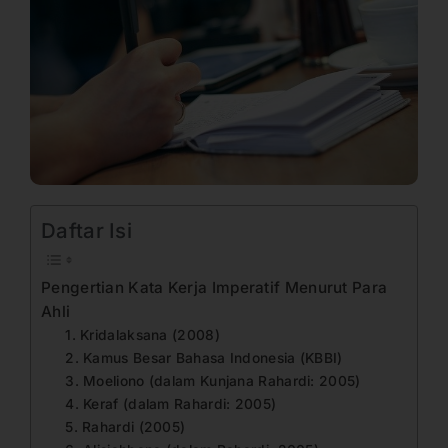
Daftar Isi
Pengertian Kata Kerja Imperatif Menurut Para
Ahli
1. Kridalaksana (2008)
2. Kamus Besar Bahasa Indonesia (KBBI)
3. Moeliono (dalam Kunjana Rahardi: 2005)
4. Keraf (dalam Rahardi: 2005)
5. Rahardi (2005)