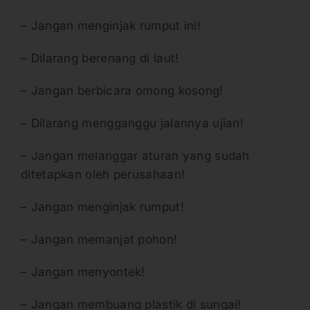
– Jangan menginjak rumput ini!
– Dilarang berenang di laut!
– Jangan berbicara omong kosong!
– Dilarang mengganggu jalannya ujian!
– Jangan melanggar aturan yang sudah
ditetapkan oleh perusahaan!
– Jangan menginjak rumput!
– Jangan memanjat pohon!
– Jangan menyontek!
– Jangan membuang plastik di sungai!