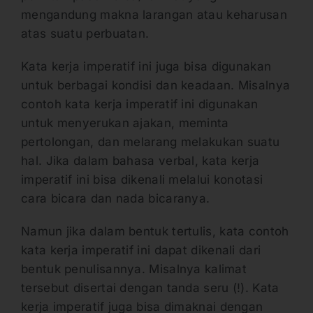
mengandung makna larangan atau keharusan
atas suatu perbuatan.
Kata kerja imperatif ini juga bisa digunakan
untuk berbagai kondisi dan keadaan. Misalnya
contoh kata kerja imperatif ini digunakan
untuk menyerukan ajakan, meminta
pertolongan, dan melarang melakukan suatu
hal. Jika dalam bahasa verbal, kata kerja
imperatif ini bisa dikenali melalui konotasi
cara bicara dan nada bicaranya.
Namun jika dalam bentuk tertulis, kata contoh
kata kerja imperatif ini dapat dikenali dari
bentuk penulisannya. Misalnya kalimat
tersebut disertai dengan tanda seru (!). Kata
kerja imperatif juga bisa dimaknai dengan