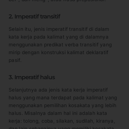
2. Imperatif transitif
Selain itu, jenis imperatif transitif di dalam
kata kerja pada kalimat yang di dalamnya
menggunakan predikat verba transitif yang
mirip dengan konstruksi kalimat deklaratif
pasif.
3. Imperatif halus
Selanjutnya ada jenis kata kerja imperatif
halus yang mana terdapat pada kalimat yang
menggunakan pemilihan kosakata yang lebih
halus. Misalnya dalam hal ini adalah kata
kerja: tolong, coba, silakan, sudilah, kiranya,
dan lain sebagainya yang memiliki kosakata