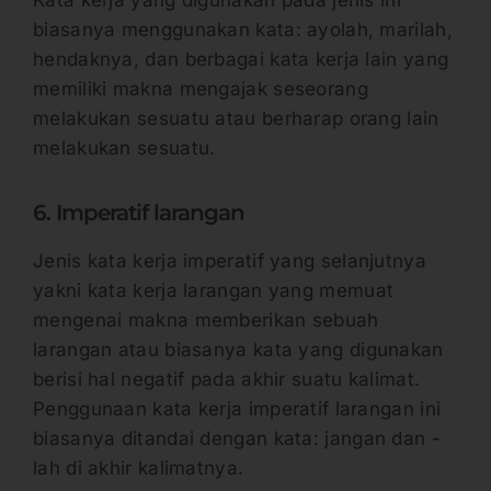
Kata kerja yang digunakan pada jenis ini
biasanya menggunakan kata: ayolah, marilah,
hendaknya, dan berbagai kata kerja lain yang
memiliki makna mengajak seseorang
melakukan sesuatu atau berharap orang lain
melakukan sesuatu.
6. Imperatif larangan
Jenis kata kerja imperatif yang selanjutnya
yakni kata kerja larangan yang memuat
mengenai makna memberikan sebuah
larangan atau biasanya kata yang digunakan
berisi hal negatif pada akhir suatu kalimat.
Penggunaan kata kerja imperatif larangan ini
biasanya ditandai dengan kata: jangan dan -
lah di akhir kalimatnya.