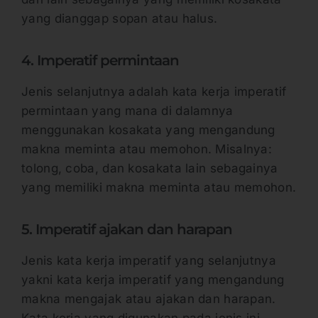
yang dianggap sopan atau halus.
4. Imperatif permintaan
Jenis selanjutnya adalah kata kerja imperatif
permintaan yang mana di dalamnya
menggunakan kosakata yang mengandung
makna meminta atau memohon. Misalnya:
tolong, coba, dan kosakata lain sebagainya
yang memiliki makna meminta atau memohon.
5. Imperatif ajakan dan harapan
Jenis kata kerja imperatif yang selanjutnya
yakni kata kerja imperatif yang mengandung
makna mengajak atau ajakan dan harapan.