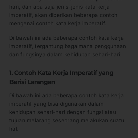
hari, dan apa saja jenis-jenis kata kerja
imperatif, akan diberikan beberapa contoh
mengenai contoh kata kerja imperatif.
Di bawah ini ada beberapa contoh kata kerja
imperatif, tergantung bagaimana penggunaan
dan fungsinya dalam kehidupan sehari-hari.
1. Contoh Kata Kerja Imperatif yang
Berisi Larangan
Di bawah ini ada beberapa contoh kata kerja
imperatif yang bisa digunakan dalam
kehidupan sehari-hari dengan fungsi atau
tujuan melarang seseorang melakukan suatu
hal.