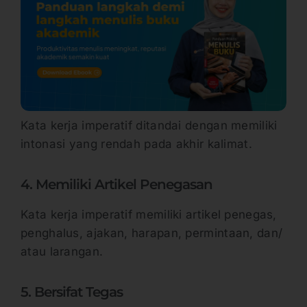
Kata kerja imperatif ditandai dengan memiliki
intonasi yang rendah pada akhir kalimat.
4. Memiliki Artikel Penegasan
Kata kerja imperatif memiliki artikel penegas,
penghalus, ajakan, harapan, permintaan, dan/
atau larangan.
5. Bersifat Tegas