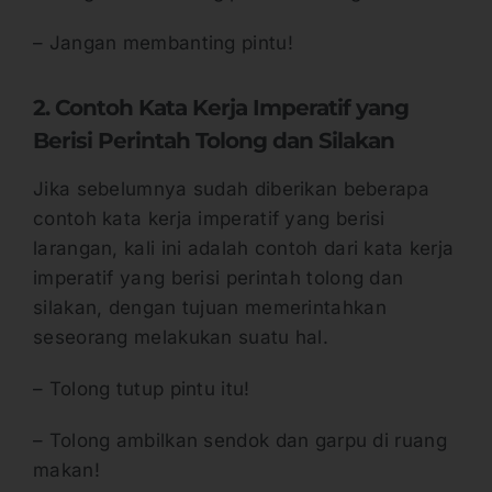
– Jangan membanting pintu!
2. Contoh Kata Kerja Imperatif yang
Berisi Perintah Tolong dan Silakan
Jika sebelumnya sudah diberikan beberapa
contoh kata kerja imperatif yang berisi
larangan, kali ini adalah contoh dari kata kerja
imperatif yang berisi perintah tolong dan
silakan, dengan tujuan memerintahkan
seseorang melakukan suatu hal.
– Tolong tutup pintu itu!
– Tolong ambilkan sendok dan garpu di ruang
makan!