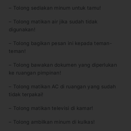
– Tolong sediakan minum untuk tamu!
– Tolong matikan air jika sudah tidak
digunakan!
– Tolong bagikan pesan ini kepada teman-
teman!
– Tolong bawakan dokumen yang diperlukan
ke ruangan pimpinan!
– Tolong matikan AC di ruangan yang sudah
tidak terpakai!
– Tolong matikan televisi di kamar!
– Tolong ambilkan minum di kulkas!