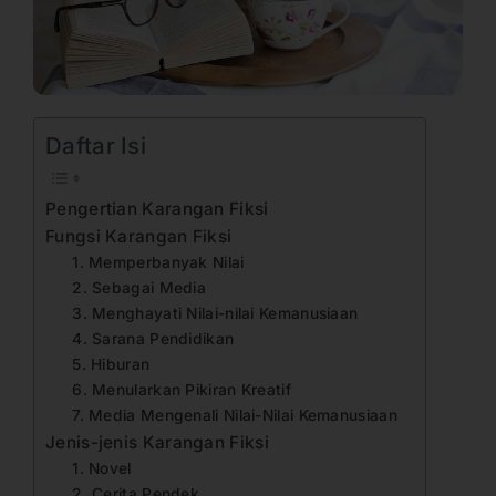
Daftar Isi
Pengertian Karangan Fiksi
Fungsi Karangan Fiksi
1. Memperbanyak Nilai
2. Sebagai Media
3. Menghayati Nilai-nilai Kemanusiaan
4. Sarana Pendidikan
5. Hiburan
6. Menularkan Pikiran Kreatif
7. Media Mengenali Nilai-Nilai Kemanusiaan
Jenis-jenis Karangan Fiksi
1. Novel
2. Cerita Pendek