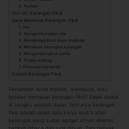
3. Roman
Ciri-ciri Karangan Fiksi
Cara Membuat Karangan Fiksi
1. Ide
2. Mengembangkan ide
3. Membangkitkan daya imajinasi
4. Membuat kerangka karangan
5. Mengembangkan cerita
6. Proses editing
7. Pencarian penerbit
Contoh Karangan Fiksi
Pernahkah Anda melihat, membaca, atau
bahkan membuat karangan fiksi? Sejak duduk
di bangku sekolah dasar, tentunya karangan
fiksi adalah salah satu karya sastra atau
karangan yang sudah sangat umum dikenal,
bahkan dibaca dan juga dibuat. Tapi banyak