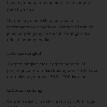
biasanya menceritakan satu kejadian atau
peristiwa saja
Cerpen juga memiliki beberapa jenis
berdasarkan kategorinya. Berikut ini adalah
jenis cerpen yang termasuk karangan fiksi
adalah sebagai berikut:
a. Cerpen singkat
Cerpen singkat atau cerpen pendek ini
panjangnya terdiri dari kurang dari 1.000 kata,
atau biasanya hanya 500 – 700 kata saja.
b. Cerpen sedang
Cerpen sedang memiliki panjang 700 hingga