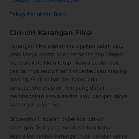
Tahap Penulisan Buku
Ciri-ciri Karangan Fiksi
Karangan fiksi adalah merupakan salah satu
jenis karya sastra yang tersebar dan dikenal
masyarakat. Akan tetapi, karya sastra satu
dan lainnya tentu memiliki perbedaan masing-
masing. Oleh sebab itu, harus ada
karakteristik atau ciri-ciri yang dapat
membedakan karya sastra satu dengan karya
sastra yang lainnya.
Di bawah ini adalah beberapa ciri-ciri
karangan fiksi yang membedakan karya
sastra berbentuk karangan fiksi dengan karya