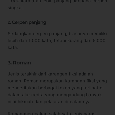
1.000 kata atau lebih panjang daripada cerpen
singkat.
c. Cerpen panjang
Sedangkan cerpen panjang, biasanya memiliki
lebih dari 1.000 kata, tetapi kurang dari 5.000
kata.
3. Roman
Jenis terakhir dari karangan fiksi adalah
roman. Roman merupakan karangan fiksi yang
menceritakan berbagai tokoh yang terlibat di
dalam alur cerita yang mengandung banyak
nilai hikmah dan pelajaran di dalamnya.
Roman merupakan salah satu jenis narasi