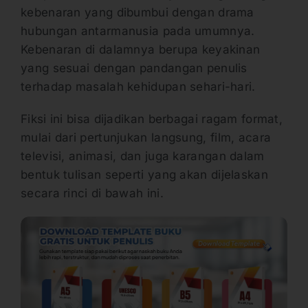
kebenaran yang dibumbui dengan drama
hubungan antarmanusia pada umumnya.
Kebenaran di dalamnya berupa keyakinan
yang sesuai dengan pandangan penulis
terhadap masalah kehidupan sehari-hari.
Fiksi ini bisa dijadikan berbagai ragam format,
mulai dari pertunjukan langsung, film, acara
televisi, animasi, dan juga karangan dalam
bentuk tulisan seperti yang akan dijelaskan
secara rinci di bawah ini.