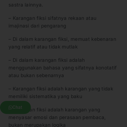
sastra lainnya.
– Karangan fiksi sifatnya rekaan atau
imajinasi dari pengarang
– Di dalam karangan fiksi, memuat kebenaran
yang relatif atau tidak mutlak
– Di dalam karangan fiksi adalah
menggunakan bahasa yang sifatnya konotatif
atau bukan sebenarnya
– Karangan fiksi adalah karangan yang tidak
memiliki sistematika yang baku
Chat
– Karangan fiksi adalah karangan yang
menyasar emosi dan perasaan pembaca,
bukan merupakan logika