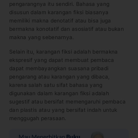
pengarangnya itu sendiri. Bahasa yang
disusun dalam karangan fiksi biasanya
memiliki makna denotatif atau bisa juga
bermakna konotatif dan asosiatif atau bukan
makna yang sebenarnya.
Selain itu, karangan fiksi adalah bermakna
ekspresif yang dapat membuat pembaca
dapat membayangkan suasana pribadi
pengarang atau karangan yang dibaca,
karena salah satu sifat bahasa yang
digunakan dalam karangan fiksi adalah
sugestif atau bersifat memengaruhi pembaca
dan plastis atau yang bersifat indah untuk
menggugah perasaan.