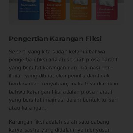
Pengertian Karangan Fiksi
Seperti yang kita sudah ketahui bahwa
pengertian fiksi adalah sebuah prosa naratif
yang bersifat karangan dan imajinasi non-
ilmiah yang dibuat oleh penulis dan tidak
berdasarkan kenyataan, maka bisa diartikan
bahwa karangan fiksi adalah prosa naratif
yang bersifat imajinasi dalam bentuk tulisan
atau karangan.
Karangan fiksi adalah salah satu cabang
karya sastra yang didalamnya menyusun