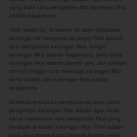
yang tidak tahu pengertian dari karangan fiksi
adalah bagaimana.
Oleh sebab itu, di bawah ini akan dijelaskan
berbagai hal mengenai karangan fiksi adalah
apa, pengertian karangan fiksi, fungsi
karangan fiksi adalah bagaimana, jenis-jenis
karangan fiksi adalah seperti apa, dan bahkan
ciri-ciri hingga cara membuat karangan fiksi
serta contoh dari karangan fiksi adalah
bagaimana.
Sebelum masuk ke pembahasan awal yakni
pengertian karangan fiksi adalah apa, Anda
harus memahami dulu pengertian fiksi yang
terdapat di dalam karangan fiksi. Fiksi adalah
kata yang berasal dari bahasa Inggris yakni