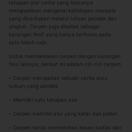
tahapan alur cerita yang biasanya
mengisahkan mengenai kehidupan manusia
yang diceritakan melalui tulisan pendek dan
singkat. Cerpen juga disebut sebagai
karangan fiktif yang hanya berfokus pada
satu tokoh saja.
Untuk membedakan cerpen dengan karangan
fiksi lainnya, berikut ini adalah ciri-ciri cerpen:
– Cerpen merupakan sebuah cerita atau
tulisan yang pendek
– Memiliki satu tahapan alur
– Cerpen memiliki alur yang ketat dan padat
– Cerpen harus memberikan kesan tuntas dan