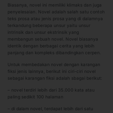
Biasanya, novel ini memiliki klimaks dan juga
penyelesaian. Novel adalah salah satu contoh
teks prosa atau jenis prosa yang di dalamnya
terkandung beberapa unsur yaitu unsur
intrinsik dan unsur ekstrinsik yang
membangun sebuah novel. Novel biasanya
identik dengan berbagai cerita yang lebih
panjang dan kompleks dibandingkan cerpen.
Untuk membedakan novel dengan karangan
fiksi jenis lainnya, berikut ini ciri-ciri novel
sebagai karangan fiksi adalah sbagai berikut:
– novel terdiri lebih dari 35.000 kata atau
paling sedikit 100 halaman
– di dalam novel, terdapat lebih dari satu