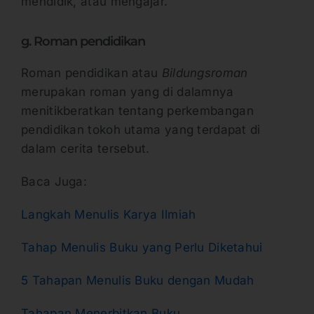
mendidik, atau mengajar.
g. Roman pendidikan
Roman pendidikan atau
Bildungsroman
merupakan roman yang di dalamnya
menitikberatkan tentang perkembangan
pendidikan tokoh utama yang terdapat di
dalam cerita tersebut.
Baca Juga:
Langkah Menulis Karya Ilmiah
Tahap Menulis Buku yang Perlu Diketahui
5 Tahapan Menulis Buku dengan Mudah
Tahapan Menerbitkan Buku