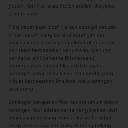
fiction
. Arti fiksi atau
fiction
adalah khayalan
atau rekaan.
Fiksi dapat juga didefinisikan sebagai sebuah
prosa naratif yang bersifat karangan dan
imajinasi non-ilmiah yang dibuat oleh penulis
dan tidak berdasarkan kenyataan. Menurut
pendapat ahli bernama Krismarsanti,
menerangkan bahwa fiksi adalah suatu
karangan yang berisi kisah atau cerita yang
dibuat berdasarkan imajinasi atau karangan
seseorang.
Sehingga pengertian fiksi secara umum dalam
karangan fiksi adalah cerita yang berasal dari
imajinasi pengarang, namun karya tersebut
tetap masuk akal dan banyak mengandung