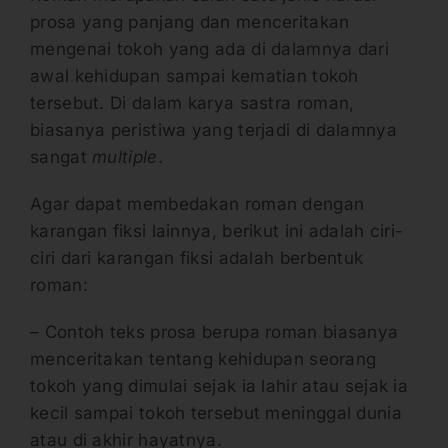
prosa yang panjang dan menceritakan
mengenai tokoh yang ada di dalamnya dari
awal kehidupan sampai kematian tokoh
tersebut. Di dalam karya sastra roman,
biasanya peristiwa yang terjadi di dalamnya
sangat
multiple
.
Agar dapat membedakan roman dengan
karangan fiksi lainnya, berikut ini adalah ciri-
ciri dari karangan fiksi adalah berbentuk
roman:
– Contoh teks prosa berupa roman biasanya
menceritakan tentang kehidupan seorang
tokoh yang dimulai sejak ia lahir atau sejak ia
kecil sampai tokoh tersebut meninggal dunia
atau di akhir hayatnya.