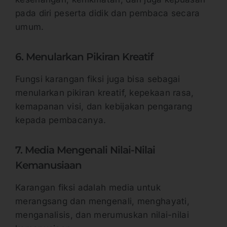
pada diri peserta didik dan pembaca secara
umum.
6. Menularkan Pikiran Kreatif
Fungsi karangan fiksi juga bisa sebagai
menularkan pikiran kreatif, kepekaan rasa,
kemapanan visi, dan kebijakan pengarang
kepada pembacanya.
7. Media Mengenali Nilai-Nilai
Kemanusiaan
Karangan fiksi adalah media untuk
merangsang dan mengenali, menghayati,
menganalisis, dan merumuskan nilai-nilai