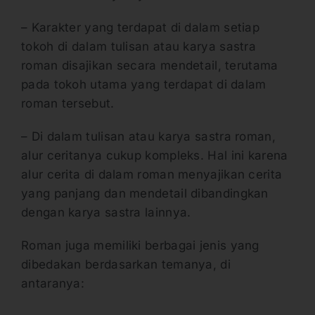
– Karakter yang terdapat di dalam setiap
tokoh di dalam tulisan atau karya sastra
roman disajikan secara mendetail, terutama
pada tokoh utama yang terdapat di dalam
roman tersebut.
– Di dalam tulisan atau karya sastra roman,
alur ceritanya cukup kompleks. Hal ini karena
alur cerita di dalam roman menyajikan cerita
yang panjang dan mendetail dibandingkan
dengan karya sastra lainnya.
Roman juga memiliki berbagai jenis yang
dibedakan berdasarkan temanya, di
antaranya: