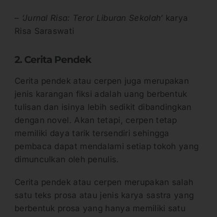
–
‘Jurnal Risa: Teror Liburan Sekolah
’ karya
Risa Saraswati
2. Cerita Pendek
Cerita pendek atau cerpen juga merupakan
jenis karangan fiksi adalah uang berbentuk
tulisan dan isinya lebih sedikit dibandingkan
dengan novel. Akan tetapi, cerpen tetap
memiliki daya tarik tersendiri sehingga
pembaca dapat mendalami setiap tokoh yang
dimunculkan oleh penulis.
Cerita pendek atau cerpen merupakan salah
satu teks prosa atau jenis karya sastra yang
berbentuk prosa yang hanya memiliki satu