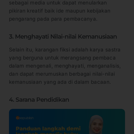
sebagai media untuk dapat menularkan
pikiran kreatif baik ide maupun kebijakan
pengarang pada para pembacanya.
3. Menghayati Nilai-nilai Kemanusiaan
Selain itu, karangan fiksi adalah karya sastra
yang berguna untuk merangsang pembaca
dalam mengenali, menghayati, menganalisis,
dan dapat merumuskan berbagai nilai-nilai
kemanusiaan yang ada di dalam bacaan.
4. Sarana Pendidikan