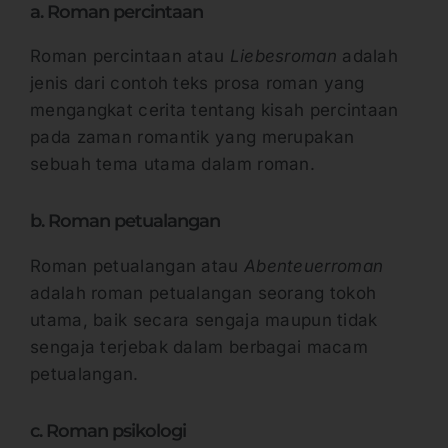
a. Roman percintaan
Roman percintaan atau
Liebesroman
adalah
jenis dari contoh teks prosa roman yang
mengangkat cerita tentang kisah percintaan
pada zaman romantik yang merupakan
sebuah tema utama dalam roman.
b. Roman petualangan
Roman petualangan atau
Abenteuerroman
adalah roman petualangan seorang tokoh
utama, baik secara sengaja maupun tidak
sengaja terjebak dalam berbagai macam
petualangan.
c. Roman psikologi