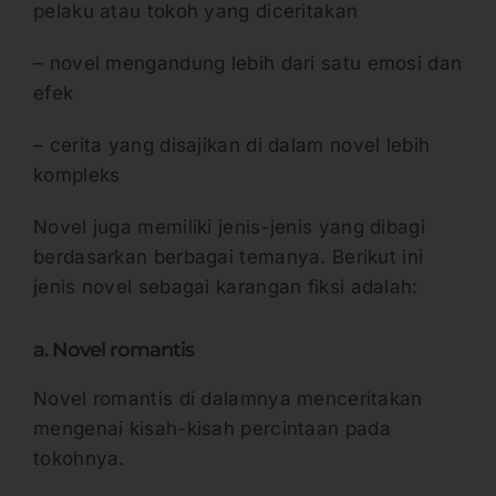
pelaku atau tokoh yang diceritakan
– novel mengandung lebih dari satu emosi dan
efek
– cerita yang disajikan di dalam novel lebih
kompleks
Novel juga memiliki jenis-jenis yang dibagi
berdasarkan berbagai temanya. Berikut ini
jenis novel sebagai karangan fiksi adalah:
a. Novel romantis
Novel romantis di dalamnya menceritakan
mengenai kisah-kisah percintaan pada
tokohnya.