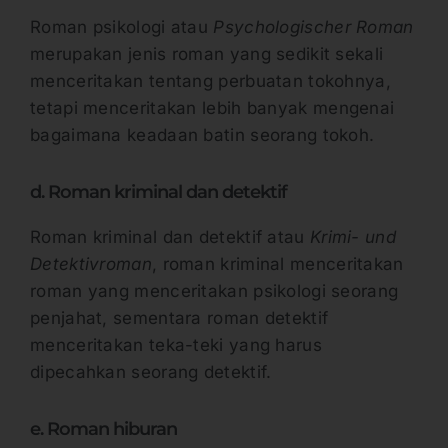
Roman psikologi atau
Psychologischer Roman
merupakan jenis roman yang sedikit sekali
menceritakan tentang perbuatan tokohnya,
tetapi menceritakan lebih banyak mengenai
bagaimana keadaan batin seorang tokoh.
d. Roman kriminal dan detektif
Roman kriminal dan detektif atau
Krimi- und
Detektivroman
, roman kriminal menceritakan
roman yang menceritakan psikologi seorang
penjahat, sementara roman detektif
menceritakan teka-teki yang harus
dipecahkan seorang detektif.
e. Roman hiburan