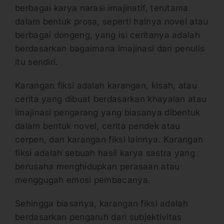
berbagai karya narasi imajinatif, terutama
dalam bentuk prosa, seperti halnya novel atau
berbagai dongeng, yang isi ceritanya adalah
berdasarkan bagaimana imajinasi dari penulis
itu sendiri.
Karangan fiksi adalah karangan, kisah, atau
cerita yang dibuat berdasarkan khayalan atau
imajinasi pengarang yang biasanya dibentuk
dalam bentuk novel, cerita pendek atau
cerpen, dan karangan fiksi lainnya. Karangan
fiksi adalah sebuah hasil karya sastra yang
berusaha menghidupkan perasaan atau
menggugah emosi pembacanya.
Sehingga biasanya, karangan fiksi adalah
berdasarkan pengaruh dari subjektivitas