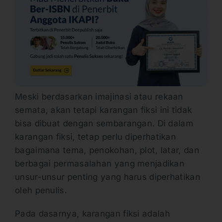
Meski berdasarkan imajinasi atau rekaan
semata, akan tetapi karangan fiksi ini tidak
bisa dibuat dengan sembarangan. Di dalam
karangan fiksi, tetap perlu diperhatikan
bagaimana tema, penokohan, plot, latar, dan
berbagai permasalahan yang menjadikan
unsur-unsur penting yang harus diperhatikan
oleh penulis.
Pada dasarnya, karangan fiksi adalah