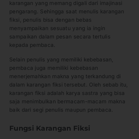
karangan yang memang digali dari imajinasi
pengarang. Sehingga saat menulis karangan
fiksi, penulis bisa dengan bebas
menyampaikan sesuatu yang ia ingin
sampaikan dalam pesan secara tertulis
kepada pembaca.
Selain penulis yang memiliki kebebasan,
pembaca juga memiliki kebebasan
menerjemahkan makna yang terkandung di
dalam karangan fiksi tersebut. Oleh sebab itu,
karangan fiksi adalah karya sastra yang bisa
saja menimbulkan bermacam-macam makna
baik dari segi penulis maupun pembaca.
Fungsi Karangan Fiksi