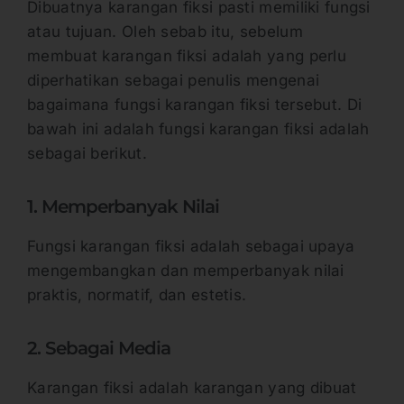
Dibuatnya karangan fiksi pasti memiliki fungsi
atau tujuan. Oleh sebab itu, sebelum
membuat karangan fiksi adalah yang perlu
diperhatikan sebagai penulis mengenai
bagaimana fungsi karangan fiksi tersebut. Di
bawah ini adalah fungsi karangan fiksi adalah
sebagai berikut.
1. Memperbanyak Nilai
Fungsi karangan fiksi adalah sebagai upaya
mengembangkan dan memperbanyak nilai
praktis, normatif, dan estetis.
2. Sebagai Media
Karangan fiksi adalah karangan yang dibuat