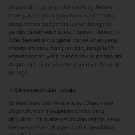
Roman hiburan atau
Unterhaltung Roman
merupakan roman yang berisi contoh teks
prosa roman yang memuaskan keinginan
pembaca terhadap suatu hiburan. Roman ini
tidak bercerita mengenai perselisihan yang
mendalam atau mengharukan, tetapi lebih
kepada roman yang menceritakan gambaran
ringan bagi pembaca dan biasanya berakhir
bahagia.
f. Roman anak dan remaja
Roman anak dan remaja atau
Kinder- und
Jugendroman
merupakan roman yang
ditujukan untuk anak-anak dan remaja yang
biasanya terdapat aspek untuk menghibur,