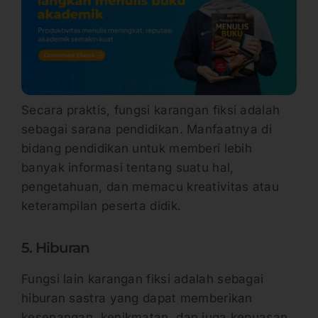
Secara praktis, fungsi karangan fiksi adalah
sebagai sarana pendidikan. Manfaatnya di
bidang pendidikan untuk memberi lebih
banyak informasi tentang suatu hal,
pengetahuan, dan memacu kreativitas atau
keterampilan peserta didik.
5. Hiburan
Fungsi lain karangan fiksi adalah sebagai
hiburan sastra yang dapat memberikan
kesenangan, kenikmatan, dan juga kepuasan