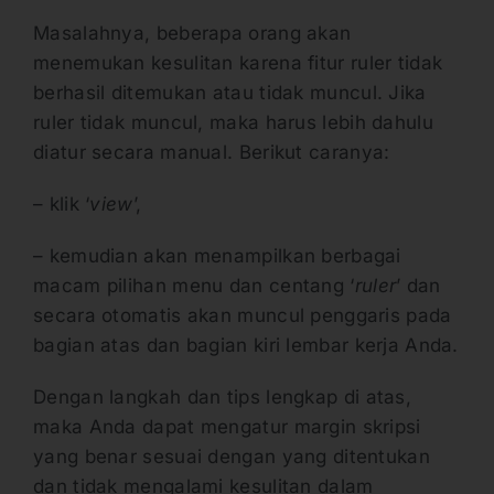
Masalahnya, beberapa orang akan
menemukan kesulitan karena fitur ruler tidak
berhasil ditemukan atau tidak muncul. Jika
ruler tidak muncul, maka harus lebih dahulu
diatur secara manual. Berikut caranya:
– klik ‘
view
’,
– kemudian akan menampilkan berbagai
macam pilihan menu dan centang ‘
ruler
’ dan
secara otomatis akan muncul penggaris pada
bagian atas dan bagian kiri lembar kerja Anda.
Dengan langkah dan tips lengkap di atas,
maka Anda dapat mengatur margin skripsi
yang benar sesuai dengan yang ditentukan
dan tidak mengalami kesulitan dalam