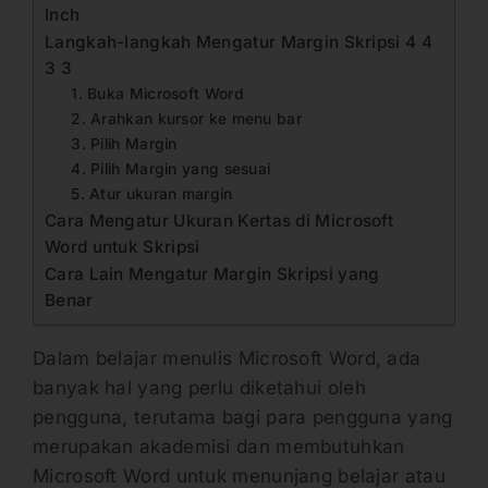
Inch
Langkah-langkah Mengatur Margin Skripsi 4 4
3 3
1. Buka Microsoft Word
2. Arahkan kursor ke menu bar
3. Pilih Margin
4. Pilih Margin yang sesuai
5. Atur ukuran margin
Cara Mengatur Ukuran Kertas di Microsoft
Word untuk Skripsi
Cara Lain Mengatur Margin Skripsi yang
Benar
Dalam belajar menulis Microsoft Word, ada
banyak hal yang perlu diketahui oleh
pengguna, terutama bagi para pengguna yang
merupakan akademisi dan membutuhkan
Microsoft Word untuk menunjang belajar atau