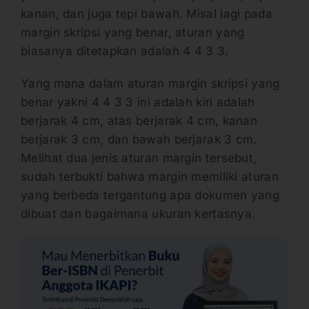
kanan, dan juga tepi bawah. Misal lagi pada
margin skripsi yang benar, aturan yang
biasanya ditetapkan adalah 4 4 3 3.
Yang mana dalam aturan margin skripsi yang
benar yakni 4 4 3 3 ini adalah kiri adalah
berjarak 4 cm, atas berjarak 4 cm, kanan
berjarak 3 cm, dan bawah berjarak 3 cm.
Melihat dua jenis aturan margin tersebut,
sudah terbukti bahwa margin memiliki aturan
yang berbeda tergantung apa dokumen yang
dibuat dan bagaimana ukuran kertasnya.