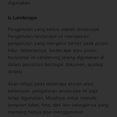
digunakan.
b. Landscape
Pengaturan yang kedua adalah landscape.
Pengaturan landscape ini merupakan
pengaturan yang mengatur kertas pada posisi
tidur. Sebenarnya, landscape atau posisi
horizontal ini cenderung jarang digunakan di
dalam penulisan berbagai dokumen, apalagi
skripsi.
Akan tetapi pada beberapa aturan atau
ketentuan, pengaturan landscape ini juga
tetap digunakan. Misalnya untuk menulis
lampiran tabel, foto, dan lain sebagainya yang
memang hanya bisa menggunakan