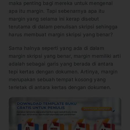
maka penting bagi mereka untuk mengenal
apa itu margin. Tapi sebenarnya apa itu
margin yang selama ini kerap disebut
terutama di dalam penulisan skripsi sehingga
harus membuat margin skripsi yang benar?
Sama halnya seperti yang ada di dalam
margin skripsi yang benar, margin memiliki arti
adalah sebagai garis yang berada di antara
tepi kertas dengan dokumen. Artinya, margin
merupakan sebuah tempat kosong yang
terletak di antara kertas dengan dokumen.