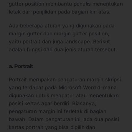
gutter position membantu penulis menentukan
letak dari penjilidan pada bagian kiri atas.
Ada beberapa aturan yang digunakan pada
margin gutter dan margin gutter position,
yaitu portrait dan juga landscape. Berikut
adalah fungsi dari dua jenis aturan tersebut.
a. Portrait
Portrait merupakan pengaturan margin skripsi
yang terdapat pada Microsoft Word di mana
digunakan untuk mengatur atau menentukan
posisi kertas agar berdiri. Biasanya,
pengaturan margin ini terletak di bagian
bawah. Dalam pengaturan ini, ada dua posisi
kertas portrait yang bisa dipilih dan