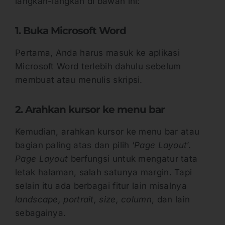
langkah-langkah di bawah ini:
1. Buka Microsoft Word
Pertama, Anda harus masuk ke aplikasi
Microsoft Word terlebih dahulu sebelum
membuat atau menulis skripsi.
2. Arahkan kursor ke menu bar
Kemudian, arahkan kursor ke menu bar atau
bagian paling atas dan pilih ‘
Page Layout
’.
Page Layout
berfungsi untuk mengatur tata
letak halaman, salah satunya margin. Tapi
selain itu ada berbagai fitur lain misalnya
landscape, portrait, size, column
, dan lain
sebagainya.