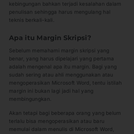
kebingungan bahkan terjadi kesalahan dalam
penulisan sehingga harus mengulang hal
teknis berkali-kali.
Apa itu Margin Skripsi?
Sebelum memahami margin skripsi yang
benar, yang harus dipelajari yang pertama
adalah mengenal apa itu margin. Bagi yang
sudah sering atau ahli menggunakan atau
mengoperasikan Microsoft Word, tentu istilah
margin ini bukan lagi jadi hal yang
membingungkan.
Akan tetapi bagi beberapa orang yang belum
terlalu bisa mengoperasikan atau baru
memulai dalam menulis di Microsoft Word,