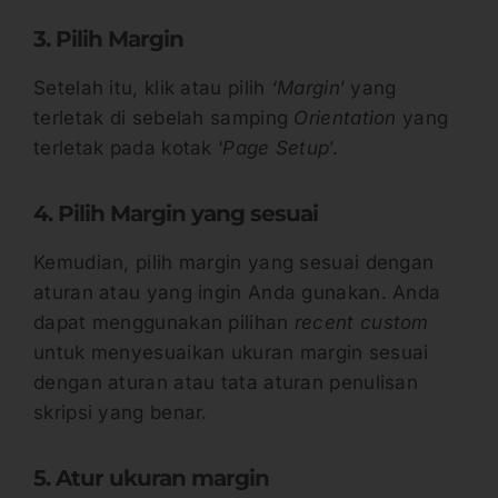
3. Pilih Margin
Setelah itu, klik atau pilih
‘Margin
’ yang
terletak di sebelah samping
Orientation
yang
terletak pada kotak ‘
Page Setup
’.
4. Pilih Margin yang sesuai
Kemudian, pilih margin yang sesuai dengan
aturan atau yang ingin Anda gunakan. Anda
dapat menggunakan pilihan
recent custom
untuk menyesuaikan ukuran margin sesuai
dengan aturan atau tata aturan penulisan
skripsi yang benar.
5. Atur ukuran margin