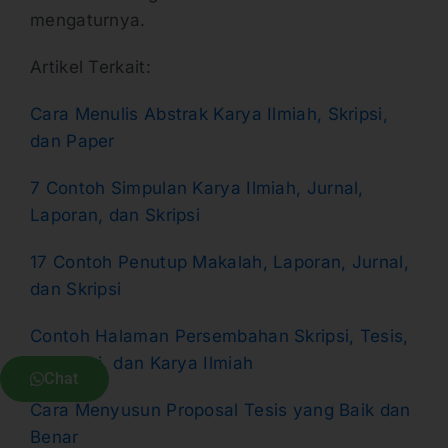
mengaturnya.
Artikel Terkait:
Cara Menulis Abstrak Karya Ilmiah, Skripsi,
dan Paper
7 Contoh Simpulan Karya Ilmiah, Jurnal,
Laporan, dan Skripsi
17 Contoh Penutup Makalah, Laporan, Jurnal,
dan Skripsi
Contoh Halaman Persembahan Skripsi, Tesis,
Disertasi, dan Karya Ilmiah
Chat
Cara Menyusun Proposal Tesis yang Baik dan
Benar