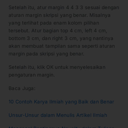
Setelah itu, atur margin 4 4 3 3 sesuai dengan
aturan margin skripsi yang benar. Misalnya
yang terlihat pada enam kolom pilihan
tersebut. Atur bagian top 4 cm, left 4 cm,
bottom 3 cm, dan right 3 cm, yang nantinya
akan membuat tampilan sama seperti aturan
margin pada skripsi yang benar.
Setelah itu, klik OK untuk menyelesaikan
pengaturan margin.
Baca Juga:
10 Contoh Karya Ilmiah yang Baik dan Benar
Unsur-Unsur dalam Menulis Artikel Ilmiah