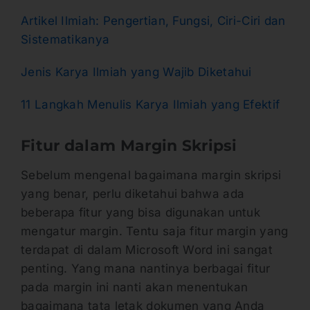
Artikel Ilmiah: Pengertian, Fungsi, Ciri-Ciri dan
Sistematikanya
Jenis Karya Ilmiah yang Wajib Diketahui
11 Langkah Menulis Karya Ilmiah yang Efektif
Fitur dalam Margin Skripsi
Sebelum mengenal bagaimana margin skripsi
yang benar, perlu diketahui bahwa ada
beberapa fitur yang bisa digunakan untuk
mengatur margin. Tentu saja fitur margin yang
terdapat di dalam Microsoft Word ini sangat
penting. Yang mana nantinya berbagai fitur
pada margin ini nanti akan menentukan
bagaimana tata letak dokumen yang Anda