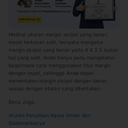
Melihat ukuran margin skripsi yang benar,
meski terkesan sulit, ternyata mengatur
margin skripsi yang benar yaitu 4 4 3 3 bukan
hal yang sulit. Anda hanya perlu mengetahui
bagaimana cara menggunakan fitur margin
dengan tepat, sehingga Anda dapat
menentukan margin skripsi dengan benar,
sesuai dengan aturan yang ditentukan.
Baca Juga:
Aturan Penulisan Karya Ilmiah dan
Sistematikanya