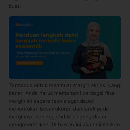
buat.
Termasuk untuk membuat margin skripsi yang
benar, Anda harus memahami berbagai fitur
margin ini secara teknis agar dapat
menentukan besar ukuran dan jarak pada
marginnya sehingga tidak bingung dalam
mengoperasikan. Di bawah ini akan dijelaskan