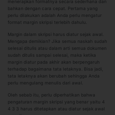
menerapkan formatnya secara sederhana dan
bahkan dengan cara cepat. Pertama yang
perlu dilakukan adalah Anda perlu mengatur
format margin skripsi terlebih dahulu.
Margin dalam skripsi harus diatur sejak awal.
Mengapa demikian? Jika semua naskah sudah
selesai ditulis atau dalam arti semua dokumen
sudah ditulis sampai selesai, maka ketika
margin diatur pada akhir akan berpengaruh
terhadap bagaimana tata letaknya. Bisa jadi,
tata letaknya akan berubah sehingga Anda
perlu mengulang menulis dari awal.
Oleh sebab itu, perlu diperhatikan bahwa
pengaturan margin skripsi yang benar yaitu 4
4 3 3 harus ditetapkan atau diatur sejak awal