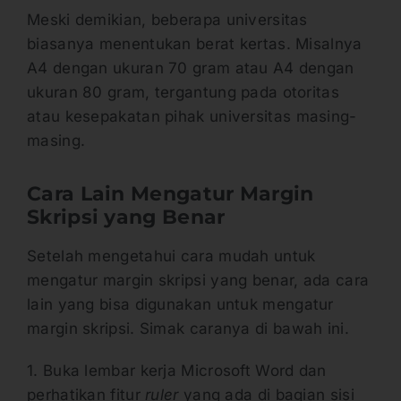
Meski demikian, beberapa universitas
biasanya menentukan berat kertas. Misalnya
A4 dengan ukuran 70 gram atau A4 dengan
ukuran 80 gram, tergantung pada otoritas
atau kesepakatan pihak universitas masing-
masing.
Cara Lain Mengatur Margin
Skripsi
yang Benar
Setelah mengetahui cara mudah untuk
mengatur margin skripsi yang benar, ada cara
lain yang bisa digunakan untuk mengatur
margin skripsi. Simak caranya di bawah ini.
1. Buka lembar kerja Microsoft Word dan
perhatikan fitur
ruler
yang ada di bagian sisi