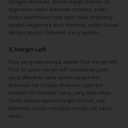
Dengan demikian, ketika margin bottom ini
digunakan maka dokumen tersebut sudah
diatur sedemikian rupa agar tidak terpotong
bagian-bagiannya atau memang sudah sesuai
dengan aturan dokumen yang berlaku.
3. Margin Left
Fitur yang selanjutnya adalah fitur margin left.
Fitur ini yakni margin left merupakan jarak
yang diberikan pada kertas bagian kiri.
Biasanya hal ini juga dilakukan agar sisi
sebelah kiri memiliki ruang yang lebih lebar.
Sama halnya seperti margin bottom, ada
beberapa tujuan mengapa margin left harus
diatur.