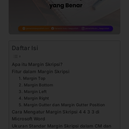
Daftar Isi
Apa itu Margin Skripsi?
Fitur dalam Margin Skripsi
1. Margin Top
2. Margin Bottom
3. Margin Left
4. Margin Right
5. Margin Gutter dan Margin Gutter Position
Cara Mengatur Margin Skripsi 4 4 3 3 di
Microsoft Word
Ukuran Standar Margin Skripsi dalam CM dan