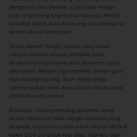
pengguna atau penulis. Luas pada margin
juga tergantung bagaimana halaman kertas
tersebut dipilih atau Anda juga bisa mengatur
sendiri sesuai keinginan.
Sama seperti margin skripsi yang benar,
margin memiliki aturan berbeda-beda
tergantung bagaimana jenis dokumen yang
dikerjakan. Margin juga memiliki ukuran garis
tepi masing-masing, akan tetapi tetap
menyesuaikan jenis atau ukuran kertas yang
dipilih atau digunakan.
Biasanya, masing-masing dokumen yang
umum ditulis memiliki margin halaman yang
berbeda. Contohnya saja untuk ukuran
default
yakni 2.54 cm untuk tepi atas, tepi kiri, tepi