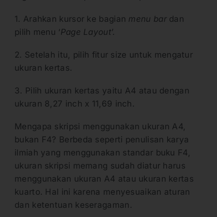
1. Arahkan kursor ke bagian
menu bar
dan
pilih menu ‘
Page Layout
’.
2. Setelah itu, pilih fitur size untuk mengatur
ukuran kertas.
3. Pilih ukuran kertas yaitu A4 atau dengan
ukuran 8,27 inch x 11,69 inch.
Mengapa skripsi menggunakan ukuran A4,
bukan F4? Berbeda seperti penulisan karya
ilmiah yang menggunakan standar buku F4,
ukuran skripsi memang sudah diatur harus
menggunakan ukuran A4 atau ukuran kertas
kuarto. Hal ini karena menyesuaikan aturan
dan ketentuan keseragaman.