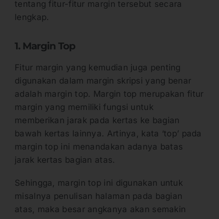
tentang fitur-fitur margin tersebut secara
lengkap.
1. Margin Top
Fitur margin yang kemudian juga penting
digunakan dalam margin skripsi yang benar
adalah margin top. Margin top merupakan fitur
margin yang memiliki fungsi untuk
memberikan jarak pada kertas ke bagian
bawah kertas lainnya. Artinya, kata ‘top’ pada
margin top ini menandakan adanya batas
jarak kertas bagian atas.
Sehingga, margin top ini digunakan untuk
misalnya penulisan halaman pada bagian
atas, maka besar angkanya akan semakin