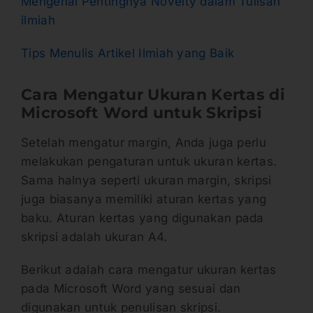
Mengenal Pentingnya Novelty dalam Tulisan
ilmiah
Tips Menulis Artikel Ilmiah yang Baik
Cara Mengatur Ukuran Kertas di
Microsoft Word untuk Skripsi
Setelah mengatur margin, Anda juga perlu
melakukan pengaturan untuk ukuran kertas.
Sama halnya seperti ukuran margin, skripsi
juga biasanya memiliki aturan kertas yang
baku. Aturan kertas yang digunakan pada
skripsi adalah ukuran A4.
Berikut adalah cara mengatur ukuran kertas
pada Microsoft Word yang sesuai dan
digunakan untuk penulisan skripsi.