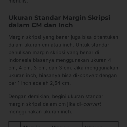
menulis.
Ukuran Standar Margin Skripsi
dalam CM dan Inch
Margin skripsi yang benar juga bisa ditentukan
dalam ukuran cm atau inch. Untuk standar
penulisan margin skripsi yang benar di
Indonesia biasanya menggunakan ukuran 4
cm, 4 cm, 3 cm, dan 3 cm. Jika menggunakan
ukuran inch, biasanya bisa di-
convert
dengan
per 1 inch adalah 2,54 cm.
Dengan demikian, begini ukuran standar
margin skripsi dalam cm jika di-
convert
menggunakan ukuran inch.