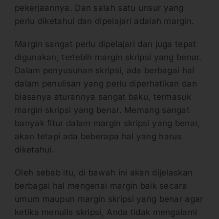
pekerjaannya. Dan salah satu unsur yang
perlu diketahui dan dipelajari adalah margin.
Margin sangat perlu dipelajari dan juga tepat
digunakan, terlebih margin skripsi yang benar.
Dalam penyusunan skripsi, ada berbagai hal
dalam penulisan yang perlu diperhatikan dan
biasanya aturannya sangat baku, termasuk
margin skripsi yang benar. Memang sangat
banyak fitur dalam margin skripsi yang benar,
akan tetapi ada beberapa hal yang harus
diketahui.
Oleh sebab itu, di bawah ini akan dijelaskan
berbagai hal mengenai margin baik secara
umum maupun margin skripsi yang benar agar
ketika menulis skripsi, Anda tidak mengalami