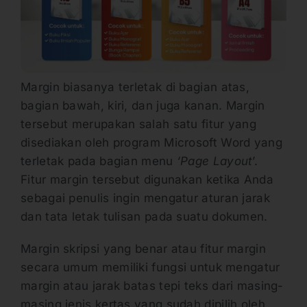
Margin biasanya terletak di bagian atas,
bagian bawah, kiri, dan juga kanan. Margin
tersebut merupakan salah satu fitur yang
disediakan oleh program Microsoft Word yang
terletak pada bagian menu
‘Page Layout
’.
Fitur margin tersebut digunakan ketika Anda
sebagai penulis ingin mengatur aturan jarak
dan tata letak tulisan pada suatu dokumen.
Margin skripsi yang benar atau fitur margin
secara umum memiliki fungsi untuk mengatur
margin atau jarak batas tepi teks dari masing-
masing jenis kertas yang sudah dipilih oleh