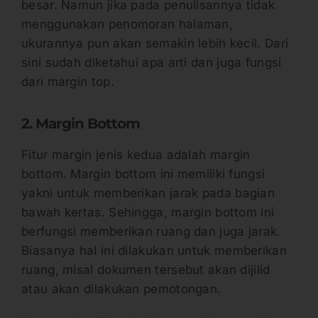
besar. Namun jika pada penulisannya tidak
menggunakan penomoran halaman,
ukurannya pun akan semakin lebih kecil. Dari
sini sudah diketahui apa arti dan juga fungsi
dari margin top.
2. Margin Bottom
Fitur margin jenis kedua adalah margin
bottom. Margin bottom ini memiliki fungsi
yakni untuk memberikan jarak pada bagian
bawah kertas. Sehingga, margin bottom ini
berfungsi memberikan ruang dan juga jarak.
Biasanya hal ini dilakukan untuk memberikan
ruang, misal dokumen tersebut akan dijilid
atau akan dilakukan pemotongan.