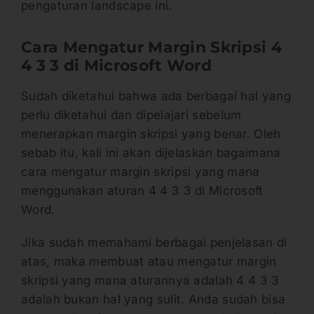
pengaturan landscape ini.
Cara Mengatur Margin Skripsi 4
4 3 3 di Microsoft Word
Sudah diketahui bahwa ada berbagai hal yang
perlu diketahui dan dipelajari sebelum
menerapkan margin skripsi yang benar. Oleh
sebab itu, kali ini akan dijelaskan bagaimana
cara mengatur margin skripsi yang mana
menggunakan aturan 4 4 3 3 di Microsoft
Word.
Jika sudah memahami berbagai penjelasan di
atas, maka membuat atau mengatur margin
skripsi yang mana aturannya adalah 4 4 3 3
adalah bukan hal yang sulit. Anda sudah bisa